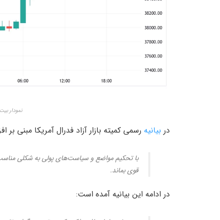
نمودار بیت کو
در
بیانیه
رسمی کمیته بازار آزاد فدرال آمریکا مبنی بر ا
قوی بماند.
در ادامه این بیانیه آمده است: