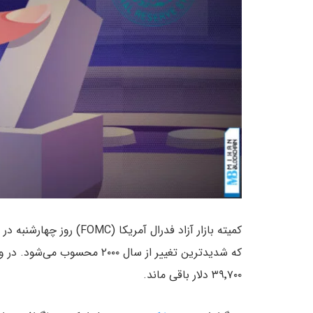
که شدیدترین تغییر از سال ۲۰۰۰
۳۹٬۷۰۰ دلار باقی ماند.