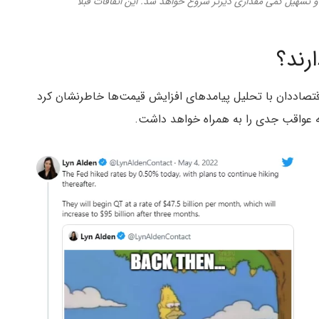
و تسهیل کمی مقداری دیرتر شروع خواهد شد. این اتفاقات قبلا
رند؟
اقتصاددان با تحلیل پیامد‌های افزایش قیمت‌ها خاطرنشان کرد
 عواقب جدی را به همراه خواهد داشت.