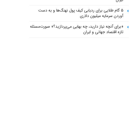
۵ گام طلایی برای ردیابی کیف پول‌ نهنگ‌ها و به دست
آوردن سرمایه میلیون دلاری
«برای آنچه نیاز دارید، چه بهایی می‌پردازید؟» صورت‌مسئله
تازه اقتصاد جهانی و ایران