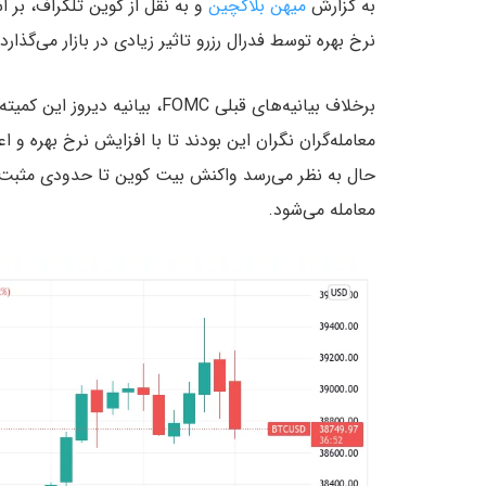
به گزارش
میهن بلاکچین
و به نقل از کوین تلگراف، بر 
نرخ بهره توسط فدرال رزرو تاثیر زیادی در بازار می‌گذا
برخلاف بیانیه‌های قبلی FOMC، بیا
معامله‌گران نگران این بودند تا با افزایش نرخ بهره و ا
معامله می‌شود.