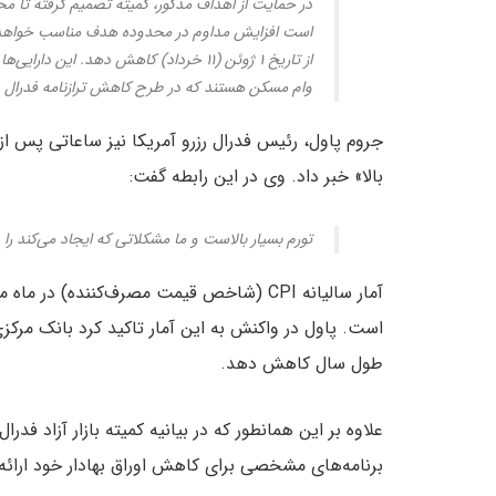
است افزایش مداوم در محدوده هدف مناسب خواهد بود.
از تاریخ ۱ ژوئن (۱۱ خرداد) کاهش دهد. این 
وام مسکن هستند که در طرح کاهش ترازنامه فدرال رز
جروم پاول، رئیس فدرال رزرو آمریکا نیز ساعاتی پس از ا
بالا» خبر داد. وی در این رابطه گفت:
تورم بسیار بالاست و ما مشکلاتی که ایجاد می‌کند ر
است. پاول در واکنش به این آمار تاکید کرد بانک مرکزی 
طول سال کاهش دهد.
علاوه بر این همانطور که در بیانیه کمیته بازار آزاد فد
برنامه‌های مشخصی برای کاهش اوراق بهادار خود ارائه