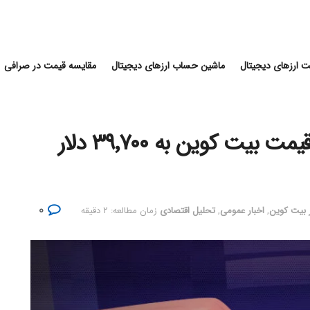
 ارزهای دیجیتال
ماشین حساب ارزهای دیجیتال
مقایسه قیمت در صرافی
افزایش ۰.۵٪ نرخ بهره آمریکا؛ قیمت بیت کوین به ۳۹٬۷۰۰ دلار
۰
ر بیت کوین
,
اخبار عمومی
,
تحلیل اقتصادی
زمان مطالعه: ۲ دقیقه