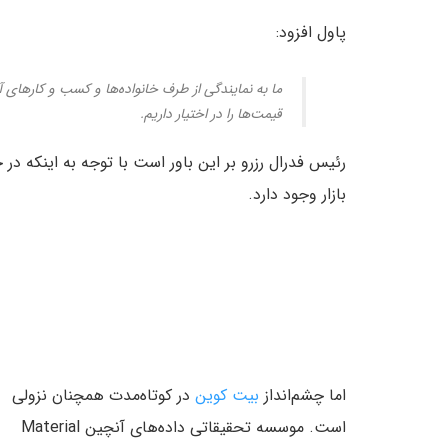
پاول افزود:
ما به نمایندگی از طرف خانواده‌ها و کسب و کارهای آمر
قیمت‌ها را در اختیار داریم.
رئیس فدرال رزرو بر این باور است با توجه به اینکه در
بازار وجود دارد.
اما چشم‌انداز
بیت کوین
در کوتاه‌مدت همچنان نزولی
است. موسسه تحقیقاتی داده‌های آنچین Material