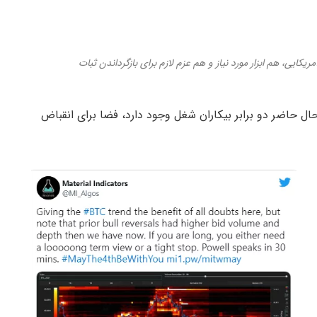
یکایی، هم ابزار مورد نیاز و هم عزم لازم برای بازگرداندن ثبات
 حال حاضر دو برابر بیکاران شغل وجود دارد، فضا برای انقباض