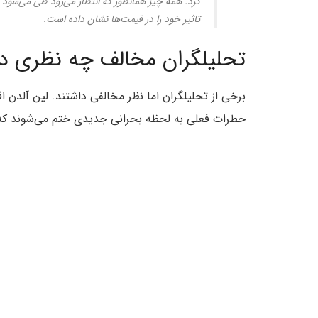
کرد. همه چیز همانطور که انتظار می‌رود طی می‌شود 
تاثیر خود را در قیمت‌ها نشان داده است.
تحلیلگران مخالف چه نظری دا
برخی از تحلیلگران اما نظر مخالفی داشتند. لین آلدن 
خطرات فعلی به لحظه بحرانی جدیدی ختم می‌شوند که