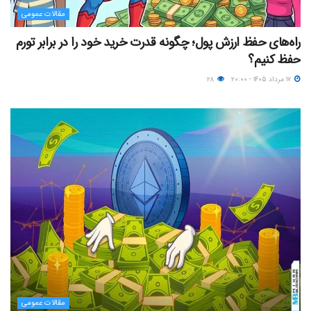
مقالات عمومی
راه‌های حفظ ارزش پول؛ چگونه قدرت خرید خود را در برابر تورم
حفظ کنیم؟
۱۷ مرداد ۱۴۰۵ - ۲۰:۰۰
۲۸
مقالات عمومی