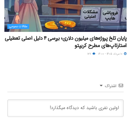
مقالات عمومی
پایان تلخ پروژه‌های میلیون دلاری؛ بررسی ۴ دلیل اصلی تعطیلی
استارتاپ‌های مطرح کریپتو
۱۰ مرداد ۱۴۰۵ - ۱۶:۰۰
۱۲۷
اشتراک