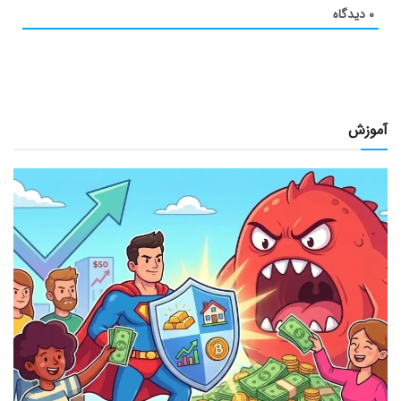
۰
دیدگاه
آموزش