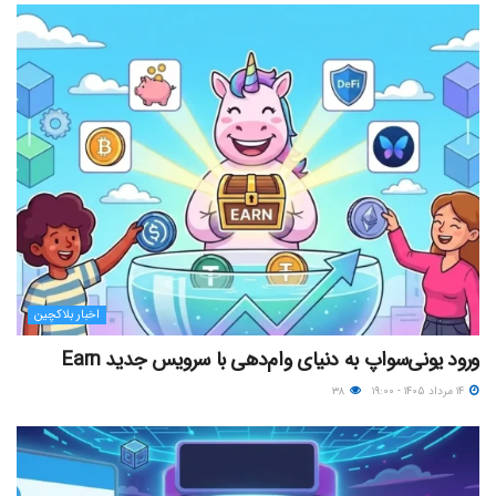
اخبار بلاکچین
ورود یونی‌سواپ به دنیای وام‌دهی با سرویس جدید Earn
۱۴ مرداد ۱۴۰۵ - ۱۹:۰۰
۳۸