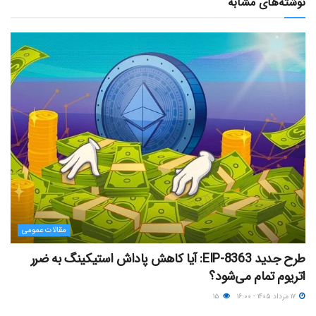
نوشته‌های مشابه
مقالات عمومی
طرح جدید EIP-8363: آیا کاهش پاداش استیکینگ به ضرر
اتریوم تمام می‌شود؟
۱۷ مرداد ۱۴۰۵ - ۱۶:۰۰
۱۵