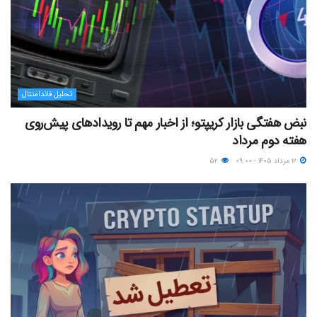
تحلیل فاندامنتال
نبض هفتگی بازار کریپتو؛ از اخبار مهم تا رویدادهای پیش‌روی
هفته دوم مرداد
۱۲ مرداد ۱۴۰۵ - ۰۹:۰۰
۵۲