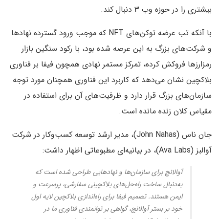
بیشتری را در حوزه وب ۳ دنبال کند.
با آنکه تب عرضه توکن‌های NFT که موجب ورود گسترده نهادها
و شرکت‌های بزرگ به این عرصه شده بود، با رکود سنگین بازار
رمزارزها فروکش کرده، تمرکز مستمر نهادی همچون فیفا بر فناوری
بلاکچین نشان می‌دهد که کاربرد این فناوری همچنان مورد توجه
سازمان‌های بزرگ قرار دارد و ظرفیت‌های آن برای استفاده در
مقیاس کلان زنده مانده است.
جان ناس (John Nahas)، مدیر ارشد توسعه کسب‌وکار در شرکت
آوالبز (Ava Labs)، در بیانیه‌ای مطبوعاتی اظهار داشت:
آوالانچ برای سازمان‌ها و نهادهایی طراحی شده است که
به‌دنبال ساخت راه‌حل‌های بلاکچینی سفارشی، پرسرعت و
ایمن هستند. تصمیم فیفا برای راه‌اندازی بلاکچین لایه‌ اول
خود بر بستر آوالانچ، گواهی بر توانمندی فناوری ما در