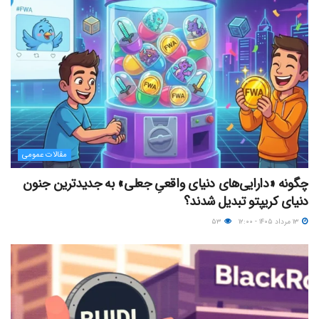
مقالات عمومی
چگونه «دارایی‌های دنیای واقعیِ جعلی» به جدیدترین جنون
دنیای کریپتو تبدیل شدند؟
۱۳ مرداد ۱۴۰۵ - ۱۲:۰۰
۵۳