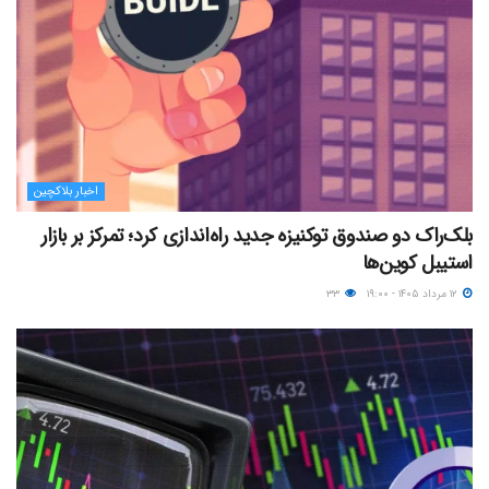
اخبار بلاکچین
بلک‌راک دو صندوق توکنیزه جدید راه‌اندازی کرد؛ تمرکز بر بازار
استیبل کوین‌ها
۱۲ مرداد ۱۴۰۵ - ۱۹:۰۰
۳۳