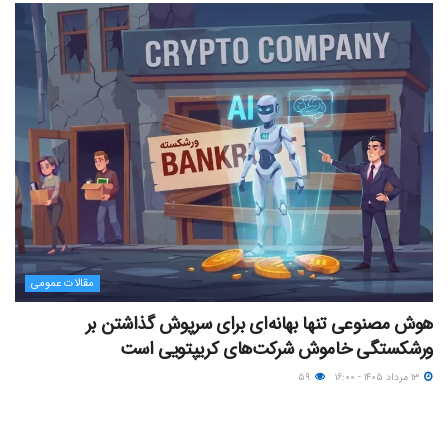
مقالات عمومی
هوش مصنوعی تنها بهانه‌ای برای سرپوش گذاشتن بر
ورشکستگی خاموش شرکت‌های کریپتویی است
۱۳ مرداد ۱۴۰۵ - ۱۶:۰۰
۵۹