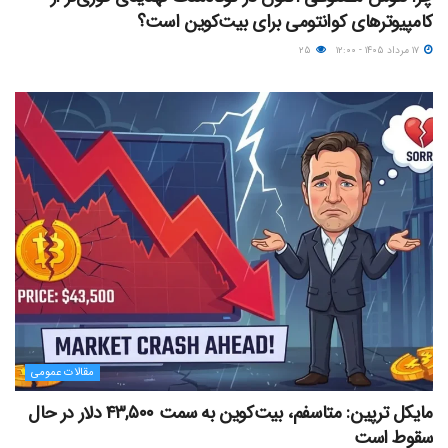
کامپیوترهای کوانتومی برای بیت‌کوین است؟
۱۷ مرداد ۱۴۰۵ - ۱۲:۰۰
۲۵
مقالات عمومی
مایکل ترپین: متاسفم، بیت‌کوین به سمت ۴۳,۵۰۰ دلار در حال
سقوط است