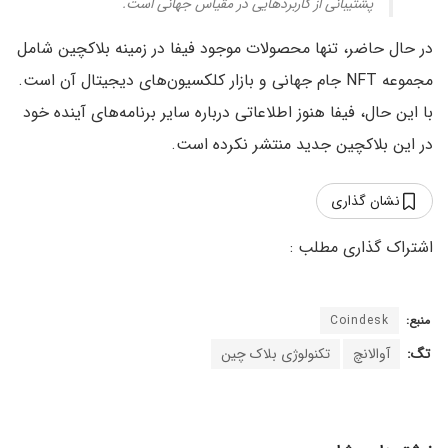
پشتیبانی از کاربردهایی در مقیاس جهانی است.
در حال حاضر، تنها محصولات موجود فیفا در زمینه بلاکچین شامل
مجموعه NFT جام جهانی و بازار کلکسیون‌های دیجیتال آن است.
با این حال، فیفا هنوز اطلاعاتی درباره سایر برنامه‌های آینده خود
در این بلاکچین جدید منتشر نکرده است.
نشان گذاری
منبع:
Coindesk
تگ:
آوالانچ
تکنولوژی بلاک چین