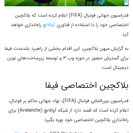
فدراسیون جهانی فوتبال (FIFA) اعلام کرده است که بلاکچین
اختصاصی خود را با استفاده از فناوری
آوالانچ
راه‌اندازی خواهد
کرد.
به گزارش میهن بلاکچین، این اقدام بخشی از راهبرد بلندمدت فیفا
برای گسترش حضور در حوزه وب ۳ و توسعه زیرساخت‌های نوین
دیجیتال است.
بلاکچین اختصاصی فیفا
فدراسیون بین‌المللی فوتبال (FIFA)، نهاد جهانی حاکم بر فوتبال،
اعلام کرده است که قصد دارد از شبکه آوالانچ (Avalanche) برای
راه‌اندازی بلاکچین اختصاصی خود بهره بگیرد.