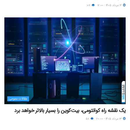
۱۶ مرداد ۱۴۰۵ - ۱۲:۰۰
۱۰۷
مقالات عمومی
یک نقشه راه کوانتومی، بیت‌کوین را بسیار بالاتر خواهد برد
۱۳ مرداد ۱۴۰۵ - ۲۰:۰۰
۵۸