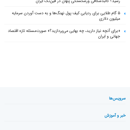
رسید؟ کالبدشکافی ورشکستگی پنهان در فین‌تک ایران
۵ گام طلایی برای ردیابی کیف پول‌ نهنگ‌ها و به دست آوردن سرمایه
میلیون دلاری
«برای آنچه نیاز دارید، چه بهایی می‌پردازید؟» صورت‌مسئله تازه اقتصاد
جهانی و ایران
سرویس‌ها
خبر و آموزش