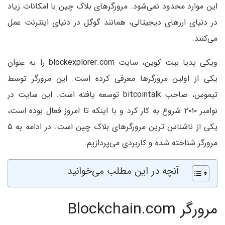
این موارد محدود نمی‌شود. مرورگرهای بلاک چین با امکانات زیاد
در دنیای ارزهای دیجیتالی، همانند گوگل در دنیای اینترنت عمل
می‌کنند.
ویکی پدیا بیت کوین، سایت blockexplorer.com را به عنوان
یکی از اولین مرورگرها معرفی کرده است. این مرورگر توسط
تیموس، صاحب bitcointalk توسعه یافته است. این سایت در
نوامبر ۲۰۱۰ شروع به کار کرد و با اینکه تا امروز فعال بوده است،
یکی از ناشناس ترین مرورگرهای بلاک چین است. در ادامه به ۵
مرورگر شناخته شده و کاربردی می‌پردازیم.
آنچه در این مطلب می‌خوانید
مرورگر Blockchain.com