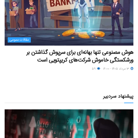
مقالات عمومی
هوش مصنوعی تنها بهانه‌ای برای سرپوش گذاشتن بر
ورشکستگی خاموش شرکت‌های کریپتویی است
۱۳ مرداد ۱۴۰۵ - ۱۶:۰۰
۵۹
پیشنهاد سردبیر