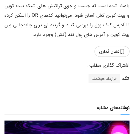
باعث شده است که جست و جوی تراکنش های شبکه بیت کوین
و بیت کوین کش آسان شود. می‌توانید کدهای QR را اسکن کرده
تا آدرس کیف پول را بررسی کنید و گزینه ای برای جابه‌جایی بین
بیت کوین و آدرس های پول نقد (کش) وجود دارد.
نشان گذاری
تگ:
قرارداد هوشمند
نوشته‌های مشابه