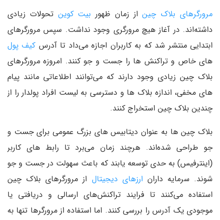
مرورگرهای بلاک چین
از زمان ظهور
بیت کوین
تحولات زیادی
داشته‌اند. در آغاز هیچ مرورگری وجود نداشت. سپس مرورگرهای
ابتدایی منتشر شد که به کاربران اجازه می‌داد تا آدرس
کیف پول
های خاص و تراکنش ها را جست و جو کنند. امروزه مرورگرهای
بلاک چین زیادی وجود دارند که می‌توانند اطلاعاتی مانند پیام
های مخفی، اندازه بلاک ها و دسترسی به لیست افراد پولدار را از
چندین بلاک چین استخراج کنند.
بلاک چین ها به عنوان دیتابیس های بزرگ عمومی برای جست و‌
جو طراحی شده‌اند. هرچند زمان می‌برد تا رابط های کاربر
(اینترفیس) به حدی توسعه یابند که باعث سهولت در جست و جو
شوند. سرمایه داران
ارزهای دیجیتال
از مرورگرهای بلاک چین
استفاده می‌کنند تا فرایند تراکنش‌های ارسالی و دریافتی یا
موجودی یک آدرس را بررسی کنند. اما استفاده از مرورگرها تنها به