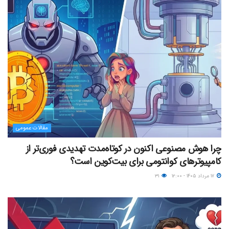
مقالات عمومی
چرا هوش مصنوعی اکنون در کوتاه‌مدت تهدیدی فوری‌تر از
کامپیوترهای کوانتومی برای بیت‌کوین است؟
۱۷ مرداد ۱۴۰۵ - ۱۲:۰۰
۳۱