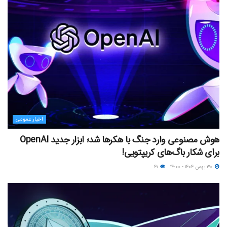
اخبار عمومی
هوش مصنوعی وارد جنگ با هکرها شد؛ ابزار جدید OpenAI
برای شکار باگ‌های کریپتویی!
۳۰ بهمن ۱۴۰۴ - ۱۴:۰۰
۴۱