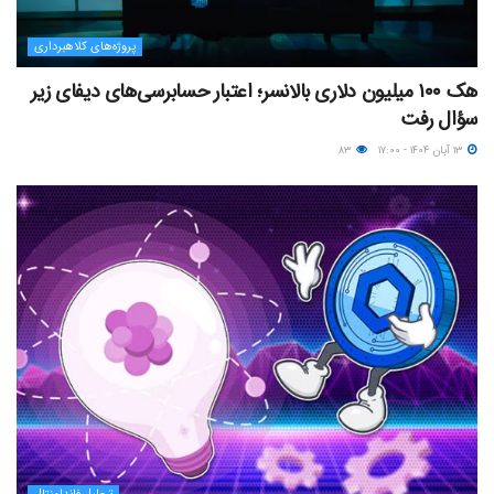
پروژه‌های کلاهبرداری
هک ۱۰۰ میلیون دلاری بالانسر؛ اعتبار حسابرسی‌های دیفای زیر
سؤال رفت
۱۳ آبان ۱۴۰۴ - ۱۷:۰۰
۸۳