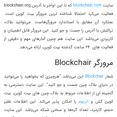
سایت
blockchain.com
که تا این اواخر با آدرس blockchain.org
فعالیت می‌کرد احتمالا شناخته ترین مرورگر بیت کوین است.
عملکرد آن مطابق با استاندارد مرورگرهاست. می‌توانید بلاک،
تراکنش یا آدرس را جست و جو کنید. این مرورگر قابل اطمینان و
کاربردی می‌باشد. این سایت هم چنین آمارهای مهم و دقیقی از
فعالیت های ۲۴ ساعت گذشته بیت کوین، ارائه می‌دهد.
مرورگر Blockchair
شعار
Blockchair
این می‌باشد: “هرچیزی که بخواهید را می‌توانید
در دنیای بلاک چین جست و جو کنید”. این سایت دسترسی به
گنجینه ای از اطلاعات مربوط به بلاک چین های بیت کوین، بیت
کوین کش و
اتریوم
را امکان پذیر می‌کند. این اطلاعات نظیر
حجم، کارمزد، تعداد گره‌ها و سختی شبکه می‌باشد. این سایت