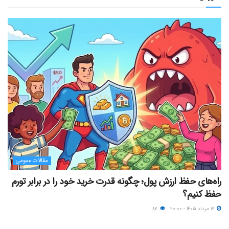
مقالات عمومی
راه‌های حفظ ارزش پول؛ چگونه قدرت خرید خود را در برابر تورم
حفظ کنیم؟
۱۷ مرداد ۱۴۰۵ - ۲۰:۰۰
۸۲