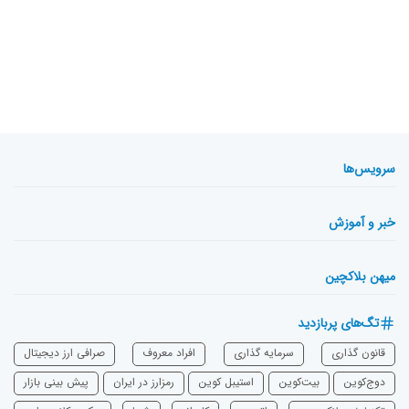
سرویس‌ها
خبر و آموزش
میهن بلاکچین
تگ‌های پربازدید
قانون گذاری
سرمایه‌ گذاری
افراد معروف
صرافی ارز دیجیتال
دوج‌کوین
بیت‌کوین
استیبل کوین
رمزارز در ایران
پیش بینی بازار