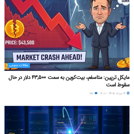
مقالات عمومی
مایکل ترپین: متاسفم، بیت‌کوین به سمت ۴۳,۵۰۰ دلار در حال
سقوط است
۱۶ مرداد ۱۴۰۵ - ۱۲:۰۰
۱۱۵