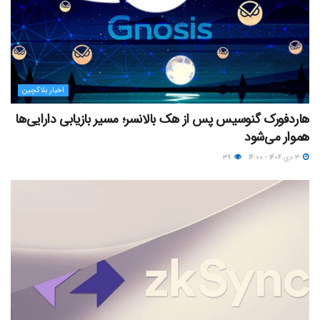
اخبار بلاکچین
هاردفورک گنوسیس پس از هک بالانسر؛ مسیر بازیابی دارایی‌ها
هموار می‌شود
۳ دی ۱۴۰۴ - ۱۴:۰۰
۳۹