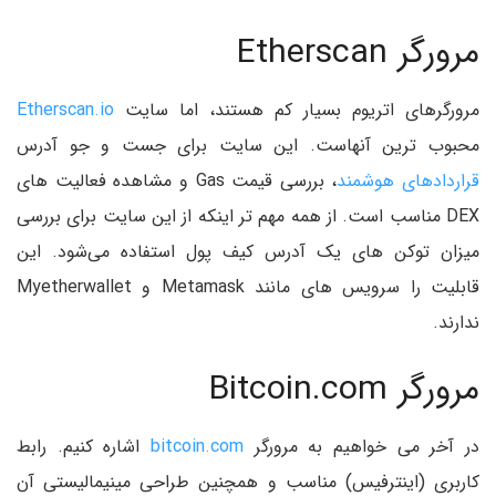
مرورگر Etherscan
مرورگرهای اتریوم بسیار کم هستند، اما سایت
Etherscan.io
محبوب ترین آنهاست. این سایت برای جست و جو آدرس
قراردادهای هوشمند
، بررسی قیمت Gas و مشاهده فعالیت های
DEX مناسب است. از همه مهم تر اینکه از این سایت برای بررسی
میزان توکن های یک آدرس کیف پول استفاده می‌شود. این
قابلیت را سرویس های مانند Metamask و Myetherwallet
ندارند.
مرورگر Bitcoin.com
در آخر می خواهیم به مرورگر
bitcoin.com
اشاره کنیم. رابط
کاربری (اینترفیس) مناسب و همچنین طراحی مینیمالیستی آن