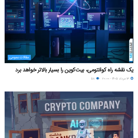
مقالات عمومی
یک نقشه راه کوانتومی، بیت‌کوین را بسیار بالاتر خواهد برد
۱۳ مرداد ۱۴۰۵ - ۲۰:۰۰
۵۸