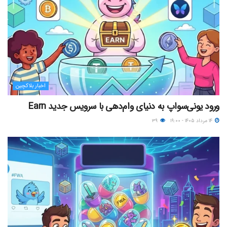
اخبار بلاکچین
ورود یونی‌سواپ به دنیای وام‌دهی با سرویس جدید Earn
۱۴ مرداد ۱۴۰۵ - ۱۹:۰۰
۳۹