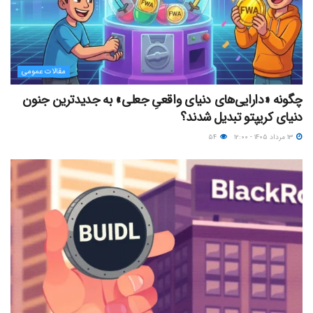
مقالات عمومی
چگونه «دارایی‌های دنیای واقعیِ جعلی» به جدیدترین جنون
دنیای کریپتو تبدیل شدند؟
۱۳ مرداد ۱۴۰۵ - ۱۲:۰۰
۵۴