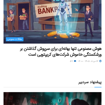
مقالات عمومی
هوش مصنوعی تنها بهانه‌ای برای سرپوش گذاشتن بر
ورشکستگی خاموش شرکت‌های کریپتویی است
۱۳ مرداد ۱۴۰۵ - ۱۶:۰۰
۵۹
پیشنهاد سردبیر