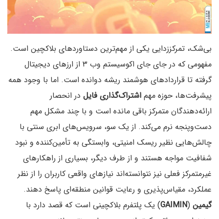
بی‌شک، تمرکززدایی یکی از مهم‌ترین دستاوردهای بلاکچین است.
مفهومی که در جای‌ جای اکوسیستم وب ۳ از ارزهای دیجیتال
گرفته تا قراردادهای هوشمند ریشه دوانده است. اما با وجود همه
پیشرفت‌ها، حوزه مهم
اشتراک‌گذاری فایل
در انحصار
ارائه‌دهندگان متمرکز باقی مانده است و با چند مشکل مهم
دست‌وپنجه نرم می‌کند. از یک سو، سرویس‌های ابری سنتی با
چالش‌هایی نظیر ریسک امنیتی، وابستگی به تأمین‌کننده و نبود
شفافیت مواجه هستند و از طرف دیگر، بسیاری از راهکارهای
غیرمتمرکز فعلی نیز نتوانسته‌اند نیازهای واقعی کاربران را از نظر
عملکرد، مقیاس‌پذیری و رعایت قوانین منطقه‌ای پاسخ دهند.
گیمین
(
GAIMIN
) یک پلتفرم بلاکچینی است که قصد دارد با