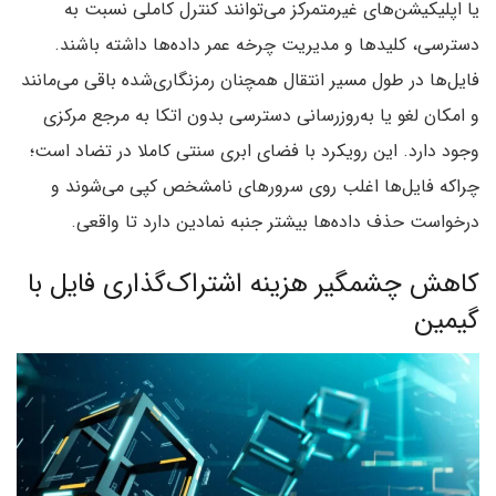
یا اپلیکیشن‌های غیرمتمرکز می‌توانند کنترل کاملی نسبت به
دسترسی، کلیدها و مدیریت چرخه‌ عمر داده‌ها داشته باشند.
فایل‌ها در طول مسیر انتقال همچنان رمزنگاری‌شده باقی می‌مانند
و امکان لغو یا به‌روزرسانی دسترسی بدون اتکا به مرجع مرکزی
وجود دارد. این رویکرد با فضای ابری سنتی کاملا در تضاد است؛
چراکه فایل‌ها اغلب روی سرورهای نامشخص کپی می‌شوند و
درخواست حذف داده‌ها بیشتر جنبه‌ نمادین دارد تا واقعی.
کاهش چشمگیر هزینه‌ اشتراک‌گذاری فایل با
گیمین