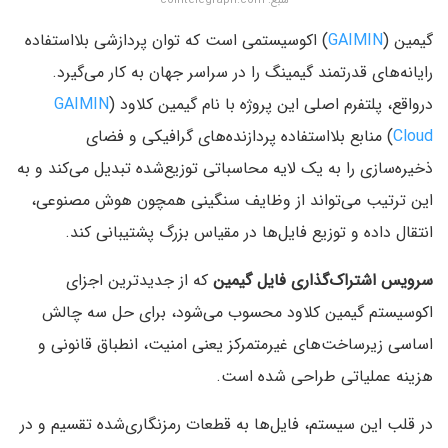
منبع: cointelegraph.com
گیمین (
GAIMIN
) اکوسیستمی است که توان پردازشی بلااستفاده‌
رایانه‌های قدرتمند گیمینگ را در سراسر جهان به کار می‌گیرد.
درواقع، پلتفرم اصلی این پروژه با نام گیمین کلاود (
GAIMIN
Cloud
) منابع بلااستفاده‌ پردازنده‌های گرافیکی و فضای
ذخیره‌سازی را به یک لایه‌ محاسباتی توزیع‌شده تبدیل می‌کند و به
این ترتیب می‌تواند از وظایف سنگینی همچون هوش مصنوعی،
انتقال داده و توزیع فایل‌ها در مقیاس بزرگ پشتیبانی کند.
سرویس اشتراک‌گذاری فایل گیمین
که از جدید‌ترین اجزای
اکوسیستم گیمین کلاود محسوب می‌شود، برای حل سه چالش
اساسی زیرساخت‌های غیرمتمرکز یعنی امنیت، انطباق قانونی و
هزینه‌ عملیاتی طراحی شده است.
در قلب این سیستم، فایل‌ها به قطعات رمزنگاری‌شده‌ تقسیم و در