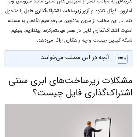
هزینه‌ای به مراتب کمتر از سرویس‌های سنتی مانند سرویس وب
آمازون، گوگل کلاود و آژور
زیرساخت اشتراک‌گذاری فایل
را متحول
کند. در این مطلب از میهن بلاکچین می‌خواهیم نگاهی به مسئله
امنیت اشتراک‌گذاری فایل در عصر غیرمتمرکزها بیندازیم، ببینیم
شبکه گیمین چیست و چه راهکاری ارائه می‌دهد.
آنچه در این مطلب می‌خوانید
مشکلات زیرساخت‌های ابری سنتی
اشتراک‌گذاری فایل چیست؟