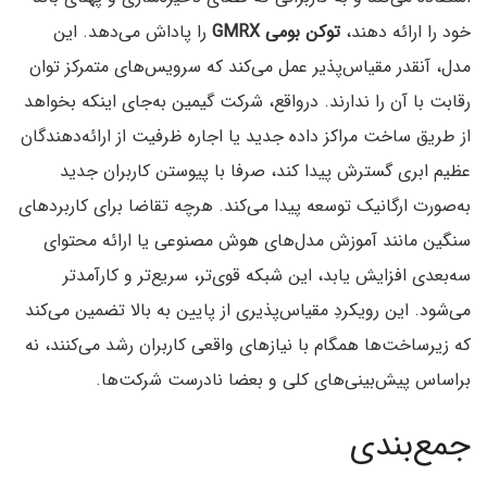
خود را ارائه دهند،
توکن بومی GMRX
را پاداش می‌دهد. این
مدل، آنقدر مقیاس‌پذیر عمل می‌کند که سرویس‌های متمرکز توان
رقابت با آن را ندارند. درواقع، شرکت گیمین به‌جای اینکه بخواهد
از طریق ساخت مراکز داده‌ جدید یا اجاره ظرفیت از ارائه‌دهندگان
عظیم ابری گسترش پیدا کند، صرفا با پیوستن کاربران جدید
به‌صورت ارگانیک توسعه پیدا می‌کند. هرچه تقاضا برای کاربردهای
سنگین مانند آموزش مدل‌های هوش مصنوعی یا ارائه محتوای
سه‌بعدی افزایش یابد، این شبکه قوی‌تر، سریع‌تر و کارآمدتر
می‌شود. این رویکردِ مقیاس‌پذیری از پایین به بالا تضمین می‌کند
که زیرساخت‌ها همگام با نیازهای واقعی کاربران رشد می‌کنند، نه
براساس پیش‌بینی‌های کلی و بعضا نادرست شرکت‌ها.
جمع‌بندی