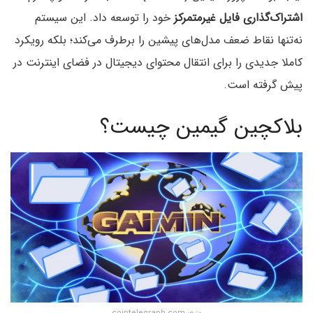
اشتراک‌گذاری فایل غیرمتمرکز
خود را توسعه داد. این سیستم
نه‌تنها نقاط ضعف مدل‌های پیشین را برطرف می‌کند؛ بلکه رویکرد
کاملا جدیدی را برای انتقال محتوای دیجیتال در فضای اینترنت در
پیش‌ گرفته است.
بلاکچین گیمین چیست؟