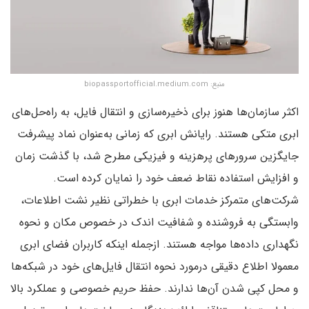
منبع: biopassportofficial.medium.com
اکثر سازمان‌ها هنوز برای ذخیره‌سازی و انتقال فایل‌، به راه‌‌حل‌های
ابری متکی‌ هستند. رایانش ابری که زمانی به‌عنوان نماد پیشرفت
جایگزین سرورهای پرهزینه و فیزیکی مطرح شد، با گذشت زمان
و افزایش استفاده نقاط ضعف خود را نمایان کرده است.
شرکت‌های متمرکز خدمات ابری با خطراتی نظیر نشت اطلاعات،
وابستگی به فروشنده و شفافیت اندک در خصوص مکان و نحوه
نگهداری داده‌ها مواجه هستند. ازجمله اینکه کاربران فضای ابری
معمولا اطلاع دقیقی درمورد نحوه انتقال فایل‌های خود در شبکه‌ها
و محل‌ کپی شدن آن‌ها ندارند. حفظ حریم خصوصی و عملکرد بالا