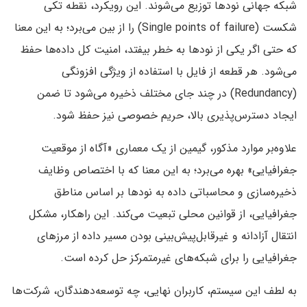
شبکه جهانی نودها توزیع می‌شوند. این رویکرد، نقطه تکی
شکست (Single points of failure) را از بین می‌برد؛ به این معنا
که حتی اگر یکی از نودها به خطر بیفتد، امنیت کل داده‌ها حفظ
می‌شود. هر قطعه از فایل با استفاده از ویژگی افزونگی
(Redundancy) در چند جای مختلف ذخیره می‌شود تا ضمن
ایجاد دسترس‌پذیری بالا، حریم خصوصی نیز حفظ شود.
علاوه‌بر موارد مذکور، گیمین از یک معماری «آگاه از موقعیت
جغرافیایی» بهره می‌برد؛ به این معنا که با اختصاص وظایف
ذخیره‌سازی و محاسباتی داده به نودها بر اساس مناطق
جغرافیایی‌، از قوانین محلی تبعیت می‌کند. این راهکار، مشکل
انتقال آزادانه و غیرقابل‌پیش‌بینی بودن مسیر داده از مرزهای
جغرافیایی را برای شبکه‌های غیرمتمرکز حل کرده است.
به لطف این سیستم، کاربران نهایی، چه توسعه‌دهندگان، شرکت‌ها