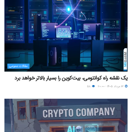
مقالات عمومی
یک نقشه راه کوانتومی، بیت‌کوین را بسیار بالاتر خواهد برد
۱۳ مرداد ۱۴۰۵ - ۲۰:۰۰
۵۸