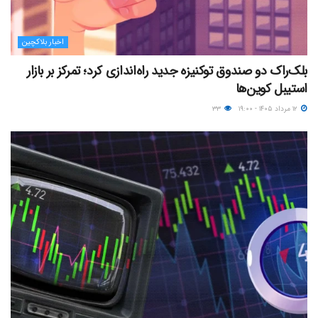
اخبار بلاکچین
بلک‌راک دو صندوق توکنیزه جدید راه‌اندازی کرد؛ تمرکز بر بازار
استیبل کوین‌ها
۱۲ مرداد ۱۴۰۵ - ۱۹:۰۰
۳۳