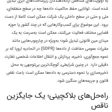
به اولویت‌های متناقض ارائه‌دهندگان زیرساخت‌های ابری تبدیل
شده است. توانایی حفظ حاکمیت داده‌ها چه در سطح منطقه‌ای،
ملی و حتی در سطح داخلی یک شرکت ممکن است کاملا از دست
برود. این موضوع برای کسب‌وکارهایی که در چند کشور یا حوزه
قضایی مختلف فعالیت می‌کنند، ممکن است به‌سرعت به یک
میدان مین قانونی تبدیل شود؛ به‌ویژه در چارچوب‌هایی مانند
مقررات عمومی حفاظت از داده‌ها (GDPR) در اتحادیه اروپا که بر
نحوه جمع‌آوری، ذخیره، پردازش و انتقال اطلاعات شخصی نظارت
دقیقی دارد. در چنین شرایطی، کوچک‌ترین بی‌توجهی به محل
ذخیره‌سازی یا نحوه دسترسی به داده‌ها ممکن است باعث نقض
قانون و جریمه‌های سنگین شود.
راه‌حل‌های بلاکچینی؛ یک جایگزین
ناقص