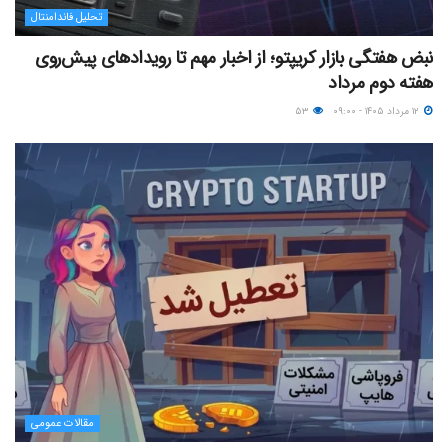
تحلیل فاندامنتال
نبض هفتگی بازار کریپتو؛ از اخبار مهم تا رویدادهای پیش‌روی
هفته دوم مرداد
۱۲ مرداد ۱۴۰۵ - ۰۹:۰۰
۵۳
مقالات عمومی