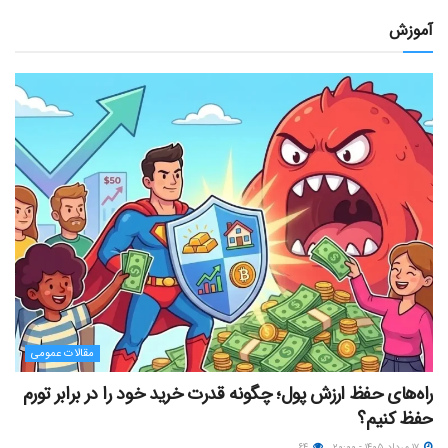
آموزش
مقالات عمومی
راه‌های حفظ ارزش پول؛ چگونه قدرت خرید خود را در برابر تورم
حفظ کنیم؟
۱۷ مرداد ۱۴۰۵ - ۲۰:۰۰
۶۴