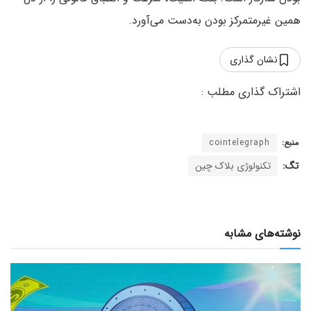
همین غیرمتمرکز بودن به‌دست می‌آورد.
نشان گذاری
منبع:
cointelegraph
تگ:
تکنولوژی بلاک چین
نوشته‌های مشابه