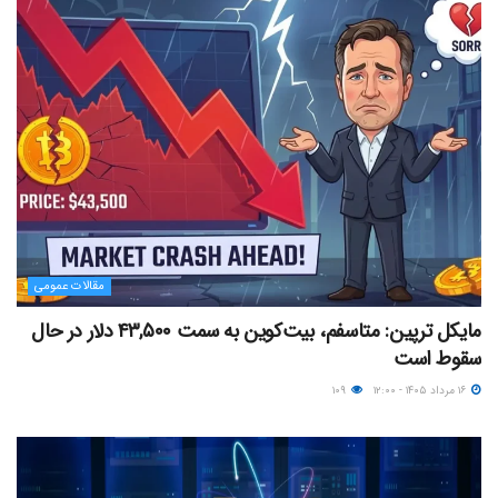
مقالات عمومی
مایکل ترپین: متاسفم، بیت‌کوین به سمت ۴۳,۵۰۰ دلار در حال
سقوط است
۱۶ مرداد ۱۴۰۵ - ۱۲:۰۰
۱۰۹