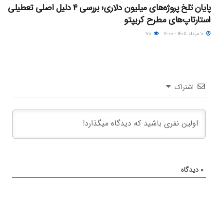
پایان تلخ پروژه‌های میلیون دلاری؛ بررسی ۴ دلیل اصلی تعطیلی
استارتاپ‌های مطرح کریپتو
۱۰ مرداد ۱۴۰۵ - ۱۶:۰۰
۱۲۸
اشتراک
۰
دیدگاه