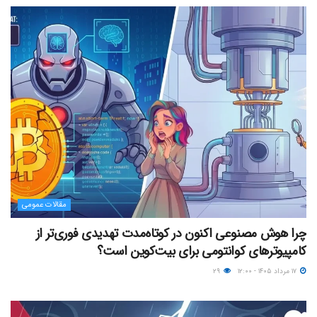
مقالات عمومی
چرا هوش مصنوعی اکنون در کوتاه‌مدت تهدیدی فوری‌تر از
کامپیوترهای کوانتومی برای بیت‌کوین است؟
۱۷ مرداد ۱۴۰۵ - ۱۲:۰۰
۲۹