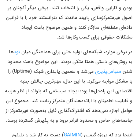
بودن و کارایی واقعی، یکی را انتخاب کنند. برخی دیگر آنچنان بر
اصول غیرمتمرکزسازی پایبند ماندند که نتوانستند خود را با قوانین
داده‌ای منطقه‌ای سازگار کنند و همین موضوع باعث ایجاد
مشکلات حقوقی برای کسب‌وکارها شد.
در برخی موارد، شبکه‌های اولیه حتی برای هماهنگی میان
نود
‌ها
به روش‌های دستی همتا متکی بودند. این موضوع باعث محدود
شدن
مقیاس‌پذیری
می‌شد و تضمین پایداری شبکه (Uptime) را
با مشکل مواجه می‌کرد. با این حال، مهم‌ترین چالش جنبه
اقتصادی این راه‌حل‌ها بود؛ ایجاد سیستمی که بتواند از نظر هزینه
و قابلیت اطمینان با ارائه‌دهندگان متمرکز رقابت کند. مجموع این
عوامل اجازه نمی‌دهد که اشتراک‌گذاری فایل به‌صورت غیرمتمرکز از
جامعه‌های خاص و محدود فراتر برود و به پذیرش گسترده برسد.
اینجا بود که پروژه گیمین (
GAIMIN
) دست به کار شد و پلتفرم