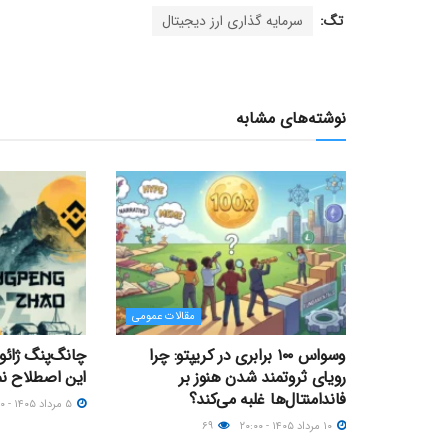
تگ:
سرمایه گذاری ارز دیجیتال
نوشته‌های مشابه
مقالات عمومی
وسواس ۱۰۰ برابری در کریپتو: چرا
رویای ثروتمند شدن هنوز بر
این اصطلاح نم
فاندامنتال‌ها غلبه می‌کند؟
۵ مرداد ۱۴۰۵ - ۱۵:۰۰
۱۰ مرداد ۱۴۰۵ - ۲۰:۰۰
۶۹