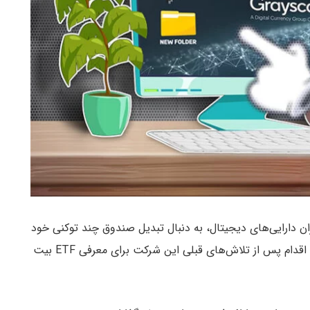
یکی از بزرگترین مدیران دارایی‌های دیجیتال، به دنبال تبدیل صندوق چند‌ توکنی خود
است. این اقدام پس از تلاش‌های قبلی این شرکت برای معرفی ETF بیت‌