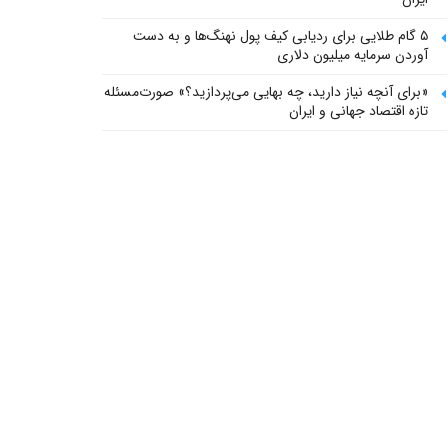
۵ گام طلایی برای ردیابی کیف پول‌ نهنگ‌ها و به دست
آوردن سرمایه میلیون دلاری
«برای آنچه نیاز دارید، چه بهایی می‌پردازید؟» صورت‌مسئله
تازه اقتصاد جهانی و ایران