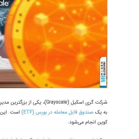
شرکت گری‌ اسکیل (Grayscale)، 
به یک
صندوق قابل معامله در بورس (ETF)
کوین انجام می‌شود.