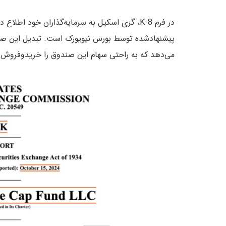
در فرم 8-K، گری‌ اسکیل به سرمایه‌گذاران خود 
می‌دهد که به راحتی سهام این صندوق را خریدوفروش ک