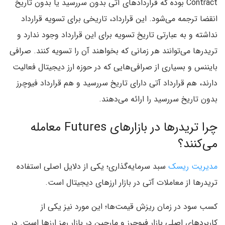
Contract بوده که قراردادهای آتی بدون سررسید یا بدون تاریخ
انقضا ترجمه می‌شود. این قرارداد، تاریخی برای تسویه قرارداد
نداشته و به عبارتی تاریخ تسویه برای این قرارداد وجود ندارد و
تریدرها می‌توانند هر زمانی که بخواهند آن را تسویه کنند. صرافی
بایننس و بسیاری از صرافی‌هایی که در حوزه ارز دیجیتال فعالیت
دارند، هم قرارداد آتی دارای تاریخ سررسید و هم قرارداد فیوچرز
بدون تاریخ سررسید را ارائه می‌دهند.
چرا تریدرها در بازارهای Futures معامله
می‌کنند؟
مدیریت ریسک
سبد سرمایه‌گذاری؛ یکی از دلایل اصلی استفاده
تریدرها از معاملات آتی در بازار ارزهای دیجیتال است.
کسب سود در زمان ریزش قیمت‌ها؛ این مورد نیز یکی از
کاربردهای اصلی بازار فیوچرز و مارجین در بازار رمز ارزها است. در