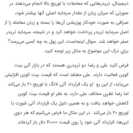
دیجیتال، تریدرهایی که معاملات با لوریج بالا انجام می‌دهند در
صورتی که میزان زیان از مقدار سرمایه اصلی آنها بیشتر شود،
صرافی به صورت خودکار پوزیشن آن‌ها را بسته و زیان معامله را از
اصل سرمایه تریدر پرداخت خواهد کرد و در نتیجه، سرمایه تریدر
صفر خواهد شد. سوال اینجاست، این پول به چه کسی می‌رسد؟
برای درک این موضوع به مثال زیر توجه کنید:
فرض کنید علی و رضا دو تریدری هستند که در بازار آتی بیت
کوین فعالیت دارند. علی معتقد است که قیمت بیت کوین افزایش
می‌یابد، از این رو او یک قرارداد آتی لانگ با لوریج ۲۰ باز می‌کند.
اما رضا نظری مخالف علی دارد، به نظر او قیمت بیت کوین
کاهش خواهد یافت و به همین دلیل یک قرارداد آتی شورت با
لوریج ۲۰ باز می‌کند. در این مثال ما فرض می‌کنیم که هر دوی
این‌ها، قرارداد آتی خود را روی قیمت ۴۰,۰۰۰ دلار باز کرده‌اند.