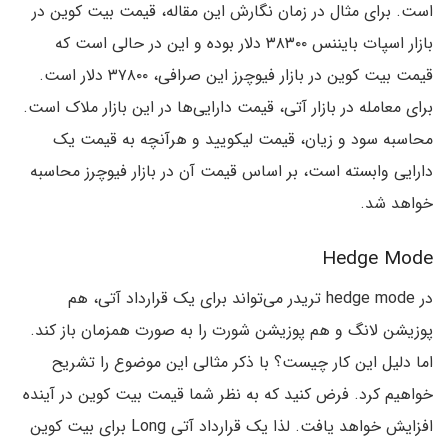
است. برای مثال در زمان نگارش این مقاله، قیمت بیت کوین در
بازار اسپات بایننس ۳۸۳۰۰ دلار بوده و این در حالی است که
قیمت بیت کوین در بازار فیوچرز این صرافی، ۳۷۸۰۰ دلار است.
برای معامله در بازار آتی، قیمت دارایی‌ها در این بازار ملاک است.
محاسبه سود و زیان، قیمت لیکویید و هرآنچه به قیمت یک
دارایی وابسته است، بر اساس قیمت آن در بازار فیوچرز محاسبه
خواهد شد.
Hedge Mode
در hedge mode تریدر می‌تواند برای یک قرارداد آتی، هم
پوزیشن لانگ و هم پوزیشن شورت را به صورت همزمان باز کند.
اما دلیل این کار چیست؟ با ذکر مثالی این موضوع را تشریح
خواهیم کرد. فرض کنید که به نظر شما قیمت بیت کوین در آینده
افزایش خواهد یافت. لذا یک قرارداد آتی Long برای بیت کوین