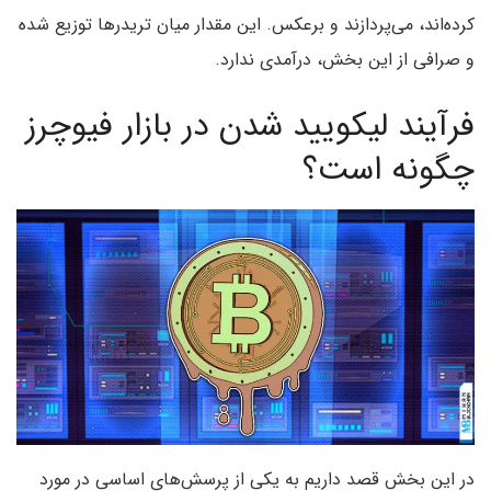
کرده‌اند، می‌پردازند و برعکس. این مقدار میان تریدرها توزیع شده
و صرافی از این بخش، درآمدی ندارد.
فرآیند لیکویید شدن در بازار فیوچرز
چگونه است؟
در این بخش قصد داریم به یکی از پرسش‌های اساسی در مورد