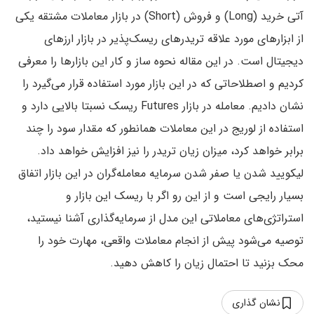
آتی خرید (Long) و فروش (Short) در بازار معاملات مشتقه یکی
از ابزارهای مورد علاقه تریدرهای ریسک‌پذیر در بازار ارزهای
دیجیتال است. در این مقاله نحوه ساز و کار این بازارها را معرفی
کردیم و اصطلاحاتی که در این بازار مورد استفاده قرار می‌گیرد را
نشان دادیم. معامله در بازار Futures ریسک نسبتا بالایی دارد و
استفاده از لوریج در این معاملات همانطور که مقدار سود را چند
برابر خواهد کرد، میزان زیان تریدر را نیز افزایش خواهد داد.
لیکویید شدن یا صفر شدن سرمایه معامله‌گران در این بازار اتفاق
بسیار رایجی است و از این رو اگر با ریسک این بازار و
استراتژی‌های معاملاتی این مدل از سرمایه‌گذاری آشنا نیستید،
توصیه می‌شود پیش از انجام معاملات واقعی، مهارت خود را
محک بزنید تا احتمال زیان را کاهش دهید.
نشان گذاری