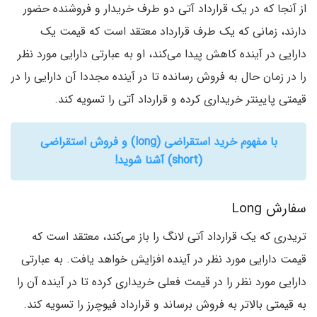
از آنجا که در یک قرارداد آتی دو طرف خریدار و فروشنده حضور
دارند، زمانی که یک طرف قرارداد معتقد است که قیمت یک
دارایی در آینده کاهش پیدا می‌کند، او به عبارتی دارایی مورد نظر
را در زمان حال به فروش رسانده تا در آینده مجددا آن دارایی را در
قیمتی پایینتر خریداری کرده و قرارداد آتی را تسویه کند.
با مفهوم خرید استقراضی (long) و فروش استقراضی
(short) آشنا شوید!
سفارش Long
تریدری که یک قرارداد آتی لانگ را باز می‌کند، معتقد است که
قیمت دارایی مورد نظر در آینده افزایش خواهد یافت. به عبارتی
دارایی مورد نظر را در قیمت فعلی خریداری کرده تا در آینده آن را
به قیمتی بالاتر به فروش برساند و قرارداد فیوچرز را تسویه کند.