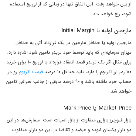
از بین خواهد رفت. این اتفاق تنها در زمانی که از لوریج استفاده
شود، رخ خواهد داد.
مارجین اولیه یا Initial Margin
مارجین اولیه یا حداقل مارجین در یک قرارداد آتی به حداقل
میزان سرمایه‌ای که باید توسط خود تریدر تامین شود اشاره دارد.
برای مثال اگر یک تریدر قصد انعقاد قرارداد با لوریج ۱۰ برای خرید
۱۰۰ رمز ارز اتریوم را دارد، باید حداقل ۱۰ درصد
قیمت اتریوم
رو در
حساب خود داشته باشد و ۹۰ درصد مابقی از جانب صرافی تامین
خواهد شد.
Market Price یا Mark Price
بازار فیوچرز بازاری متفاوت از بازار اسپات است. سفارش‌ها در این
دو بازار یکسان نبوده و عرضه و تقاضا در این دو بازار، متفاوت