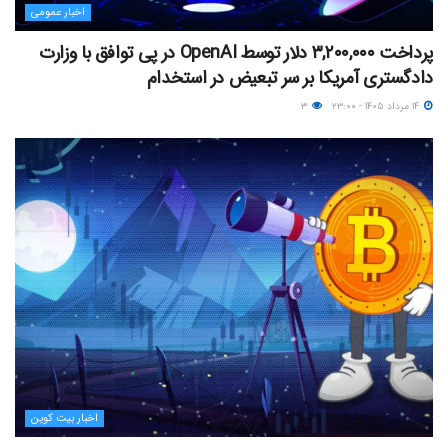
اخبار عمومی
پرداخت ۳,۲۰۰,۰۰۰ دلار توسط OpenAI در پی توافق با وزارت
دادگستری آمریکا بر سر تبعیض در استخدام
۱۴ مرداد ۱۴۰۵ - ۲۳:۰۰
۳
اخبار بیت کوین