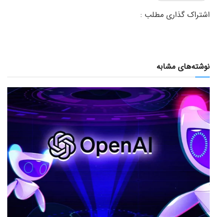
نوشته‌های مشابه