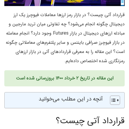
قرارداد آتی چیست؟ در بازار رمز ارزها معاملات فیوچرز یک ارز
دیجیتال چگونه انجام می‌شود؟ چه تفاوتی میان ترید مارجین و
مبادله ارزهای دیجیتال در بازار Futures وجود دارد؟ انجام معامله
در بازار فیوچرز صرافی بایننس و سایر پلتفرم‌های معاملاتی چگونه
است؟ این مقاله را به معرفی قراردادهای آتی در بازار ارزهای
رمزنگاری شده اختصاص داده‌ایم.
این مقاله در تاریخ ۲ خرداد ۱۴۰۰ بروزرسانی شده است
آنچه در این مطلب می‌خوانید
قرارداد آتی چیست؟