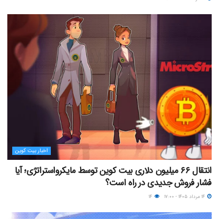
اخبار بیت کوین
انتقال ۶۶ میلیون دلاری بیت کوین توسط مایکرواستراتژی؛ آیا
فشار فروش جدیدی در راه است؟
۱۴ مرداد ۱۴۰۵ - ۱۷:۰۰
۱۴