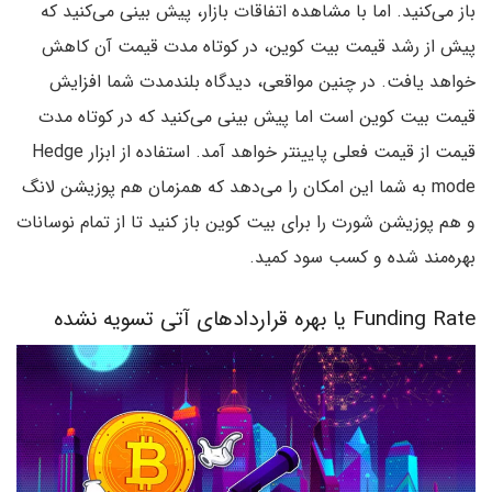
باز می‌کنید. اما با مشاهده اتفاقات بازار، پیش بینی می‌کنید که
پیش از رشد قیمت بیت کوین، در کوتاه مدت قیمت آن کاهش
خواهد یافت. در چنین مواقعی، دیدگاه بلندمدت شما افزایش
قیمت بیت کوین است اما پیش بینی می‌کنید که در کوتاه مدت
قیمت از قیمت فعلی پایینتر خواهد آمد. استفاده از ابزار Hedge
mode به شما این امکان را می‌دهد که همزمان هم پوزیشن لانگ
و هم پوزیشن شورت را برای بیت کوین باز کنید تا از تمام نوسانات
بهره‌مند شده و کسب سود کمید.
Funding Rate یا بهره قراردادهای آتی تسویه نشده