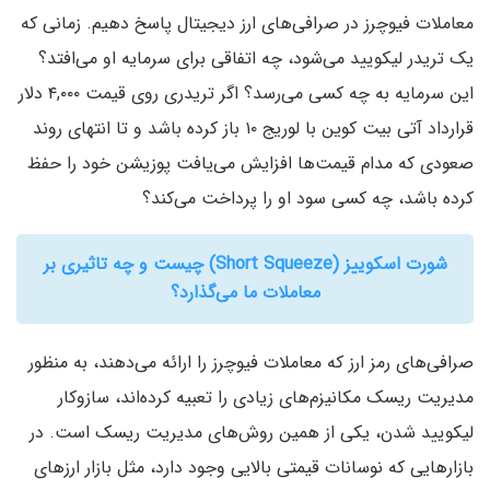
معاملات فیوچرز در صرافی‌های ارز دیجیتال پاسخ دهیم. زمانی که
یک تریدر لیکویید می‌شود، چه اتفاقی برای سرمایه او می‌افتد؟
این سرمایه به چه کسی می‌رسد؟ اگر تریدری روی قیمت ۴,۰۰۰ دلار
قرارداد آتی بیت کوین با لوریج ۱۰ باز کرده باشد و تا انتهای روند
صعودی که مدام قیمت‌ها افزایش می‌یافت پوزیشن خود را حفظ
کرده باشد، چه کسی سود او را پرداخت می‌کند؟
شورت اسکوییز (Short Squeeze) چیست و چه تاثیری بر
معاملات ما می‌گذارد؟
صرافی‌های رمز ارز که معاملات فیوچرز را ارائه می‌دهند، به منظور
مدیریت ریسک مکانیزم‌های زیادی را تعبیه کرده‌اند، سازوکار
لیکویید شدن، یکی از همین روش‌های مدیریت ریسک است. در
بازارهایی که نوسانات قیمتی بالایی وجود دارد، مثل بازار ارزهای