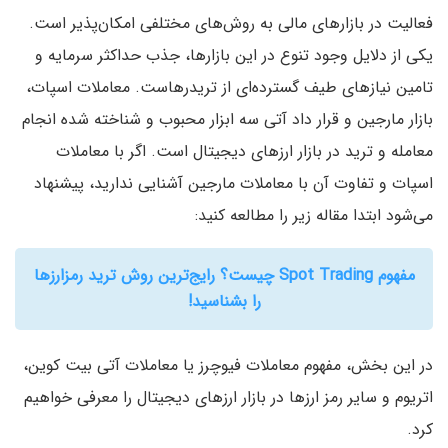
فعالیت در بازارهای مالی به روش‌های مختلفی امکان‌پذیر است.
یکی از دلایل وجود تنوع در این بازارها، جذب حداکثر سرمایه و
تامین نیازهای طیف گسترده‌ای از تریدرهاست. معاملات اسپات،
بازار مارجین و قرار داد آتی سه ابزار محبوب و شناخته شده انجام
معامله و ترید در بازار ارزهای دیجیتال است. اگر با معاملات
اسپات و تفاوت آن با معاملات مارجین آشنایی ندارید، پیشنهاد
می‌شود ابتدا مقاله زیر را مطالعه کنید:
مفهوم Spot Trading چیست؟‌ رایج‌ترین روش ترید رمزارزها
را بشناسید!
در این بخش، مفهوم معاملات فیوچرز یا معاملات آتی بیت کوین،
اتریوم و سایر رمز ارزها در بازار ارزهای دیجیتال را معرفی خواهیم
کرد.