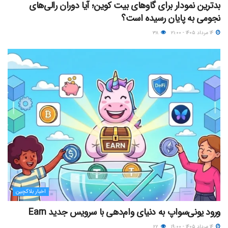
بدترین نمودار برای گاوهای بیت کوین؛ آیا دوران رالی‌های
نجومی به پایان رسیده است؟
۱۴ مرداد ۱۴۰۵ - ۲۱:۰۰
۳۸
اخبار بلاکچین
ورود یونی‌سواپ به دنیای وام‌دهی با سرویس جدید Earn
۱۴ مرداد ۱۴۰۵ - ۱۹:۰۰
۲۲