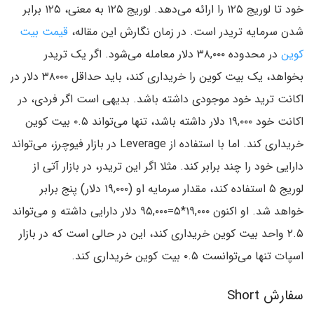
خود تا لوریج ۱۲۵ را ارائه می‌دهد. لوریج ۱۲۵ به معنی، ۱۲۵ برابر
شدن سرمایه تریدر است. در زمان نگارش این مقاله،
قیمت بیت
کوین
در محدوده ۳۸,۰۰۰ دلار معامله می‌شود. اگر یک تریدر
بخواهد، یک بیت کوین را خریداری کند، باید حداقل ۳۸۰۰۰ دلار در
اکانت ترید خود موجودی داشته باشد. بدیهی است اگر فردی، در
اکانت خود ۱۹,۰۰۰ دلار داشته باشد، تنها می‌تواند ۰.۵ بیت کوین
خریداری کند. اما با استفاده از Leverage در بازار فیوچرز، می‌تواند
دارایی خود را چند برابر کند. مثلا اگر این تریدر، در بازار آتی از
لوریج ۵ استفاده کند، مقدار سرمایه او (۱۹,۰۰۰ دلار) پنج برابر
خواهد شد. او اکنون ۱۹,۰۰۰*۵=۹۵,۰۰۰ دلار دارایی داشته و می‌تواند
۲.۵ واحد بیت کوین خریداری کند، این در حالی است که در بازار
اسپات تنها می‌توانست ۰.۵ بیت کوین خریداری کند.
سفارش Short