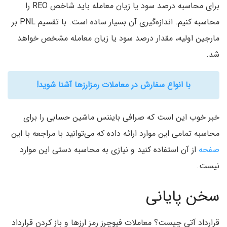
برای محاسبه درصد سود یا زیان معامله باید شاخص REO را
محاسبه کنیم. اندازه‌گیری آن بسیار ساده است. با تقسیم PNL بر
مارجین اولیه، مقدار درصد سود یا زیان معامله مشخص خواهد
شد.
با انواع سفارش در معاملات رمزارزها آشنا شوید!
خبر خوب این است که صرافی بایننس ماشین حسابی را برای
محاسبه تمامی این موارد ارائه داده که می‌توانید با مراجعه با این
صفحه
از آن استفاده کنید و نیازی به محاسبه دستی این موارد
نیست.
سخن پایانی
قرارداد آتی چیست؟ معاملات فیوچرز رمز ارزها و باز کردن قرارداد