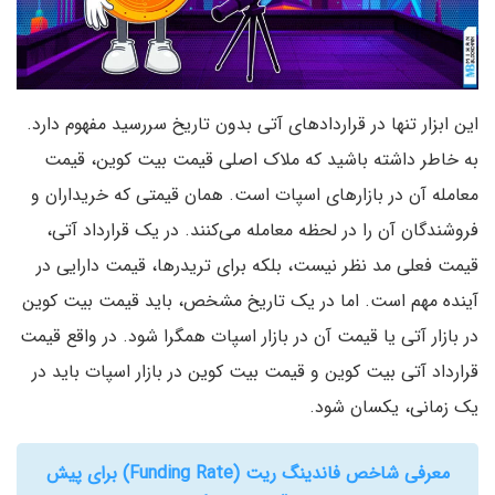
این ابزار تنها در قراردادهای آتی بدون تاریخ سررسید مفهوم دارد.
به خاطر داشته باشید که ملاک اصلی قیمت بیت کوین، قیمت
معامله آن در بازارهای اسپات است. همان قیمتی که خریداران و
فروشندگان آن را در لحظه معامله می‌کنند. در یک قرارداد آتی،
قیمت فعلی مد نظر نیست، بلکه برای تریدرها، قیمت دارایی در
آینده مهم است. اما در یک تاریخ مشخص، باید قیمت بیت کوین
در بازار آتی یا قیمت آن در بازار اسپات همگرا شود. در واقع قیمت
قرارداد آتی بیت کوین و قیمت بیت کوین در بازار اسپات باید در
یک زمانی، یکسان شود.
معرفی شاخص فاندینگ ریت (Funding Rate) برای پیش