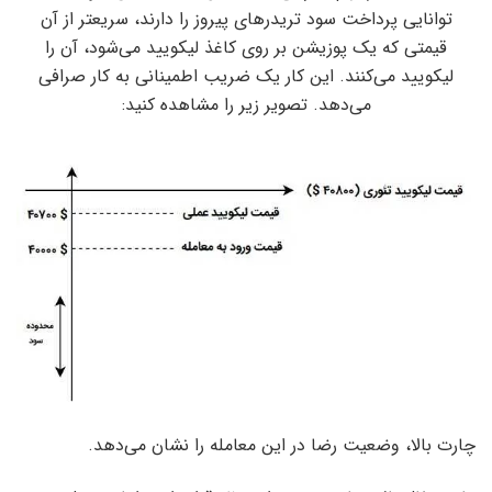
توانایی پرداخت سود تریدرهای پیروز را دارند، سریعتر از آن
قیمتی که یک پوزیشن بر روی کاغذ لیکویید می‌شود، آن را
لیکویید می‌کنند. این کار یک ضریب اطمینانی به کار صرافی
می‌دهد. تصویر زیر را مشاهده کنید:
چارت بالا، وضعیت رضا در این معامله را نشان می‌دهد.