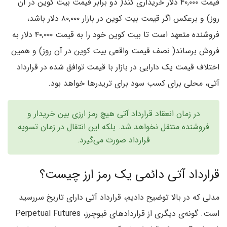
قیمت ۴۰,۰۰۰ دلار خریداری کند( دو برابر قیمت بیت کوین در آن
روز) و برعکس اگر قیمت بیت کوین در بازار ۸۰,۰۰۰ دلار باشد،
فروشنده متعهد است تا بیت کوین خود را به قیمت ۴۰,۰۰۰ دلار به
فروش برساند( نصف قیمت واقعی بیت کوین در آن روز) و همین
اختلاف قیمت یک دارایی در بازار با قیمت توافق شده در قرارداد
آتی، محلی برای کسب سود برای تریدرها خواهد بود.
در زمان انعقاد قرارداد آتی هیچ رمز ارزی بین خریدار و
فروشنده منتقل نخواهد شد. بلکه این انتقال در زمان تسویه
قرارداد صورت می‌گیرد.
قرارداد آتی دائمی یک رمز ارز چیست؟
مدلی که در بالا توضیح دادیم، قرارداد آتی دارای تاریخ سررسید
است. گونه‌ی دیگری از قراردادهای فیوچرز، Perpetual Futures