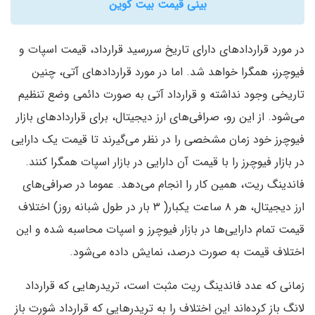
بینی قیمت بیت کوین
در مورد قراردادهای دارای تاریخ سررسید قرارداد، قیمت اسپات و
فیوچرز، همگرا خواهد شد. اما در مورد قراردادهای آتی، چنین
تاریخی وجود نداشته و قرارداد آتی به صورت دائمی وضع تنظیم
می‌شود. از این رو، صرافی‌های ارز دیجیتال، برای قراردادهای بازار
فیوچرز خود زمان مشخصی را در نظر می‌گیرند تا قیمت یک دارایی
در بازار فیوچرز را با قیمت آن دارایی در بازار اسپات همگرا کنند.
فاندینگ ریت، همین کار را انجام می‌دهد. عموما در صرافی‌های
ارز دیجیتال، هر ۸ ساعت یکبار( ۳ بار در طول شبانه روز) اختلاف
قیمت تمام دارایی‌ها در بازار فیوچرز و اسپات محاسبه شده و این
اختلاف قیمت به صورت درصد، نمایش داده می‌شود.
زمانی که عدد فاندینگ ریت مثبت است، تریدرهایی که قرارداد
لانگ باز کرده‌اند این اختلاف را به تریدرهایی که قرارداد شورت باز