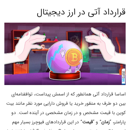
قرارداد آتی در ارز دیجیتال
اساسا قرارداد آتی همانطور که از اسمش پیداست، توافقنامه‌ای
بین دو طرف به منظور خرید یا فروش دارایی مورد نظر مانند بیت
کوین با قیمت مشخص و در زمان مشخصی در آینده است. دو
پارامتر، “
زمان
” و “
قیمت
” در این قراردادهای فیوچرز بسیار مهم