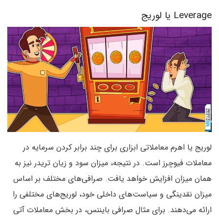
Leverage یا لوریج
لوریج یا اهرم معاملاتی ابزاری برای چند برابر کردن سرمایه در
معاملات فیوچرز است. در نتیجه، میزان سود و زیان تریدر نیز به
همان میزان افزایش خواهد یافت. صرافی‌های مختلف بر اساس
میزان نقدینگی و سیاست‌های داخلی خود، لوریج‌های مختلفی را
ارائه می‌دهند. برای مثال صرافی بایننس، در بخش معاملات آتی