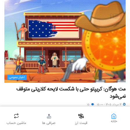
اخبار عمومی
مت هوگان: کریپتو حتی با شکست لایحه کلاریتی متوقف
نمی‌شود
۱۴ مرداد ۱۴۰۵ - ۱۵:۰۰
۱۵
خانه
قیمت ارز
صرافی ها
ماشین حساب