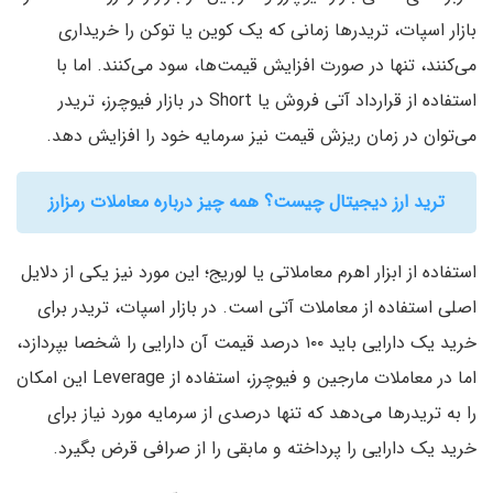
بازار اسپات، تریدرها زمانی که یک کوین یا توکن را خریداری
می‌کنند، تنها در صورت افزایش قیمت‌ها، سود می‌کنند. اما با
استفاده از قرارداد آتی فروش یا Short در بازار فیوچرز، تریدر
می‌توان در زمان ریزش قیمت نیز سرمایه خود را افزایش دهد.
ترید ارز دیجیتال چیست؟ همه چیز درباره معاملات رمزارز
استفاده از ابزار اهرم معاملاتی یا لوریج؛ این مورد نیز یکی از دلایل
اصلی استفاده از معاملات آتی است. در بازار اسپات، تریدر برای
خرید یک دارایی باید ۱۰۰ درصد قیمت آن دارایی را شخصا بپردازد،
اما در معاملات مارجین و فیوچرز، استفاده از Leverage این امکان
را به تریدرها می‌دهد که تنها درصدی از سرمایه مورد نیاز برای
خرید یک دارایی را پرداخته و مابقی را از صرافی قرض بگیرد.