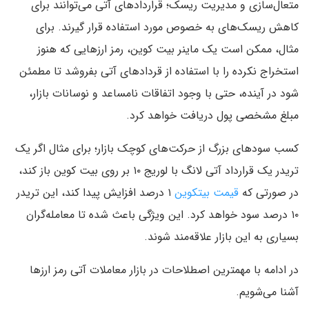
متعال‌سازی و مدیریت ریسک؛ قراردادهای آتی می‌توانند برای
کاهش ریسک‌های به خصوص مورد استفاده قرار گیرند. برای
مثال، ممکن است یک ماینر بیت کوین، رمز ارزهایی که هنوز
استخراج نکرده را با استفاده از قردادهای آتی بفروشد تا مطمئن
شود در آینده، حتی با وجود اتفاقات نامساعد و نوسانات بازار،
مبلغ مشخصی پول دریافت خواهد کرد.
کسب سودهای بزرگ از حرکت‌های کوچک بازار؛ برای مثال اگر یک
تریدر یک قرارداد آتی لانگ با لوریج ۱۰ بر روی بیت کوین باز کند،
در صورتی که
قیمت بیتکوین
۱ درصد افزایش پیدا کند، این تریدر
۱۰ درصد سود خواهد کرد. این ویژگی باعث شده تا معامله‌گران
بسیاری به این بازار علاقه‌مند شوند.
در ادامه با مهمترین اصطلاحات در بازار معاملات آتی رمز ارزها
آشنا می‌شویم.