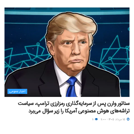
اخبار عمومی
سناتور وارن پس از سرمایه‌گذاری رمزارزی ترامپ، سیاست
تراشه‌های هوش مصنوعی آمریکا را زیر سؤال می‌برد
۱۵ مرداد ۱۴۰۵ - ۱۱:۰۰
۱۱