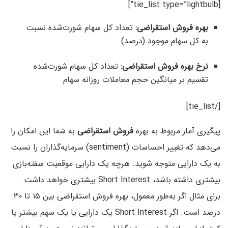
[tie_list type=”lightbulb”]
بهره فروش استقراضی:
تعداد کل سهام شورت‌شده نسبت
به کل سهام موجود (درصد)
نرخ بهره فروش استقراضی:
تعداد کل سهام شورت‌شده
تقسیم بر میانگین حجم معاملات روزانه سهام
[/tie_list]
پیگیری آمار مربوط به بهره
فروش استقراضی
به شما این امکان را
می‌دهد که تغییر احساسات (sentiment) سرمایه‌گذاران را نسبت
به یک دارایی متوجه شوید. هرچه یک دارایی موقعیت سفته‌بازی
بیشتری داشته باشد، Short Interest بیشتری خواهد داشت.
برای مثال اگر به‌طور معمول، بهره فروش استقراضی بین ۱۵ تا ۳۰
درصد است. اگر Short Interest یک دارایی یا یک سهم بیشتر یا