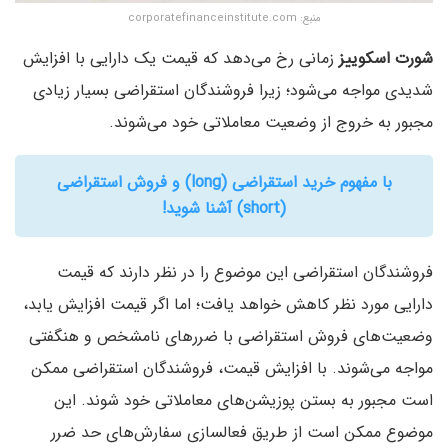
منبع: corporatefinanceinstitute.com
شورت اسکوییز
زمانی رخ می‌دهد که قیمت یک دارایی با افزایش
شدیدی مواجه می‌شود؛ زیرا فروشندگان استقراضی بسیار زیادی
مجبور به خروج از وضعیت معاملاتی خود می‌شوند.
با مفهوم خرید استقراضی (long) و فروش استقراضی
(short) آشنا شوید!
فروشندگان استقراضی این موضوع را در نظر دارند که قیمت
دارایی مورد نظر کاهش خواهد یافت؛ اما اگر قیمت افزایش یابد،
وضعیت‌های فروش استقراضی با ضررهای نامشخص و هنگفتی
مواجه می‌شوند. با افزایش قیمت، فروشندگان استقراضی ممکن
است مجبور به بستن پوزیشن‌های معاملاتی خود شوند. این
موضوع ممکن است از طریق فعالسازی سفارش‌های حد ضرر