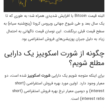
البته قیمت Bitcoin با افزایش شدیدی همراه شد؛ به طوری که تا
یک سال بعد و طی شیوع جهانی ویروس کرونا (پنج‌شنبه سیاه) به
سطح قیمت قبلی برنگشت. این نوسان قیمت ناگهانی به احتمال
زیاد به دلیل جبران پوزیشن‌های فروش استقراضی بود.
چگونه از شورت اسکوییز یک دارایی
مطلع شویم؟
برای اینکه متوجه شویم یک دارایی
شورت اسکوییز
شده است، دو
معیار وجود دارد. اولین مورد بهره فروش استقراضی (short
interest) و دومین معیار نرخ بهره فروش استقراضی (short
interest ratio) است.