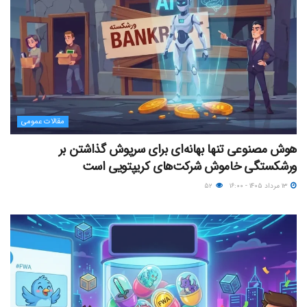
مقالات عمومی
هوش مصنوعی تنها بهانه‌ای برای سرپوش گذاشتن بر
ورشکستگی خاموش شرکت‌های کریپتویی است
۱۳ مرداد ۱۴۰۵ - ۱۶:۰۰
۵۲