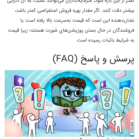
کمتر از این بازه شود، سرمایه‌گذاران می‌توانند نسبت به آن دارایی
بیشتر دقت کنند. اگر مقدار بهره فروش استقراضی کمتر باشد،
نشان‌دهنده این است که قیمت به‌سرعت بالا رفته است یا
فروشندگان در حال بستن پوزیشن‌های شورت هستند؛ زیرا قیمت
به شرایط باثبات رسیده است.
پرسش و پاسخ (FAQ)