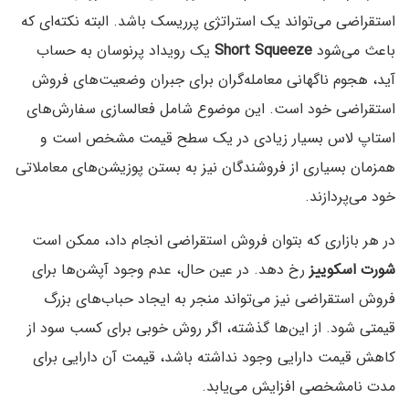
استقراضی می‌تواند یک استراتژی پرریسک باشد. البته نکته‌ای که
باعث می‌شود
Short Squeeze
یک رویداد پرنوسان به حساب
آید، هجوم ناگهانی معامله‌گران برای جبران وضعیت‌های فروش
استقراضی خود است. این موضوع شامل فعالسازی سفارش‌های
استاپ لاس بسیار زیادی در یک سطح قیمت مشخص است و
همزمان بسیاری از فروشندگان نیز به بستن پوزیشن‌های معاملاتی
خود می‌پردازند.
در هر بازاری که بتوان فروش استقراضی انجام داد، ممکن است
شورت اسکوییز
رخ دهد. در عین حال، عدم وجود آپشن‌ها برای
فروش استقراضی نیز می‌تواند منجر به ایجاد حباب‌های بزرگ
قیمتی شود. از این‌ها گذشته، اگر روش خوبی برای کسب سود از
کاهش قیمت دارایی وجود نداشته باشد، قیمت آن دارایی برای
مدت نامشخصی افزایش می‌یابد.