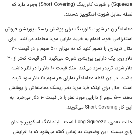
Squeeze) و شورت کاورینگ (Short Covering) وجود دارد که
نقطه مقابل
شورت اسکوییز
هستند.
معامله‌گران در شورت کاورینگ برای پوشش ریسک پوزیشن فروش
استقراضی خود، اقدام به خرید دارایی مورد معامله می‌کنند. برای
مثال تریدری را تصور کنید که به میزان ۵۰۰ سهم و در قیمت ۳۰
دلار روی یک دارایی پوزیشن شورت می‌گیرد. اگر قیمت کمتر از ۳۰
دلار شود، تریدر سود می‌کند. مثلا قیمت ۱۰ دلار را در نظر داشته
باشید. در این نقطه معامله‌گر به‌ازای هر سهم ۲۰ دلار سود کرده
است. حال برای اینکه فرد مورد نظر ریسک معامله‌اش را پوشش
دهد،‌ ۵۰۰ سهم از دارایی مورد نظر را در قیمت ۱۰ دلار می‌خرد. به
این کار Short Covering می‌گویند.
حالت بعدی، Long Squeeze است. البته لانگ اسکوییز چندان
رایج نیست. این وضعیت به زمانی گفته می‌شود که با افزایش