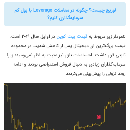
لوریج چیست؟ چگونه در معاملات Leverage با پول کم
سرمایه‌گذاری کنیم؟
ننمودار زیر مربوط به
قیمت بیت کوین
در اوایل سال ۲۰۱۹ است.
قیمت بزرگ‌ترین ارز دیجیتال پس از کاهش شدید، در محدوده
ثابتی قرار داشت. احساسات بازار نیز مثبت به نظر نمی‌رسید؛ زیرا
سرمایه‌گذاران زیادی به دنبال فروش استقراضی بودند و ادامه
روند نزولی را پیش‌بینی می‌کردند.