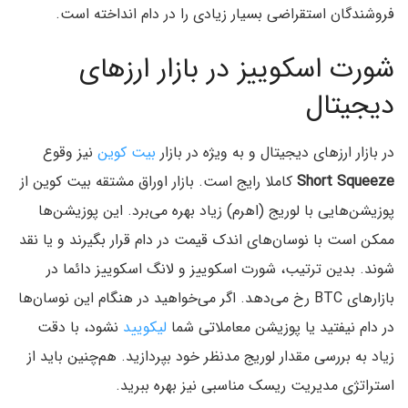
فروشندگان استقراضی بسیار زیادی را در دام انداخته است.
شورت اسکوییز در بازار ارزهای
دیجیتال
در بازار ارزهای دیجیتال و به ویژه در بازار
بیت کوین
نیز وقوع
Short Squeeze
کاملا رایج است. بازار اوراق مشتقه بیت کوین از
پوزیشن‌هایی با لوریج (اهرم) زیاد بهره می‌برد. این پوزیشن‌ها
ممکن است با نوسان‌های اندک قیمت در دام قرار بگیرند و یا نقد
شوند. بدین ترتیب، شورت اسکوییز و لانگ اسکوییز دائما در
بازارهای BTC رخ می‌دهد. اگر می‌خواهید در هنگام این نوسان‌ها
در دام نیفتید یا پوزیشن معاملاتی شما
لیکویید
نشود، با دقت
زیاد به بررسی مقدار لوریج مدنظر خود بپردازید. هم‌چنین باید از
استراتژی مدیریت ریسک مناسبی نیز بهره ببرید.