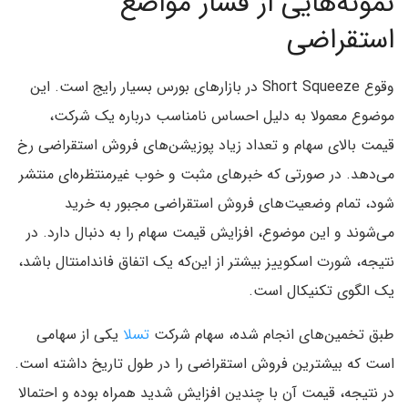
نمونه‌هایی از فشار مواضع
استقراضی
وقوع Short Squeeze در بازارهای بورس بسیار رایج است. این
موضوع معمولا به دلیل احساس نامناسب درباره یک شرکت،
قیمت بالای سهام و تعداد زیاد پوزیشن‌های فروش استقراضی رخ
می‌دهد. در صورتی که خبرهای مثبت و خوب غیرمنتظره‌ای منتشر
شود، تمام وضعیت‌های فروش استقراضی مجبور به خرید
می‌شوند و این موضوع، افزایش قیمت سهام را به دنبال دارد. در
نتیجه، شورت اسکوییز بیشتر از این‌که یک اتفاق فاندامنتال باشد،
یک الگوی تکنیکال است.
طبق تخمین‌های انجام شده، سهام شرکت
تسلا
یکی از سهامی
است که بیشترین فروش استقراضی را در طول تاریخ داشته است.
در نتیجه، قیمت آن با چندین افزایش شدید همراه بوده و احتمالا