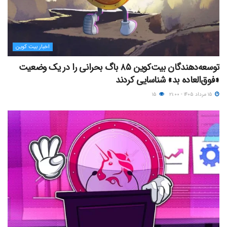
اخبار بیت کوین
توسعه‌دهندگان بیت‌کوین ۸۵ باگ بحرانی را در یک وضعیت
«فوق‌العاده بد» شناسایی کردند
۱۵ مرداد ۱۴۰۵ - ۲۱:۰۰
۱۵