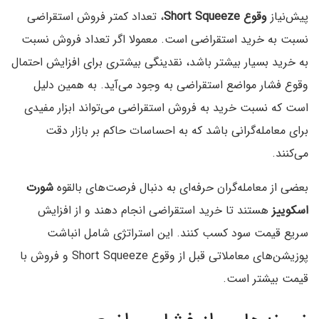
پیش‌نیاز
وقوع Short Squeeze
، تعداد کمتر فروش استقراضی
نسبت به خرید استقراضی است. معمولا اگر تعداد فروش نسبت
به خرید بسیار بیشتر باشد، نقدینگی بیشتری برای افزایش احتمال
وقوع فشار مواضع استقراضی به وجود می‌آید. به همین دلیل
است که نسبت خرید به فروش استقراضی می‌تواند ابزار مفیدی
برای معامله‌گرانی باشد که به احساسات حاکم بر بازار دقت
می‌کنند.
بعضی از معامله‌گران حرفه‌ای به دنبال فرصت‌های بالقوه
شورت
اسکوییز
هستند تا خرید استقراضی انجام دهند و از افزایش
سریع قیمت سود کسب کنند. این استراتژی شامل انباشت
پوزیشن‌های معاملاتی قبل از وقوع Short Squeeze و فروش با
قیمت بیشتر است.