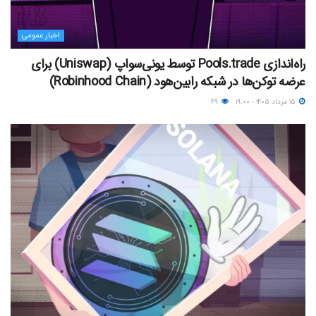
اخبار عمومی
راه‌اندازی Pools.trade توسط یونی‌سواپ (Uniswap) برای
عرضه توکن‌ها در شبکه رابین‌هود (Robinhood Chain)
۱۵ مرداد ۱۴۰۵ - ۱۹:۰۰
۴۹