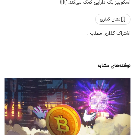
اسکوییز یک دارایی کمک می‌کند.”}}]}
نشان گذاری
نوشته‌های مشابه