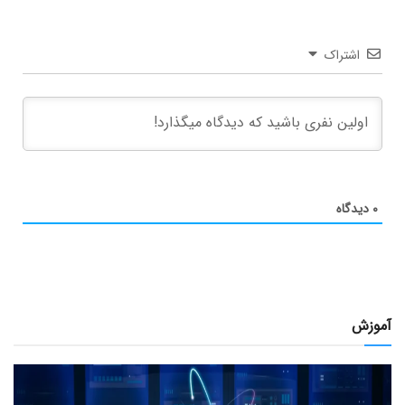
اشتراک
۰
دیدگاه
آموزش