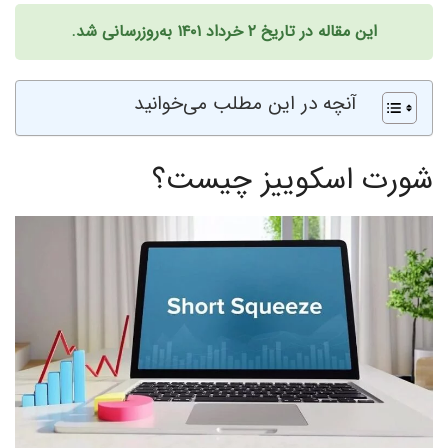
این مقاله در تاریخ ۲ خرداد ۱۴۰۱ به‌روزرسانی شد.
آنچه در این مطلب می‌خوانید
شورت اسکوییز چیست؟