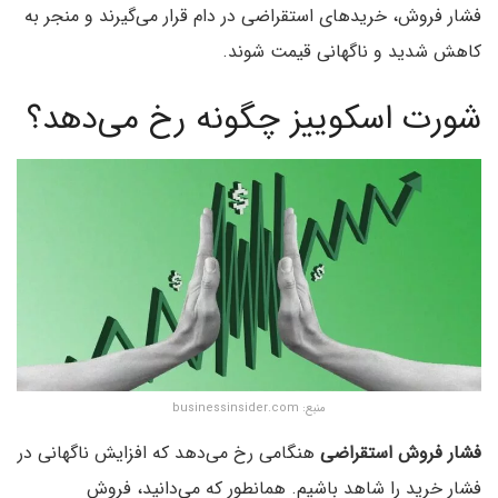
فشار فروش، خریدهای استقراضی در دام قرار می‌گیرند و منجر به
کاهش شدید و ناگهانی قیمت شوند.
شورت اسکوییز چگونه رخ می‌دهد؟
منبع: businessinsider.com
فشار فروش استقراضی
هنگامی رخ می‌دهد که افزایش ناگهانی در
فشار خرید را شاهد باشیم. همانطور که می‌دانید، فروش