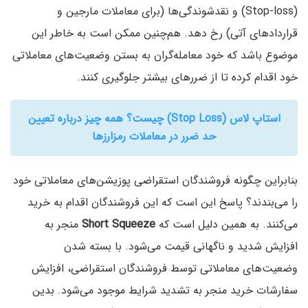
(Stop-loss) و نقدشوندگی‌ها (برای معاملات مارجین و
قراردادهای آتی) رخ دهد. هم‌چنین ممکن است به خاطر این
موضوع باشد که خود معامله‌گران به بستن وضعیت‌های معاملاتی
خود اقدام کرده تا از ضررهای بیشتر جلوگیری کنند.
استاپ لاس (Stop Loss) چیست؟ همه چیز درباره تعیین
حد ضرر در معاملات رمزارزها
بنابراین چگونه فروشندگان استقراضی پوزیشن‌های معاملاتی خود
را می‌بندند؟ پاسخ این است که این فروشندگان اقدام به خرید
می‌کنند. به همین دلیل است که
Short Squeeze
منجر به
افزایش شدید و ناگهانی قیمت می‌شود. با بسته شدن
وضعیت‌های معاملاتی توسط فروشندگان استقراضی، افزایش
سفارشات خرید منجر به تشدید شرایط موجود می‌شود. بدین