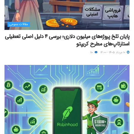
مقالات عمومی
پایان تلخ پروژه‌های میلیون دلاری؛ بررسی ۴ دلیل اصلی تعطیلی
استارتاپ‌های مطرح کریپتو
۱۰ مرداد ۱۴۰۵ - ۱۶:۰۰
۱۱۰