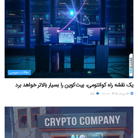
مقالات عمومی
یک نقشه راه کوانتومی، بیت‌کوین را بسیار بالاتر خواهد برد
۱۳ مرداد ۱۴۰۵ - ۲۰:۰۰
۵۵