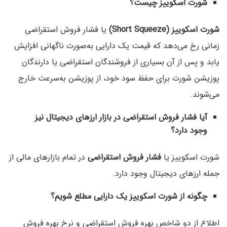
شورت اسکوییز چیست؟
شورت اسکوییز (Short Squeeze)
یا فشار فروش استقراضی
زمانی رخ می‌دهد که قیمت یک دارایی به‌صورت ناگهانی افزایش
یابد و پس از آن بسیاری از فروشندگان استقراضی یا دارندگان
پوزیشن شورت برای حفظ سود خود، از پوزیشن به‌سرعت خارج
می‌شوند.
آیا فشار فروش استقراضی در بازار ارزهای دیجیتال نیز
وجود دارد؟
شورت اسکوییز یا
فشار فروش استقراضی
در تمام بازارهای مالی از
جمله ارزهای دیجیتال وجود دارد.
چگونه از شورت اسکوییز یک دارایی مطلع شویم؟
اطلاع از دو شاخص بهره فروش استقراضی و نرخ بهره فروش