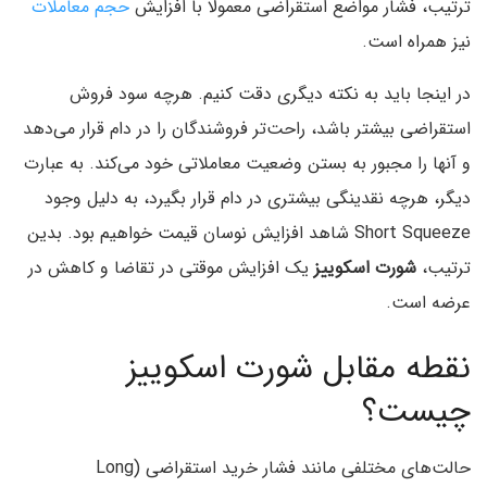
ترتیب، فشار مواضع استقراضی معمولا با افزایش
حجم معاملات
نیز همراه است.
در اینجا باید به نکته دیگری دقت کنیم. هرچه سود فروش
استقراضی بیشتر باشد، راحت‌تر فروشندگان را در دام قرار می‌دهد
و آنها را مجبور به بستن وضعیت معاملاتی خود می‌کند. به عبارت
دیگر، هرچه نقدینگی بیشتری در دام قرار بگیرد، به دلیل وجود
Short Squeeze شاهد افزایش نوسان قیمت خواهیم بود. بدین
ترتیب،
شورت اسکوییز
یک افزایش موقتی در تقاضا و کاهش در
عرضه است.
نقطه مقابل شورت اسکوییز
چیست؟
حالت‌های مختلفی مانند فشار خرید استقراضی (Long