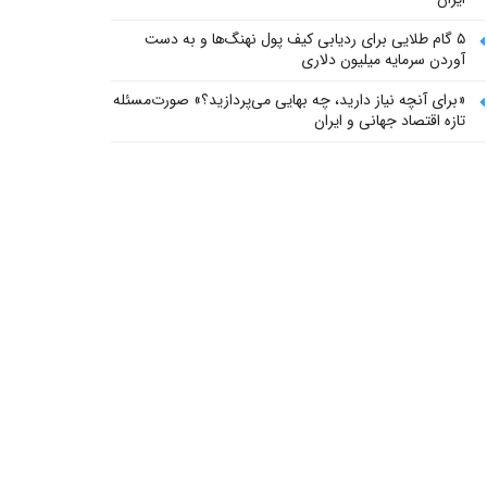
۵ گام طلایی برای ردیابی کیف پول‌ نهنگ‌ها و به دست
آوردن سرمایه میلیون دلاری
«برای آنچه نیاز دارید، چه بهایی می‌پردازید؟» صورت‌مسئله
تازه اقتصاد جهانی و ایران