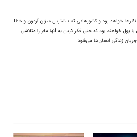
نظرها خواهد بود و کشورهایی که بیشترین میزان آزمون و خطا
ی با پول خواهند بود که حتی فکر کردن به آنها مغز را متلاشی
ریان زندگی انسان‌ها می‌شود.