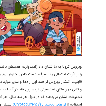
ویروس کرونا به ما نشان داد (امیدواریم همینطور باشد
را از اثرات احتمالی یک سرفه، دست دادن، خارش بین
قابلیت انتشار ویروس از همه این راه‌ها و سایر موارد 
و تابی در راستای ضدعفونی کردن پول نقد در آسیا به وج
استفاده از
ارزهای دیجیتال (Cryptocurrency)
بسیار رو