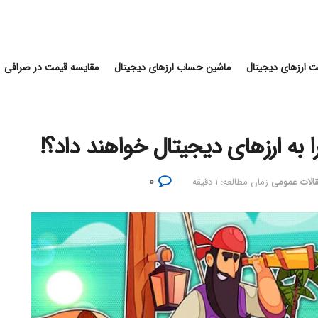
 ارزهای دیجیتال
ماشین حساب ارزهای دیجیتال
مقایسه قیمت در صرافی
 به ارزهای دیجیتال خواهند داد؟!
۰
الات عمومی
زمان مطالعه: ۱ دقیقه