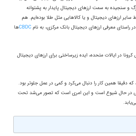
زرگ و سنجیده به سمت ارزهای دیجیتال پایدار به پشتوانه
سایر ارزهای دیجیتال و یا کالاهایی مثل طلا بوده‌ایم. هم
ر راستای معرفی ارزهای دیجیتال بانک مرکزی، به نام
CBDC
ها
رونا در ایالات متحده، ایده زیرساختی برای ارزهای دیجیتال
که دقیقا همین کار را دنبال می‌کرد و کمی در عمل جلوتر بود.
یشی در حال شیوع است و این امری است که تصور می‌شد تحت
‌یابد.