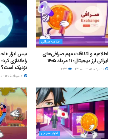
اطلاعیه صرافی
اطلاعیه و اتفاقات مهم صرافی‌های
بیس ابزار «اح
ایرانی ارز دیجیتال؛ ۱۱ مرداد ۱۴۰۵
نزدیک‌ است؟
۱۱ مرداد ۱۴۰۵ - ۲۳:۰۰
۴۳۳
۷ مرداد ۱۴۰۵ - ۱۷:۰۰
اخبار عمومی