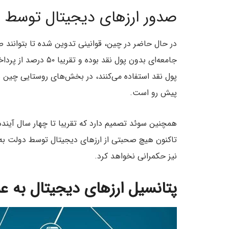
صدور ارزهای دیجیتال توسط 
در حال حاضر در چین، قوانینی تدوین شده تا بتوانند صد
جامعه‌ای بدون پول نقد
پول نقد استفاده می‌کنند، در بخش‌های روستایی چین
پیش رو است.
همچنین سوئد تصمیم دارد که تقریبا تا چهار سال آینده، 
تاکنون هیچ صحبتی از ارزهای دیجیتال توسط دولت به میا
نیز حکمرانی نخواهد کرد.
پتانسیل ارزهای دیجیتال به عن