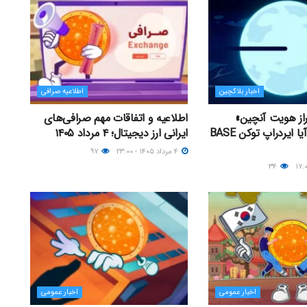
اخبار بلاکچین
اطلاعیه صرافی
راز هویت آنچین»
اطلاعیه و اتفاقات مهم صرافی‌های
راه‌اندازی کرد؛ آیا ایردراپ توکن BASE
ایرانی ارز دیجیتال؛ ۴ مرداد ۱۴۰۵
۴ مرداد ۱۴۰۵ - ۲۳:۰۰
۹۷
۳۴
اخبار عمومی
اخبار عمومی