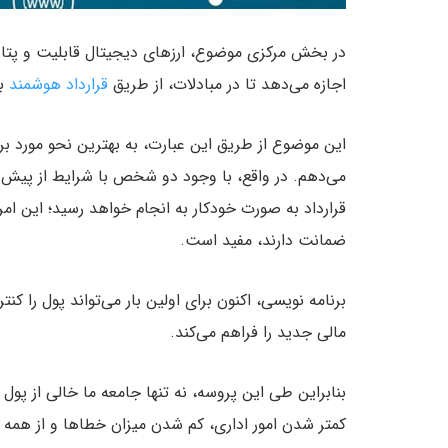
در بخش مرکزی موضوع، ارزهای دیجیتال قابلیت و پتانسیل
اجازه می‌دهد تا در مبادلات، از طریق
قرارداد هوشمند
به
این موضوع از طریق این عبارت، به بهترین نحو مورد بررس
می‌دهم. در واقع، با وجود دو شخص با شرایط از پیش ت
قرارداد به صورت خودکار به انجام خواهد رسید؛ این امر 
ضمانت دارند، مفید است.
برنامه نویسی، اکنون برای اولین بار می‌تواند پول را کنت
مالی جدید را فراهم می‌کند.
بنابراین طی این پروسه، نه تنها جامعه ما خالی از پول
کمتر شدن امور اداری، کم شدن میزان خطاها و از همه مه