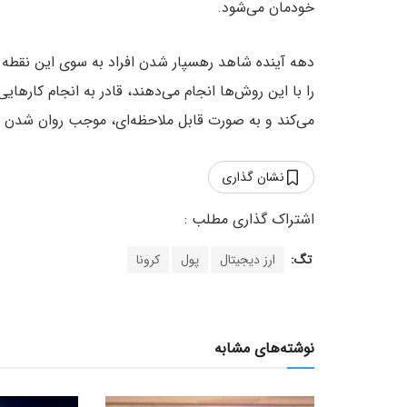
خودمان می‌شود.
دهه آینده شاهد رهسپار شدن افراد به سوی این نقطه 
را با این روش‌ها انجام می‌دهند، قادر به انجام کارهای
می‌کند و به صورت قابل ملاحظه‌ای، موجب روان شدن ج
نشان گذاری
تگ:
ارز دیجیتال
پول
کرونا
نوشته‌های مشابه