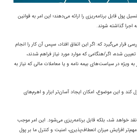
 پول قابل برنامه‌ریزی را ارائه می‌دهند؛ این امر به قوانین
 اجرا گذاشته شوند.
ی قرار می‌گیرد که: اگر این اتفاق افتاد، سپس آن کار را انجام
عیین شده، اگر/هنگامی که موارد مورد نیاز فراهم شدند،
به ویژه در سیاست‌های بیمه نامه و یا معاملات مالی که نیاز به
رل کند و این موضوع، امکان ایجاد آسان‌تر ابزار و اهرم‌های
 نقد خواهد شد، بلکه قابل برنامه‌ریزی می‌شود. این امر موجب
م‌تر افزایش میزان انعطاف‌پذیری، امنیت و کنترل ما بر پول