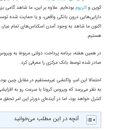
کوین و
اتریوم
بوده‌ایم. علاوه بر این، ما شاهد گامی ب
دارایی‌هایی درون بانکی واقعی، و یا حمایت شده توسط 
اکنون ما شاهد به وجود آمدن اسکناس‌های تمام عیار، د
هستیم.
در همین هفته، برنامه پرداخت دولتی مربوط به ویروس ک
صادر شده توسط بانک مرکزی را معرفی کرد.
احتمالا این امر، واکنشی غیرمستقیم در مقابل چین بود، 
به نظر می‌رسد که ویروس کرونا با سرعت رو به افزا
کنترل خواهد بود، اما در آینده‌ای دورتر این امر تحقق می
آنچه در این مطلب می‌خوانید