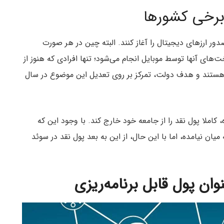
برخی کشورها
ور ارزهای دیجیتال را آغاز کنند. البته چین در هر صورت
 بوده و تقریبا ۵۰ درصد از پرداخت‌های آنها توسط موبایل انجام می‌شود؛ تنها افرادی که هنوز از
 هستند و هدف دولت، تمرکز بر روی تعدیل این موضوع در سال
کاملا پول نقد را از جامعه خود خارج کند. با وجود این که
ن نیامده، اما با این حال، از این به بعد پول نقد در سوئد
وان پول قابل برنامه‌ریزی