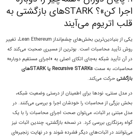
اجرا کن»؟ STARKهای بازگشتی به
قلب اتریوم می‌آیند
یکی از بنیادین‌ترین بخش‌های چشم‌انداز Lean Ethereum، تغییر
روش تأیید محاسبات است. بوترین از مسیری صحبت می‌کند که
در آن تأیید شبکه به‌جای اتکای اصلی به «اجرای مستقیم دوباره»
محاسبات، به سمت
Recursive STARKs یا STARKهای
بازگشتی
حرکت می‌کند.
در مدل سنتی، نودها برای اطمینان از درستی وضعیت شبکه،
بخش بزرگی از محاسبات را خودشان اجرا و بررسی می‌کنند. در
مدل مبتنی بر اثبات، می‌توان صحت اجرای محاسبات را با یک
گواه رمزنگاری بررسی کرد. در نسخه بازگشتی، چندین اثبات نیز
می‌توانند در اثبات‌های دیگر فشرده شوند و در نهایت زنجیره‌ای