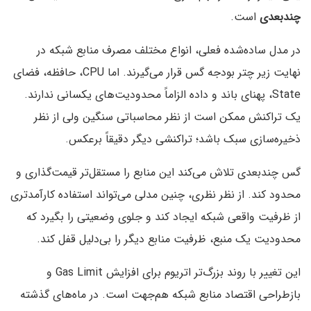
چندبعدی
است.
در مدل ساده‌شده فعلی، انواع مختلف مصرف منابع شبکه در
نهایت زیر چتر بودجه گس قرار می‌گیرند. اما CPU، حافظه، فضای
State، پهنای باند و داده الزاماً محدودیت‌های یکسانی ندارند.
یک تراکنش ممکن است از نظر محاسباتی سنگین ولی از نظر
ذخیره‌سازی سبک باشد؛ تراکنشی دیگر دقیقاً برعکس.
گس چندبعدی تلاش می‌کند این منابع را مستقل‌تر قیمت‌گذاری و
محدود کند. از نظر نظری، چنین مدلی می‌تواند استفاده کارآمدتری
از ظرفیت واقعی شبکه ایجاد کند و جلوی وضعیتی را بگیرد که
محدودیت یک منبع، ظرفیت منابع دیگر را بی‌دلیل قفل کند.
این تغییر با روند بزرگ‌تر اتریوم برای افزایش Gas Limit و
بازطراحی اقتصاد منابع شبکه هم‌جهت است. در ماه‌های گذشته