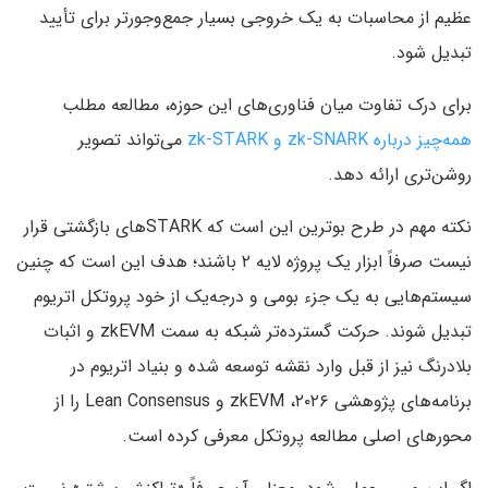
عظیم از محاسبات به یک خروجی بسیار جمع‌وجورتر برای تأیید
تبدیل شود.
برای درک تفاوت میان فناوری‌های این حوزه، مطالعه مطلب
همه‌چیز درباره zk-SNARK و zk-STARK
می‌تواند تصویر
روشن‌تری ارائه دهد.
نکته مهم در طرح بوترین این است که STARKهای بازگشتی قرار
نیست صرفاً ابزار یک پروژه لایه ۲ باشند؛ هدف این است که چنین
سیستم‌هایی به یک جزء بومی و درجه‌یک از خود پروتکل اتریوم
تبدیل شوند. حرکت گسترده‌تر شبکه به سمت zkEVM و اثبات
بلادرنگ نیز از قبل وارد نقشه توسعه شده و بنیاد اتریوم در
برنامه‌های پژوهشی ۲۰۲۶، zkEVM و Lean Consensus را از
محورهای اصلی مطالعه پروتکل معرفی کرده است.