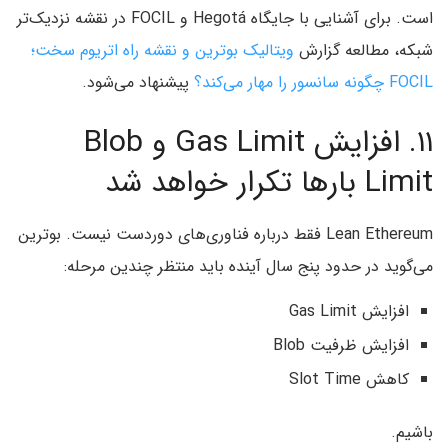
است. برای آشنایی با جایگاه Hegotá و FOCIL در نقشه نزدیک‌تر
شبکه، مطالعه گزارش
ویتالیک بوترین و نقشه راه اتریوم سخت؛
FOCIL چگونه سانسور را مهار می‌کند؟
پیشنهاد می‌شود.
۱۱. افزایش Gas Limit و Blob
Limit بارها تکرار خواهد شد
Lean Ethereum فقط درباره فناوری‌های دوردست نیست. بوترین
می‌گوید در حدود پنج سال آینده باید منتظر چندین مرحله:
افزایش Gas Limit
افزایش ظرفیت Blob
کاهش Slot Time
باشیم.