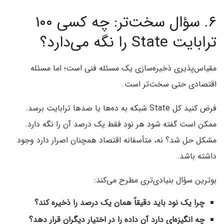
۶. سؤال سخت‌تر: چه کسی ۱۰۰
ترابایت State را نگه می‌دارد؟
مقیاس‌پذیری ذخیره‌سازی یک مسئله فنی است؛ اما مسئله
اقتصادی حتی سخت‌تر است.
فرض کنید کل State شبکه به ده‌ها یا صدها ترابایت برسد.
ممکن است گفته شود هر نود فقط یک درصد آن را نگه دارد.
مشکل حل شد؟ نه، متأسفانه اقتصاد همچنان اصرار دارد وجود
داشته باشد.
بوترین سؤال بنیادی‌تری مطرح می‌کند:
چرا یک نود باید دقیقاً همان یک درصد را ذخیره کند؟
چه انگیزه‌ای دارد آن داده را در اختیار دیگران قرار دهد؟