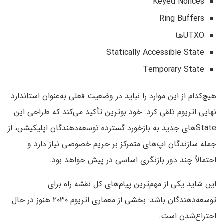
Keyed Nonces
Ring Buffers
UTXOها
Statically Accessible State
Temporary State
هیچ‌کدام از این موارد را نباید در وضعیت فعلی به‌عنوان استاندارد
نهایی اتریوم تلقی کرد. خود بوترین تأکید می‌کند که طراحی این
Stateهای جدید به بازخورد گسترده توسعه‌دهندگان اپلیکیشن، از
جمله سازندگان اپ‌های متمرکز بر حریم خصوصی نیاز دارد و
احتمالاً چند دور بازنگری اساسی در پیش خواهد بود.
این شاید یکی از مهم‌ترین پیام‌های کل نقشه راه برای
توسعه‌دهندگان باشد: بخشی از معماری اتریوم ۲۰۳۰ هنوز در حال
اختراع‌شدن است.