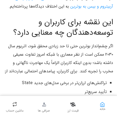
آربیتروم و بیس به بوترین
به این اختلاف دیدگاه‌ها پرداخته‌ایم.
این نقشه برای کاربران و
توسعه‌دهندگان چه معنایی دارد؟
اگر چشم‌انداز بوترین حتی تا حد زیادی محقق شود، اتریوم سال
۲۰۳۰ ممکن است از نظر معماری با شبکه امروز تفاوت عمیقی
داشته باشد؛ بدون اینکه کاربران الزاماً یک مهاجرت ناگهانی و
مخرب را تجربه کنند. برای کاربران، پیامدهای احتمالی عبارت‌اند از:
تراکنش‌های ارزان‌تر در برخی مدل‌های جدید State
تأیید سریع‌تر
ظرفیت بیشتر لایه یک
حریم خصوصی بومی‌تر
خانه
قیمت ارز
صرافی ها
ماشین حساب