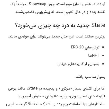
آینده‌اند. همین تمایز مهم است، چون Strawmap صراحتاً یک
نقشه زنده و در حال تغییر است، نه پیش‌بینی تضمین‌شده.
State جدید به درد چه چیزی می‌خورد؟
بوترین معتقد است این مدل جدید می‌تواند برای مواردی مانند:
توکن‌های ERC-20
NFTها
بسیاری از کاربردهای دیفای
بسیار مناسب باشد.
اما برای اشیای بسیار «مرکزی» و پیچیده در State، مانند برخی
قراردادهای اصلی یونی‌سواپ، دفترهای سفارش آنچین یا
ساختارهایی با تعاملات پیچیده و مشترک، احتمالاً گزینه مناسبی