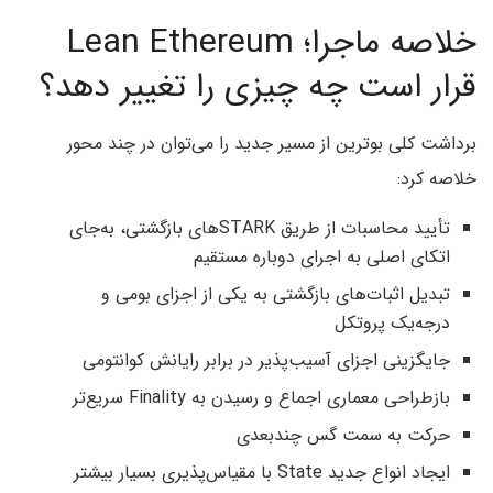
خلاصه ماجرا؛ Lean Ethereum
قرار است چه چیزی را تغییر دهد؟
برداشت کلی بوترین از مسیر جدید را می‌توان در چند محور
خلاصه کرد:
تأیید محاسبات از طریق STARKهای بازگشتی، به‌جای
اتکای اصلی به اجرای دوباره مستقیم
تبدیل اثبات‌های بازگشتی به یکی از اجزای بومی و
درجه‌یک پروتکل
جایگزینی اجزای آسیب‌پذیر در برابر رایانش کوانتومی
بازطراحی معماری اجماع و رسیدن به Finality سریع‌تر
حرکت به سمت گس چندبعدی
ایجاد انواع جدید State با مقیاس‌پذیری بسیار بیشتر