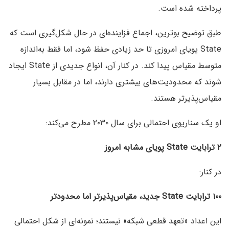
پرداخته شده است.
طبق توضیح بوترین، اجماع فزاینده‌ای در حال شکل‌گیری است که
State پویای امروزی تا حد زیادی حفظ شود، اما فقط به‌اندازه
متوسط مقیاس پیدا کند. در کنار آن، انواع جدیدی از State ایجاد
شوند که محدودیت‌های بیشتری دارند، اما در مقابل بسیار
مقیاس‌پذیرتر هستند.
او یک سناریوی احتمالی برای سال ۲۰۳۰ مطرح می‌کند:
۲ ترابایت State پویای مشابه امروز
در کنار:
۱۰۰ ترابایت State جدید، مقیاس‌پذیرتر اما محدودتر
این اعداد «تعهد قطعی شبکه» نیستند؛ نمونه‌ای از شکل احتمالی