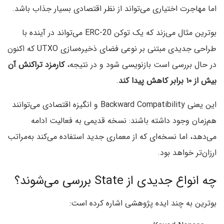
اما مهاجرت اختیاری می‌تواند از نظر اقتصادی بسیار جذاب باشد.
بوترین مثال می‌زند که یک توکن ERC-20 می‌تواند در آینده با
طراحی جدیدی مبتنی بر نوعی فضای ذخیره‌سازی UTXO که اکنون
در حال بررسی است بازنویسی شود و در نتیجه،
کارمزد تراکنش آن
بیش از ۱۰ برابر کاهش پیدا کند
.
این یعنی Backward Compatibility و انگیزه اقتصادی می‌توانند
هم‌زمان وجود داشته باشند: نسخه قدیمی به فعالیت ادامه
می‌دهد، اما نسخه‌ای که از معماری جدید استفاده می‌کند به‌مراتب
ارزان‌تر خواهد بود.
چه انواع جدیدی از State بررسی می‌شوند؟
بوترین به چند ایده پژوهشی اشاره کرده است: