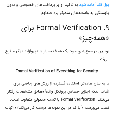
پول نقد آماده شود
به تأکید او بر پرداخت‌های خصوصی و بدون
وابستگی به واسطه‌های متمرکز پرداخته‌ایم.
۹. Formal Verification برای
«همه‌چیز»
بوترین در جمع‌بندی خود یک هدف بسیار بلندپروازانه دیگر مطرح
می‌کند:
Formal Verification of Everything for Security
یا به بیان ساده‌تر، استفاده گسترده از روش‌های ریاضی برای
اثبات اینکه اجزای حساس پروتکل واقعاً مطابق مشخصات رفتار
می‌کنند. Formal Verification با تست معمولی متفاوت است.
تست می‌پرسد: «آیا کد در این نمونه‌ها درست کار می‌کند؟» اثبات