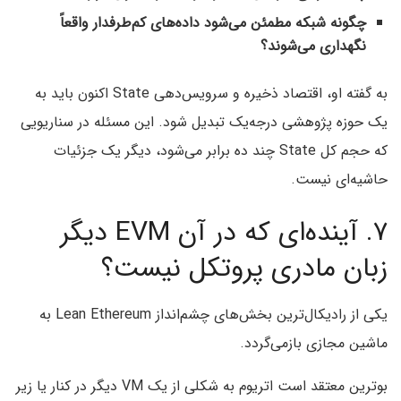
چگونه شبکه مطمئن می‌شود داده‌های کم‌طرفدار واقعاً
نگهداری می‌شوند؟
به گفته او، اقتصاد ذخیره و سرویس‌دهی State اکنون باید به
یک حوزه پژوهشی درجه‌یک تبدیل شود. این مسئله در سناریویی
که حجم کل State چند ده برابر می‌شود، دیگر یک جزئیات
حاشیه‌ای نیست.
۷. آینده‌ای که در آن EVM دیگر
زبان مادری پروتکل نیست؟
یکی از رادیکال‌ترین بخش‌های چشم‌انداز Lean Ethereum به
ماشین مجازی بازمی‌گردد.
بوترین معتقد است اتریوم به شکلی از یک VM دیگر در کنار یا زیر