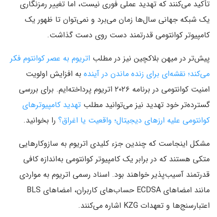
تأکید می‌کنند که تهدید عملی فوری نیست، اما تغییر رمزنگاری
یک شبکه جهانی سال‌ها زمان می‌برد و نمی‌توان تا ظهور یک
کامپیوتر کوانتومی قدرتمند دست روی دست گذاشت.
پیش‌تر در میهن بلاکچین نیز در مطلب
اتریوم به عصر کوانتوم فکر
می‌کند؛ نقشه‌ای برای زنده ماندن در آینده
به افزایش اولویت
امنیت کوانتومی در برنامه ۲۰۲۶ اتریوم پرداخته‌ایم. برای بررسی
گسترده‌تر خود تهدید نیز می‌توانید مطلب
تهدید کامپیوترهای
کوانتومی علیه ارزهای دیجیتال؛ واقعیت یا اغراق؟
را بخوانید.
مشکل اینجاست که چندین جزء کلیدی اتریوم به سازوکارهایی
متکی هستند که در برابر یک کامپیوتر کوانتومی به‌اندازه کافی
قدرتمند آسیب‌پذیر خواهند بود. اسناد رسمی اتریوم به مواردی
مانند امضاهای ECDSA حساب‌های کاربران، امضاهای BLS
اعتبارسنج‌ها و تعهدات KZG اشاره می‌کنند.