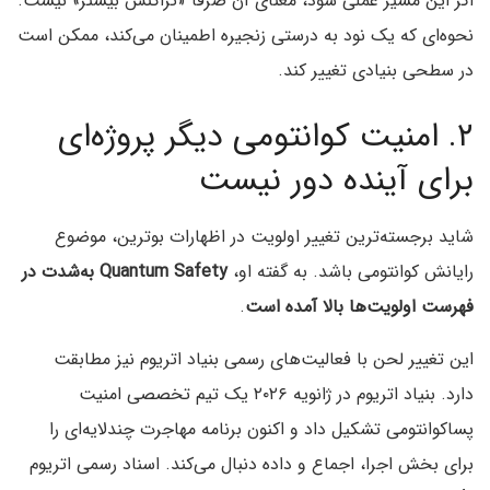
اگر این مسیر عملی شود، معنای آن صرفاً «تراکنش بیشتر» نیست.
نحوه‌ای که یک نود به درستی زنجیره اطمینان می‌کند، ممکن است
در سطحی بنیادی تغییر کند.
۲. امنیت کوانتومی دیگر پروژه‌ای
برای آینده دور نیست
شاید برجسته‌ترین تغییر اولویت در اظهارات بوترین، موضوع
رایانش کوانتومی باشد. به گفته او،
Quantum Safety به‌شدت در
فهرست اولویت‌ها بالا آمده است
.
این تغییر لحن با فعالیت‌های رسمی بنیاد اتریوم نیز مطابقت
دارد. بنیاد اتریوم در ژانویه ۲۰۲۶ یک تیم تخصصی امنیت
پساکوانتومی تشکیل داد و اکنون برنامه مهاجرت چندلایه‌ای را
برای بخش اجرا، اجماع و داده دنبال می‌کند. اسناد رسمی اتریوم