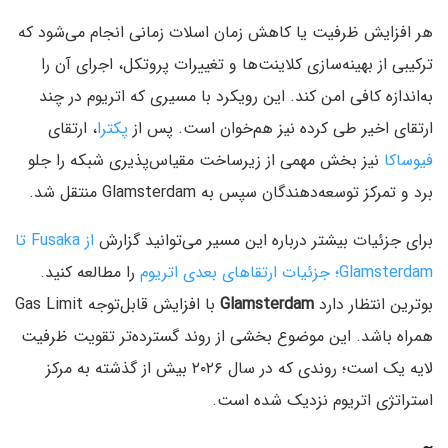
هر افزایش ظرفیت یا کاهش زمان اسلات زمانی انجام می‌شود که
ترکیبی از بهینه‌سازی کلاینت‌ها و تغییرات پروتکل، اجرای آن را
به‌اندازه کافی امن کند. این رویکرد با مسیری که اتریوم در چند
ارتقای اخیر طی کرده نیز هم‌خوان است. پس از
پکترا
، ارتقای
فیوساکا
نیز بخش مهمی از زیرساخت مقیاس‌پذیری شبکه را جلو
برد و تمرکز توسعه‌دهندگان سپس به Glamsterdam منتقل شد.
برای جزئیات بیشتر درباره این مسیر می‌توانید گزارش
از Fusaka تا
Glamsterdam؛ جزئیات ارتقاهای بعدی اتریوم
را مطالعه کنید.
بوترین انتظار دارد
Glamsterdam
با افزایش قابل‌توجه Gas Limit
همراه باشد. این موضوع بخشی از روند گسترده‌تر تقویت ظرفیت
لایه یک است؛ روندی که در سال ۲۰۲۶ بیش از گذشته به مرکز
استراتژی اتریوم نزدیک شده است.