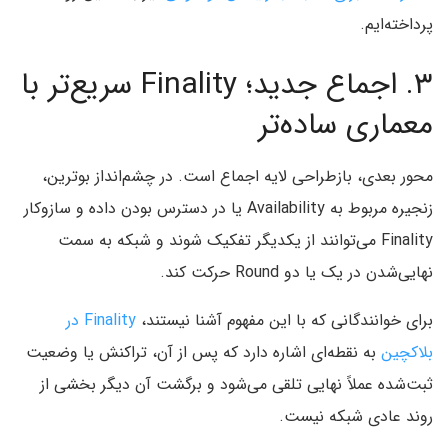
پرداخته‌ایم.
۳. اجماع جدید؛ Finality سریع‌تر با
معماری ساده‌تر
محور بعدی، بازطراحی لایه اجماع است. در چشم‌انداز بوترین،
زنجیره مربوط به Availability یا در دسترس بودن داده و سازوکار
Finality می‌توانند از یکدیگر تفکیک شوند و شبکه به سمت
نهایی‌شدن در یک یا دو Round حرکت کند.
برای خوانندگانی که با این مفهوم آشنا نیستند،
Finality در
بلاکچین
به نقطه‌ای اشاره دارد که پس از آن، تراکنش یا وضعیت
ثبت‌شده عملاً نهایی تلقی می‌شود و برگشت آن دیگر بخشی از
روند عادی شبکه نیست.