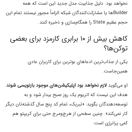
نخواهد بود. دلیل جذابیت مدل جدید این است که همه
Builderها یا مشارکت‌کنندگان شبکه الزاماً مجبور نیستند تمام این
حجم عظیم State را همگام‌سازی و ذخیره کنند.
کاهش بیش از ۱۰ برابری کارمزد برای بعضی
توکن‌ها؟
یکی از جذاب‌ترین ادعاهای بوترین برای کاربران عادی
همین‌جاست.
او می‌گوید
لازم نخواهد بود اپلیکیشن‌های موجود بازنویسی شوند
.
هدف این نیست که اتریوم یک روز صبح بیدار شود و به
توسعه‌دهندگان بگوید: «تبریک، تمام کد پنج سال گذشته‌تان دیگر
کار نمی‌کند». چنین سطحی از هرج‌ومرج حتی برای کریپتو هم
کمی پرانرژی است.