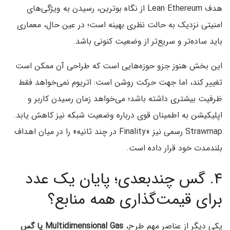
هدف Lean Ethereum از نگاه بوترین، رسیدن به ویژگی‌های
امنیتی نزدیک به حالت نظری بهینه است؛ در عین حال، معماری
باید ساده‌تر و سریع‌تر از وضعیت کنونی باشد.
این بخش هنوز جزو حوزه‌هایی است که طراحی آن ممکن است
تغییر کند، اما جهت حرکت روشن است: اتریوم نمی‌خواهد فقط
ظرفیت بیشتری داشته باشد؛ می‌خواهد زمان رسیدن کاربر و
اپلیکیشن به اطمینان قوی درباره وضعیت شبکه نیز کاهش یابد.
Strawmap رسمی نیز «Finality در چند ثانیه» را در میان اهداف
بلندمدت خود قرار داده است.
۴. گس چندبعدی؛ پایان یک عدد
برای قیمت‌گذاری همه منابع؟
یکی دیگر از عناصر مهم طرح،
Multidimensional Gas یا گس