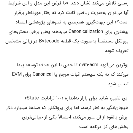
رسمی تلاش می‌کند نشان دهد: «با فرض این مدل و این شرایط،
آیا می‌توان به‌صورت ریاضی ثابت کرد که رفتار موردنظر برقرار
است؟» این جهت‌گیری همچنین به تیم‌های پژوهشی اعتماد
بیشتری برای Canonicalization می‌دهد؛ یعنی برخی بخش‌های
پروتکل مستقیماً به‌صورت یک قطعه Bytecode در زبانی مشخص
تعریف شوند.
بوترین می‌گوید evm-asm تا حدی با این هدف توسعه پیدا
می‌کند که به یک سیستم اثبات مرجع یا Canonical برای EVM
تبدیل شود.
این تغییر، شاید برای بازار به‌اندازه «۱۰۰ ترابایت State»
هیجان‌انگیز به نظر نرسد، اما برای پروتکلی که صدها میلیارد دلار
ارزش بالقوه از آن عبور می‌کند، احتمالاً یکی از حیاتی‌ترین
بخش‌های کل برنامه است.