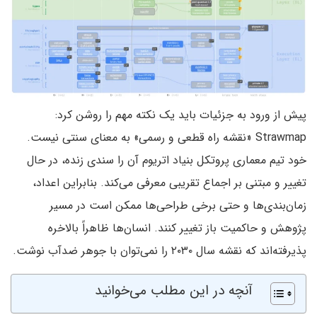
پیش از ورود به جزئیات باید یک نکته مهم را روشن کرد:
Strawmap «نقشه راه قطعی و رسمی» به معنای سنتی نیست.
خود تیم معماری پروتکل بنیاد اتریوم آن را سندی زنده، در حال
تغییر و مبتنی بر اجماع تقریبی معرفی می‌کند. بنابراین اعداد،
زمان‌بندی‌ها و حتی برخی طراحی‌ها ممکن است در مسیر
پژوهش و حاکمیت باز تغییر کنند. انسان‌ها ظاهراً بالاخره
پذیرفته‌اند که نقشه سال ۲۰۳۰ را نمی‌توان با جوهر ضدآب نوشت.
آنچه در این مطلب می‌خوانید