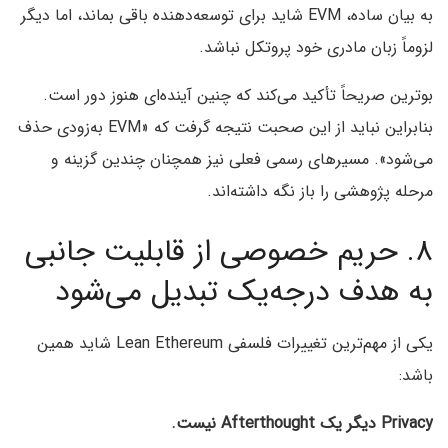
به بیان ساده، EVM شاید برای توسعه‌دهنده باقی بماند، اما دیگر
لزوماً زبان مادری خود پروتکل نباشد.
بوترین صریحاً تأکید می‌کند که چنین آینده‌ای هنوز دور است.
بنابراین نباید از این صحبت نتیجه گرفت که «EVM به‌زودی حذف
می‌شود». مسیرهای رسمی فعلی نیز همچنان چندین گزینه و
مرحله پژوهشی را باز نگه داشته‌اند.
۸. حریم خصوصی از قابلیت جانبی
به هدف درجه‌یک تبدیل می‌شود
یکی از مهم‌ترین تغییرات فلسفی Lean Ethereum شاید همین
باشد:
Privacy دیگر یک Afterthought نیست.