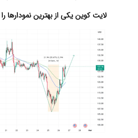
لایت کوین یکی از بهترین نمودارها را 