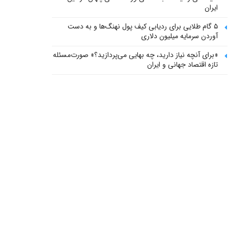
ایران
۵ گام طلایی برای ردیابی کیف پول‌ نهنگ‌ها و به دست
آوردن سرمایه میلیون دلاری
«برای آنچه نیاز دارید، چه بهایی می‌پردازید؟» صورت‌مسئله
تازه اقتصاد جهانی و ایران