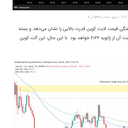
 X
هفتگی قیمت لایت کوین قدرت بالایی را نشان می‌دهد و بسته
شدن کندل هفتگی بالاتر از ۱۳۳ دلار، بالاترین سطح قیمت آن از ژانویه ۲۰۲۲ خواهد بود. با این حال، این آلت کوین