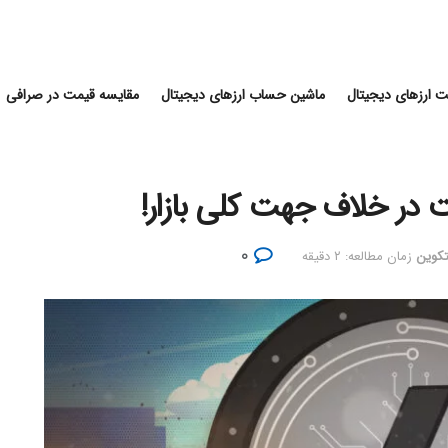
 ارزهای دیجیتال
ماشین حساب ارزهای دیجیتال
مقایسه قیمت در صرافی
در خلاف جهت کلی بازار!
۰
لتکوین
زمان مطالعه: ۲ دقیقه