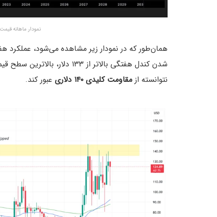
نمودار ماهانه قیمت LTC – منبع: حساب Mihir در
همان‌طور که در نمودار زیر مشاهده‌ می‌شود، عملکرد 
نتوانسته از
مقاومت کلیدی ۱۴۰ دلاری
عبور کند.