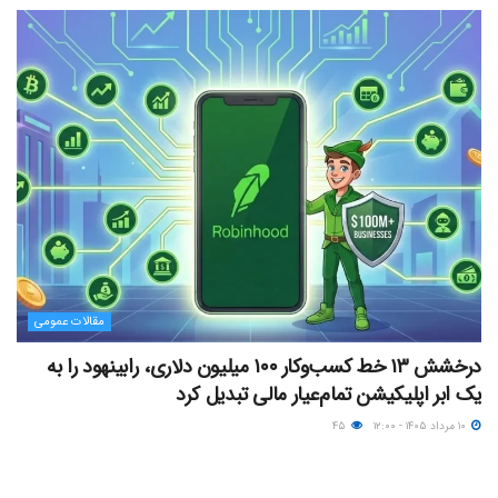
مقالات عمومی
درخشش ۱۳ خط کسب‌وکار ۱۰۰ میلیون دلاری، رابینهود را به
یک ابر اپلیکیشن تمام‌عیار مالی تبدیل کرد
۱۰ مرداد ۱۴۰۵ - ۱۲:۰۰
۴۵