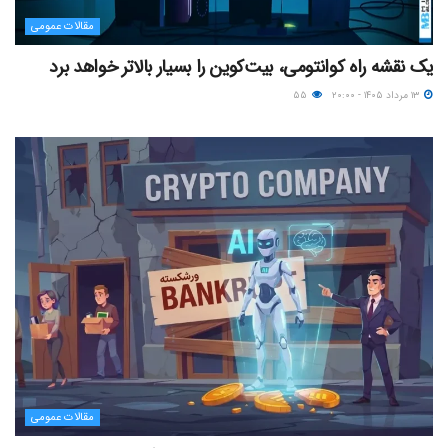
مقالات عمومی
یک نقشه راه کوانتومی، بیت‌کوین را بسیار بالاتر خواهد برد
۱۳ مرداد ۱۴۰۵ - ۲۰:۰۰
۵۵
مقالات عمومی