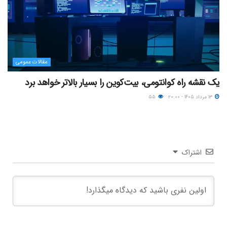
مقالات عمومی
یک نقشه راه کوانتومی، بیت‌کوین را بسیار بالاتر خواهد برد
۱۳ مرداد ۱۴۰۵ - ۲۰:۰۰
۵۵
اشتراک