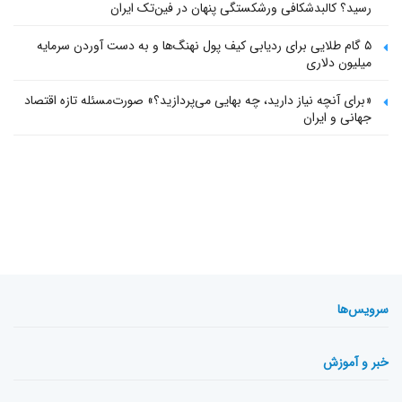
رسید؟ کالبدشکافی ورشکستگی پنهان در فین‌تک ایران
۵ گام طلایی برای ردیابی کیف پول‌ نهنگ‌ها و به دست آوردن سرمایه
میلیون دلاری
«برای آنچه نیاز دارید، چه بهایی می‌پردازید؟» صورت‌مسئله تازه اقتصاد
جهانی و ایران
سرویس‌ها
خبر و آموزش