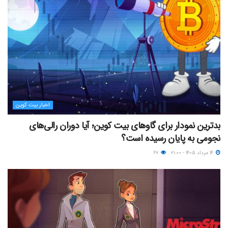
اخبار بیت کوین
بدترین نمودار برای گاوهای بیت کوین؛ آیا دوران رالی‌های
نجومی به پایان رسیده است؟
۱۴ مرداد ۱۴۰۵ - ۲۱:۰۰
۶۷