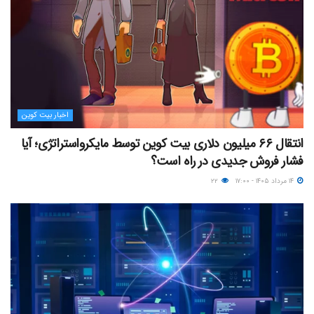
اخبار بیت کوین
انتقال ۶۶ میلیون دلاری بیت کوین توسط مایکرواستراتژی؛ آیا
فشار فروش جدیدی در راه است؟
۱۴ مرداد ۱۴۰۵ - ۱۷:۰۰
۲۲