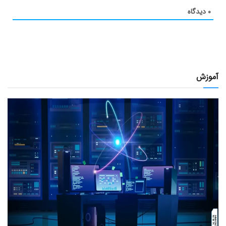
۰
دیدگاه
آموزش