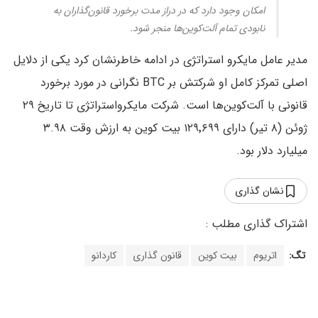
امکان وجود دارد که در دراز مدت برخورد قانون‌گذاران به
نابودی تمام آلت‌کوین‌ها منجر شود.
مدیر عامل مایکرو استراتژی در ادامه خاطرنشان کرد یکی از دلایل
اصلی تمرکز کامل او شرکتش بر BTC نگرانی در مورد برخورد
قانونی با آلت‌کوین‌ها است. شرکت مایکرواستراتژی تا تاریخ ۲۹
ژوئن (۸ تیر) دارای ۱۲۹٬۶۹۹ بیت کوین به ارزش وقت ۳.۹۸
میلیارد دلار بود.
نشان گذاری
تگ:
اتریوم
بیت کوین
قانون گذاری
کاردانو