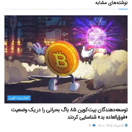
نوشته‌های مشابه
اخبار بیت کوین
توسعه‌دهندگان بیت‌کوین ۸۵ باگ بحرانی را در یک وضعیت
«فوق‌العاده بد» شناسایی کردند
۱۵ مرداد ۱۴۰۵ - ۲۱:۰۰
۱۴