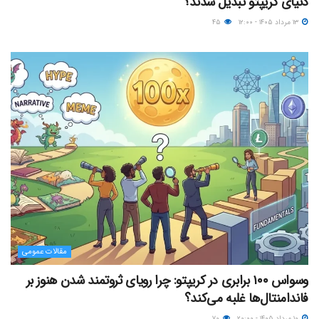
دنیای کریپتو تبدیل شدند؟
۱۳ مرداد ۱۴۰۵ - ۱۲:۰۰
۴۵
مقالات عمومی
وسواس ۱۰۰ برابری در کریپتو: چرا رویای ثروتمند شدن هنوز بر
فاندامنتال‌ها غلبه می‌کند؟
۱۰ مرداد ۱۴۰۵ - ۲۰:۰۰
۷۰