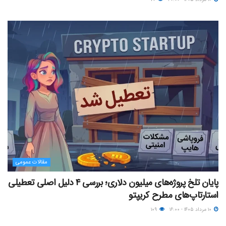
مقالات عمومی
پایان تلخ پروژه‌های میلیون دلاری؛ بررسی ۴ دلیل اصلی تعطیلی
استارتاپ‌های مطرح کریپتو
۱۰ مرداد ۱۴۰۵ - ۱۶:۰۰
۱۰۹