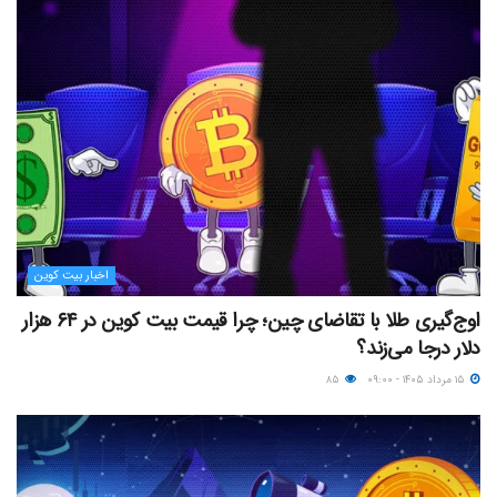
اخبار بیت کوین
اوج‌گیری طلا با تقاضای چین؛ چرا قیمت بیت کوین در ۶۴ هزار
دلار درجا می‌زند؟
۱۵ مرداد ۱۴۰۵ - ۰۹:۰۰
۸۵