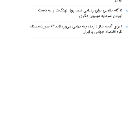
۵ گام طلایی برای ردیابی کیف پول‌ نهنگ‌ها و به دست
آوردن سرمایه میلیون دلاری
«برای آنچه نیاز دارید، چه بهایی می‌پردازید؟» صورت‌مسئله
تازه اقتصاد جهانی و ایران