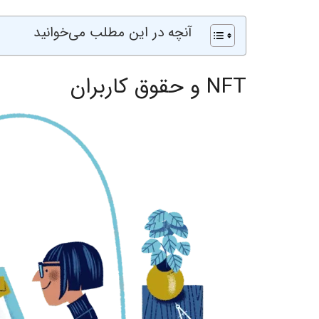
آنچه در این مطلب می‌خوانید
NFT و حقوق کاربران