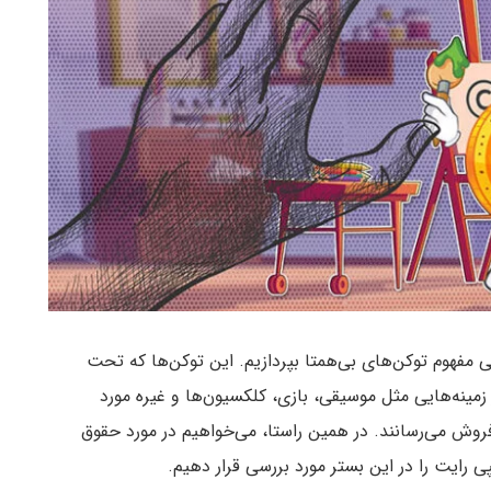
یم تا به یکی از داغ‌ترین مباحث سال ۲۰۲۱ یعنی مفهوم توکن‌های بی‌همتا بپردازیم. این توکن‌ها که تحت
که در زمینه‌هایی مثل موسیقی، بازی، کلکسیون‌ها و غیره مورد
به فروش می‌رسانند. در همین راستا، می‌خواهیم در مورد حقوق
ی رایت را در این بستر مورد بررسی قرار دهیم.