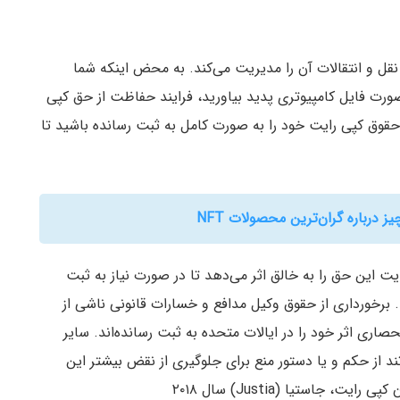
قل و انتقالات آن را مدیریت می‌کند. به محض اینکه شما
صورت فایل کامپیوتری پدید بیاورید، فرایند حفاظت از حق کپی
د حقوق کپی رایت خود را به صورت کامل به ثبت رسانده باشید تا
درباره گران‌ترین محصولات NFT
یت این حق را به خالق اثر می‌دهد تا در صورت نیاز به ثبت
 برخورداری از حقوق وکیل مدافع و خسارات قانونی ناشی از
اری اثر خود را در ایالات متحده به ثبت رسانده‌اند. سایر
ند از حکم و یا دستور منع برای جلوگیری از نقض بیشتر این
جاستیا (Justia) سال ۲۰۱۸