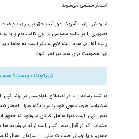
انتشار منقضی می‌شوند.
اداره کپی رایت آمریکا امور ثبت حق کپی رایت و ضبط ن
تصویری را در قالب ملموسی بر روی کاغذ، بوم و یا به 
رایت آغاز می‌شود. البته لازم به ذکر است که حتما بای
این مصونیت برای شما نیز اجرا شود.
کریپتوپانک چیست؟ همه چیز 
به ثبت رساندن یا در اصطلاح نام‌نویسی در روند کپی را
شکایات، طرف دعوی خود را در دادگاه فدرال احظار کند.
نقض کپی رایت، تنها شامل افرادی می‌شود که حقوق انحص
خدماتی که در قبال نقض کپی رایت ارائه می‌شوند عبارت
حقوق، و یا جبران خسارات مالی. – سازمان اعمال قانون کپی رایت، 