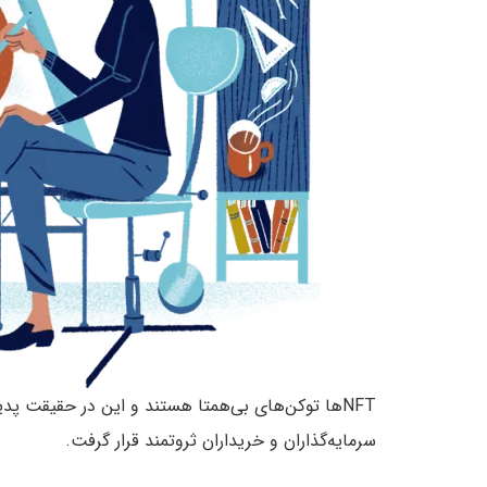
NFT‌ها توکن‌های بی‌همتا هستند و این در حقیقت 
سرمایه‌گذاران و خریداران ثروتمند قرار گرفت.