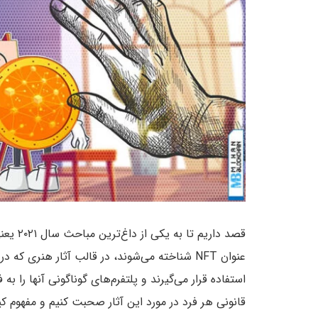
قصد دار
عنوان NFT شناخته می‌شوند، در قالب آثار هنری 
استفاده قرار می‌گیرند و پلتفرم‌های گوناگونی آنها را 
قانونی هر فرد در مورد این آثار صحبت کنیم و مفهوم کپ