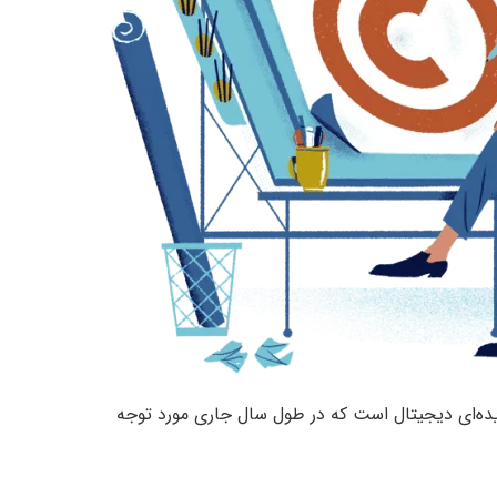
پدیده‌ای دیجیتال است که در طول سال جاری مورد توجه