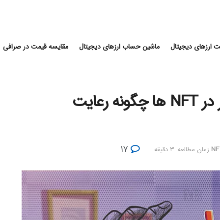
 ارزهای دیجیتال
ماشین حساب ارزهای دیجیتال
مقایسه قیمت در صرافی
قوانین کپی رایت و حقوق ناشر در NFT ها چگونه رعایت
۱۷
NF
زمان مطالعه: ۳ دقیقه