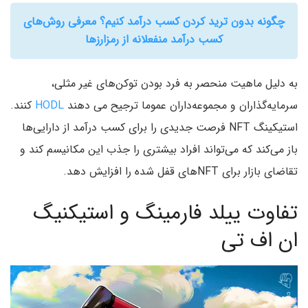
چگونه بدون ترید کردن کسب درآمد کنیم؟ معرفی روش‌های
کسب درآمد منفعلانه از رمزارزها
به دلیل ماهیت منحصر به فرد بودن توکن‌های غیر مثلی،
سرمایه‌گذاران و مجموعه‌داران عموما ترجیح می دهند
HODL
کنند.
استیکینگ NFT فرصت جدیدی را برای کسب درآمد از دارایی‌ها
باز می‌کند که می‌تواند افراد بیشتری را جذب این مکانیسم کند و
تقاضای بازار برای NFTهای قفل شده را افزایش دهد.
تفاوت ییلد فارمینگ و استیکنیگ
ان اف تی