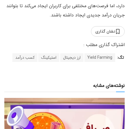
دارد، اما فرصت‌های مختلفی برای کاربران ایجاد می‌کند تا بتوانند
جریان درآمد جدیدی ایجاد داشته باشند.
نشان گذاری
تگ:
Yield Farming
ارز دیجیتال
استیکینگ
کسب درآمد
نوشته‌های مشابه