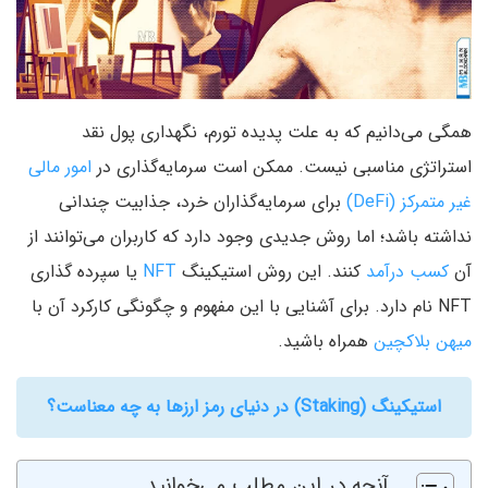
همگی می‌دانیم که به علت پدیده تورم، نگهداری پول نقد
استراتژی مناسبی نیست. ممکن است سرمایه‌گذاری در
امور مالی
غیر متمرکز (DeFi)
برای سرمایه‌گذاران خرد، جذابیت چندانی
نداشته باشد؛ اما روش جدیدی وجود دارد که کاربران می‌توانند از
آن
کسب درآمد
کنند. این روش استیکینگ
NFT
یا سپرده گذاری
NFT نام دارد. برای آشنایی با این مفهوم و چگونگی کارکرد آن با
میهن بلاکچین
همراه باشید.
استیکینگ (Staking) در دنیای رمز ارزها به چه معناست؟
آنچه در این مطلب می‌خوانید