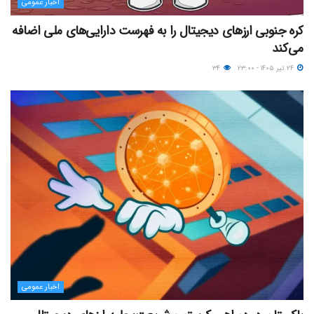
اخبار عمومی
کره جنوبی ارزهای دیجیتال را به فهرست دارایی‌های ملی اضافه
می‌کند
۲۴ تیر ۱۴۰۵ - ۲۳:۰۰
۳۴
اخبار عمومی