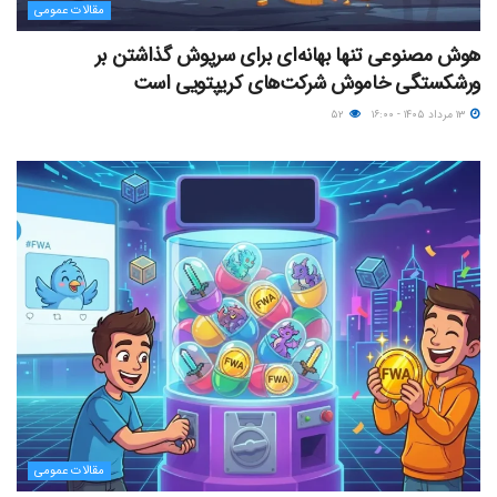
مقالات عمومی
هوش مصنوعی تنها بهانه‌ای برای سرپوش گذاشتن بر
ورشکستگی خاموش شرکت‌های کریپتویی است
۱۳ مرداد ۱۴۰۵ - ۱۶:۰۰
۵۲
مقالات عمومی