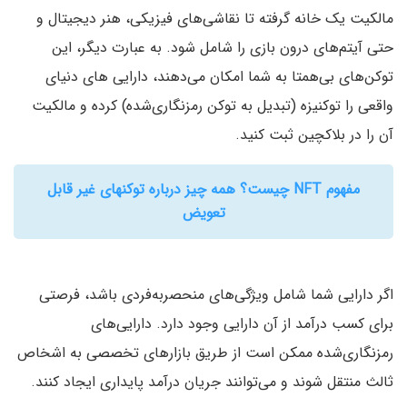
مالکیت یک خانه گرفته تا نقاشی‌های فیزیکی، هنر دیجیتال و
حتی آیتم‌های درون بازی را شامل شود. به عبارت دیگر، این
توکن‌های بی‌همتا به شما امکان می‌دهند، دارایی های دنیای
واقعی را توکنیزه (تبدیل به توکن رمزنگاری‌شده) کرده و مالکیت
آن را در بلاکچین ثبت کنید.
مفهوم NFT چیست؟ همه چیز درباره توکنهای غیر قابل
تعویض
اگر دارایی شما شامل ویژگی‌های منحصربه‌فردی باشد، فرصتی
برای کسب درآمد از آن دارایی وجود دارد. دارایی‌های
رمزنگاری‌شده ممکن است از طریق بازارهای تخصصی به اشخاص
ثالث منتقل شوند و می‌توانند جریان درآمد پایداری ایجاد کنند.