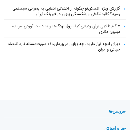
گزارش ویژه: اکسکوینو چگونه از اختلالی ادعایی به بحرانی سیستمی
رسید؟ کالبدشکافی ورشکستگی پنهان در فین‌تک ایران
۵ گام طلایی برای ردیابی کیف پول‌ نهنگ‌ها و به دست آوردن سرمایه
میلیون دلاری
«برای آنچه نیاز دارید، چه بهایی می‌پردازید؟» صورت‌مسئله تازه اقتصاد
جهانی و ایران
سرویس‌ها
خبر و آموزش