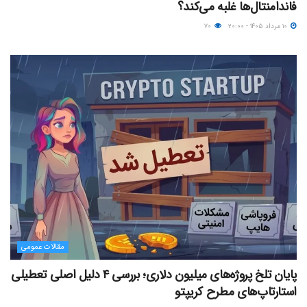
فاندامنتال‌ها غلبه می‌کند؟
۱۰ مرداد ۱۴۰۵ - ۲۰:۰۰
۷۰
مقالات عمومی
پایان تلخ پروژه‌های میلیون دلاری؛ بررسی ۴ دلیل اصلی تعطیلی
استارتاپ‌های مطرح کریپتو