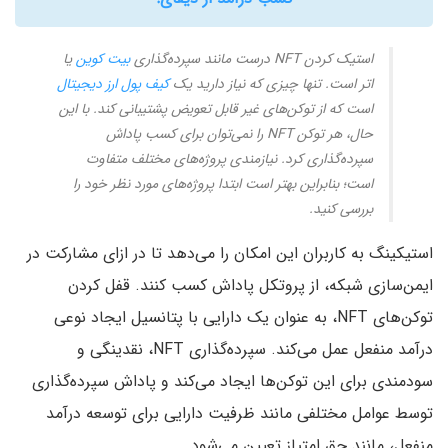
استیک کردن NFT درست مانند سپرده‌گذاری
بیت کوین
یا
اتر است. تنها چیزی که نیاز دارید یک
کیف پول ارز دیجیتال
است که از توکن‌های غیر قابل تعویض پشتیبانی کند. با این
حال، هر توکن NFT را نمی‌توان برای کسب پاداش
سپرده‌گذاری کرد. نیازمندی پروژه‌های مختلف متفاوت
است؛ بنابراین بهتر است ابتدا پروژه‌های مورد نظر خود را
بررسی کنید.
استیکینگ به کاربران این امکان را می‌دهد تا در ازای مشارکت در
ایمن‌سازی شبکه، از پروتکل پاداش کسب کنند. قفل کردن
توکن‌های NFT، به عنوان یک دارایی با پتانسیل ایجاد نوعی
درآمد منفعل عمل می‌کند. سپرده‌گذاری NFT، نقدینگی و
سودمندی برای این توکن‌ها ایجاد می‌کند و پاداش سپرده‌گذاری
توسط عوامل مختلفی مانند ظرفیت دارایی برای توسعه درآمد
منفعل، مانند حق امتیاز تعیین می‌شود.