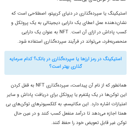
استیکینگ یا سپرده‌گذاری در دنیای کریپتو، اصطلاحی است که
نشان‌دهنده عمل اعطای یک دارایی دیجیتالی به یک پروتکل و
کسب پاداش در ازای آن است. NFT به عنوان یک دارایی
منحصربه‌فرد، می‌تواند در فرآیند سپرده‌گذاری استفاده شود.
استیکینگ در رمز ارزها یا سپرده‌گذاری در بانک؟ کدام سرمایه
گذاری بهتر است؟
همانطور که از نام آن پیداست، سپرده‌گذاری NFT به قفل کردن
این توکن‌ها در یک پلتفرم یا پروتکل برای دریافت پاداش و سایر
امتیازات اشاره دارد. این مکانیسم، به کلکسیونرهای توکن‌های بی
همتا اجازه می‌دهد تا درآمد منفعل کسب کنند و در عین حال
توکن غیر قابل تعویض خود را حفظ کنند.