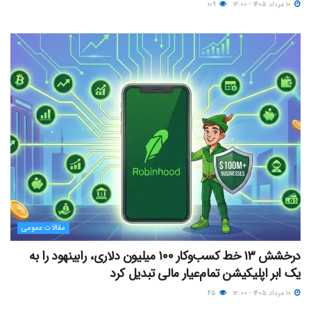
۱۰ مرداد ۱۴۰۵ - ۱۶:۰۰
۱۰۹
مقالات عمومی
درخشش ۱۳ خط کسب‌وکار ۱۰۰ میلیون دلاری، رابینهود را به
یک ابر اپلیکیشن تمام‌عیار مالی تبدیل کرد
۱۰ مرداد ۱۴۰۵ - ۱۲:۰۰
۴۵