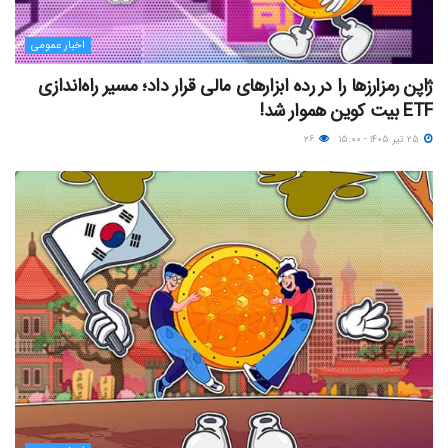
اخبار عمومی
ژاپن رمزارزها را در رده ابزارهای مالی قرار داد؛ مسیر راه‌اندازی
ETF بیت کوین هموار شد!
۲۵ تیر ۱۴۰۵ - ۱۵:۰۰
۲۶