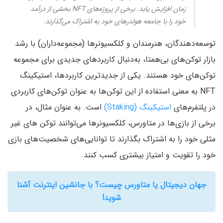
زمان افزایش یابد. برخی از پروژه‌های NFT بخشی از درآمد
خود را با جامعه هولدرهای خود به اشتراک می‌گذارند.
توسعه‌دهندگان، هنرمندان و کلکسیونرها (مجموعه‌داران) با رشد
بازار توکن‌های بی‌همتا، به‌دنبال کاربردهای جدیدی برای مجموعه
توکن‌های خود هستند. یکی از جدیدترین کاربردها، استیکینگ
NFT به معنی استفاده از این توکن‌ها به عنوان توکن‌های کاربردی
در پلتفرم‌های
استیکینگ (Staking)
است. به عنوان مثال، در
برخی از بازی‌ها در متاورس، کلکسیونرها می‌توانند توکن های غیر
مثلی خود را به اشتراک بگذارند تا توانایی‌های شخصیت‌های بازی
خود را تقویت و امتیاز بیشتری کسب کنند.
جهان دیجیتال یا متاورس چیست؟ با جانشین اینترنت آشنا
شوید!