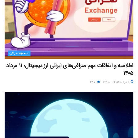
اطلاعیه صرافی
اطلاعیه و اتفاقات مهم صرافی‌های ایرانی ارز دیجیتال؛ ۱۱ مرداد
۱۴۰۵
۱۱ مرداد ۱۴۰۵ - ۲۳:۰۰
۴۳۵