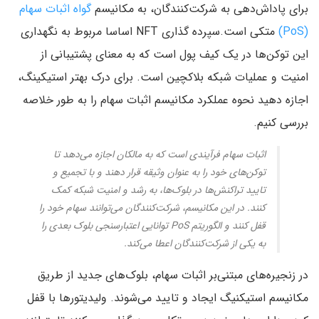
برای پاداش‌دهی به شرکت‌کنندگان، به مکانیسم
گواه اثبات سهام
(PoS)
متکی است.سپرده گذاری NFT اساسا مربوط به نگهداری
این توکن‌ها در یک کیف پول است که به معنای پشتیبانی از
امنیت و عملیات شبکه بلاکچین است. برای درک بهتر استیکینگ،
اجازه دهید نحوه عملکرد مکانیسم اثبات سهام را به طور خلاصه
بررسی کنیم.
اثبات سهام فرآیندی است که به مالکان اجازه می‌دهد تا
توکن‌های خود را به عنوان وثیقه قرار دهند و با تجمیع و
تایید تراکنش‌ها در بلوک‌ها، به رشد و امنیت شبکه کمک
کنند. در این مکانیسم، شرکت‌کنندگان می‌توانند سهام خود را
قفل کنند و الگوریتم PoS توانایی اعتبارسنجی بلوک بعدی را
به یکی از شرکت‌کنندگان اعطا می‌کند.
در زنجیره‌های مبتنی‌بر اثبات سهام، بلوک‌های جدید از طریق
مکانیسم استیکنیگ ایجاد و تایید می‌شوند. ولیدیتورها با قفل