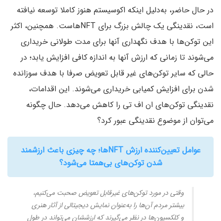
در حال حاضر، به‌دلیل اینکه اکوسیستم هنوز کاملا توسعه نیافته
است، نقدینگی یک چالش بزرگ برای NFTهاست. همچنین، اکثر
این توکن‌ها با هدف نگهداری آنها برای مدت طولانی خریداری
می‌شوند تا زمانی که ارزش آنها به اندازه کافی افزایش یابد؛ در
حالی که سایر توکن‌های غیر قابل تعویض صرفا با هدف سوزانده
شدن برای افزایش کمیابی خریداری می‌شوند. این اقدامات،
نقدینگی توکن‌های ان اف تی را کاهش می‌دهد. حال چگونه
می‌توان از موضوع نقدینگی عبور کرد؟
عوامل تعیین‌کننده ارزش NFTها؛ چه چیزی باعث ارزشمند
شدن توکن‌های بی‌همتا می‌شود؟
وقتی در مورد توکن‌های غیرقابل تعویض صحبت می‌کنیم،
بیشتر مردم آن‌ها را به‌عنوان نمایش دیجیتالی از آثار هنری
و کلکسیون‌ها در نظر می‌گیرند که ارزششان می‌تواند در طول