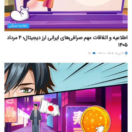
اطلاعیه صرافی
اطلاعیه و اتفاقات مهم صرافی‌های ایرانی ارز دیجیتال؛ ۴ مرداد
۱۴۰۵
۴ مرداد ۱۴۰۵ - ۲۳:۰۰
۹۸