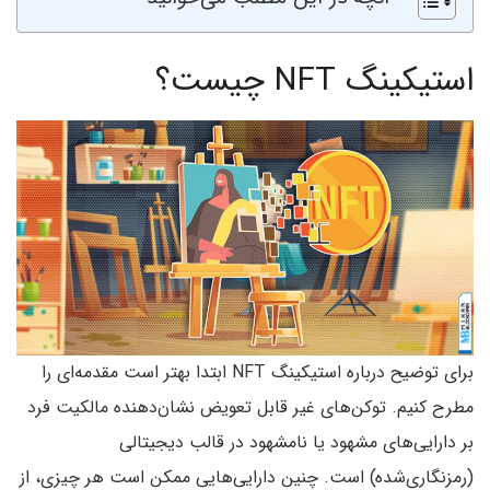
استیکینگ NFT چیست؟
برای توضیح درباره استیکینگ NFT ابتدا بهتر است مقدمه‌ای را
مطرح کنیم. توکن‌های غیر قابل تعویض نشان‌دهنده مالکیت فرد
بر دارایی‌های مشهود یا نامشهود در قالب دیجیتالی
(رمزنگاری‌شده) است. چنین دارایی‌هایی ممکن است هر چیزی، از