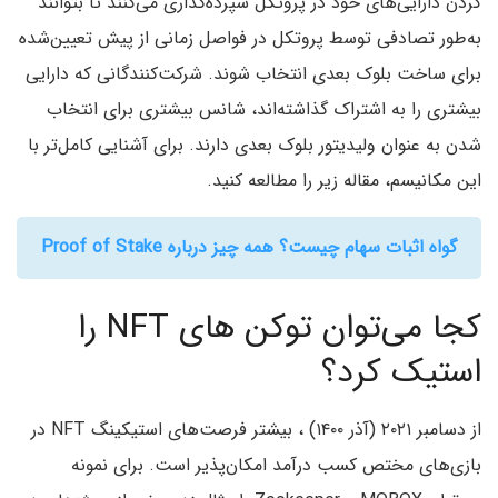
کردن دارایی‌های خود در پروتکل سپرده‌گذاری می‌کنند تا بتوانند
به‌طور تصادفی توسط پروتکل در فواصل زمانی از پیش تعیین‌شده
برای ساخت بلوک بعدی انتخاب شوند. شرکت‌کنندگانی که دارایی
بیشتری را به اشتراک گذاشته‌اند، شانس بیشتری برای انتخاب
شدن به عنوان ولیدیتور بلوک بعدی دارند. برای آشنایی کامل‌تر با
این مکانیسم، مقاله زیر را مطالعه کنید.
گواه اثبات سهام چیست؟ همه چیز درباره Proof of Stake
کجا می‌توان توکن های NFT را
استیک کرد؟
از دسامبر ۲۰۲۱ (آذر ۱۴۰۰) ، بیشتر فرصت‌های استیکینگ NFT در
بازی‌های مختص کسب درآمد امکان‌پذیر است. برای نمونه