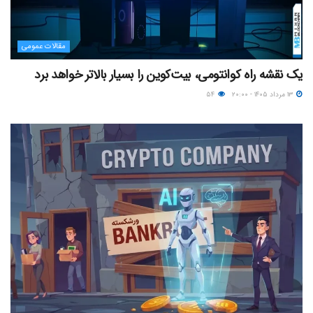
مقالات عمومی
یک نقشه راه کوانتومی، بیت‌کوین را بسیار بالاتر خواهد برد
۱۳ مرداد ۱۴۰۵ - ۲۰:۰۰
۵۴