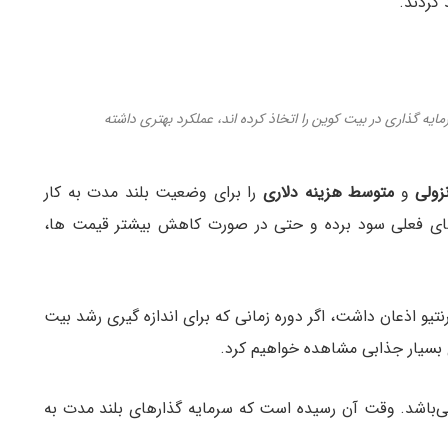
 کردند.
یه گذاری در بیت کوین را اتخاذ کرده اند، عملکرد بهتری داشته
زولی
و
متوسط هزینه دلاری
را برای وضعیت بلند مدت به کار
‌های فعلی سود برده و حتی در صورت کاهش بیشتر قیمت ها،
تیو اذعان داشت، اگر دوره زمانی که برای اندازه گیری رشد بیت
بسیار جذابی مشاهده خواهیم کرد.
می‌باشد. وقت آن رسیده است که سرمایه گذارهای بلند مدت به