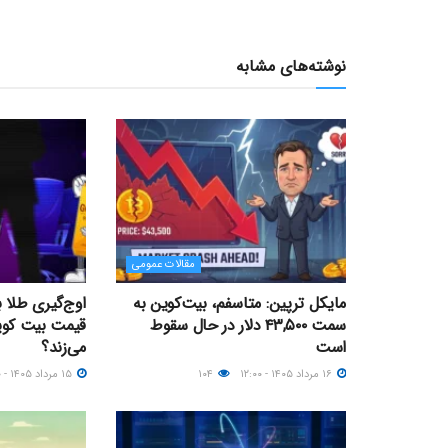
نوشته‌های مشابه
مقالات عمومی
مایکل ترپین: متاسفم، بیت‌کوین به
اوج‌گیری طلا 
سمت ۴۳,۵۰۰ دلار در حال سقوط
است
می‌زند؟
۱۶ مرداد ۱۴۰۵ - ۱۲:۰۰
۱۰۴
۱۵ مرداد ۱۴۰۵ - ۰۹:۰۰