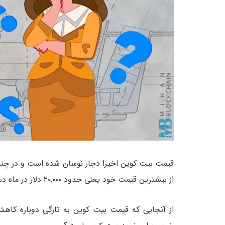
قیمت بیت کوین اخیرا دچار نوسان شده است و در چ
از بیشترین قیمت خود یعنی حدود ۲۰,۰۰۰ دلار در ماه دسامبر ۲۰۱۷، بیش از ۶۶ درصد کاهش قیمت داشته است.
از آنجایی که قیمت بیت کوین به تازگی دوباره کاهش 