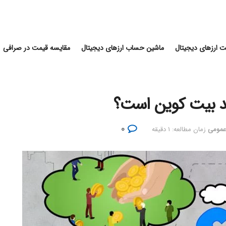
 ارزهای دیجیتال
ماشین حساب ارزهای دیجیتال
مقایسه قیمت در صرافی
ید بیت کوین است؟
۰
عمومی
زمان مطالعه: ۱ دقیقه