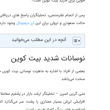
خوبی برای خرید بیت کوین است؟
پس از انجام نظرسنجی، تحلیلگران پاسخ های دریافتی را
حالت صعودی و نزولی برای این
ارز دیجیتال
وجود دارد.
آنچه در این مطلب می‌خوانید
نوسانات شدید بیت کوین
بعضی از افراد با اشاره به ماهیت نوسانی بیت کوین 
سخت می‌باشد.
افزایش ارزش بسیار ممتازی را پشت سر می‌گذارد ک
اصلاحیه های بزرگ کاملا طبیعی است.