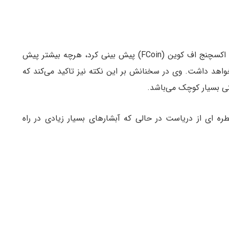
ژانگ جیان مدیر اجرایی سابق شرکت هوبی و موسس اکسچنج اف کوین (FCoin) پیش بینی کرد، هرچه بیشتر پیش
اهد داشت. وی در سخنانش بر این نکته نیز تاکید می‌کند که
نتی بسیار کوچک می‌باشد.
ه ای از دریاست در حالی که آبشارهای بسیار زیادی در راه