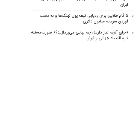
ایران
۵ گام طلایی برای ردیابی کیف پول‌ نهنگ‌ها و به دست
آوردن سرمایه میلیون دلاری
«برای آنچه نیاز دارید، چه بهایی می‌پردازید؟» صورت‌مسئله
تازه اقتصاد جهانی و ایران