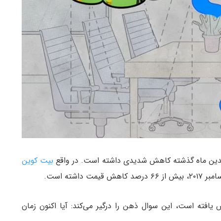
ندین ماه گذشته کاهش شدیدی داشته است. در واقع
بیت کوین
یافته است، این سوال ذهن را درگیر می‌کند: آیا اکنون زمان