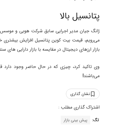
پتانسیل بالا
می‌رویم، قیمت بیت کوین پتانسیل افزایش بیشتری خو
بازار ارزهای دیجیتال در مقایسه با بازار دارایی های س
وی تاکید کرد، چیزی که در حال حاضر وجود دارد قطر
می‌باشند
!
نشان گذاری
تگ:
پیش بینی بازار