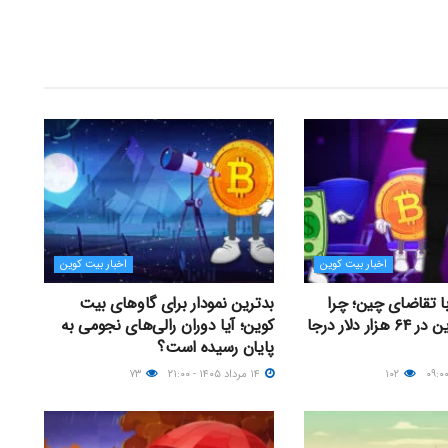
اخبار بیت کوین
اخبار بیت کوین
با تقاضای چین؛ چرا
بدترین نمودار برای گاوهای بیت
قیمت بیت کوین در ۶۴ هزار دلار درجا
کوین؛ آیا دوران رالی‌های نجومی به
پایان رسیده است؟
۱۰۲
۱۴ مرداد ۱۴۰۵ - ۲۱:۰۰
۷۳