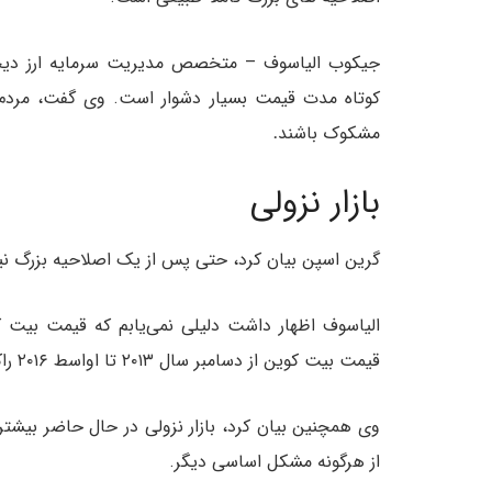
جیکوب الیاسوف – متخصص مدیریت سرمایه ارز دیجیت
کوتاه مدت قیمت بسیار دشوار است. وی گفت، مردم با
مشکوک باشند
.
بازار نزولی
گرین اسپن بیان کرد، حتی پس از یک اصلاحیه بزرگ نی
الیاسوف اظهار داشت دلیلی نمی‌یابم که قیمت بیت
قیمت بیت کوین از دسامبر سال ۲۰۱۳ تا اواسط ۲۰۱۶ راکد و ثابت بود.
از هرگونه مشکل اساسی دیگر.