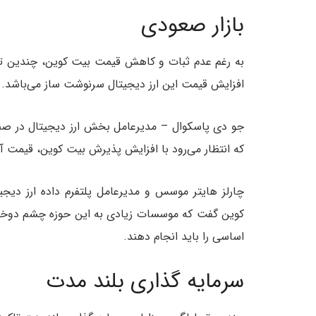
بازار صعودی
به رغم عدم ثبات و کاهش قیمت بیت کوین، چندین تح
افزایش قیمت این ارز دیجیتال سرنوشت ساز می‌باشد.
که انتظار می‌رود با افزایش پذیرش بیت کوین، قیمت آن
کوین گفت که موسسات زیادی به این حوزه چشم دوخته ان
اساسی را باید انجام دهند.
سرمایه گذاری بلند مدت