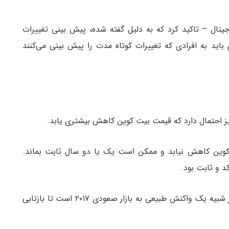
ال – تاکید کرد که به دلیل گفته شده، پیش بینی تغییرات
ید به افرادی که تغییرات کوتاه مدت را پیش بینی می‌کنند
ز احتمال دارد که قیمت بیت کوین کاهش بیشتری یابد.
 کوین کاهش نیابد و ممکن است یک یا دو سال ثابت بماند.
وی همچنین بیان کرد، بازار نزولی در حال حاضر بیشتر شبیه یک واکنش طبیعی به بازار صعودی ۲۰۱۷ است تا بازتابی