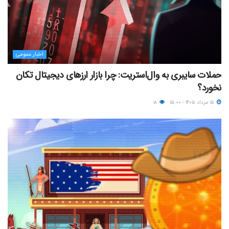
اخبار عمومی
حملات سایبری به وال‌استریت: چرا بازار ارزهای دیجیتال تکان
نخورد؟
۱۵ مرداد ۱۴۰۵ - ۱۵:۰۰
۱۸