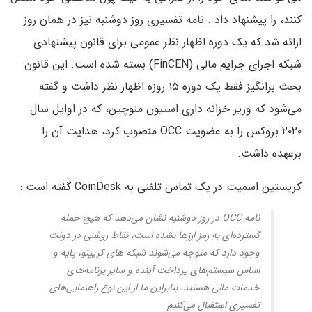
کنند، را پیشنهاد داد . نامه تفسیری روز دوشنبه نیز در همان روز
ارائه شد که یک دوره اظهار نظر عمومی برای قانون پیشنهادی
شبکه اجرای جرایم مالی (FinCEN) بسته شده است. این قانون
بحث برانگیز فقط یک دوره ۱۵ روزه اظهار نظر داشت و گفته
می‌شود که وزیر خزانه داری استیون منوچین، که در اوایل سال
۲۰۲۰ بروکس را به عضویت OCC منصوب کرد، هدایت آن را
برعهده داشت.
کریستین اسمیت در یک تماس تلفنی به CoinDesk گفته است :
نامه OCC در روز دوشنبه نشان می‌دهد که هیچ حمله
گسترده‌ای به رمز ارزها نشده است، نقاط روشنی در دولت
وجود دارد که متوجه می‌شوند شبکه های کریپتو، پایه و
اساس سیستم‌های پرداخت آینده و سایر برنامه‌های
خدمات مالی هستند، بنابراین ما از این نوع راهنمایی‌های
تفسیری استقبال می‌کنیم