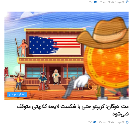
۱۴ مرداد ۱۴۰۵ - ۱۷:۰۰
۲۲
اخبار عمومی
مت هوگان: کریپتو حتی با شکست لایحه کلاریتی متوقف
نمی‌شود
۱۴ مرداد ۱۴۰۵ - ۱۵:۰۰
۲۳