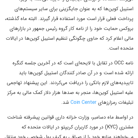
استیبل کوین‌ها که به عنوان جایگزینی برای سایر سیستم‌های
پرداخت فعلی قرار است مورد استفاده قرار گیرند. البته ماه گذشته،
بروکس حمایت خود را از نامه کار گروه رئیس جمهور در بازارهای
مالی اعلام کرد که حاوی چگونگی تنظیم استیبل کوین‌ها در ایالات
متحده است.
نامه OCC در تقابل با لایحه‌ای است که در آخرین جلسه کنگره
ارائه شده است و در آن صادر کنندگان استیبل کوین‌ها باید
تاییدیه‌های لازم بانکی را دریافت می‌کردند. این پیشنهاد تهاجمی
علیه استیبل کوین‌ها، منجر به صد‌ها هزار دلار کمک مالی به مرکز
تبلیغات رمزارزهای
Coin Center
شد.
در اواسط ماه دسامبر، وزارت خزانه داری قوانین پیشرفته شناخت
مشتری (KYC) در مورد کاربران کریپتو در ایالات متحده که
می‌خواهند منابع خود را از صرافی به کیف پول شخصی خود منتقل