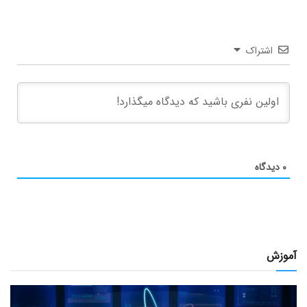
اشتراک
۰
دیدگاه
آموزش