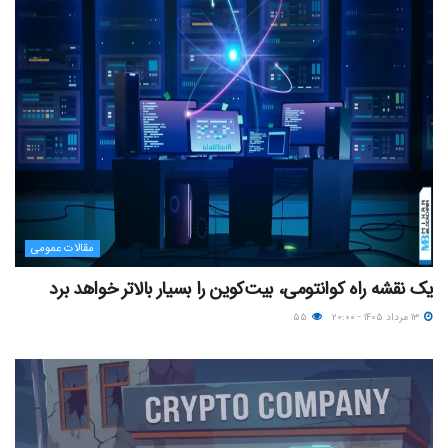
مقالات عمومی
یک نقشه راه کوانتومی، بیت‌کوین را بسیار بالاتر خواهد برد
۱۳ مرداد ۱۴۰۵ - ۲۰:۰۰
۵۵