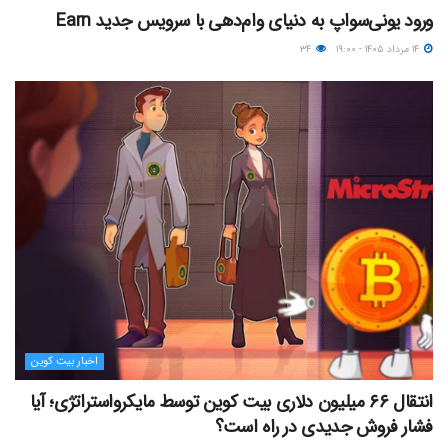
ورود یونی‌سواپ به دنیای وام‌دهی با سرویس جدید Earn
۱۴ مرداد ۱۴۰۵ - ۱۹:۰۰
۳۴
اخبار بیت کوین
انتقال ۶۶ میلیون دلاری بیت کوین توسط مایکرواستراتژی؛ آیا
فشار فروش جدیدی در راه است؟