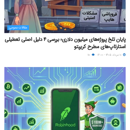
مقالات عمومی
پایان تلخ پروژه‌های میلیون دلاری؛ بررسی ۴ دلیل اصلی تعطیلی
استارتاپ‌های مطرح کریپتو
۱۰ مرداد ۱۴۰۵ - ۱۶:۰۰
۱۱۰