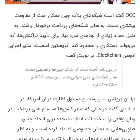
OCC گفته است شبکه‌های بلاک چین ممکن است از مقاومت
بیشتری نسبت به سایر شبکه‌های پرداخت برخوردار باشند. به
دلیل تعداد زیادی از نودهای مورد نیاز برای تأیید تراکنش‌ها، که
می‌تواند دستکاری را محدود کند. کریستین اسمیت، مدیر اجرایی
انجمن Blockchain، در توییتر گفت :
در این نامه آمده است که بلاک چین‌ها وضعیتی مشابه
سایر شبکه‌های مالی جهانی مانند سوئیفت، ACH و
FedWire دارند.
برایان بروکس، سرپرست و مسئول نظارت بر ارز آمریکا، در
بیانیه‌ای گفت در حالی که سایر کشورها سیستم های پرداخت در
زمان واقعی را ساخته اند، ایالات متحده برای ایجاد چنین
فناوری‌هایی به بخش خصوصی اعتماد کرده است، و به نظر
می‌رسد استفاده از ارزهای دیجیتال را تأیید می‌کند، به ویژه