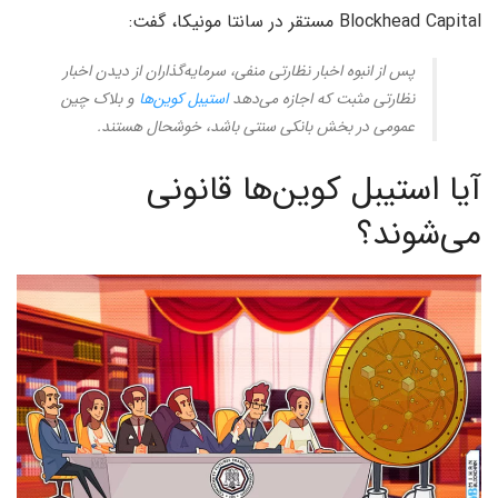
Blockhead Capital مستقر در سانتا مونیکا، گفت:
پس از انبوه اخبار نظارتی منفی، سرمایه‌گذاران از دیدن اخبار
نظارتی مثبت که اجازه می‌دهد
استیبل کوین‌ها
و بلاک چین
عمومی در بخش بانکی سنتی باشد، خوشحال هستند.
آیا استیبل کوین‌ها قانونی
می‌شوند؟