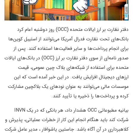
دفتر نظارت بر ارز ایالات متحده (OCC) روز دوشنبه اعام کرد
بانک‌های تحت نظارت فدرال آمریکا می‌توانند از استیبل کوین‌ها
برای انجام پرداخت‌ها و سایر فعالیت‌ها استفاده کنند. پس از
صدور نامه‌ای از سوی دفتر نظارت بر ارز (OCC) در بانک‌های ایالات
متحده برای استفاده از شبکه‌های بلاک چین عمومی، قیمت
ارزهای دیجیتال افزایش یافت. در این خبر آمده است که این
موسسات مالی می‌توانند به عنوان نودهای یک بلاکچین مشارکت
کرده و پرداخت‌ها را ذخیره یا تأیید کنند.
بیانیه مطبوعاتی OCC هشدار داد، هر بانکی که در یک INVN
شرکت کند باید هنگام انجام این کار از خطرات عملیاتی‌، پذیرش و
کلاهبرداری در آن آگاه باشد. جاستین یاشوافار ، مدیر عامل شرکت