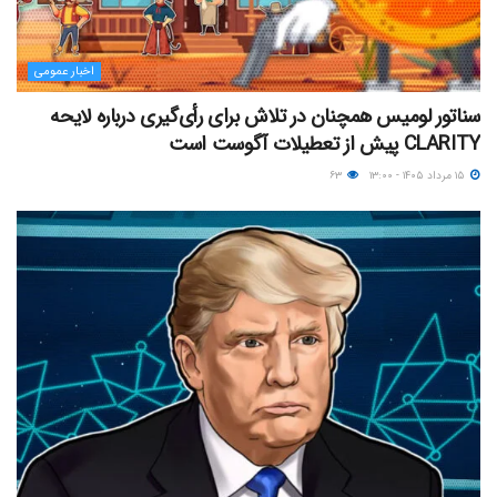
اخبار عمومی
سناتور لومیس همچنان در تلاش برای رأی‌گیری درباره لایحه
CLARITY پیش از تعطیلات آگوست است
۱۵ مرداد ۱۴۰۵ - ۱۳:۰۰
۶۳