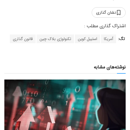
نشان گذاری
تگ:
آمریکا
استیبل کوین
تکنولوژی بلاک چین
قانون گذاری
نوشته‌های مشابه