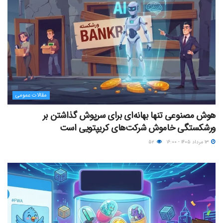
مقالات عمومی
هوش مصنوعی تنها بهانه‌ای برای سرپوش گذاشتن بر
ورشکستگی خاموش شرکت‌های کریپتویی است
۱۳ مرداد ۱۴۰۵ - ۱۶:۰۰
۵۲