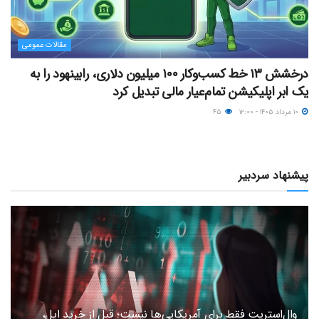
مقالات عمومی
درخشش ۱۳ خط کسب‌وکار ۱۰۰ میلیون دلاری، رابینهود را به
یک ابر اپلیکیشن تمام‌عیار مالی تبدیل کرد
۱۰ مرداد ۱۴۰۵ - ۱۲:۰۰
۴۵
پیشنهاد سردبیر
وال‌استریت فقط برای آمریکایی‌ها نیست؛ قبل از خرید اپل،