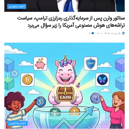
اخبار عمومی
سناتور وارن پس از سرمایه‌گذاری رمزارزی ترامپ، سیاست
تراشه‌های هوش مصنوعی آمریکا را زیر سؤال می‌برد
۱۵ مرداد ۱۴۰۵ - ۱۱:۰۰
۱۱
اخبار بلاکچین