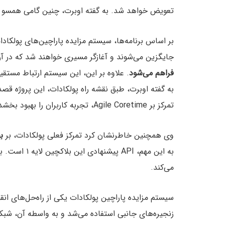
تعویض خواهد شد. به گفته اوبرت، چنین گامی همسو 
جایگزین می‌شوند و آغازگر مسیری خواهند شد که در آ
فراهم می‌شود
. علاوه بر این، این سیستم ارتباط مستق
تمرکز بر Agile Coretime، تجربه کاربران را بهبود بخشد.
وی همچنین خاطرنشان کرد تمرکز فعلی پولکادات، بر
ب
به این مهم، PI
می‌کند.
سیستم مزایده پاراچین پولکادات یکی از راه‌حل‌های ان