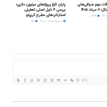
اقات مهم صرافی‌های
پایان تلخ پروژه‌های میلیون دلاری؛
داد ۱۴۰۵
بررسی ۴ دلیل اصلی تعطیلی
استارتاپ‌های مطرح کریپتو
۴۳۹
۱۰ مرداد ۱۴۰۵ - ۱۶:۰۰
۱۱۳
{}
[+]