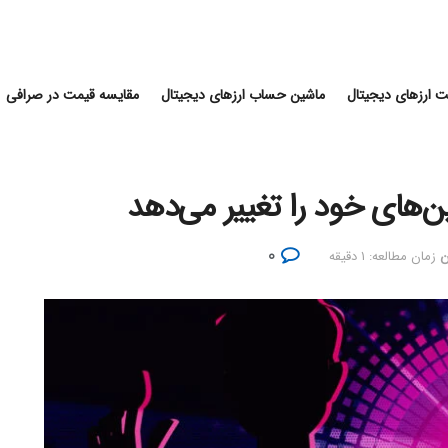
 ارزهای دیجیتال
ماشین حساب ارزهای دیجیتال
مقایسه قیمت در صرافی
ن‌های خود را تغییر می‌دهد
۰
ن
زمان مطالعه: ۱ دقیقه