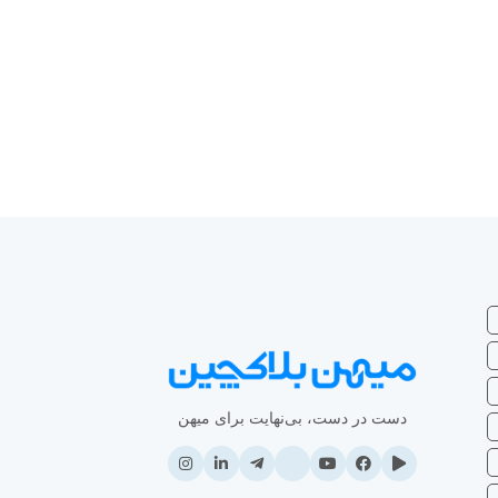
دست در دست، بی‌نهایت برای میهن