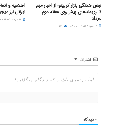
نبض هفتگی بازار کریپتو؛ از اخبار مهم
اطلاعیه و اتف
تا رویدادهای پیش‌روی هفته دوم
ایرانی ارز دیجیتال؛ ۱۱ مر
مرداد
۱۱ مرداد ۱۴۰۵ - ۲۳:۰۰
۱۲ مرداد ۱۴۰۵ - ۰۹:۰۰
۵۱
اشتراک
۰
دیدگاه