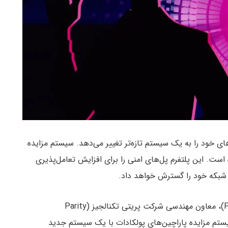
ای خود را به یک سیستم تازه‌تر تغییر می‌دهد. سیستم مزایده
ده است. این پلتفرم پل‌های امنی را برای افزایش تعامل‌پذیری
ل شبکه خود را گسترش خواهد داد.
، به گفته پیر اوبرت (Pierre Aubert)، معاون مهندسی شرکت پریتی تکنالجیز (Parity
 دارد، سیستم مزایده پاراچین‌های پولکادات با یک سیستم جدید