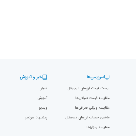
سرویس‌ها
خبر و آموزش
لیست قیمت ارزهای دیجیتال
اخبار
مقایسه قیمت صرافی‌ها
آموزش
مقایسه ویژگی صرافی‌ها
ویدیو
ماشین حساب ارزهای دیجیتال
پیشنهاد سردبیر
مقایسه رمزارز‌ها