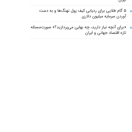
۵ گام طلایی برای ردیابی کیف پول‌ نهنگ‌ها و به دست
آوردن سرمایه میلیون دلاری
«برای آنچه نیاز دارید، چه بهایی می‌پردازید؟» صورت‌مسئله
تازه اقتصاد جهانی و ایران