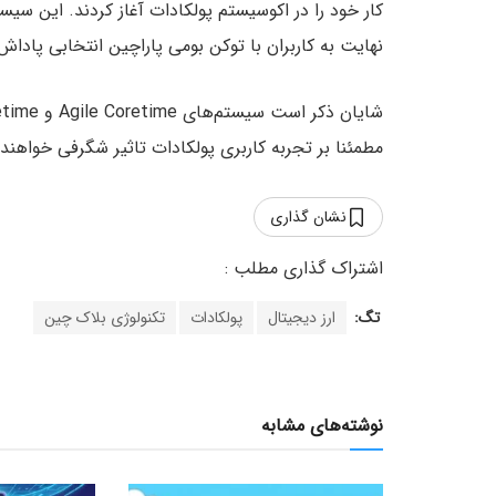
کار خود را در اکوسیستم پولکادات آغاز کردند. این سیستم
نهایت به کاربران با توکن بومی پاراچین انتخابی پاداش
مطمئنا بر تجربه کاربری پولکادات تاثیر شگرفی خواهن
نشان گذاری
تگ:
ارز دیجیتال
پولکادات
تکنولوژی بلاک چین
نوشته‌های مشابه