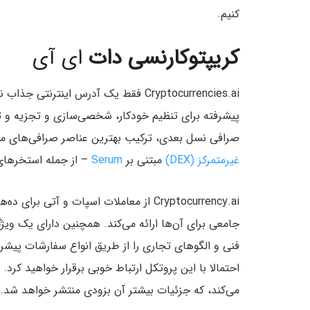
کنیم.
کریپتوکارنسی دات
ای آی
Cryptocurrencies.ai فقط یک آدرس اینتر
پیشرفته برای تنظیم خودکار، شخصی‌سازی و تجزیه و تح
صرافی نسل بعدی، ترکیب بهترین عناصر صرافی‌های متمر
غیرمتمرکز (DEX)
مبتنی بر
Serum
– از جمله استخرهای
Cryptocurrency.ai از معاملات اسپات و آت
جامعی برای آن‌ها ارائه می‌کند. همچنین دارای یک ویژ
فنی و الگوهای تجاری را از طریق انواع سفارشات پیشرف
می‌کند، که جزئیات بیشتر آن بزودی منتشر خواهد شد.