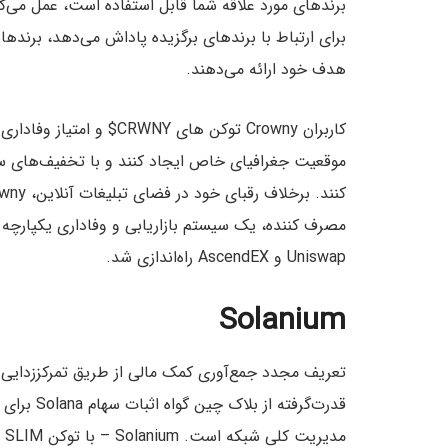
برای ارتباط با برندهای برگزیده پاداش می‌دهد، برند‌
هدف خود ارائه می‌دهند.
کاربران Crowny توکن های Y
موقعیت جغرافیای خاص ایجاد کنند و با تخفیف‌های سخ
مصرف کننده، یک سیستم بازاریابی و وفاداری یکپارچه و ک
Uniswap و AscendEX راه‌اندازی شد.
Solanium
قدرت‌گرفته
مد