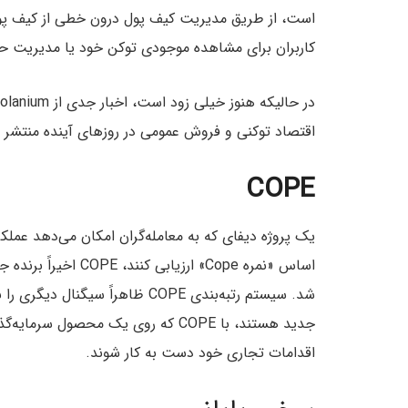
است، از طریق مدیریت کیف پول درون خطی از کیف پول
کاربران برای مشاهده موجودی توکن خود یا مدیریت حس
اقتصاد توکنی و فروش عمومی در روزهای آینده منتشر 
COPE
یک پروژه دیفای که به معامله‌گران امکان می‌دهد عملک
شد. سیستم رتبه‌بندی COPE ظاهراً 
جدید هستند، با COPE که روی یک محصول 
اقدامات تجاری خود دست به کار شوند.