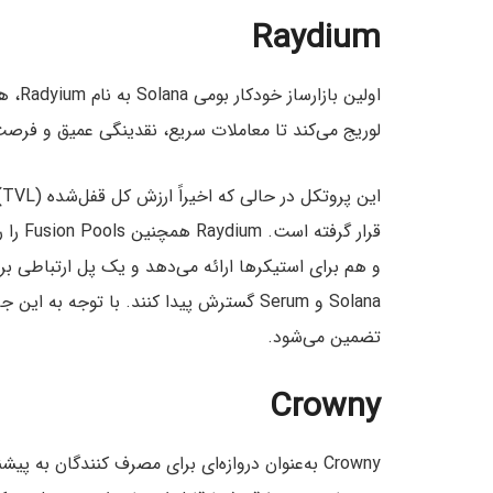
Raydium
لوریج می‌کند تا معاملات سریع، نقدینگی عمیق و فرص
قرار گ
و هم برای استیکرها ارائه می‌دهد و یک پل ارتباطی برا
Solana و Serum گسترش پیدا کنند. با توجه
تضمین می‌شود.
Crowny
Crowny به‌عنوان دروازه‌ای برای مصرف کنندگان به