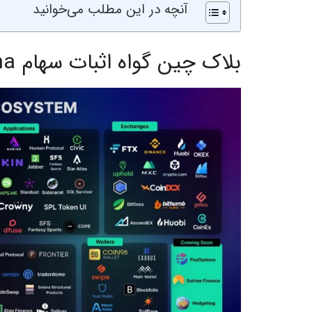
آنچه در این مطلب می‌خوانید
بلاک چین گواه اثبات سهام Solana