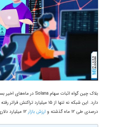
درصدی طی ۱۲ ماه گذشته و
ارزش بازار
۱۲ میلیارد دلاری در حال رشد زیادی است.