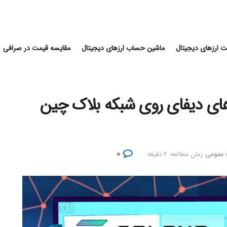
 ارزهای دیجیتال
ماشین حساب ارزهای دیجیتال
مقایسه قیمت در صرافی
پروژه‌های دیفای روی شبکه بلاک چین
۰
 عمومی
زمان مطالعه: ۲ دقیقه