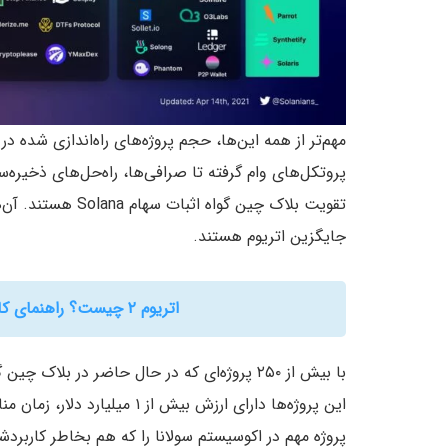
مهم‌تر از همه این‌ها، حجم پروژه‌های راه‌اندازی شده 
پروتکل‌های وام گرفته تا صرافی‌ها، راه‌حل‌های ذخیره‌
تقویت بلاک چین گواه
جایگزین اتریوم هستند.
اتریوم ۲ چیست؟ راهنمای کامل به‌روزرسانی شبکه بلاکچین اتریوم
پروژه مهم در اکوسیستم سولانا را که هم بخاطر کاربردش