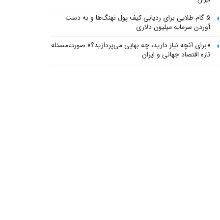
۵ گام طلایی برای ردیابی کیف پول‌ نهنگ‌ها و به دست
آوردن سرمایه میلیون دلاری
«برای آنچه نیاز دارید، چه بهایی می‌پردازید؟» صورت‌مسئله
تازه اقتصاد جهانی و ایران