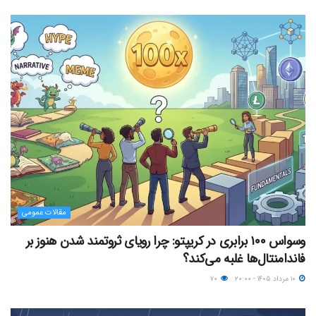
مقالات عمومی
وسواس ۱۰۰ برابری در کریپتو: چرا رویای ثروتمند شدن هنوز بر
فاندامنتال‌ها غلبه می‌کند؟
۱۰ مرداد ۱۴۰۵ - ۲۰:۰۰
۷۰