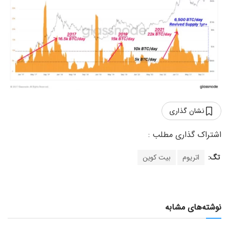
نشان گذاری
تگ:
اتریوم
بیت کوین
نوشته‌های مشابه