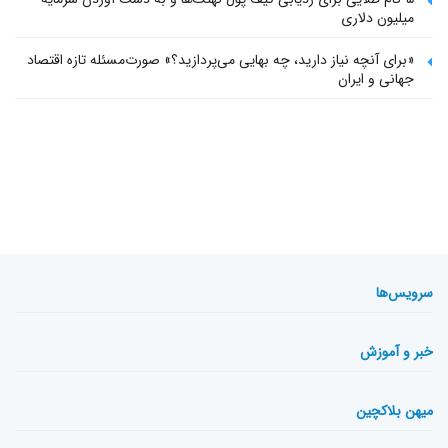
میلیون دلاری
«برای آنچه نیاز دارید، چه بهایی می‌پردازید؟» صورت‌مسئله تازه اقتصاد
جهانی و ایران
سرویس‌ها
خبر و آموزش
میهن بلاکچین