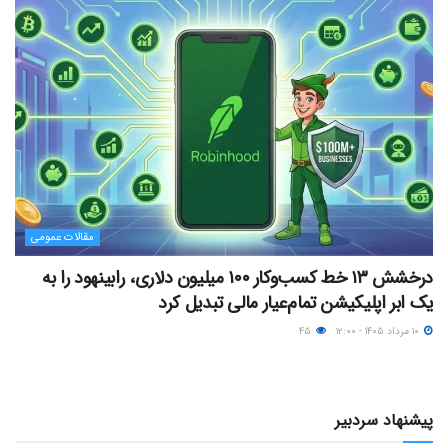
مقالات عمومی
درخشش ۱۳ خط کسب‌وکار ۱۰۰ میلیون دلاری، رابینهود را به
یک ابر اپلیکیشن تمام‌عیار مالی تبدیل کرد
۱۰ مرداد ۱۴۰۵ - ۱۲:۰۰
۴۵
پیشنهاد سردبیر