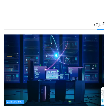
آموزش
مقالات عمومی