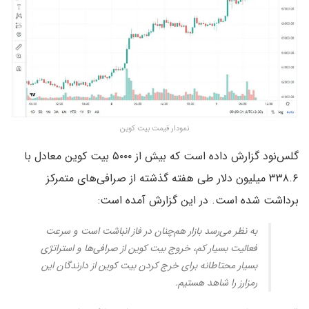
نمودار قیمت بیت کوین
گلس‌نود گزارش داده است که بیش از ۵۰۰۰ بیت کوین معادل با
۳۳۸.۶ میلیون دلار طی هفته گذشته از صرافی‌های متمرکز
برداشت شده است. در این گزارش آمده است:
به نظر می‌رسد بازار هم‌چنان در فاز انباشت است و سرعت
فعالیت بسیار کم، خروج بیت کوین از صرافی‌ها و استراتژی
بسیار محتاطانه برای خرج کردن بیت کوین از دارندگان این
رمزارز را شاهد هستیم.