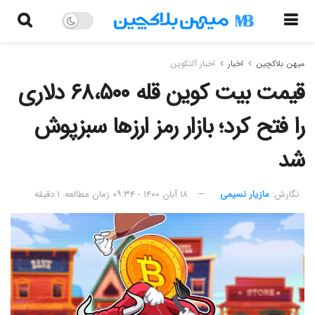
میهن بلاکچین
اخبار
اخبار آلتکوین
قیمت بیت کوین قله ۶۸،۵۰۰ دلاری
را فتح کرد؛ بازار رمز ارزها سبزپوش
شد
نگارش:‌
مازیار نسیمی
۱۸ آبان ۱۴۰۰ - ۰۹:۳۴
زمان مطالعه: ۱ دقیقه