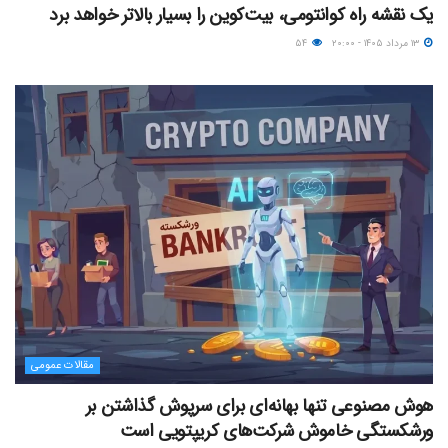
یک نقشه راه کوانتومی، بیت‌کوین را بسیار بالاتر خواهد برد
۱۳ مرداد ۱۴۰۵ - ۲۰:۰۰
۵۴
مقالات عمومی
هوش مصنوعی تنها بهانه‌ای برای سرپوش گذاشتن بر
ورشکستگی خاموش شرکت‌های کریپتویی است