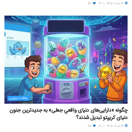
۱۳ مرداد ۱۴۰۵ - ۱۶:۰۰
۵۲
مقالات عمومی
چگونه «دارایی‌های دنیای واقعیِ جعلی» به جدیدترین جنون
دنیای کریپتو تبدیل شدند؟
۱۳ مرداد ۱۴۰۵ - ۱۲:۰۰
۴۵