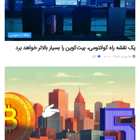
مقالات عمومی
یک نقشه راه کوانتومی، بیت‌کوین را بسیار بالاتر خواهد برد
۱۳ مرداد ۱۴۰۵ - ۲۰:۰۰
۵۴