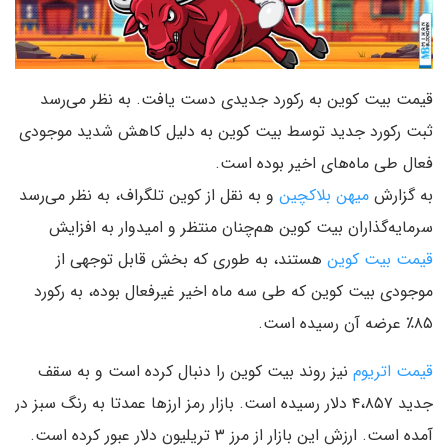
قیمت بیت کوین به رکورد جدیدی دست یافت. به نظر می‌رسد
ثبت رکورد جدید توسط بیت کوین به دلیل کاهش شدید موجودی
فعال طی ماه‌های اخیر بوده است.
به گزارش
میهن بلاکچین
و به نقل از کوین تلگراف، به نظر می‌رسد
سرمایه‌گذاران بیت کوین هم‌چنان منتظر و امیدوار به افزایش
قیمت بیت کوین
هستند، به طوری که بخش قابل توجهی از
موجودی بیت کوین که طی سه ماه اخیر غیرفعال بوده، به رکورد
۸۵٪ عرضه آن رسیده است.
قیمت اتریوم
نیز روند بیت کوین را دنبال کرده است و به سقف
جدید ۴،۸۵۷ دلار رسیده است. بازار رمز ارزها عمدتا به رنگ سبز در
آمده است. ارزش این بازار از مرز ۳ تریلیون دلار عبور کرده است.