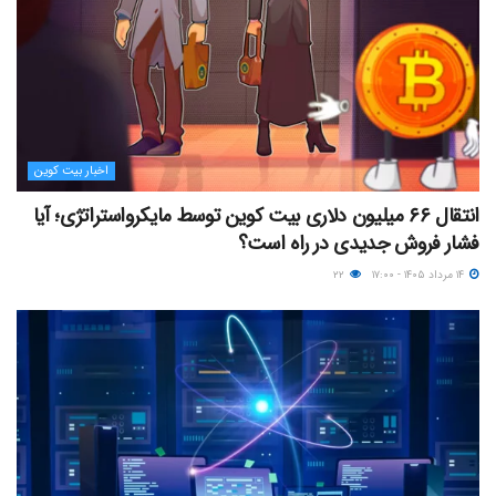
اخبار بیت کوین
انتقال ۶۶ میلیون دلاری بیت کوین توسط مایکرواستراتژی؛ آیا
فشار فروش جدیدی در راه است؟
۱۴ مرداد ۱۴۰۵ - ۱۷:۰۰
۲۲