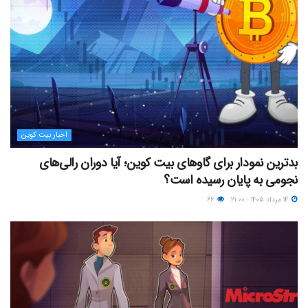
اخبار بیت کوین
بدترین نمودار برای گاوهای بیت کوین؛ آیا دوران رالی‌های
نجومی به پایان رسیده است؟
۱۴ مرداد ۱۴۰۵ - ۲۱:۰۰
۶۶