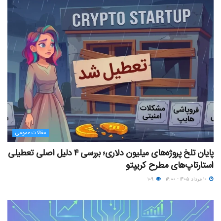
مقالات عمومی
پایان تلخ پروژه‌های میلیون دلاری؛ بررسی ۴ دلیل اصلی تعطیلی
استارتاپ‌های مطرح کریپتو
۱۰ مرداد ۱۴۰۵ - ۱۶:۰۰
۱۰۹