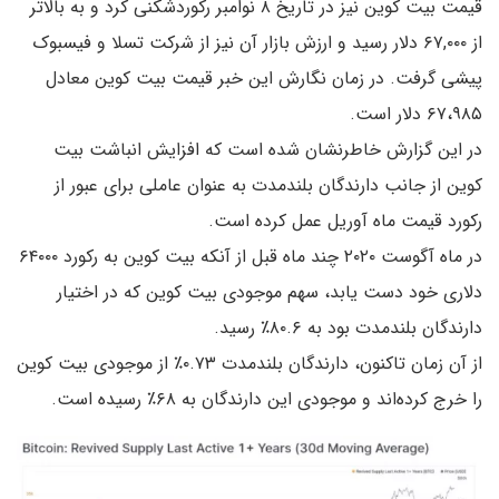
قیمت بیت کوین نیز در تاریخ ۸ نوامبر رکوردشکنی کرد و به بالاتر
از ۶۷,۰۰۰ دلار رسید و ارزش بازار آن نیز از شرکت تسلا و فیسبوک
پیشی گرفت. در زمان نگارش این خبر قیمت بیت کوین معادل
۶۷،۹۸۵ دلار است.
در این گزارش خاطرنشان شده است که افزایش انباشت بیت
کوین از جانب دارندگان بلندمدت به عنوان عاملی برای عبور از
رکورد قیمت ماه آوریل عمل کرده است.
در ماه آگوست ۲۰۲۰ چند ماه قبل از آنکه بیت کوین به رکورد ۶۴۰۰۰
دلاری خود دست یابد، سهم موجودی بیت کوین که در اختیار
دارندگان بلندمدت بود به ۸۰.۶٪ رسید.
از آن زمان تاکنون، دارندگان بلندمدت ۰.۷۳٪ از موجودی بیت کوین
را خرج کرده‌اند و موجودی این دارندگان به ۶۸٪ رسیده است.