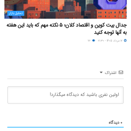
تحلیل بازار
جدال بیت کوین و اقتصاد کلان؛ ۵ نکته مهم که باید این هفته
به آنها توجه کنید
۱۲ مرداد ۱۴۰۵ - ۲۱:۳۰
۷۲
اشتراک
۰
دیدگاه