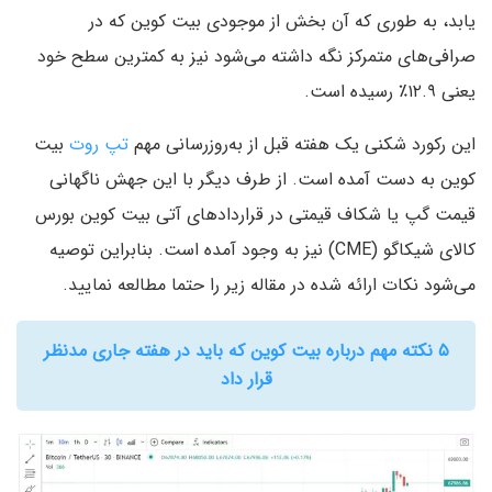
یابد، به طوری که آن بخش از موجودی بیت کوین که در
صرافی‌های متمرکز نگه داشته می‌شود نیز به کمترین سطح خود
یعنی ۱۲.۹٪ رسیده است.
این رکورد شکنی یک هفته قبل از به‌روزرسانی مهم
تپ روت
بیت
کوین به دست آمده است. از طرف دیگر با این جهش ناگهانی
قیمت گپ یا شکاف قیمتی در قراردادهای آتی بیت کوین بورس
کالای شیکاگو (CME) نیز به وجود آمده است. بنابراین توصیه
می‌شود نکات ارائه شده در مقاله زیر را حتما مطالعه نمایید.
۵ نکته مهم درباره بیت کوین که باید در هفته جاری مدنظر
قرار داد