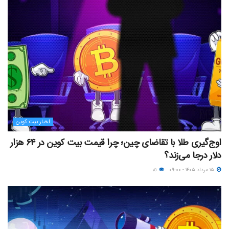
اخبار بیت کوین
اوج‌گیری طلا با تقاضای چین؛ چرا قیمت بیت کوین در ۶۴ هزار
دلار درجا می‌زند؟
۱۵ مرداد ۱۴۰۵ - ۰۹:۰۰
۸۱