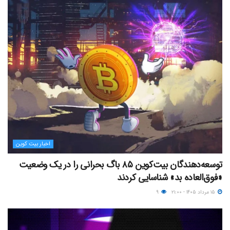
اخبار بیت کوین
توسعه‌دهندگان بیت‌کوین ۸۵ باگ بحرانی را در یک وضعیت
«فوق‌العاده بد» شناسایی کردند
۱۵ مرداد ۱۴۰۵ - ۲۱:۰۰
۹