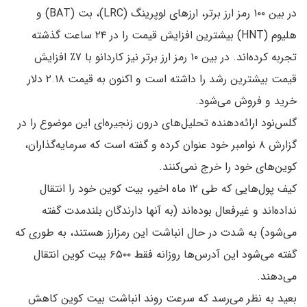
در بین ۱۰۰ رمز ارز برتر، ارزهای لوپرینگ (LRC)، بت (BAT) و
هلیوم (HNT) بیشترین افزایش قیمت را در ۲۴ ساعت گذشته
تجربه کرده‌اند. در بین ۱۰ رمز ارز برتر نیز کاردانو با ۷٪ افزایش
قیمت بیشترین رشد را داشته است و اکنون به قیمت ۲.۱۸ دلار
خرید و فروش می‌شود.
گلس‌نود ارائه‌دهنده تحلیل‌های درون زنجیره‌ای این موضوع را در
گزارش ۸ نوامبر خود عنوان کرده و گفته است که سرمایه‌گذاران،
کوین‌های خود را خرج نمی‌کنند.
کیف پول‌هایی که طی ۱۲ ماه اخیر، بیت کوین خود را انتقال
نداده‌اند و غیرفعال بوده‌اند (به آنها دارندگان بلندمدت گفته
می‌شود) به شدت در حال انباشت این رمزارز هستند، به طوری که
گفته می‌شود این آدرس‌ها روزانه فقط ۶۵۰۰ بیت کوین انتقال
می‌دهند.
بعید به نظر می‌رسد که سرعت روند انباشت بیت کوین کاهش