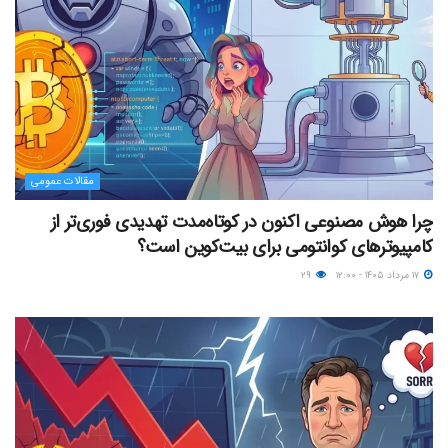
مقالات عمومی
چرا هوش مصنوعی اکنون در کوتاه‌مدت تهدیدی فوری‌تر از
کامپیوترهای کوانتومی برای بیت‌کوین است؟
۱۷ مرداد ۱۴۰۵ - ۱۲:۰۰
۲۹