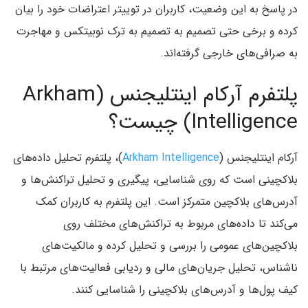
در پاسخ به این وضعیت، کاربران در توییتر اعتراضات خود را بیان
کرده و برخی حتی تصمیم به تصمیم به ترک نوبیتکس و مهاجرت
به صرافی‌های خارجی گرفته‌اند.
پلتفرم آرکام اینتلیجنس (Arkham
Intelligence) چیست؟
آرکام اینتلیجنس (
Arkham Intelligence
)، پلتفرم تحلیل داده‌های
بلاکچینی است که روی شناسایی، پیگیری و تحلیل تراکنش‌ها و
آدرس‌های بلاکچین متمرکز است. این پلتفرم به کاربران کمک
می‌کند تا داده‌های مربوط به تراکنش‌های مختلف روی
بلاکچین‌های عمومی را بررسی و تحلیل کرده و مالکیت‌های
ناشناس، تحلیل جریان‌های مالی و ردیابی فعالیت‌های مرتبط با
کیف پول‌ها و آدرس‌های بلاکچینی را شناسایی کنند.