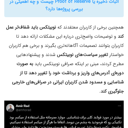
اثبات ذخیره یا Proof of Reserve چیست و چه اهمیتی در
بررسی پروژه‌ها دارد؟
همچنین برخی از کاربران معتقدند که
نوبیتکس باید شفاف‌تر عمل
کند
و توضیحات واضح‌تری درباره این مشکلات ارائه دهد تا
کاربران بتوانند تصمیمات آگاهانه‌تری بگیرند و برخی هم کاربران
خواستار
تغییر سیاست‌های نوبیتکس
شدند و پیشنهادهایی
مطرح کردند، مبنی بر اینکه صرافی نوبیتکس باید
به صورت
دوره‌ای آدرس‌های واریز و برداشت خود را تغییر دهد تا از
شناسایی و مسدود شدن کاربران ایرانی در صرافی‌های خارجی
جلوگیری کند.