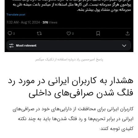
پاسخ امیرحسین راد درباره استفاده از تکنیک میکسر
هشدار به کاربران ایرانی در مورد رد
فلگ شدن صرافی‌های داخلی
کاربران ایرانی برای محافظت از دارایی‌های خود در صرافی‌های
ایرانی در برابر تحریم‌ها و رد فلگ شدن‌ها باید به چند نکته
کلیدی توجه کنند: