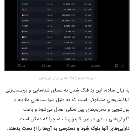
توییت درباره رد فلگ شدن صرافی نوبیتکس
به زبان ساده، این رد فلگ شدن به معنای شناسایی و برچسب‌زنی
تراکنش‌های مشکوکی است که به دلیل سیاست‌های مقابله با
پول‌شویی و تحریم‌های بین‌المللی اعمال می‌شود و باعث
نگرانی‌های زیادی در بین کاربران شده، چرا که ممکن است
دارایی‌های آنها بلوکه شود و دسترسی به آن‌ها را از دست بدهند.