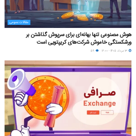
مقالات عمومی
هوش مصنوعی تنها بهانه‌ای برای سرپوش گذاشتن بر
ورشکستگی خاموش شرکت‌های کریپتویی است
۱۳ مرداد ۱۴۰۵ - ۱۶:۰۰
۵۹