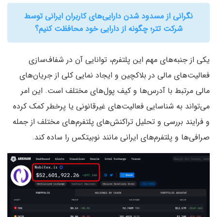
نگرانی از مسدود شدن دارایی‌های کاربران ایرانی توسط
شرکت تتر؛ چگونه از دارایی خود محافظت کنیم؟
یکی از جنبه‌های مهم این پلتفرم، توانایی آن در شفاف‌سازی
فعالیت‌های مالی در بلاکچین و ایجاد نمایی کلی از جریان‌های
مالی مرتبط با آدرس‌ها و کیف پول‌های مختلف است. این امر
می‌تواند به شناسایی فعالیت‌های غیرقانونی یا پرخطر کمک کرده
و فرایند بررسی و تحلیل تراکنش‌های پلتفرم‌های مختلف از جمله
صرافی‌ها و پلتفرم‌های ایرانی مانند نوبیتکس را ساده کند.