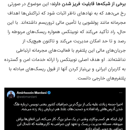
برخی از شبکه‌ها قابلیت فریز شدن دارند
؛ این موضوع در صورتی
رخ می‌دهد که به نهادهای ناظر اثبات شود که تراکنش‌ها اهداف
مجرمانه مانند پولشویی یا تأمین مالی تروریسم داشته‌اند. با این
حال، راد تأکید می‌کند که نوبیتکس همواره ریسک‌های مربوطه را
رصد و تا حد امکان مدیریت می‌کند و تاکنون هیچ‌یک از
جریان‌های مالی این پلتفرم با فعالیت‌های مجرمانه ارتباطی
نداشته‌اند. او هدف اصلی نوبیتکس را ارائه خدمات امن و گسترده‌
به کاربران ایرانی و بی‌نیاز کردن آنها از قبول ریسک‌های مبادله با
پلتفرم‌های خارجی دانست.