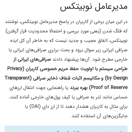
مدیرعامل نوبیتکس
در این میان برخی از کاربران در پاسخ مدیرعامل نوبیتکس، نوشتند
که فلگ شدن (یعنی مورد بررسی و احتمالا محدودیت قرار گرفتن)
نوبیتکس، اتفاق عجیب و جدید نیست که به خاطر آن کل ایده‌
صرافی ایرانی زیر سوال برود و بحث برتری صرافی‌های ایرانی یا
خارجی مطرح شود. آن‌ها پیشنهاد دادند
صرافی‌های ایرانی از
طراحی سیستم با اولویت حفظ حریم خصوصی کاربران (Privacy
by Design) و مکانیسم اثبات شفاف ذخایر صرافی (Transparent
Proof of Reserve) بهره ببرند
یا راهنمایی جهت انتقال ارزهای
حساس مانند تتر به صرافی یا کیف پول‌های خارجی آماده کنند،
برای مثال به کاربران هشدار دهند تا از ارز دای (DAI) یا
جایگزین‌های آن استفاده کنند.