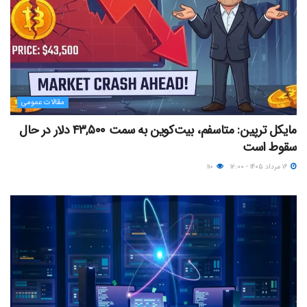
مقالات عمومی
مایکل ترپین: متاسفم، بیت‌کوین به سمت ۴۳,۵۰۰ دلار در حال
سقوط است
۱۶ مرداد ۱۴۰۵ - ۱۲:۰۰
۱۱۰