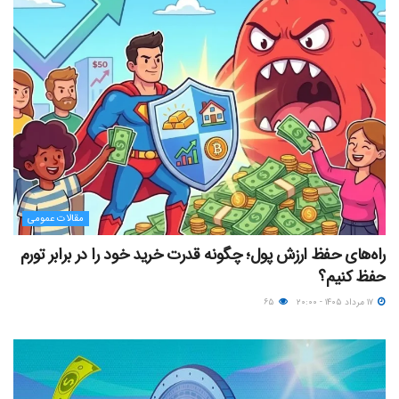
مقالات عمومی
راه‌های حفظ ارزش پول؛ چگونه قدرت خرید خود را در برابر تورم
حفظ کنیم؟
۱۷ مرداد ۱۴۰۵ - ۲۰:۰۰
۶۵