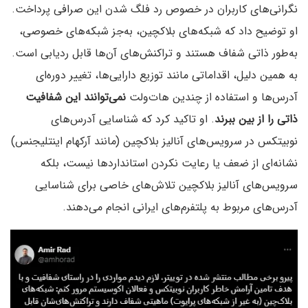
نگرانی‌های کاربران در خصوص رد فلگ شدن این صرافی پرداخت.
او توضیح داد که شبکه‌های بلاکچین، به‌جز شبکه‌های خصوصی،
به‌طور ذاتی شفاف هستند و تراکنش‌های آن‌ها قابل ردیابی است.
به همین دلیل، اقداماتی مانند توزیع دارایی‌ها، تغییر دوره‌ای
آدرس‌ها و استفاده از چندین هات‌ولت
نمی‌توانند این شفافیت
ذاتی را از بین ببرند
. او تاکید کرد که شناسایی آدرس‌های
نوبیتکس در سرویس‌های آنالیز بلاکچین (مانند آرکهام اینتلیجنس)
نشانه‌ای از ضعف یا رعایت نکردن استانداردها نیست، بلکه
سرویس‌های آنالیز بلاکچین تلاش‌های خاصی برای شناسایی
آدرس‌های مربوط به پلتفرم‌های ایرانی انجام می‌دهند.