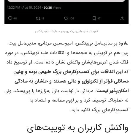
توییت مدیرعامل بیت پین در حمایت از نوبیتکس
علاوه بر مدیرعامل نوبیتکس، امیرحسین مردانی، مدیرعامل بیت
پین هم در توییتی به هجمه‌ها و انتقادات علیه نوبیتکس، در مورد
فلگ شدن آدرس‌هایشان واکنش نشان داده است. او توضیح داد
که
این اتفاقات برای کسب‌وکارهای بزرگ طبیعی بوده و چنین
مسائلی فراتر از تکنولوژی و مالی هستند و حلشان به سادگی
امکان‌پذیر نیست
. مردانی در نهایت، بازار رمزارزها را پرریسک، ولی
نه خطرناک توصیف کرد و بر لزوم مطالعه و اعتماد به
کسب‌وکارهای بزرگ تاکید دارد.
واکنش کاربران به توییت‌های