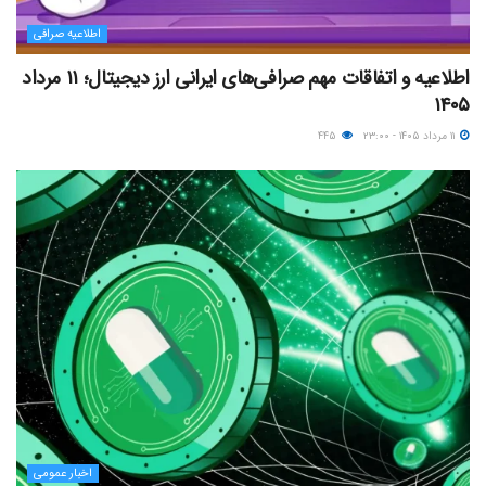
اطلاعیه صرافی
اطلاعیه و اتفاقات مهم صرافی‌های ایرانی ارز دیجیتال؛ ۱۱ مرداد
۱۴۰۵
۱۱ مرداد ۱۴۰۵ - ۲۳:۰۰
۴۴۵
اخبار عمومی