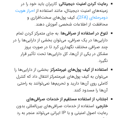
رعایت کردن امنیت دیجیتالی
: کاربران باید خود را در
زمینه‌های امنیت دیجیتال، مانند استفاده از
احراز هویت
دومرحله‌ای (2FA)
، کیف پول‌های سخت‌افزاری و
محافظت از اطلاعات شخصی آموزش دهند.
تنوع در استفاده از صرافی‌ها
: به جای متمرکز کردن تمام
دارایی‌ها در یک صرافی، می‌توان بخشی از دارایی‌ها را در
چند صرافی مختلف نگهداری کرد تا در صورت بروز
مشکل در یکی از آن‌ها، کل دارایی‌ها تحت تأثیر قرار
نگیرد.
استفاده از کیف پول‌های غیرمتمرکز
: بخشی از دارایی‌ها را
می‌توان به کیف پول‌های غیرمتمرکز انتقال داد که کنترل
کاملی روی آن‌ها دارید و تحریم‌ها نمی‌توانند به راحتی
آن‌ها را مسدود کنند.
اجتناب از استفاده مستقیم از خدمات صرافی‌های
خارجی
: استفاده از خدمات صرافی‌های بین‌المللی بدون
رعایت اصول امنیتی و با IP ایرانی می‌تواند منجر به رد