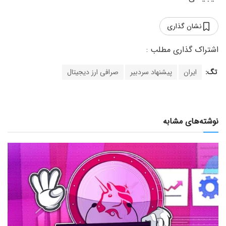
نشان گذاری
تگ:
ایران
پیشنهاد سردبیر
صرافی ارز دیجیتال
نوشته‌های مشابه