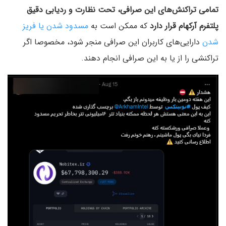
تمامی تراکنش‌های این صرافی، تحت نظارت و ردیابی دقیق
پلتفرم آرکهام قرار دارد
که ممکن است به
مسدود شدن یا فریز
شدن
دارایی‌های کاربران این صرافی منجر شود، مخصوصا اگر
تراکنشی را از یا به این صرافی انجام دهند.