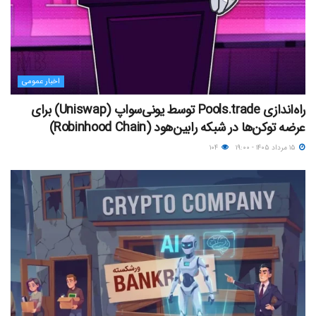
اخبار عمومی
راه‌اندازی Pools.trade توسط یونی‌سواپ (Uniswap) برای
عرضه توکن‌ها در شبکه رابین‌هود (Robinhood Chain)
۱۵ مرداد ۱۴۰۵ - ۱۹:۰۰
۱۰۴