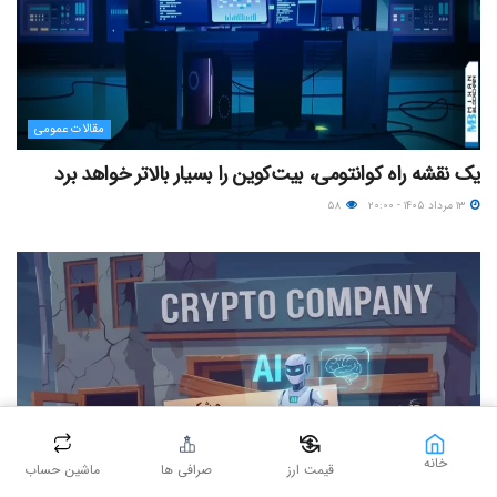
مقالات عمومی
یک نقشه راه کوانتومی، بیت‌کوین را بسیار بالاتر خواهد برد
۱۳ مرداد ۱۴۰۵ - ۲۰:۰۰
۵۸
خانه
قیمت ارز
صرافی ها
ماشین حساب