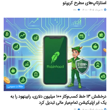
استارتاپ‌های مطرح کریپتو
۱۰ مرداد ۱۴۰۵ - ۱۶:۰۰
۱۲۸
مقالات عمومی
درخشش ۱۳ خط کسب‌وکار ۱۰۰ میلیون دلاری، رابینهود را به
یک ابر اپلیکیشن تمام‌عیار مالی تبدیل کرد
۱۰ مرداد ۱۴۰۵ - ۱۲:۰۰
۴۶