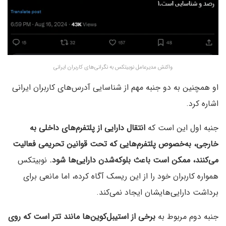
واکنش مدیرعامل نوبیتکس به نگرانی‌های کاربران ایرانی
او همچنین به دو جنبه مهم از شناسایی آدرس‌های کاربران ایرانی
اشاره کرد.
جنبه اول این است که
انتقال دارایی از پلتفرم‌های داخلی به
خارجی، به‌خصوص پلتفرم‌هایی که تحت قوانین تحریمی فعالیت
می‌کنند، ممکن است باعث بلوکه‌شدن دارایی‌ها شود.
نوبیتکس
همواره کاربران خود را از این ریسک آگاه کرده، اما مانعی برای
برداشت دارایی‌هایشان ایجاد نمی‌کند.
جنبه دوم مربوط به
برخی از استیبل‌کوین‌ها مانند تتر است که روی