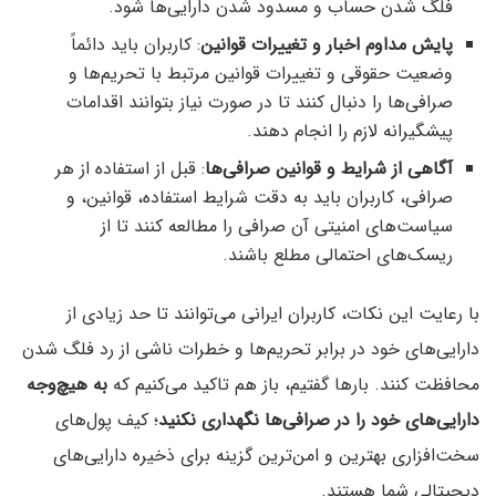
فلگ شدن حساب و مسدود شدن دارایی‌ها شود.
پایش مداوم اخبار و تغییرات قوانین
: کاربران باید دائماً
وضعیت حقوقی و تغییرات قوانین مرتبط با تحریم‌ها و
صرافی‌ها را دنبال کنند تا در صورت نیاز بتوانند اقدامات
پیشگیرانه لازم را انجام دهند.
آگاهی از شرایط و قوانین صرافی‌ها
: قبل از استفاده از هر
صرافی، کاربران باید به دقت شرایط استفاده، قوانین، و
سیاست‌های امنیتی آن صرافی را مطالعه کنند تا از
ریسک‌های احتمالی مطلع باشند.
با رعایت این نکات، کاربران ایرانی می‌توانند تا حد زیادی از
دارایی‌های خود در برابر تحریم‌ها و خطرات ناشی از رد فلگ شدن
محافظت کنند. بارها گفتیم، باز هم تاکید می‌کنیم که
به هیچ‌وجه
دارایی‌های خود را در صرافی‌ها نگهداری نکنید
؛ کیف پول‌های
سخت‌افزاری بهترین و امن‌ترین گزینه برای ذخیره دارایی‌های
دیجیتالی شما هستند.