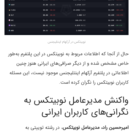
نوبیتکس در آرکهام اینتلیجنس
حال از آنجا که اطلاعات مربوط به نوبیتکس در این پلتفرم به‌طور
خاص مشخص شده و از دیگر صرافی‌های ایرانی هنوز چنین
اطلاعاتی در پلتفرم آرکهام اینتلیجنس موجود نیست، این مسئله
کاربران نوبیتکس را نگران کرده است.
واکنش مدیرعامل نوبیتکس به
نگرانی‌های کاربران ایرانی
امیرحسین راد، مدیرعامل نوبیتکس
، در رشته توییتی به