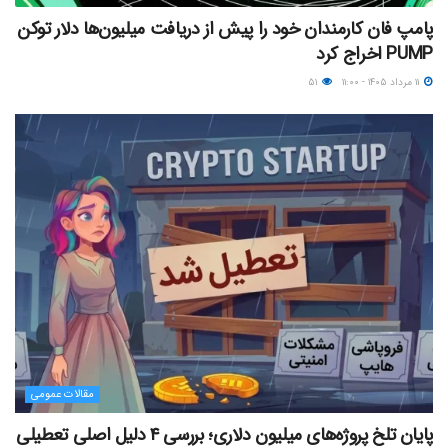
پامپ فان کارمندان خود را پیش از دریافت میلیون‌ها دلار توکن
PUMP اخراج کرد
۱۱ مرداد ۱۴۰۵ - ۱۱:۰۰
۵۱
مقالات عمومی
پایان تلخ پروژه‌های میلیون دلاری؛ بررسی ۴ دلیل اصلی تعطیلی