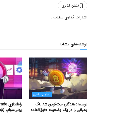
نشان گذاری
نوشته‌های مشابه
اخبار بیت کوین
توسعه‌دهندگان بیت‌کوین ۸۵ باگ
بحرانی را در یک وضعیت «فوق‌العاده