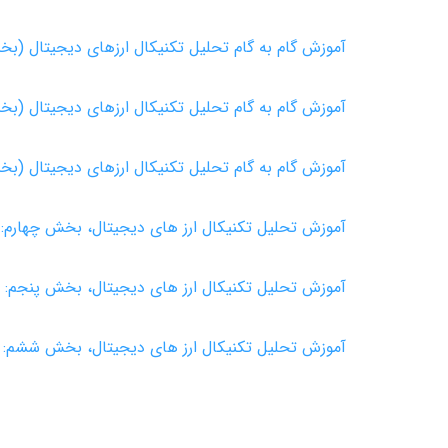
آموزش گام به گام تحلیل تکنیکال ارزهای دیجیتال (ب
آموزش گام به گام تحلیل تکنیکال ارزهای دیجیتال (ب
آموزش گام به گام تحلیل تکنیکال ارزهای دیجیتال (ب
آموزش تحلیل تکنیکال ارز های دیجیتال، بخش چهارم: معرفی ۳ اندیکات
آموزش تحلیل تکنیکال ارز های دیجیتال، بخش پنجم: م
آموزش تحلیل تکنیکال ارز های دیجیتال، بخش ششم: م