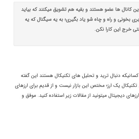
ین کانال ها عضو هستند و بقیه هم تشویق میکنند که بیاید
ری بخونی و راه و چاه شو یاد بگیری؛ به یه سیگنال که یه
تی خرج این کارا نکن.
کسانیکه دنبال ترید و تحلیل های تکنیکال هستند این گفته
تکنیکال یک ارز؛ مختص این بازار نیست و از قدیم برای ارزهای
های دیجیتال میتونید از مقالات زیر استفاده کنید. موفق و