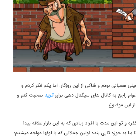
 عصبانی بودم و شاکی از این روزگار. اما یکم فکر کردم و
وام راجع به کانال های سیگنال دهی برای
ترید
صحبت کنم و
 از این موضوع.
ه و تو این مدت با افراد زیادی که به این بازار علاقه پیدا
نا به حوزه کاری بنده اولین جملاتی که با اونها مواجه میشدم؛