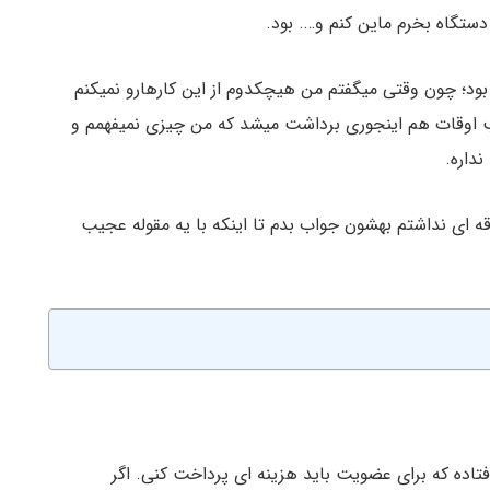
دستگاه بخرم ماین کنم و…. بود.
بود؛ چون وقتی میگفتم من هیچکدوم از این کارهارو نمیکنم
 اوقات هم اینجوری برداشت میشد که من چیزی نمیفهمم و
نداره.
لاقه ای نداشتم بهشون جواب بدم تا اینکه با یه مقوله عجیب
افتاده که برای عضویت باید هزینه ای پرداخت کنی. اگر