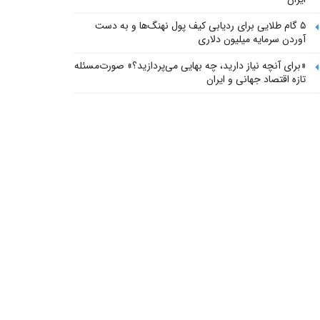
۵ گام طلایی برای ردیابی کیف پول‌ نهنگ‌ها و به دست
آوردن سرمایه میلیون دلاری
«برای آنچه نیاز دارید، چه بهایی می‌پردازید؟» صورت‌مسئله
تازه اقتصاد جهانی و ایران