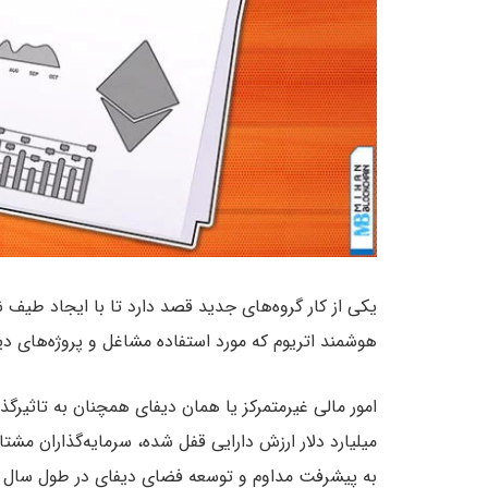
یکی از کار گروه‌های جدید قصد دارد تا با ایجاد طیف ن
هوشمند اتریوم که مورد استفاده مشاغل و پروژه‌های د
میلیارد دلار ارزش دارایی قفل شده، سرمایه‌گذاران مشتاق
به پیشرفت مداوم و توسعه فضای دیفای در طول سال گذ