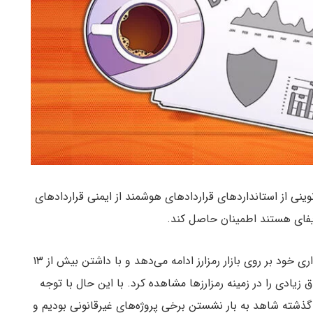
وینی از استانداردهای قراردادهای هوشمند از ایمنی قراردادهای
یفای هستند اطمینان حاصل کند.
امور مالی غیرمتمرکز یا همان دیفای همچنان به تاثیرگذاری خود بر روی بازار رمزارز ادامه می‌دهد و با داشتن بیش از ۱۳
 زیادی را در زمینه رمزارزها مشاهده کرد. با این حال با توجه
شته شاهد به بار نشستن برخی پروژه‌های غیرقانونی بودیم و