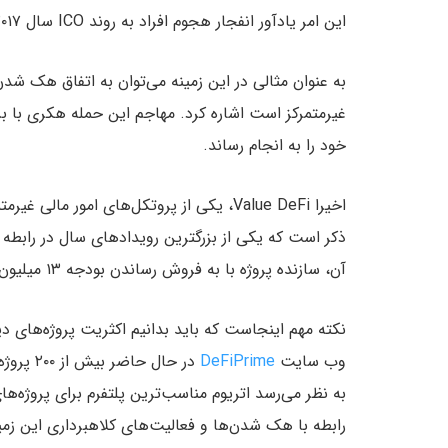
این امر یادآور انفجار هجوم افراد به روند ICO سال ۲۰۱۷ و پیامدهای بعدی آن است.
خود را به انجام رساند.
ذکر است که یکی از بزرگترین رویدادهای سال در رابطه 
آن، سازنده پروژه با به فروش رساندن بودجه ۱۳ میلیون دلاری dev موجب اختلال در بازار شد.
نکته مهم اینجاست که باید بدانیم اکثریت پروژه‌های د
وب سایت
DeFiPrime
در حال 
به نظر می‌رسد اتریوم مناسب‌ترین پلتفرم برای پروژه‌
رابطه با هک شدن‌ها و فعالیت‌های کلاهبرداری این زم