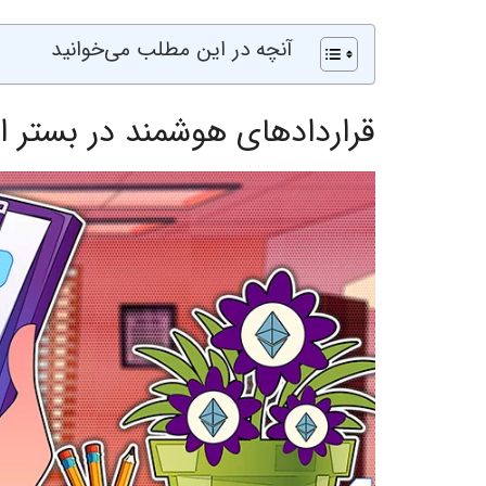
آنچه در این مطلب می‌خوانید
قراردادهای هوشمند در بستر ا