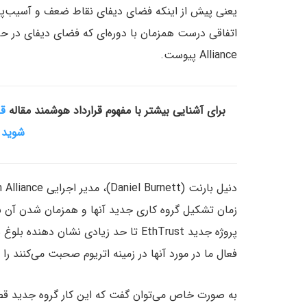
یعنی پیش از اینکه فضای دیفای نقاط ضعف و آسیب‌پذیر
Alliance پیوست.
برای آشنایی بیشتر با مفهوم قرارداد هوشمند مقاله
شوید
ر
زمان تشکیل گروه کاری جدید آنها و همزمان شدن آن با
پروژه جدید EthTrust تا حد زیادی نشا
فعال ما در مورد آنها در زمینه اتریوم صحبت می‌کنند را ر
به صورت خاص می‌توان گفت که این کار گروه جدید قصد