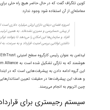
کوین تلگراف گفت که در حال حاضر هیچ راه حلی برای ف
معامله‌ای از آن استفاده شود وجود ندارد:
امروزه فضای دیفای دارای ارزش میلیارد دلاری است اما
از پیش حسابرسی و ممیزی نشده‌اند. به همین ترتی
افراد و سازمان‌ها این امکان را می‌دهد تا بتوانند توک
داشتن توانایی بررسی امنیت قرارداد و به سرعت، به ا
ل
و هدف این پیشرفت‌ها در حقیقت تعیین استاندارهایی
چین اتریوم به انجام می‌رسند.
سیستم رجیستری برای قراردا