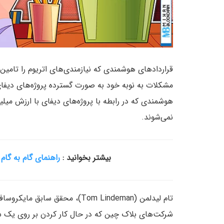
قراردادهای هوشمندی که نیازمندی‌های اتریوم را تامین 
مشکلات به نوبه خود به صورت گسترده پروژه‌های دیفای را
هوشمندی که در رابطه با پروژه‌های دیفای با ارزش میلی
نمی‌شوند.
بیشتر بخوانید :
راهنمای گام به گام
شرکت‌های بلاک چین که در حال کار کردن بر روی یک س