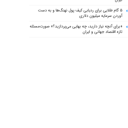
۵ گام طلایی برای ردیابی کیف پول‌ نهنگ‌ها و به دست
آوردن سرمایه میلیون دلاری
«برای آنچه نیاز دارید، چه بهایی می‌پردازید؟» صورت‌مسئله
تازه اقتصاد جهانی و ایران