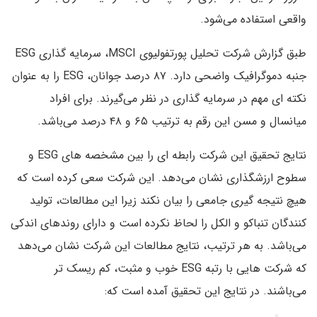
واقعی استفاده می‌شود.
طبق گزارش شرکت تحلیل پورتفولیوی MSCI، سرمایه گذاری ESG
جنبه دموگرافیک واضحی دارد. ۸۷ درصد جوانان، ESG را به عنوان
نکته ای مهم در سرمایه گذاری در نظر می‌گیرند. برای افراد
میانسال و مسن این رقم به ترتیب ۶۵ و ۴۸ درصد می‌باشد.
نتایج تحقیق این شرکت رابطه ای را بین مشخصه های ESG و
سطوح ارزشگذاری نشان می‌دهد. این شرکت سعی کرده است که
هیچ نتیجه گیری جامعی را بیان نکند زیرا این مطالعات، تولید
کنندگان تنباکو و الکل را لحاظ نکرده است و دارای روندهای اندکی
می‌باشد. به هر ترتیب، نتایج مطالعات این شرکت نشان می‌دهد
که شرکت هایی با رتبه ESG خوب و مثبت، کم ریسک تر
می‌باشند. در نتایج این تحقیق آمده است که: