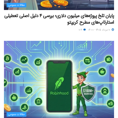
مقالات عمومی
پایان تلخ پروژه‌های میلیون دلاری؛ بررسی ۴ دلیل اصلی تعطیلی
استارتاپ‌های مطرح کریپتو
۱۰ مرداد ۱۴۰۵ - ۱۶:۰۰
۱۰۹
مقالات عمومی