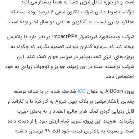
است و در حوزه تبادل انرژی همتا به همتا پیشتاز می‌باشد.
بازگشت سرمایه این شرکت تاکنون منفی ۶ درصد بوده است که
عملکرد بهتری نسبت به آلتکوین ها طی دو سال اخیر بوده است.
شرکت چندمنظوره غیرمتمرکز ImpactPPA در نظر دارد تا پلتفرمی
ایجاد کند که سرمایه گذاران بتوانند تصمیم بگیرند که چگونه به
پروژه های انرژی تجدیدپذیر در سراسر جهان کمک کنند. این
شرکت توانسته است در این زمینه، جوایز و توجهات زیادی به خود
اختصاص دهد.
پروژه AIDCoin به عنوان
ICO
شناخته شده ای با هدف توسعه
چندین راهکار مبتنی بر بلاک چین شروع به کار کرد تا با کارآمد و
قابل ردیابی کردن کمک های مالی، اعتماد را به بخش خیریه
برگرداند. هرچند این پروژه تقریبا تمام ارزش خود را از دست داده
است و نسبت به بالاترین قیمت خود افت ۹۹ درصدی داشته