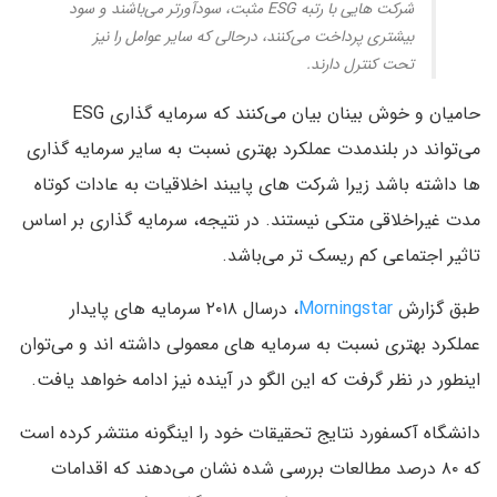
شرکت هایی با رتبه ESG مثبت، سودآورتر می‌باشند و سود
بیشتری پرداخت می‌کنند، درحالی که سایر عوامل را نیز
تحت کنترل دارند.
حامیان و خوش بینان بیان می‌کنند که سرمایه گذاری ESG
می‌تواند در بلندمدت عملکرد بهتری نسبت به سایر سرمایه گذاری
ها داشته باشد زیرا شرکت های پایبند اخلاقیات به عادات کوتاه
مدت غیراخلاقی متکی نیستند. در نتیجه، سرمایه گذاری بر اساس
تاثیر اجتماعی کم ریسک تر می‌باشد.
طبق گزارش
Morningstar
، درسال ۲۰۱۸ سرمایه های پایدار
عملکرد بهتری نسبت به سرمایه های معمولی داشته اند و می‌توان
اینطور در نظر گرفت که این الگو در آینده نیز ادامه خواهد یافت.
دانشگاه آکسفورد نتایج تحقیقات خود را اینگونه منتشر کرده است
که ۸۰ درصد مطالعات بررسی شده نشان می‌دهند که اقدامات