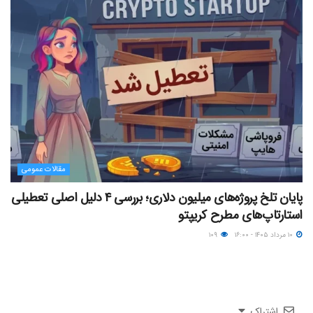
مقالات عمومی
پایان تلخ پروژه‌های میلیون دلاری؛ بررسی ۴ دلیل اصلی تعطیلی
استارتاپ‌های مطرح کریپتو
۱۰ مرداد ۱۴۰۵ - ۱۶:۰۰
۱۰۹
اشتراک