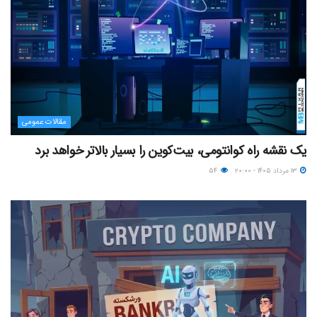
مقالات عمومی
یک نقشه راه کوانتومی، بیت‌کوین را بسیار بالاتر خواهد برد
۱۳ مرداد ۱۴۰۵ - ۲۰:۰۰
۵۴