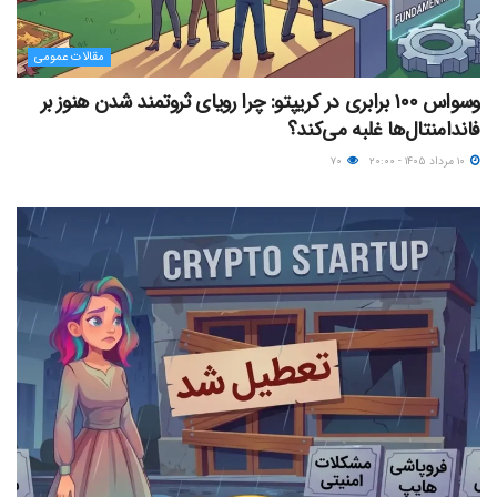
مقالات عمومی
وسواس ۱۰۰ برابری در کریپتو: چرا رویای ثروتمند شدن هنوز بر
فاندامنتال‌ها غلبه می‌کند؟
۱۰ مرداد ۱۴۰۵ - ۲۰:۰۰
۷۰