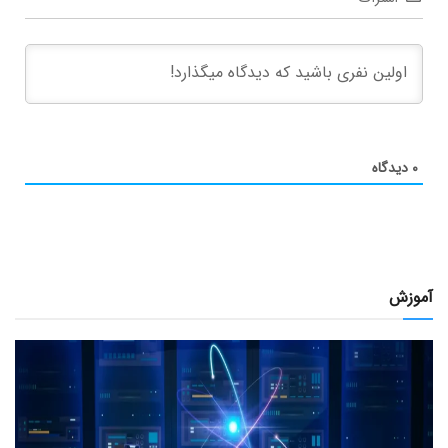
۰
دیدگاه
آموزش