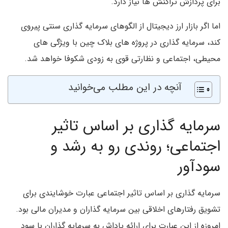
برای پردازش تراکنش ها نیاز دارد.
اما اگر بازار ارز دیجیتال از الگوهای سرمایه گذاری سنتی پیروی
کند، سرمایه گذاری در پروژه های بلاک چین با ویژگی های
محیطی، اجتماعی و نظارتی قوی به زودی شکوفا خواهد شد.
آنچه در این مطلب می‌خوانید
سرمایه گذاری بر اساس تاثیر
اجتماعی؛ روندی رو به رشد و
سودآور
سرمایه گذاری بر اساس تاثیر اجتماعی عبارت خوشایندی برای
تشویق رفتارهای اخلاقی بین سرمایه گذاران و مدیران مالی بود.
امروزه از این عبارت برای ارائه پاداش به سرمایه گذاران با سود