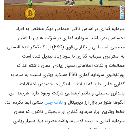
سرمایه گذاری بر اساس تاثیر اجتماعی دیگر مختص به افراد
احساسی نمی‌باشد. سرمایه گذاری در شرکت هایی با اعتبار
محیطی، اجتماعی و نظارتی قوی (ESG) از یک تفکر ایده آلیستی
به استراتژی سرمایه گذاری با سود زیاد تبدیل شده است.
مطالعات و نکات اطلاعاتی بسیار زیادی اذعان داشته اند که
پورتفولیوی سرمایه گذاری ESG عملکرد بهتری نسبت به سرمایه
گذاری هایی دارد که اطلاعات اندکی در خصوص اخلاقیات،
پایداری محیطی و تاثیر اجتماعی شرکت وجود دارد. هرچند این
الگوها هنوز در بازار ارز دیجیتال و
بلاک چین
نقشی ایفا نکرده اند.
قطعا بهترین ابزار سرمایه گذاری ارز دیجیتال تاکنون که همان
سرمایه گذاری در بیت کوین می‌باشد مصرف برق بسیار زیادی