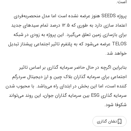
است.
پروژه SEEDS هنوز عرضه نشده است اما مدل منحصربه‌فردی
اعتماد سازی دارد به طوری که ۱۲.۵ درصد تمام سیدهای جدید
برای بازسازی زمین تعلق می‌گیرد. این پروژه به زودی در شبکه
TELOS عرضه می‌شود که به پلتفرم تاثیر اجتماعی پیشتاز تبدیل
خواهد شد.
بنابراین اگرچه در حال حاضر سرمایه گذاری بر اساس تاثیر
اجتماعی برای سرمایه گذاران بلاک چین و ارز دیجیتال سردرگم
کننده است، اما این بخش در ابتدای راه می‌باشد. با محبوب شدن
سرمایه گذاری ESG بین سرمایه گذاران جوان، این روند می‌تواند
شکوفا شود.
نشان گذاری