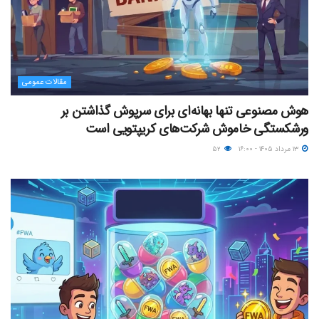
مقالات عمومی
هوش مصنوعی تنها بهانه‌ای برای سرپوش گذاشتن بر
ورشکستگی خاموش شرکت‌های کریپتویی است
۱۳ مرداد ۱۴۰۵ - ۱۶:۰۰
۵۲