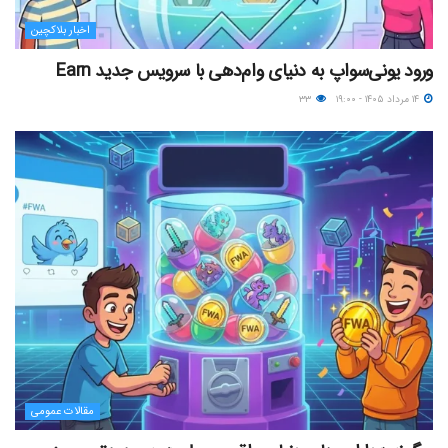
اخبار بلاکچین
ورود یونی‌سواپ به دنیای وام‌دهی با سرویس جدید Earn
۱۴ مرداد ۱۴۰۵ - ۱۹:۰۰
۳۳
مقالات عمومی