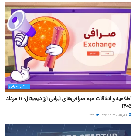
اطلاعیه صرافی
اطلاعیه و اتفاقات مهم صرافی‌های ایرانی ارز دیجیتال؛ ۱۱ مرداد
۱۴۰۵
۱۱ مرداد ۱۴۰۵ - ۲۳:۰۰
۴۳۶