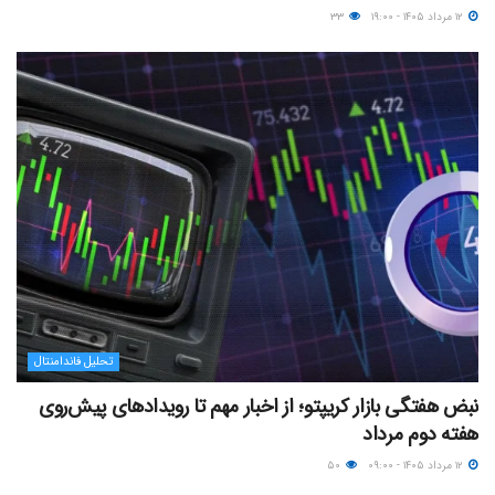
۱۲ مرداد ۱۴۰۵ - ۱۹:۰۰
۳۳
تحلیل فاندامنتال
نبض هفتگی بازار کریپتو؛ از اخبار مهم تا رویدادهای پیش‌روی
هفته دوم مرداد
۱۲ مرداد ۱۴۰۵ - ۰۹:۰۰
۵۰