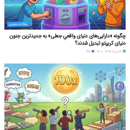
مقالات عمومی
چگونه «دارایی‌های دنیای واقعیِ جعلی» به جدیدترین جنون
دنیای کریپتو تبدیل شدند؟
۱۳ مرداد ۱۴۰۵ - ۱۲:۰۰
۴۵