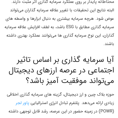
محتاطانه پایدار بر روی عملکرد سرمایه گذاری اثر مثبت دارند.
البته نتایج این تحقیقات با تغییر علاقه سرمایه گذاران می‌تواند
عوض شود. هرچه سرمایه بیشتری به دنبال ابزارها و واسطه های
سرمایه گذاری مطابق با ESG باشد، به لطف افزایش علاقه سرمایه
گذاران، این نوع سرمایه گذاری ها می‌توانند عملکرد بهتری داشته
باشند.
آیا سرمایه گذاری بر اساس تاثیر
اجتماعی در عرصه ارزهای دیجیتال
می‌تواند موفقیت آمیز باشد؟
حوزه بلاک چین و ارز دیجیتال، گزینه های سرمایه گذاری اخلاقی
زیادی ارائه می‌دهد. پلتفرم تبادل انرژی استرالیایی
پاور لجر
(POWR) در زمینه حضور در این عرصه، رشد قابل توجهی داشته