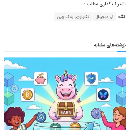
تگ:
ارز دیجیتال
تکنولوژی بلاک چین
نوشته‌های مشابه