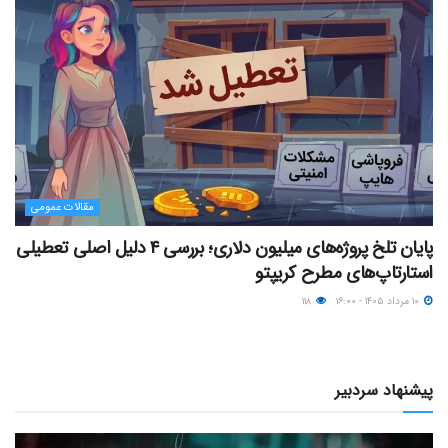
مقالات عمومی
پایان تلخ پروژه‌های میلیون دلاری؛ بررسی ۴ دلیل اصلی تعطیلی
استارتاپ‌های مطرح کریپتو
۱۰ مرداد ۱۴۰۵ - ۱۶:۰۰
۱۱۸
پیشنهاد سردبیر