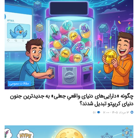
مقالات عمومی
چگونه «دارایی‌های دنیای واقعیِ جعلی» به جدیدترین جنون
دنیای کریپتو تبدیل شدند؟
۱۳ مرداد ۱۴۰۵ - ۱۲:۰۰
۵۱