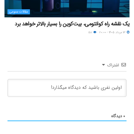
مقالات عمومی
یک نقشه راه کوانتومی، بیت‌کوین را بسیار بالاتر خواهد برد
۱۳ مرداد ۱۴۰۵ - ۲۰:۰۰
۵۸
اشتراک
۰
دیدگاه