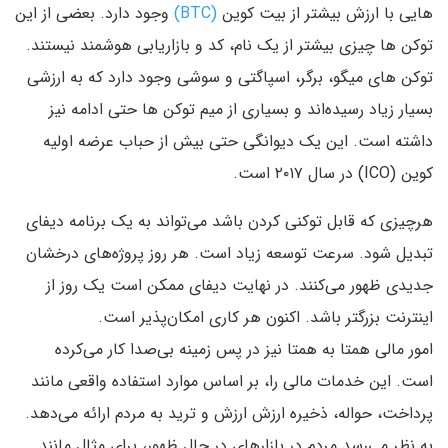
هایی با ارزش بیشتر از بیت کوین
(BTC)
وجود دارد. بعضی از این
توکن ها چیزی بیشتر از یک نام، کد و بازاریابی هوشمند نیستند.
توکن های میگو، برگر، اسپاگتی و سوشی وجود دارد که به ارزشی
بسیار زیاد رسیده‌اند و بسیاری از میم توکن ها حتی ادامه نیز
داشته است. این یک دیوانگی حتی بیش از حباب عرضه اولیه
کوین (ICO) در سال ۲۰۱۷ است.
هرچیزی که قابل توکنی کردن باشد می‌تواند به یک برنامه دیفای
تبدیل شود. سرعت توسعه زیاد است. هر روز پروژه‌های درخشان
جدیدی ظهور می‌کنند. در نهایت دیفای ممکن است یک روز از
اینترنت بزرگتر باشد. اکنون هر کاری امکان‌پذیر است.
امور مالی همتا به همتا نیز در پس زمینه بی‌صدا کار می‌کرده
است. این خدمات مالی را، بر اساس موارد استفاده واقعی مانند
پرداخت، حواله، ذخیره ارزش ارزش و ترید به مردم ارائه می‌دهد.
به نظر می‌رسد مردم در بازارهای در حال ظهور، برای مثال مانند