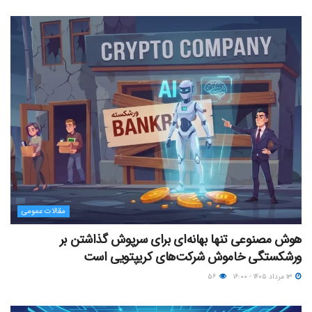
مقالات عمومی
هوش مصنوعی تنها بهانه‌ای برای سرپوش گذاشتن بر
ورشکستگی خاموش شرکت‌های کریپتویی است
۱۳ مرداد ۱۴۰۵ - ۱۶:۰۰
۵۶