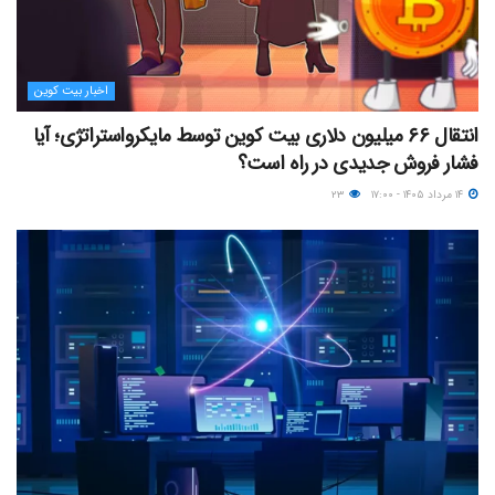
اخبار بیت کوین
انتقال ۶۶ میلیون دلاری بیت کوین توسط مایکرواستراتژی؛ آیا
فشار فروش جدیدی در راه است؟
۱۴ مرداد ۱۴۰۵ - ۱۷:۰۰
۲۳