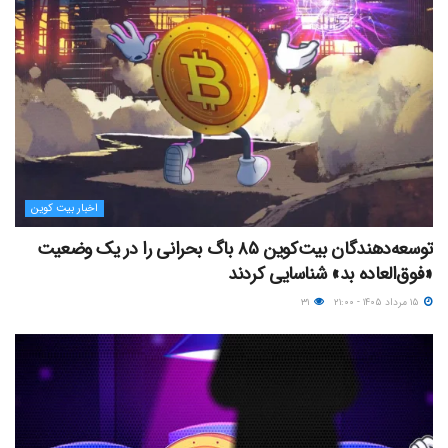
اخبار بیت کوین
توسعه‌دهندگان بیت‌کوین ۸۵ باگ بحرانی را در یک وضعیت
«فوق‌العاده بد» شناسایی کردند
۱۵ مرداد ۱۴۰۵ - ۲۱:۰۰
۳۱