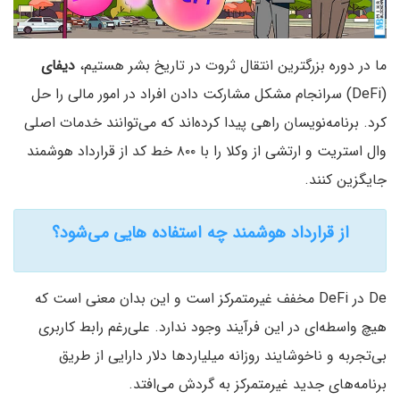
ما در دوره بزرگترین انتقال ثروت در تاریخ بشر هستیم،
دیفای
(DeFi) سرانجام مشکل مشارکت دادن افراد در امور مالی را حل
کرد. برنامه‌نویسان راهی پیدا کرده‌اند که می‌توانند خدمات اصلی
وال استریت و ارتشی از وکلا را با ۸۰۰ خط کد از قرارداد هوشمند
جایگزین کنند.
از قرارداد هوشمند چه استفاده هایی می‌شود؟
De در DeFi مخفف غیرمتمرکز است و این بدان معنی است که
هیچ واسطه‌ای در این فرآیند وجود ندارد. علی‌رغم رابط کاربری
بی‌تجربه و ناخوشایند روزانه میلیاردها دلار دارایی از طریق
برنامه‌های جدید غیرمتمرکز به گردش می‌افتد.