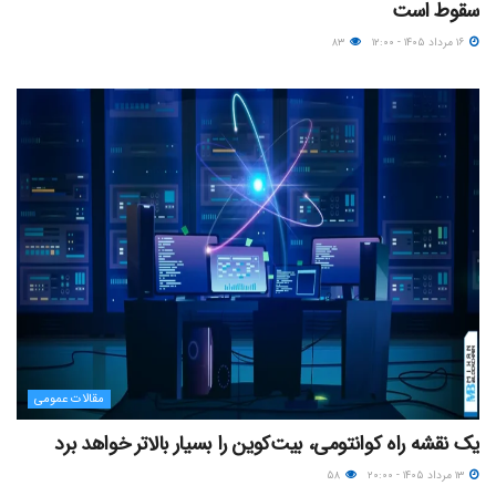
سقوط است
۱۶ مرداد ۱۴۰۵ - ۱۲:۰۰
۸۳
مقالات عمومی
یک نقشه راه کوانتومی، بیت‌کوین را بسیار بالاتر خواهد برد
۱۳ مرداد ۱۴۰۵ - ۲۰:۰۰
۵۸