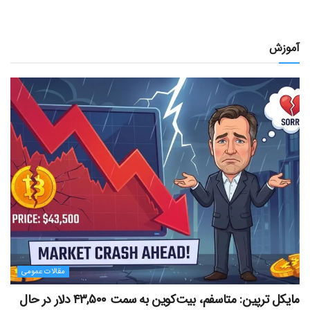
آموزش
مقالات عمومی
مایکل ترپین: متاسفم، بیت‌کوین به سمت ۴۳,۵۰۰ دلار در حال