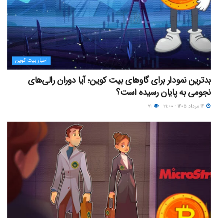
اخبار بیت کوین
بدترین نمودار برای گاوهای بیت کوین؛ آیا دوران رالی‌های
نجومی به پایان رسیده است؟
۱۴ مرداد ۱۴۰۵ - ۲۱:۰۰
۷۱