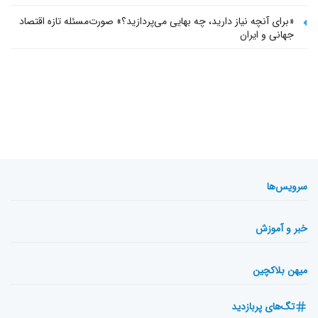
«برای آنچه نیاز دارید، چه بهایی می‌پردازید؟» صورت‌مسئله تازه اقتصاد
جهانی و ایران
سرویس‌ها
خبر و آموزش
میهن بلاکچین
تگ‌های پربازدید