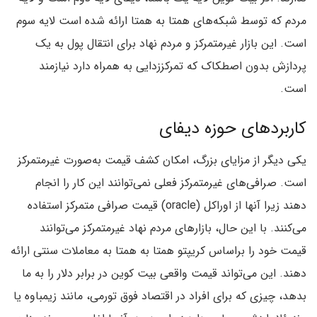
مردم که توسط شبکه‌های همتا به همتا ارائه شده است لایه سوم
است. این بازار غیرمتمرکز و مردم نهاد برای انتقال پول به یک
پردازش بدون اصطکاک که تمرکززدایی به همراه دارد نیازمند
است.
کاربردهای حوزه دیفای
یکی دیگر از مزایای بزرگ، امکان کشف قیمت به‌صورت غیرمتمرکز
است. صرافی‌های غیرمتمرکز فعلی نمی‌توانند این کار را انجام
دهند زیرا آنها از اوراکل (oracle) قیمت صرافی متمرکز استفاده
می‌کنند. با این حال، بازارهای مردم نهاد غیرمتمرکز می‌توانند
قیمت خود را براساس کریپتو همتا به همتا به معاملات سنتی ارائه
دهند. این می‌تواند قیمت واقعی بیت کوین در برابر دلار را به ما
بدهد، چیزی که برای افراد در اقتصاد فوق تورمی، مانند زیمباوه یا