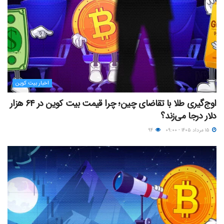
اخبار بیت کوین
اوج‌گیری طلا با تقاضای چین؛ چرا قیمت بیت کوین در ۶۴ هزار
دلار درجا می‌زند؟
۱۵ مرداد ۱۴۰۵ - ۰۹:۰۰
۹۴