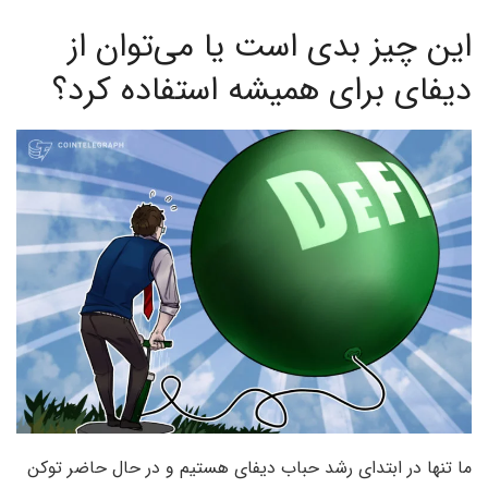
این چیز بدی است یا می‌توان از
دیفای برای همیشه استفاده کرد؟
ما تنها در ابتدای رشد حباب دیفای هستیم و در حال حاضر توکن‌