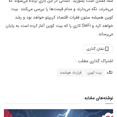
شما ممکن است بسوزید. کسانی در این بازی برنده می‌شوند که
می‌خرند، نگه می‌دارند و مدام قیمت‌ها را بررسی می‌کنند. بیت
کوین همیشه ستون فقرات اقتصاد کریپتو خواهد بود و رشد
خواهد کرد و DeFi کاری را که بیت کوین آغاز کرده است به پایان
می‌رساند.
نشان گذاری
تگ:
بیت کوین
قرارداد هوشمند
نوشته‌های مشابه