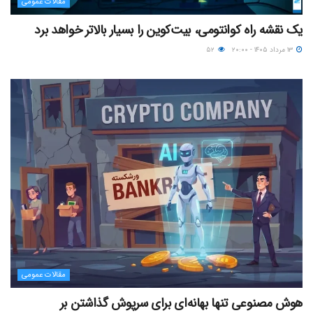
مقالات عمومی
یک نقشه راه کوانتومی، بیت‌کوین را بسیار بالاتر خواهد برد
۱۳ مرداد ۱۴۰۵ - ۲۰:۰۰
۵۲
مقالات عمومی
هوش مصنوعی تنها بهانه‌ای برای سرپوش گذاشتن بر