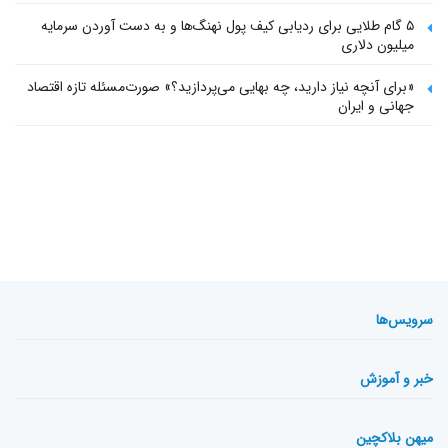
۵ گام طلایی برای ردیابی کیف پول‌ نهنگ‌ها و به دست آوردن سرمایه
میلیون دلاری
«برای آنچه نیاز دارید، چه بهایی می‌پردازید؟» صورت‌مسئله تازه اقتصاد
جهانی و ایران
سرویس‌ها
خبر و آموزش
میهن بلاکچین