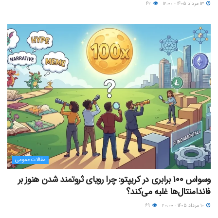
۱۳ مرداد ۱۴۰۵ - ۱۲:۰۰
۴۲
مقالات عمومی
وسواس ۱۰۰ برابری در کریپتو: چرا رویای ثروتمند شدن هنوز بر
فاندامنتال‌ها غلبه می‌کند؟
۱۰ مرداد ۱۴۰۵ - ۲۰:۰۰
۶۹