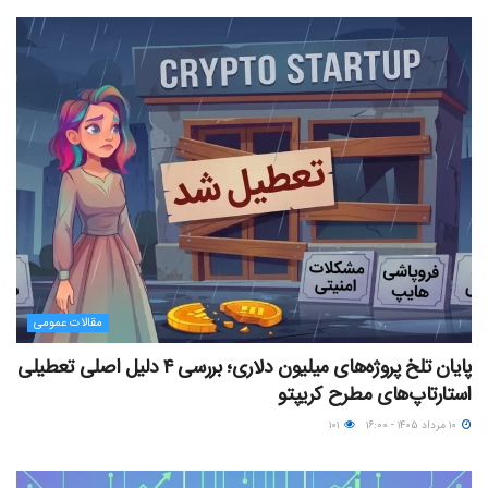
مقالات عمومی
پایان تلخ پروژه‌های میلیون دلاری؛ بررسی ۴ دلیل اصلی تعطیلی
استارتاپ‌های مطرح کریپتو
۱۰ مرداد ۱۴۰۵ - ۱۶:۰۰
۱۰۱