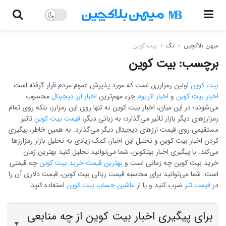
میهن بلاکچین
تگ
بیت کوین
برچسب:
بیت کوین
بیت کوین
اولین رمزارزی است که مورد پذیرش عموم مردم قرار گرفته است.
اخبار بیت کوین
و
اخبار اتریوم
جزء مهم‌ترین
اخبار ارز دیجیتال
محسوب
می‌شوند؛ در این میان، اخبار بیت کوین نه تنها روی این رمزارز، بلکه روی تمام
رمزارزهای دیگر بازار تاثیر می‌گذارد؛ به زبانی دیگر،
قیمت بیت کوین
تاثیر
مستقیمی روی قیمت ارزهای دیجیتال دیگر می‌گذارد. به همین خاطر، پیگیری
کردن اخبار بیت کوین و تحلیل این اخبار، کمک زیادی به تحلیل بازار رمزارزها
می‌کند. با پیگیری اخبار بیتکوین، شما می‌توانید تحلیل کنید بهترین زمان
خرید بیت کوین چه زمانی است و
بهترین قیمت خرید بیت کوین
چه قیمتی
است. شما می‌توانید برای محاسبه قیمت ریالی بیت کوین، قیمت دلاری آن را
در
قیمت تتر
ضرب کنید و یا از
ماشین حساب بیت کوین
استفاده کنید.
برای پیگیری اخبار بیت کوین از چه منابعی
▼