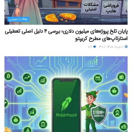
مقالات عمومی
پایان تلخ پروژه‌های میلیون دلاری؛ بررسی ۴ دلیل اصلی تعطیلی
استارتاپ‌های مطرح کریپتو
۱۰ مرداد ۱۴۰۵ - ۱۶:۰۰
۱۰۹