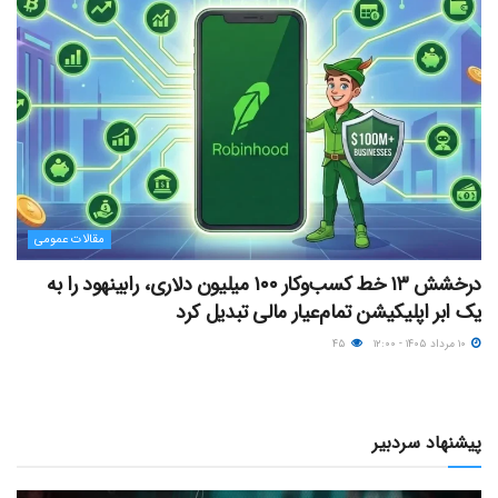
مقالات عمومی
درخشش ۱۳ خط کسب‌وکار ۱۰۰ میلیون دلاری، رابینهود را به
یک ابر اپلیکیشن تمام‌عیار مالی تبدیل کرد
۱۰ مرداد ۱۴۰۵ - ۱۲:۰۰
۴۵
پیشنهاد سردبیر