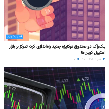
اخبار بلاکچین
بلک‌راک دو صندوق توکنیزه جدید راه‌اندازی کرد؛ تمرکز بر بازار
استیبل کوین‌ها
۱۲ مرداد ۱۴۰۵ - ۱۹:۰۰
۳۳