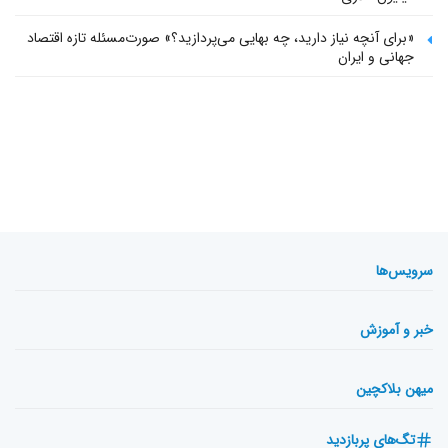
«برای آنچه نیاز دارید، چه بهایی می‌پردازید؟» صورت‌مسئله تازه اقتصاد
جهانی و ایران
سرویس‌ها
خبر و آموزش
میهن بلاکچین
تگ‌های پربازدید