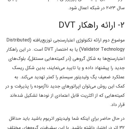
سال ۲۰۲۳ در شبکه اعمال شود.
۲- ارائه راهکار DVT
موضوع دوم ارائه تکنولوژی اعتبارسنجی توزیع‌یافته (Distributed
Validator Technology) یا به اختصار DVT است. در این راهکار
اعتبارسنج‌ها به شکل گروهی (در کمیته‌هایی مستقل)، بلوک‌های
جدید را پیشنهاد داده و یا تایید می‌نمایند، بدین شکل ریسک
عملکرد ضعیف یگ ولیدیتور سیستم را کمتر تهدید می‌کند. به
کمک این روش می‌توان اپراتورهای جدید ناآزموده را پذیرفت و در
کمیته‌هایی که از اکثریت قابل اعتمادی از نودها تشکیل شده‌اند
قرار داد.
در حال حاضر برای اینکه شما ولیدیتور اتریوم باشید باید حداقل
۳۲ اتر در اختیار داشته باشید. با این پیشرفت، گروه‌های مختلف