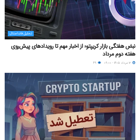
تحلیل فاندامنتال
نبض هفتگی بازار کریپتو؛ از اخبار مهم تا رویدادهای پیش‌روی
هفته دوم مرداد
۱۲ مرداد ۱۴۰۵ - ۰۹:۰۰
۴۹