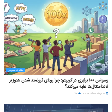
مقالات عمومی
وسواس ۱۰۰ برابری در کریپتو: چرا رویای ثروتمند شدن هنوز بر
فاندامنتال‌ها غلبه می‌کند؟
۱۰ مرداد ۱۴۰۵ - ۲۰:۰۰
۷۰