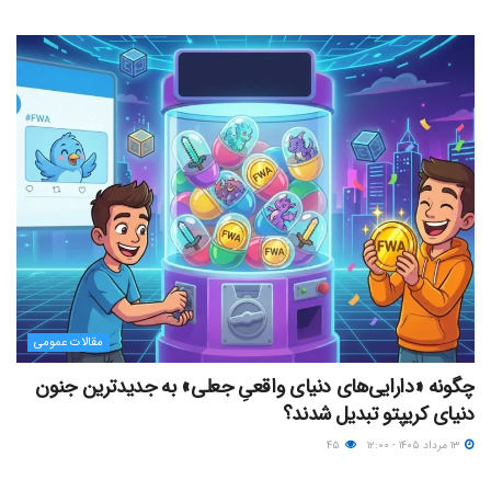
مقالات عمومی
چگونه «دارایی‌های دنیای واقعیِ جعلی» به جدیدترین جنون
دنیای کریپتو تبدیل شدند؟
۱۳ مرداد ۱۴۰۵ - ۱۲:۰۰
۴۵