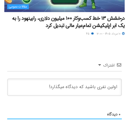
مقالات عمومی
درخشش ۱۳ خط کسب‌وکار ۱۰۰ میلیون دلاری، رابینهود را به
یک ابر اپلیکیشن تمام‌عیار مالی تبدیل کرد
۱۰ مرداد ۱۴۰۵ - ۱۲:۰۰
۴۵
اشتراک
۰
دیدگاه