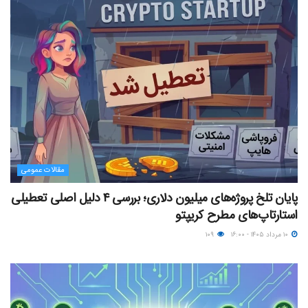
مقالات عمومی
پایان تلخ پروژه‌های میلیون دلاری؛ بررسی ۴ دلیل اصلی تعطیلی
استارتاپ‌های مطرح کریپتو
۱۰ مرداد ۱۴۰۵ - ۱۶:۰۰
۱۰۹