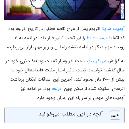
آپدیت شاپلا
اتریوم پس از مرج نقطه عطفی در تاریخ اتریوم بود
که اتفاقا
قیمت ETH
را نیز تحت تاثیر قرار داد. در ادمه به ۳
رویداد مهم دیگر در ادامه نقشه راه این رمزارز مهم بازار می‌پردازیم.
به گزارش
بین‌کریپتو
، قیمت اتریوم از کف حدود ۸۰۰ دلاری خود در
سال گذشته توانست تحت تاثیر اخبار مثبت فاندامنتال خود تا
بیش از ۲۰۰۰ دلار صعود کند. آخرین این اتفاقات امکان برداشت
اترهای استیک شده از بیکن چین
اتریوم
بود. در ادامه نیز
آپدیت‌های مهمی بر سر راه این رمزارز وجود دارد.
آنچه در این مطلب می‌خوانید