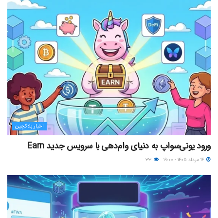
اخبار بلاکچین
ورود یونی‌سواپ به دنیای وام‌دهی با سرویس جدید Earn
۱۴ مرداد ۱۴۰۵ - ۱۹:۰۰
۳۳