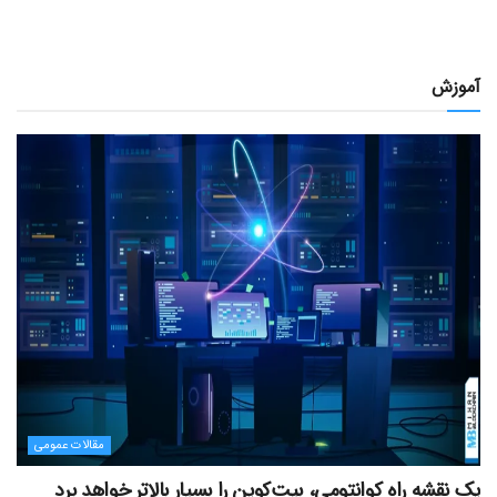
آموزش
مقالات عمومی
یک نقشه راه کوانتومی، بیت‌کوین را بسیار بالاتر خواهد برد