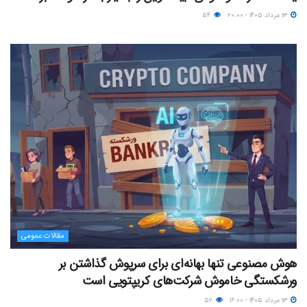
۱۳ مرداد ۱۴۰۵ - ۲۰:۰۰
۵۴
مقالات عمومی
هوش مصنوعی تنها بهانه‌ای برای سرپوش گذاشتن بر
ورشکستگی خاموش شرکت‌های کریپتویی است
۱۳ مرداد ۱۴۰۵ - ۱۶:۰۰
۵۲