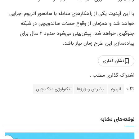
با این آپدیت یکی از راهکارهای مقابله با سانسور اتریوم اجرایی
خواهد شد و همزمان از وقوع حملات ساندویچی در شبکه
جلوگیری خواهد شد. پیش‌بینی می‌شود حدود ۲ سال برای
پیاده‌سازی این طرح زمان نیاز باشد.
نشان گذاری
تگ:
اتریوم
پذیرش رمزارزها
تکنولوژی بلاک چین
نوشته‌های مشابه