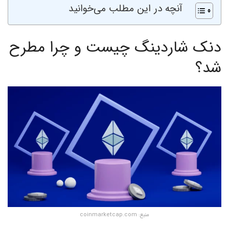
آنچه در این مطلب می‌خوانید
دنک شاردینگ چیست و چرا مطرح
شد؟
منبع: coinmarketcap.com