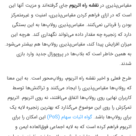
مقیاس‌پذیری در
نقشه راه اتریوم
جای گرفته‌اند و مزیت آنها این
است که در ازای فراهم کردن مقیاس‌پذیری، امنیت و غیرمتمرکز
بودن را قربانی نمی‌کنند. مقیاس‌پذیری رولاپ‌ها به این بستگی
دارد که زنجیره چه مقدار داده می‌تواند نگهداری کند. هرچه این
میزان افزایش پیدا کند، مقیاس‌پذیری رولاپ‌ها هم بیشتر می‌شود.
به همین خاطر است که بلاب‌ها در پروپوزال‌ جدید وارد بازی
شدند.
طرح فعلی و اخیر نقشه راه اتریوم،‌ رولاپ‌محور است. به این معنا
که رولاپ‌ها مقیاس‌پذیری را ایجاد می‌کنند و تراکنش‌ها توسط
کاربران نهایی روی رولاپ‌ها اتفاق می‌افتند، نه روی اتریوم. اتریوم
تمرکزش را روی این موضوع می‌گذارد که بهترین زنجیره لایه یک
برای رولاپ‌ها باشد.
گواه اثبات سهام (PoS)
این امکان را برای
اتریوم فراهم کرده است که به لایه اجماعی فوق‌العاده ایمن و