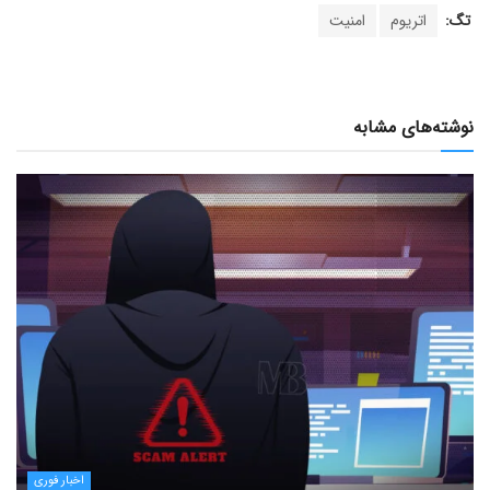
تگ:
اتریوم
امنیت
نوشته‌های مشابه
اخبار فوری