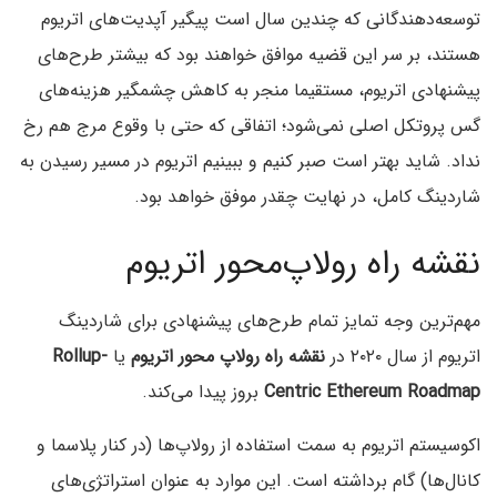
توسعه‌دهندگانی که چندین سال است پیگیر آپدیت‌های اتریوم
هستند، بر سر این قضیه موافق خواهند بود که بیشتر طرح‌های
پیشنهادی اتریوم، مستقیما منجر به کاهش چشمگیر هزینه‌های
گس پروتکل اصلی نمی‌شود؛ اتفاقی که حتی با وقوع مرج هم رخ
نداد. شاید بهتر است صبر کنیم و ببینیم اتریوم در مسیر رسیدن به
شاردینگ کامل، در نهایت چقدر موفق خواهد بود.
نقشه راه رولاپ‌محور اتریوم
مهم‌ترین وجه تمایز تمام طرح‌های پیشنهادی برای شاردینگ
اتریوم از سال ۲۰۲۰ در
نقشه راه رولاپ محور اتریوم
یا
Rollup-
Centric Ethereum Roadmap
بروز پیدا می‌کند.
اکوسیستم اتریوم به سمت استفاده از رولاپ‌ها (در کنار پلاسما و
کانال‌ها)‌ گام برداشته است. این موارد به عنوان استراتژی‌های