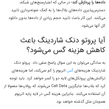
داده‌ها را پردازش کند
؛ در حالی که اعتبارسنج‌های شبکه،
دسترس‌پذیری داده‌های بلاک‌ها را به کمک نمونه‌برداری تایید
می‌کنند. این کار باعث تایید حجم زیادی از داده‌ها بدون دانلود
کل آنها می‌شود.
آیا پروتو دنک شاردینگ باعث
کاهش هزینه گس می‌شود؟
به سادگی می‌توان به این سوال پاسخ منفی داد. پروتو دنک
شاردینک هزینه‌های
گس
اتریوم را کم نمی‌کند، اما هزینه‌های
تراکنش‌های پروتکل‌های لایه دو را کسر خواهد کرد. باید توجه
کرد که بلاب‌ها جایگزین Call Data می‌شوند که رولاپ‌ها معمولا از
آن استفاده می‌کنند. بنابراین هزینه گس در لایه پایه اتریوم
همچنان مثل گذشته خواهد بود.