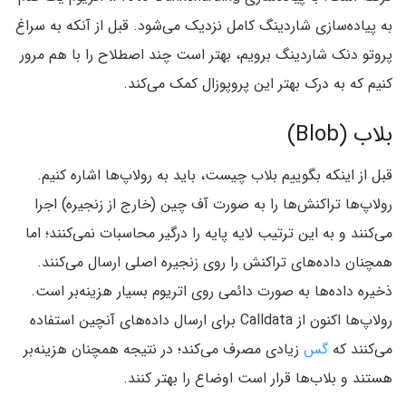
به پیاده‌سازی شاردینگ کامل نزدیک می‌شود. قبل از آنکه به سراغ
پروتو دنک شاردینگ برویم، بهتر است چند اصطلاح را با هم مرور
کنیم که به درک بهتر این پروپوزال کمک می‌کند.
بلاب (Blob)
قبل از اینکه بگوییم بلاب چیست، باید به رولاپ‌ها اشاره کنیم.
رولاپ‌ها تراکنش‌ها را به صورت آف چین (خارج از زنجیره) اجرا
می‌کنند و به این ترتیب لایه پایه را درگیر محاسبات نمی‌کنند؛ اما
همچنان داده‌های تراکنش را روی زنجیره اصلی ارسال می‌کنند.
ذخیره داده‌ها به صورت دائمی روی اتریوم بسیار هزینه‌بر است.
رولاپ‌ها اکنون از Calldata برای ارسال داده‌های آنچین استفاده
می‌کنند که
گس
زیادی مصرف می‌کند؛ در نتیجه همچنان هزینه‌بر
هستند و بلاب‌ها قرار است اوضاع را بهتر کنند.