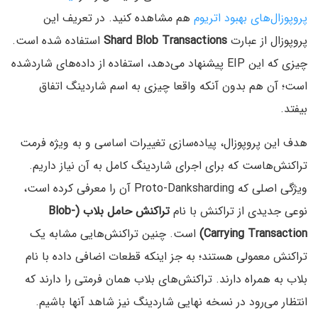
پروپوزال‌های بهبود اتریوم
هم مشاهده کنید. در تعریف این
پروپوزال از عبارت
Shard Blob Transactions
استفاده شده است.
چیزی که این EIP پیشنهاد می‌دهد، استفاده از داده‌های شاردشده
است؛ آن هم بدون آنکه واقعا چیزی به اسم شاردینگ اتفاق
بیفتد.
هدف این پروپوزال، پیاده‌سازی تغییرات اساسی و به ویژه فرمت
تراکنش‌هاست که برای اجرای شاردینگ کامل به آن نیاز داریم.
ویژگی اصلی که Proto-Danksharding‌ آن را معرفی کرده است،
نوعی جدیدی از تراکنش با نام
تراکنش‌ حامل بلاب (Blob-
Carrying Transaction)
است. چنین تراکنش‌هایی مشابه یک
تراکنش معمولی هستند؛ به جز اینکه قطعات اضافی داده با نام
بلاب به همراه دارند. تراکنش‌های بلاب همان فرمتی را دارند که
انتظار می‌رود در نسخه نهایی شاردینگ نیز شاهد آنها باشیم.