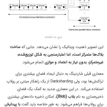
منبع: vitalik.ca
این تصویر ذهنیت ویتالیک را نشان می‌دهد. جایی که
ساخت
بلاک‌ها متمرکز است، اما اعتبارسنجی به شکل توزیع‌شده،
غیرمتمرکز، بدون نیاز به اعتماد و موازی
انجام می‌شود.
معماری قبلی شاردینگ به دنبال ایجاد فضای بیشتری برای
تراکنش‌ها بود، ولی Danksharding از یک راهکار مبتنی بر رولاپ
استفاده می‌کند. در این معماری جدید به کمک یک فضای
ذخیره‌سازی به نام
بلاب (Blob)
، امکان ذخیره داده‌های بیشتری
برای رولاپ‌ها فراهم می‌شود. به طور خلاصه باید گفت
با پیدایش