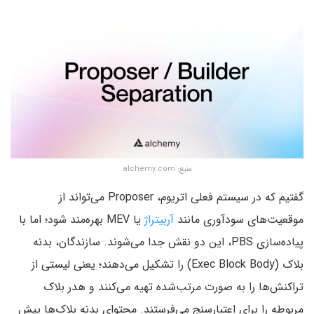
منبع: alchemy.com
گفتیم که در سیستم فعلی اتریوم، Proposer می‌تواند از
موقعیت‌های سودآوری مانند
آربیتراژ
یا MEV بهره‌مند شود؛ اما با
پیاده‌سازی PBS، این دو نقش جدا می‌شوند. سازندگان، بدنه
بلاک (Exec Block Body) را تشکیل می‌دهند؛ یعنی لیستی از
تراکنش‌ها را به صورت مرتب‌شده تهیه می‌کنند و هدر بلاک
مربوطه را برای اعتبارسنج می‌فرستند. محتوای بدنه بلاک‌ها پیش