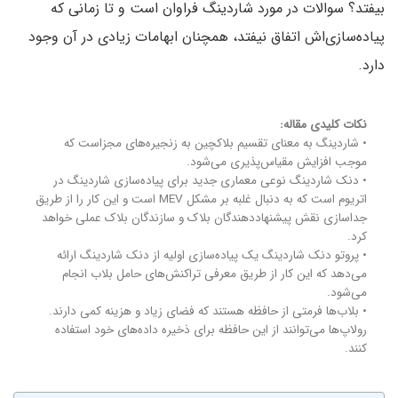
بیفتد؟ سوالات در مورد شاردینگ فراوان است و تا زمانی که
پیاده‌سازی‌اش اتفاق نیفتد، همچنان ابهامات زیادی در آن وجود
دارد.
نکات کلیدی مقاله:
• شاردینگ به معنای تقسیم بلاکچین به زنجیره‌های مجزاست که
موجب افزایش مقیاس‌پذیری می‌شود.
• دنک شاردینگ نوعی معماری جدید برای پیاده‌سازی شاردینگ در
اتریوم است که به دنبال غلبه بر مشکل MEV‌ است و این کار را از طریق
جداسازی نقش پیشنهاددهندگان بلاک و سازندگان بلاک عملی خواهد
کرد.
• پروتو دنک شاردینگ یک پیاده‌سازی اولیه از دنک شاردینگ ارائه
می‌دهد که این کار از طریق معرفی تراکنش‌های حامل بلاب انجام
می‌شود.
• بلاب‌ها فرمتی از حافظه هستند که فضای زیاد و هزینه کمی دارند.
رولاپ‌ها می‌توانند از این حافظه برای ذخیره داده‌های خود استفاده
کنند.