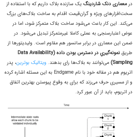
در
معماری دنک شاردینگ
یک سازنده بلاک داریم که با استفاده از
سخت‌افزارهای ویژه و گران‌قیمت اقدام به ساخت بلاک‌های بزرگ
می‌کند. این کار باعث می‌شود ساخت بلاک متمرکز شود، اما در
عوض اعتبارسنجی به عملی کاملا غیرمتمرکز تبدیل می‌شود. در
ضمن این معماری در برابر سانسور هم مقاوم است. ولیدیتورها از
طریق
نمونه‌گیریِ
در دسترس بودن داده (Data Availability
Sampling)
می‌توانند به بلاک‌ها رای بدهند.
ویتالیک بوترین
، پدر
اتریوم هم در مقاله خود با نام Endgame به این مسئله اشاره کرده
و از مسیری حرف می‌زند که برای به وقوع پیوستن بهترین اتفاق
در اتریوم، باید از آن عبور کرد.