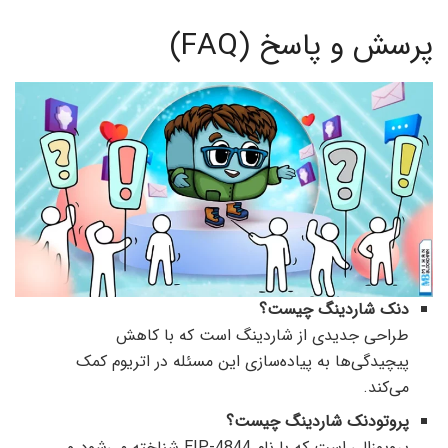
پرسش و پاسخ (FAQ)
دنک شاردینگ چیست؟
طراحی جدیدی از شاردینگ است که با کاهش
پیچیدگی‌ها به پیاده‌سازی این مسئله در اتریوم کمک
می‌کند.
پروتودنک شاردینگ چیست؟
پروپوزالی است که با نام EIP-4844‌ شناخته می‌شود و