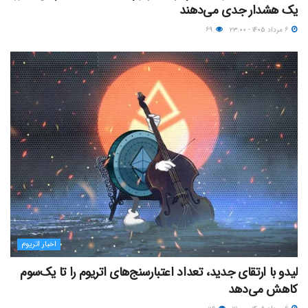
یک هشدار جدی می‌دهند
۶ مرداد ۱۴۰۵ - ۲۳:۰۰
۶۹
اخبار اتریوم
لیدو با ارتقای جدید، تعداد اعتبارسنج‌های اتریوم را تا یک‌سوم
کاهش می‌دهد