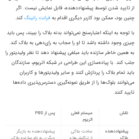
از تایید شدن توسط پیشنهاددهنده، قابل نمایش نیست. اگر
چنین بود، ممکن بود کاربر دیگری اقدام به
فرانت رانینگ
کند.
با توجه به اینکه اعتبارسنج نمی‌تواند بدنه بلاک‌ را ببیند، پس باید
چیزی وجود داشته باشد تا او را مجاب به رای‌دهی به بلاک کند.
به همین خاطر سازنده باید مبلغی پیشنهاد دهد تا نظر ولیدیتور را
جلب کند. با پیاده‌سازی این طراحی در شبکه اتریوم، سازندگان
باید تمام بلاک را پردازش کنند و سایر ولیدیتورها و کاربران
می‌توانند بلوک‌ها را از طریق نمونه‌گیری دسترس‌پذیری داده‌ها
تایید کنند.
نقش
سیستم فعلی
پس از PBS
اتریوم
پیشنهاددهنده
ساخت بلاکی
پیشنهاددهنده به بازیگر
بلاک
از تراکنش‌ها و
دیگری به نام سازنده بلاک