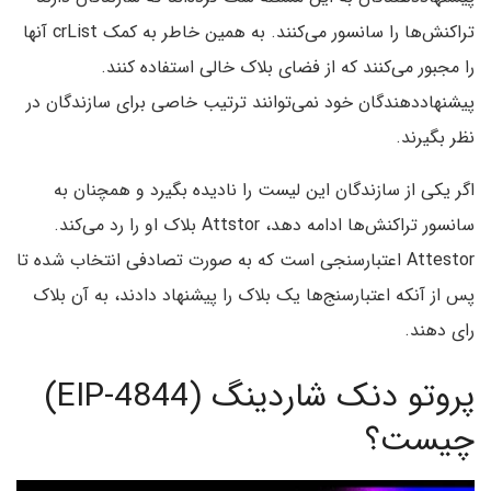
تراکنش‌ها را سانسور می‌کنند. به همین خاطر به کمک crList آنها
را مجبور می‌کنند که از فضای بلاک خالی استفاده کنند.
پیشنهاددهندگان خود نمی‌توانند ترتیب خاصی برای سازندگان در
نظر بگیرند.
اگر یکی از سازندگان این لیست را نادیده بگیرد و همچنان به
سانسور تراکنش‌ها ادامه دهد، Attstor بلاک او را رد می‌کند.
Attestor اعتبارسنجی است که به صورت تصادفی انتخاب شده تا
پس از آنکه اعتبارسنج‌ها یک بلاک را پیشنهاد دادند، به آن بلاک
رای دهند.
پروتو دنک شاردینگ (EIP-4844)
چیست؟