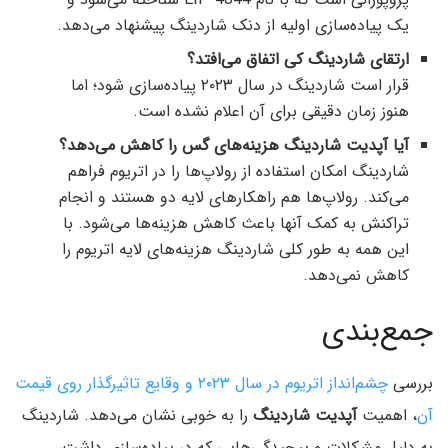
یک پیاده‌سازی اولیه از دنک شاردینگ پیشنهاد می‌دهد.
ارتقای شاردینگ کی اتفاق می‌افتد؟
قرار است شاردینگ در سال ۲۰۲۳ پیاده‌سازی شود؛ اما
هنوز زمان دقیقی برای آن اعلام نشده است.
آیا آپدیت شاردینگ هزینه‌های گس را کاهش می‌دهد؟
شاردینگ امکان استفاده از رولاپ‌ها را در اتریوم فراهم
می‌کند. رولاپ‌ها هم راهکارهای لایه دو هستند و انجام
تراکنش به کمک آنها باعث کاهش هزینه‌ها می‌شود. با
این همه به طور کلی شاردینگ هزینه‌های لایه اتریوم را
کاهش نمی‌دهد.
جمع‌بندی
بررسی
چشم‌انداز اتریوم در سال ۲۰۲۳ و وقایع تاثیرگذار روی قیمت
آن
، اهمیت
آپدیت شاردینگ
را به خوبی نشان می‌دهد. شاردینگ
به دلیل مشکلات و پیچیدگی‌هایی که در پیاده‌سازی داشت،