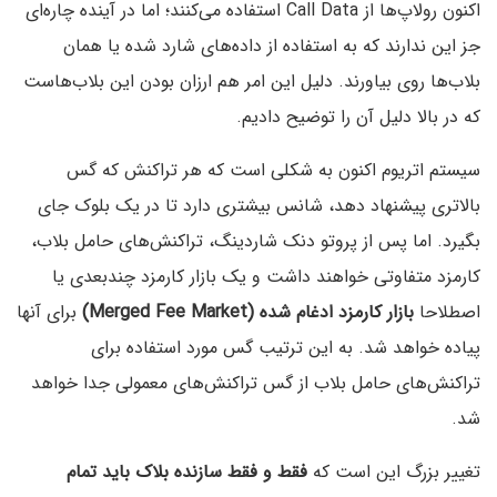
اکنون رولاپ‌ها از Call Data‌ استفاده می‌کنند؛‌ اما در آینده چاره‌ای
جز این ندارند که به استفاده از داده‌های شارد شده یا همان
بلاب‌ها روی بیاورند. دلیل این امر هم ارزان بودن این بلاب‌هاست
که در بالا دلیل آن را توضیح دادیم.
سیستم اتریوم اکنون به شکلی است که هر تراکنش که گس
بالاتری پیشنهاد دهد، شانس بیشتری دارد تا در یک بلوک جای
بگیرد. اما پس از پروتو دنک شاردینگ، تراکنش‌های حامل بلاب،
کارمزد متفاوتی خواهند داشت و یک بازار کارمزد چندبعدی یا
اصطلاحا
بازار کارمزد ادغام شده (Merged Fee Market)
برای آنها
پیاده خواهد شد. به این ترتیب گس مورد استفاده برای
تراکنش‌های حامل بلاب از گس تراکنش‌های معمولی جدا خواهد
شد.
تغییر بزرگ این است که
فقط و فقط سازنده بلاک باید تمام