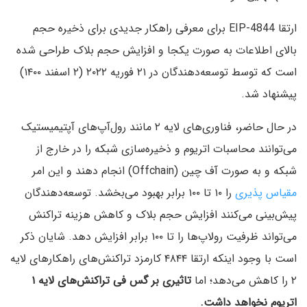
ارتقا EIP-4844 برای معرفی راهکار جدیدی برای ذخیره حجم
بالای اطلاعات به صورت یکجا و افزایش حجم بلاک طراحی شده
است که توسط توسعه‌دهندگان در ۲۱ فوریه ۲۰۲۲ (۲ اسفند ۱۴۰۰)
پیشنهاد شد.
در حال حاضر، فناوری‌های لایه ۲ مانند رول‌آپ‌های آپتیمیستیک
می‌توانند محاسبات اتریوم و ذخیره‌سازی شبکه را در خارج از
شبکه و به صورت آف چین (Offchain) انجام دهند و این امر
مقیاس پذیری
را ۱۰ تا ۱۰۰ برابر بهبود می‌بخشد. توسعه‌دهندگان
پیش‌بینی می‌کنند افزایش حجم بلاک و کاهش هزینه تراکنش
می‌تواند ظرفیت رولاپ‌ها را تا ۱۰۰ برابر افزایش دهد. شایان ذکر
است با وجود اینکه ارتقا ۴۸۴۴ کارمزد تراکنش‌های راهکارهای لایه
۲ را کاهش می‌دهد؛ اما
تاثیری بر گس فی تراکنش‌های لایه ۱
اتریوم نخواهد داشت.