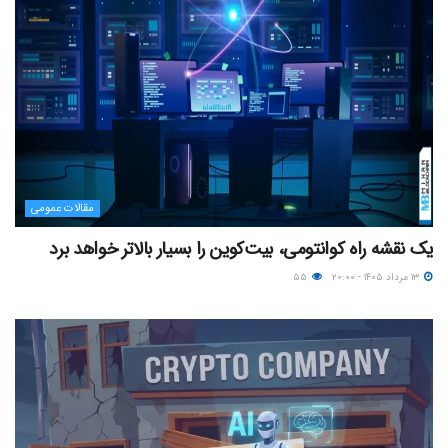
مقالات عمومی
یک نقشه راه کوانتومی، بیت‌کوین را بسیار بالاتر خواهد برد
۱۳ مرداد ۱۴۰۵ - ۲۰:۰۰
۵۵