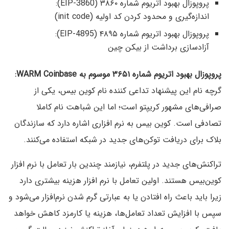
پروپوزال بهبود اتریوم شماره ۳۸۶۰ (EIP-3860):
اندازه‌گیری و محدود کردن کد اولیه (init code)
پروپوزال بهبود اتریوم شماره ۴۸۹۵ (EIP-4895):
آزادسازی برداشت از بیکن چین
پروپوزال بهبود اتریوم شماره ۳۶۵۱ موسوم به WARM Coinbase:
گرچه نام این پیشنهاد تداعی کننده نام کوین بیس، یکی از
صرافی‌های مشهور کریپتو است؛ اما این شباهت نام کاملا
تصادفی است. کوین بیس به نرم افزاری اشاره دارد که سازندگان
بلاک برای دریافت توکن‌های جدید در شبکه استفاده می‌کنند.
تراکنش‌های جدید در پلتفرم، نیازمند چندین بار تعامل با نرم افزار
کوین‌بیس هستند. اولین تعامل با نرم افزار هزینه بیشتری دارد
زیرا باید باعث راه افتادن یا به عبارتی گرم شدن نرم‌افزار می‌شود و
سپس با افزایش تعداد تعامل‌ها، هزینه یا کارمزد کاهش خواهد