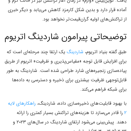
یافت. کوین‌بیسِ «وارم» در زمان آغاز تراکنش نیز در حالت گرم و
آماده قرار دارد و بدین شکل کارمزد کاهش می‌یابد و دیگر خبری
از تراکنش‌های اولیه گران‌قیمت‌تر نخواهد بود.
توضیحاتی پیرامون شاردینگ اتریوم
طبق گفته بنیاد اتریوم،
شاردینگ
یک ارتقا چند مرحله‌ای است که
برای افزایش قابل توجه «مقیاس‌پذیری و ظرفیت» اتریوم از طریق
پیاده‌سازی زنجیره‌های شارد طراحی شده است. شاردینگ به طور
قابل‌توجهی ظرفیت بیشتری برای ذخیره و دسترسی به داده‌ها
برای شبکه فراهم می‌کند.
با بهبود قابلیت‌های ذخیره‌سازی داده، شاردینگ،
راهکارهای لایه
۲
را قادر می‌سازد تا هزینه‌های تراکنش بسیار کمتری را ارائه
دهند. پیش‌بینی می‌شود ارتقای شاردینگ در سال‌های ۲۰۲۳ و