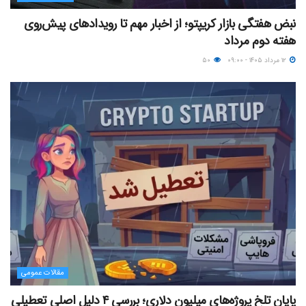
نبض هفتگی بازار کریپتو؛ از اخبار مهم تا رویدادهای پیش‌روی
هفته دوم مرداد
۱۲ مرداد ۱۴۰۵ - ۰۹:۰۰
۵۰
مقالات عمومی
پایان تلخ پروژه‌های میلیون دلاری؛ بررسی ۴ دلیل اصلی تعطیلی