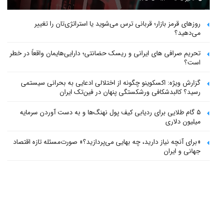
روزهای قرمز بازار؛ قربانی ترس می‌شوید یا استراتژی‌تان را تغییر
می‌دهید؟
تحریم صرافی های ایرانی و ریسک حضانتی؛ دارایی‌هایمان واقعاً در خطر
است؟
گزارش ویژه: اکسکوینو چگونه از اختلالی ادعایی به بحرانی سیستمی
رسید؟ کالبدشکافی ورشکستگی پنهان در فین‌تک ایران
۵ گام طلایی برای ردیابی کیف پول‌ نهنگ‌ها و به دست آوردن سرمایه
میلیون دلاری
«برای آنچه نیاز دارید، چه بهایی می‌پردازید؟» صورت‌مسئله تازه اقتصاد
جهانی و ایران