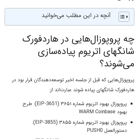
آنچه در این مطلب می‌خوانید
چه پروپوزال‌هایی در هاردفورک
شانگهای اتریوم پیاده‌سازی
می‌شوند؟
پروپوزال‌هایی که قبل از جلسه اخیر توسعه‌دهندگان قرار بود در
هاردفورک شانگهای پیاده شوند عبارت‌اند از:
پروپوزال بهبود اتریوم شماره ۳۶۵۱ (EIP-3651): طرح
بهبود WARM Coinbase
پروپوزال بهبود اتریوم شماره ۳۸۵۵ (EIP-3855):
دستورالعمل PUSH0