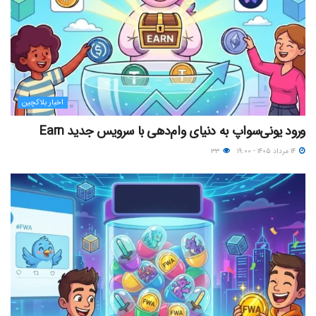
اخبار بلاکچین
ورود یونی‌سواپ به دنیای وام‌دهی با سرویس جدید Earn
۱۴ مرداد ۱۴۰۵ - ۱۹:۰۰
۳۳