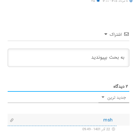
۱۰ مرداد ۱۴۰۵ - ۱۲:۰۰
۴۵
اشتراک
۲
دیدگاه
جدید ترین
msh
22 آذر 1401 - 09:49