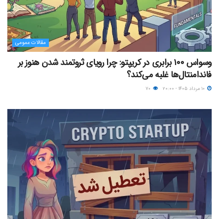
مقالات عمومی
وسواس ۱۰۰ برابری در کریپتو: چرا رویای ثروتمند شدن هنوز بر
فاندامنتال‌ها غلبه می‌کند؟
۱۰ مرداد ۱۴۰۵ - ۲۰:۰۰
۷۰