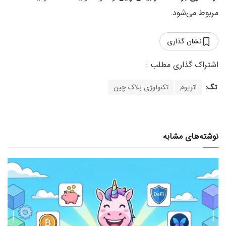
مربوط می‌شود.
نشان گذاری
تگ:
اتریوم
تکنولوژی بلاک چین
نوشته‌های مشابه