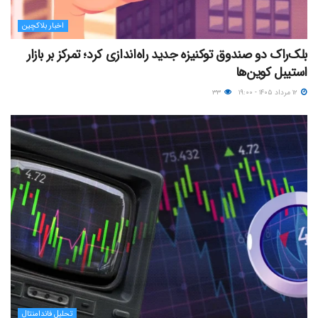
اخبار بلاکچین
بلک‌راک دو صندوق توکنیزه جدید راه‌اندازی کرد؛ تمرکز بر بازار
استیبل کوین‌ها
۱۲ مرداد ۱۴۰۵ - ۱۹:۰۰
۳۳
تحلیل فاندامنتال