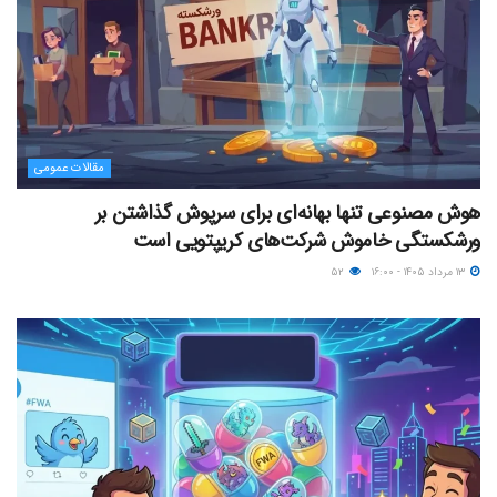
مقالات عمومی
هوش مصنوعی تنها بهانه‌ای برای سرپوش گذاشتن بر
ورشکستگی خاموش شرکت‌های کریپتویی است
۱۳ مرداد ۱۴۰۵ - ۱۶:۰۰
۵۲