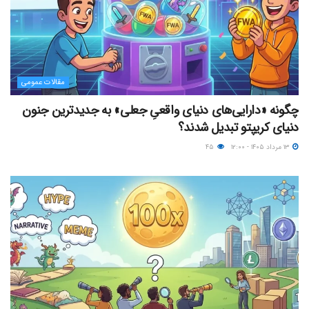
مقالات عمومی
چگونه «دارایی‌های دنیای واقعیِ جعلی» به جدیدترین جنون
دنیای کریپتو تبدیل شدند؟
۱۳ مرداد ۱۴۰۵ - ۱۲:۰۰
۴۵