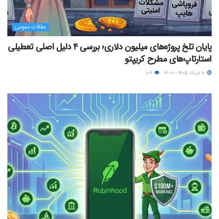
مقالات عمومی
پایان تلخ پروژه‌های میلیون دلاری؛ بررسی ۴ دلیل اصلی تعطیلی
استارتاپ‌های مطرح کریپتو
۱۰ مرداد ۱۴۰۵ - ۱۶:۰۰
۱۰۹