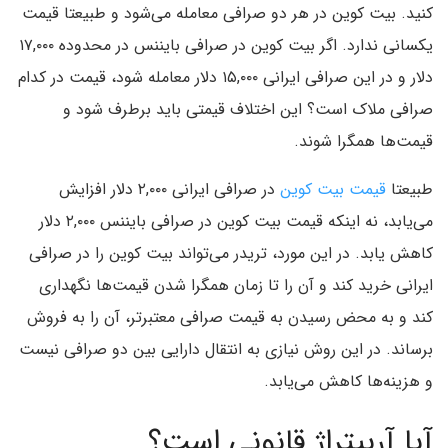
کنید. بیت کوین در هر دو صرافی معامله می‌شود و طبیعتا قیمت
یکسانی ندارد. اگر بیت کوین در صرافی بایننس در محدوده ۱۷,۰۰۰
دلار و در این صرافی ایرانی ۱۵,۰۰۰ دلار معامله شود، قیمت در کدام
صرافی ملاک است؟ این اختلاف قیمتی باید برطرف شود و
قیمت‌ها همگرا شوند.
طبیعتا
قیمت بیت کوین
در صرافی ایرانی ۲,۰۰۰ دلار افزایش
می‌یابد، نه اینکه قیمت بیت کوین در صرافی بایننس ۲,۰۰۰ دلار
کاهش یابد. در این مورد، تریدر می‌تواند بیت کوین را در صرافی
ایرانی خرید کند و آن را تا زمان همگرا شدن قیمت‌ها نگهداری
کند و به محض رسیدن به قیمت صرافی معتبرتر، آن را به فروش
برساند. در این روش نیازی به انتقال دارایی بین دو صرافی نیست
و هزینه‌ها کاهش می‌یابد.
آیا آربیتراژ قانونی است؟