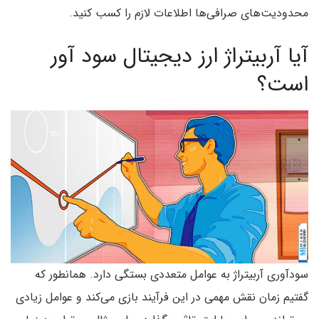
محدودیت‌های صرافی‌ها اطلاعات لازم را کسب کنید.
آیا آربیتراژ ارز دیجیتال سود آور
است؟
سودآوری آربیتراژ به عوامل متعددی بستگی دارد. همانطور که
گفتیم زمان نقش مهمی در این فرآیند بازی می‌کند و عوامل زیادی