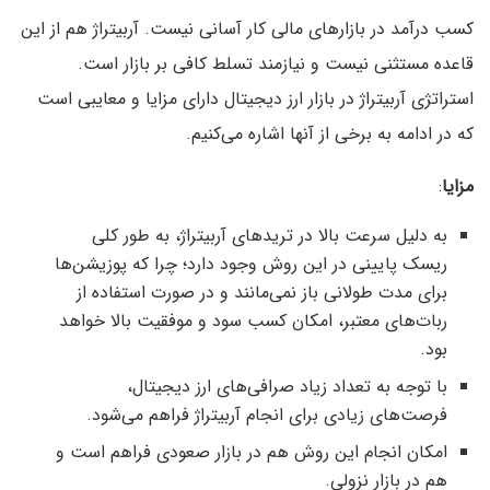
کسب درآمد در بازارهای مالی کار آسانی نیست. آربیتراژ هم از این
قاعده مستثنی نیست و نیازمند تسلط کافی بر بازار است.
استراتژی آربیتراژ در بازار ارز دیجیتال دارای مزایا و معایبی است
که در ادامه به برخی از آنها اشاره می‌کنیم.
مزایا
:
به دلیل سرعت بالا در تریدهای آربیتراژ، به طور کلی
ریسک پایینی در این روش وجود دارد؛ چرا که پوزیشن‌ها
برای مدت طولانی باز نمی‌مانند و در صورت استفاده از
ربات‌های معتبر، امکان کسب سود و موفقیت بالا خواهد
بود.
با توجه به تعداد زیاد صرافی‌های ارز دیجیتال،
فرصت‌های زیادی برای انجام آربیتراژ فراهم می‌شود.
امکان انجام این روش هم در بازار صعودی فراهم است و
هم در بازار نزولی.