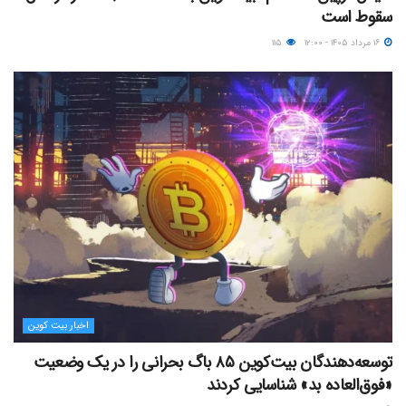
سقوط است
۱۶ مرداد ۱۴۰۵ - ۱۲:۰۰
۱۱۵
اخبار بیت کوین
توسعه‌دهندگان بیت‌کوین ۸۵ باگ بحرانی را در یک وضعیت
«فوق‌العاده بد» شناسایی کردند