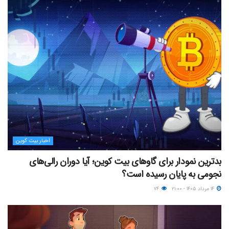
اخبار بیت کوین
بدترین نمودار برای گاوهای بیت کوین؛ آیا دوران رالی‌های
نجومی به پایان رسیده است؟
۱۴ مرداد ۱۴۰۵ - ۲۱:۰۰
۷۴