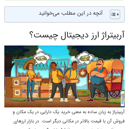
آنچه در این مطلب می‌خوانید
آربیتراژ ارز دیجیتال چیست؟
آربیتراژ به زبان ساده به معنی خرید یک دارایی در یک مکان و
فروش آن با قیمت بالاتر در مکانی دیگر است. در بازار ارزهای