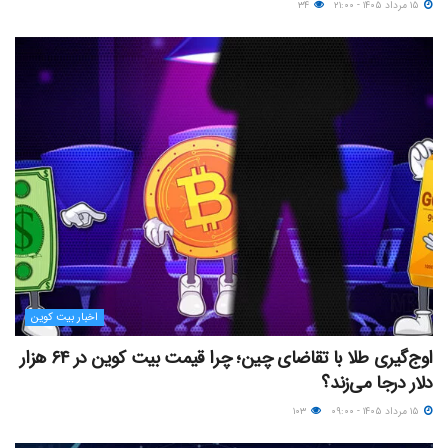
۱۵ مرداد ۱۴۰۵ - ۲۱:۰۰
۳۴
اخبار بیت کوین
اوج‌گیری طلا با تقاضای چین؛ چرا قیمت بیت کوین در ۶۴ هزار
دلار درجا می‌زند؟
۱۵ مرداد ۱۴۰۵ - ۰۹:۰۰
۱۰۳