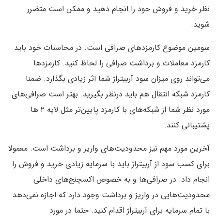
نظر خرید و فروش خود را انجام دهید و ممکن است متضرر
شوید.
سومین موضوع کارمزدهای صرافی است. در محاسبات خود باید
کارمزد معاملات و برداشت صرافی را لحاظ کنید. کارمزدها
می‌تواند روی میزان سود آربیتراژ شما اثر زیادی بگذارد. ضمنا
کارمزد شبکه انتقال هم باید درنظر بگیرید. بهتر است صرافی‌های
مورد نظر شما از شبکه‌های با کارمزد پایین‌تر مثل لایه ۲ ها
پشتیبانی کنند.
آخرین مورد مهم نیز محدودیت‌های واریز و برداشت است. معمولا
برای کسب سود از آربیتراژ باید با سرمایه زیادی خرید و فروش را
انجام داد. در صرافی‌ها و به خصوص اکسچنج‌های داخلی
محدودیت‌هایی در واریز و برداشت وجود دارد که اجازه نمی‌دهد
با تمام سرمایه برای آربیتراژ اقدام کنید. حتما در مورد