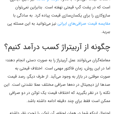
است که در پشت گپ قیمتی نهفته است. بنابراین نمی‌توان
سازوکاری را برای یکسان‌سازی قیمت پیاده کرد. به سادگی با
مقایسه قیمت صرافی‌های ایرانی
نیز می‌توانید به این مسئله پی
ببرید.
چگونه از آربیتراژ کسب درآمد کنیم؟
معامله‌گران می‌توانند عمل آربیتراژ را به صورت دستی انجام دهند؛
اما در این روش، زمان فاکتور مهمی است. اختلاف قیمتی به
صورت موقتی در بازار به وجود می‌آید. از طرف دیگر، رصد قیمت
صدها ارز دیجیتال در ده‌ها صرافی مختلف عملا نشدنی است. این
نکته را در نظر بگیرید که اختلاف قیمت یک توکن در دو صرافی
ممکن است فقط برای چند دقیقه ادامه داشته باشد.
احتمال اینکه شما در همان لحظه، آن توکن را تحت نظر داشته