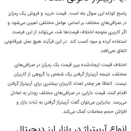
پاسخ کوتاه این سوال بله است. قیمت خرید و فروش یک رمزارز
در صرافی‌های مختلف بر اساس عوامل مختلفی تعیین می‌‌شود و
اگر کاربری متوجه اختلاف قیمت‌ها شد، می‌تواند از این فرصت
استفاده کرده و سود کسب کند. در این فرآیند هیچ عمل غیرقانونی
اتفاق نمی‌افتد.
اختلاف قیمت ایجادشده بین قیمت یک رمزارز در صرافی‌های
مختلف، نتیجه آربیتراژ گرفتن یک شخص یا گروهی از کاربران
نیست. اتفاقا هر چقدر تعداد کاربران بیشتری برای آربیتراژ گرفتن
اقدام کنند، قیمت دارایی در صرافی‌های مختلف زودتر به تعادل
می‌رسد. بنابراین می‌توان گفت آربیتراژ گرفتن به ثبات بازار و
افزاش حجم معاملات کمک می‌کند.
انواع آربیتراژ در بازار ارز دیجیتال