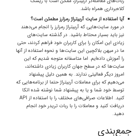
ربات‌های معامله‌گر آربیتراژ، ممکن است با ریسک
کلاه‌برداری همراه باشد.
آیا استفاده از سایت آربیتراژ رمزارز مطمئن است؟
در مورد سایت‌هایی که آربیتراژ رمزارز را انجام می‌دهند
نیز باید بسیار محتاط باشید. در گذشته سایت‌های
زیادی این امکان را برای کاربران خود فراهم کردند، حتی
ما در میهن بلاکچین این سایت‌ها و نحوه استفاده از آنها
را آموزش داده‌ایم. اما متاسفانه متوجه شدیم که این
سایت‌ها که در سطح جهان کاربران زیادی داشته‌اند،
امروز دیگر فعالیتی ندارند. به همین دلیل پیشنهاد
می‌دهیم که برای معاملات آربیتراژ حتما از برنامه‌هایی که
توسط خود شما و یا به پیشنهاد شما نوشته شده اتکا
کنید. اطلاعات صرافی‌های مختلف را با استفاده از API
دریافت کنید و معاملات را با ربات تریدر خود انجام
دهید.
جمع‌بندی