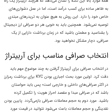
همه موارد بالا این نکته را نشان می‌دهد که هرچند آربیتراژ یک راه
به ظاهر ساده برای کسب درآمد است، اما در عمل دشواری‌های
خاص خود را دارد. این روش به هیچ عنوان به تریدرهای مبتدی
توصیه نمی‌شود. همچنین باید به خوبی هر دو صرافی ارز دیجیتال
را بشناسید و مطمئن باشید که در زمان برداشت دارایی از یک
صرافی، دچار مشکل نخواهید بود.
انتخاب صرافی مناسب برای آربیتراژ
در انتخاب صرافی برای آربیتراژ گرفتن به چند موضوع مهم باید
دقت کرد. اولین مورد بحث اجباری بودن KYC برای برداشت رمزارز
در اکثر صرافی‌های داخلی و خارجی است؛ پس باید حواستان
باشد که در صرافی مبدا و مقصد احراز هویت را تکمیل کرده
باشید. مورد دوم به حجم معاملات صرافی بازمی‌گردد. پایین بودن
نقدینگی و حجم معاملات باعث می‌شود نتوانید در قیمت مورد