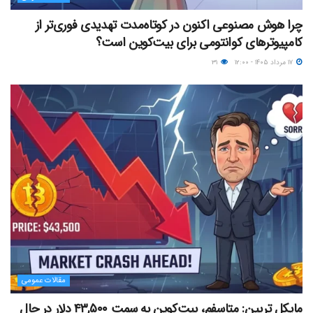
چرا هوش مصنوعی اکنون در کوتاه‌مدت تهدیدی فوری‌تر از
کامپیوترهای کوانتومی برای بیت‌کوین است؟
۱۷ مرداد ۱۴۰۵ - ۱۲:۰۰
۳۱
مقالات عمومی
مایکل ترپین: متاسفم، بیت‌کوین به سمت ۴۳,۵۰۰ دلار در حال