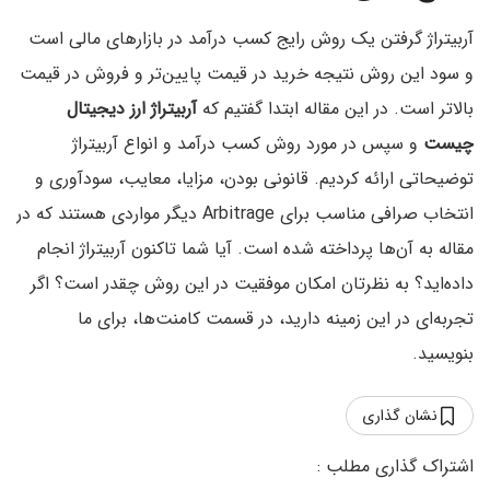
آربیتراژ گرفتن یک روش رایج کسب درآمد در بازارهای مالی است
و سود این روش نتیجه خرید در قیمت پایین‌تر و فروش در قیمت
بالاتر است. در این مقاله ابتدا گفتیم که
آربیتراژ ارز دیجیتال
چیست
و سپس در مورد روش کسب درآمد و انواع آربیتراژ
توضیحاتی ارائه کردیم. قانونی بودن، مزایا، معایب، سودآوری و
انتخاب صرافی مناسب برای Arbitrage دیگر مواردی هستند که در
مقاله به آن‌ها پرداخته شده است. آیا شما تاکنون آربیتراژ انجام
داده‌اید؟‌ به نظرتان امکان موفقیت در این روش چقدر است؟ اگر
تجربه‌ای در این زمینه دارید، در قسمت کامنت‌ها، برای ما
بنویسید.
نشان گذاری