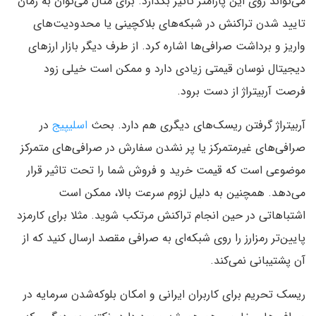
می‌تواند روی این پارامتر تاثیر بگذارد. برای مثال می‌توان به زمان
تایید شدن تراکنش در شبکه‌های بلاکچینی یا محدودیت‌های
واریز و برداشت صرافی‌ها اشاره کرد. از طرف دیگر بازار ارزهای
دیجیتال نوسان قیمتی زیادی دارد و ممکن است خیلی زود
فرصت آربیتراژ از دست برود.
آربیتراژ گرفتن ریسک‌های دیگری هم دارد. بحث
اسلیپیج
در
صرافی‌های غیرمتمرکز یا پر نشدن سفارش در صرافی‌های متمرکز
موضوعی است که قیمت خرید و فروش شما را تحت تاثیر قرار
می‌دهد. همچنین به دلیل لزوم سرعت بالا، ممکن است
اشتباهاتی در حین انجام تراکنش مرتکب شوید. مثلا برای کارمزد
پایین‌تر رمزارز را روی شبکه‌ای به صرافی مقصد ارسال کنید که از
آن پشتیبانی نمی‌کند.
ریسک تحریم برای کاربران ایرانی و امکان بلوکه‌شدن سرمایه در