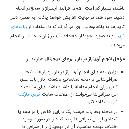
باشید، بسیار کم است. هرچه فرآیند آربیتراژ را سریع‌تر انجام
دهید، سود شما در نهایت افزایش خواهد یافت. به همین دلیل
تریدرها به پلتفرم‌هایی روی می‌آورند که با استفاده از
ربات‌های
تریدر
و به صورت خودکار، معاملات آربیتراژ ارز دیجیتال را انجام
می‌دهند.
مراحل انجام آربیتراژ در بازار ارزهای دیجیتال
عبارتند از:
اولین قدم برای انجام آربیتراژ در بازار رمزارزها، انتخاب
صرافی‌هایی با حجم معاملاتی بالاست. بازار باید عمق
کافی برای انجام معامله را داشته باشد. برای مشاهده
این صرافی‌ها می‌توانید از اطلاعات سایت
کوین‌ مارکت‌
کپ
استفاده کنید.
در مرحله بعد باید قیمت یک دارایی خاص را در همه یا
تعدادی از این صرافی‌ها رصد کنید و در صورت وجود
اختلاف قیمت مناسب، آن ارز دیجیتال را از صرافی‌ با