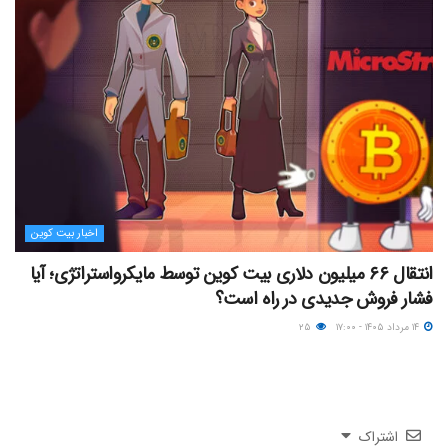
اخبار بیت کوین
انتقال ۶۶ میلیون دلاری بیت کوین توسط مایکرواستراتژی؛ آیا
فشار فروش جدیدی در راه است؟
۱۴ مرداد ۱۴۰۵ - ۱۷:۰۰
۲۵
اشتراک