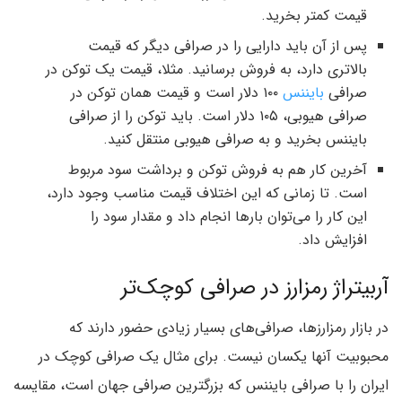
قیمت کمتر بخرید.
پس از آن باید دارایی را در صرافی دیگر که قیمت
بالاتری دارد، به فروش برسانید. مثلا، قیمت یک توکن در
صرافی
بایننس
۱۰۰ دلار است و قیمت همان توکن در
صرافی هیوبی، ۱۰۵ دلار است. باید توکن را از صرافی
بایننس بخرید و به صرافی هیوبی منتقل کنید.
آخرین کار هم به فروش توکن و برداشت سود مربوط
است. تا زمانی که این اختلاف قیمت مناسب وجود دارد،
این کار را می‌توان بارها انجام داد و مقدار سود را
افزایش داد.
آربیتراژ رمزارز در صرافی کوچک‌تر
در بازار رمزارزها، صرافی‌های بسیار زیادی حضور دارند که
محبوبیت آنها یکسان نیست. برای مثال یک صرافی کوچک در
ایران را با صرافی بایننس که بزرگترین صرافی جهان است، مقایسه