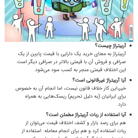
آربیتراژ چیست؟
آربیتراژ به معنای خرید یک دارایی با قیمت پایین از یک
صرافی و فروش آن با قیمتی بالاتر در صرافی دیگر است.
این اختلاف قیمتی منجر به کسب سود می‌شود.
آیا آربیتراژ غیرقانونی است؟
خیر،‌این کار خلاف قانون نیست، اما انجام آن به خصوص
برای ایرانیان (به دلیل تحریم) ریسک‌هایی به همراه
دارد.
آیا استفاده از ربات آربیتراژ مطمئن است؟
هم برای رصد بازار و کشف اختلاف قیمت می‌توان از
ربات استفاده کرد و هم برای انجام معامله. استفاده از