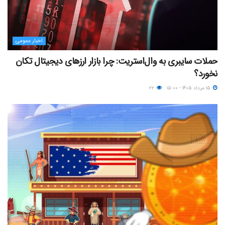
اخبار عمومی
حملات سایبری به وال‌استریت: چرا بازار ارزهای دیجیتال تکان
نخورد؟
۱۵ مرداد ۱۴۰۵ - ۱۵:۰۰
۲۲