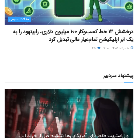
مقالات عمومی
درخشش ۱۳ خط کسب‌وکار ۱۰۰ میلیون دلاری، رابینهود را به
یک ابر اپلیکیشن تمام‌عیار مالی تبدیل کرد
۱۰ مرداد ۱۴۰۵ - ۱۲:۰۰
۴۵
پیشنهاد سردبیر
وال‌استریت فقط برای آمریکایی‌ها نیست؛ قبل از خرید اپل،