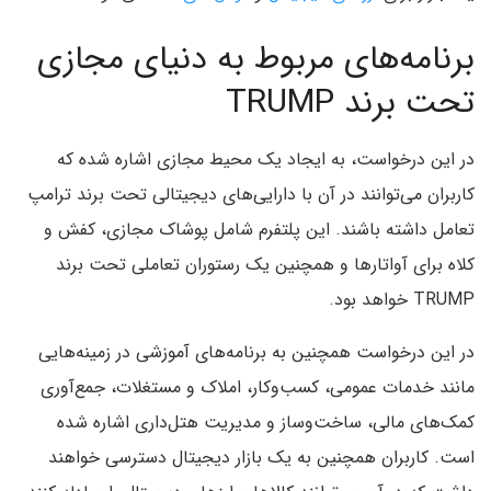
برنامه‌های مربوط به دنیای مجازی
تحت برند TRUMP
در این درخواست، به ایجاد یک محیط مجازی اشاره شده که
کاربران می‌توانند در آن با دارایی‌های دیجیتالی تحت برند ترامپ
تعامل داشته باشند. این پلتفرم شامل پوشاک مجازی، کفش و
کلاه برای آواتارها و همچنین یک رستوران تعاملی تحت برند
TRUMP خواهد بود.
در این درخواست همچنین به برنامه‌های آموزشی در زمینه‌هایی
مانند خدمات عمومی، کسب‌‌وکار، املاک و مستغلات، جمع‌آوری
کمک‌های مالی، ساخت‌‌وساز و مدیریت هتل‌داری اشاره شده
است. کاربران همچنین به یک بازار دیجیتال دسترسی خواهند