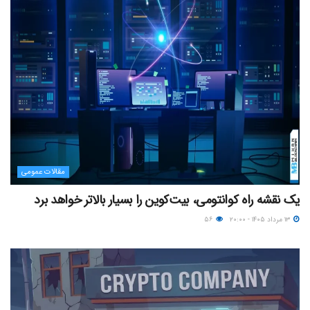
مقالات عمومی
یک نقشه راه کوانتومی، بیت‌کوین را بسیار بالاتر خواهد برد
۱۳ مرداد ۱۴۰۵ - ۲۰:۰۰
۵۶