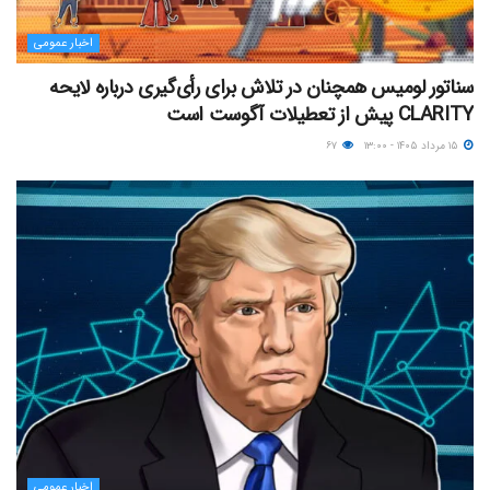
اخبار عمومی
سناتور لومیس همچنان در تلاش برای رأی‌گیری درباره لایحه
CLARITY پیش از تعطیلات آگوست است
۱۵ مرداد ۱۴۰۵ - ۱۳:۰۰
۶۷
اخبار عمومی