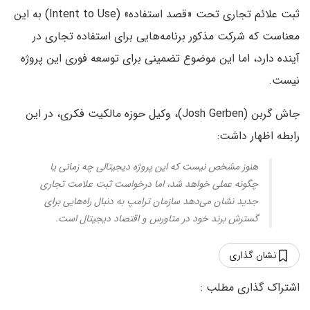
ثبت علائم تجاری تحت «قصد استفاده» (Intent to Use) به این
معناست که شرکت مذکور برنامه‌هایی برای استفاده تجاری در
آینده دارد، اما این موضوع تضمینی برای توسعه فوری این پروژه
نیست.
جاش گربن (Josh Gerben)، وکیل حوزه مالکیت فکری، در این
رابطه اظهار داشت:
هنوز مشخص نیست که این پروژه دیجیتالی چه زمانی یا
چگونه عملی خواهد شد، اما درخواست ثبت علامت تجاری
جدید نشان می‌دهد سازمان ترامپ به دنبال راه‌هایی برای
گسترش برند خود در متاورس و اقتصاد دیجیتال است.
نشان گذاری