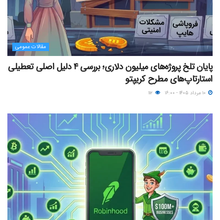
مقالات عمومی
پایان تلخ پروژه‌های میلیون دلاری؛ بررسی ۴ دلیل اصلی تعطیلی
استارتاپ‌های مطرح کریپتو
۱۰ مرداد ۱۴۰۵ - ۱۶:۰۰
۱۱۲