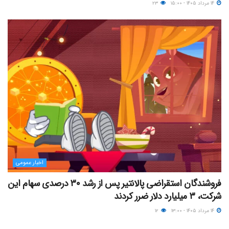
۱۴ مرداد ۱۴۰۵ - ۱۵:۰۰
۲۳
اخبار عمومی
فروشندگان استقراضی پالانتیر پس از رشد ۳۰ درصدی سهام این
شرکت، ۳ میلیارد دلار ضرر کردند
۱۴ مرداد ۱۴۰۵ - ۱۳:۰۰
۱۲