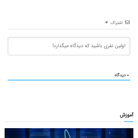
اشتراک
۰
دیدگاه
آموزش