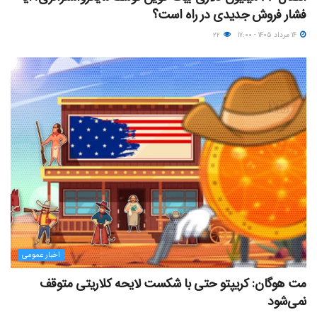
فشار فروش جدیدی در راه است؟
۱۴ مرداد ۱۴۰۵ - ۱۷:۰۰
۲۲
اخبار عمومی
مت هوگان: کریپتو حتی با شکست لایحه کلاریتی متوقف
نمی‌شود