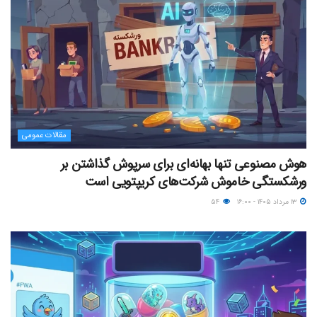
مقالات عمومی
هوش مصنوعی تنها بهانه‌ای برای سرپوش گذاشتن بر
ورشکستگی خاموش شرکت‌های کریپتویی است
۱۳ مرداد ۱۴۰۵ - ۱۶:۰۰
۵۴