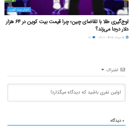
اخبار بیت کوین
اوج‌گیری طلا با تقاضای چین؛ چرا قیمت بیت کوین در ۶۴ هزار
دلار درجا می‌زند؟
۱۵ مرداد ۱۴۰۵ - ۰۹:۰۰
۱۰۱
اشتراک
۰
دیدگاه