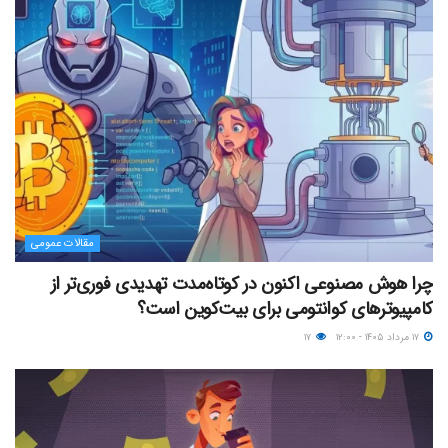
مقالات عمومی
چرا هوش مصنوعی اکنون در کوتاه‌مدت تهدیدی فوری‌تر از
کامپیوترهای کوانتومی برای بیت‌کوین است؟
۱۷ مرداد ۱۴۰۵ - ۱۲:۰۰
۱۷