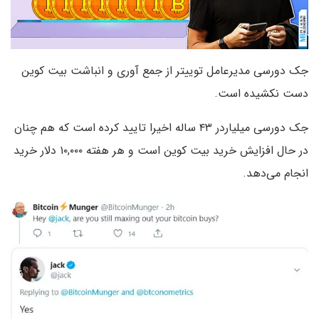
جک دورسی مدیرعامل توییتر از جمع آوری و انباشت بیت کوین
دست نکشیده است.
جک دورسی میلیاردر ۴۳ ساله اخیرا تایید کرده است که هم چنان
در حال افزایش خرید بیت کوین است و هر هفته ۱۰,۰۰۰ دلار خرید
انجام می‌دهد.