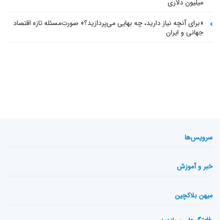
میلیون دلاری
«برای آنچه نیاز دارید، چه بهایی می‌پردازید؟» صورت‌مسئله تازه اقتصاد
جهانی و ایران
سرویس‌ها
خبر و آموزش
میهن بلاکچین