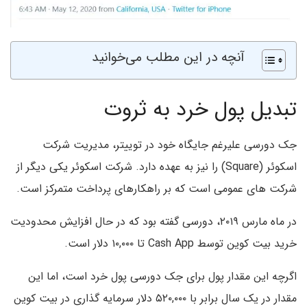
آنچه در این مطلب می‌خوانید
تبدیل پول خرد به ثروت
جک دورسی علیرغم جایگاه خود در توییتر، مدیریت شرکت
اسکوئر (Square) را نیز به عهده دارد. شرکت اسکوئر یکی دیگر از
شرکت های عمومی است که بر راهکارهای پرداخت متمرکز است.
در ماه مارس ۲۰۱۹، دورسی گفته بود که در حال افزایش محدودیت
خرید بیت کوین توسط Cash App تا ۱۰,۰۰۰ دلار است.
اگرچه این مقدار پول برای جک دورسی پول خرد است، اما این
مقدار در یک سال برابر با ۵۲۰,۰۰۰ دلار سرمایه گذاری در بیت کوین