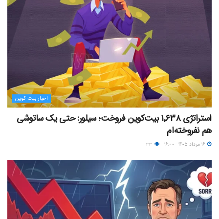
اخبار بیت کوین
استراتژی ۱٬۶۳۸ بیت‌کوین فروخت؛ سیلور: حتی یک ساتوشی
هم نفروخته‌ام
۱۶ مرداد ۱۴۰۵ - ۱۶:۰۰
۳۳