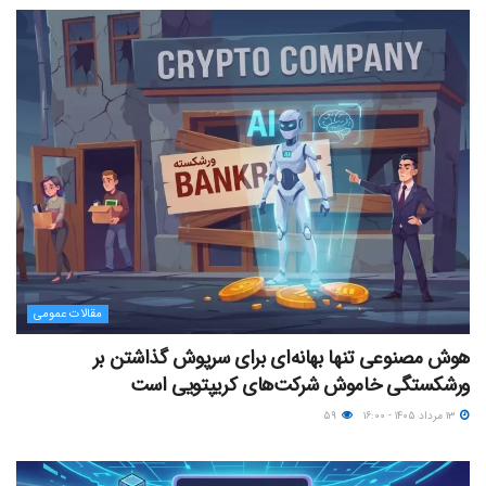
مقالات عمومی
هوش مصنوعی تنها بهانه‌ای برای سرپوش گذاشتن بر
ورشکستگی خاموش شرکت‌های کریپتویی است
۱۳ مرداد ۱۴۰۵ - ۱۶:۰۰
۵۹