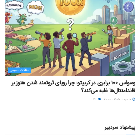
مقالات عمومی
وسواس ۱۰۰ برابری در کریپتو: چرا رویای ثروتمند شدن هنوز بر
فاندامنتال‌ها غلبه می‌کند؟
۱۰ مرداد ۱۴۰۵ - ۲۰:۰۰
۷۲
پیشنهاد سردبیر