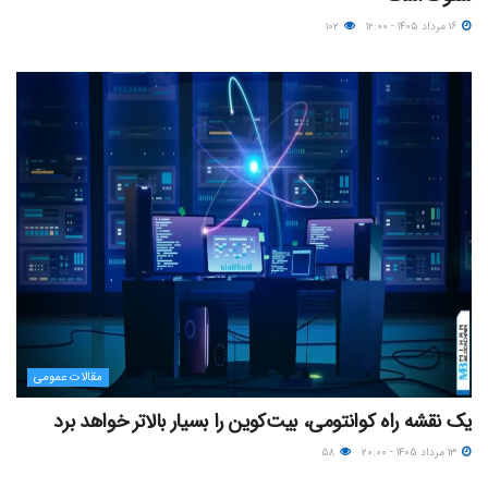
۱۶ مرداد ۱۴۰۵ - ۱۲:۰۰
۱۰۲
مقالات عمومی
یک نقشه راه کوانتومی، بیت‌کوین را بسیار بالاتر خواهد برد
۱۳ مرداد ۱۴۰۵ - ۲۰:۰۰
۵۸