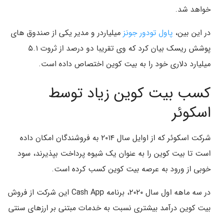
خواهد شد.
در این بین،
پاول تودور جونز
میلیاردر و مدیر یکی از صندوق های
پوشش ریسک بیان کرد که وی تقریبا دو درصد از ثروت ۵.۱
میلیارد دلاری خود را به بیت کوین اختصاص داده است.
کسب بیت کوین زیاد توسط
اسکوئر
شرکت اسکوئر که از اوایل سال ۲۰۱۴ به فروشندگان امکان داده
است تا بیت کو‌ین را به عنوان یک شیوه پرداخت بپذیرند، سود
خوبی از ورود به عرصه بیت کو‌ین کسب کرده است.
در سه ماهه اول سال ۲۰۲۰، برنامه Cash App این شرکت از فروش
بیت کو‌ین درآمد بیشتری نسبت به خدمات مبتنی بر ارزهای سنتی