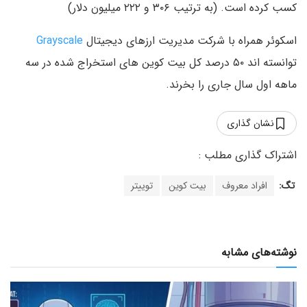
کسب کرده است. (به ترتیب ۳۰۶ و ۲۲۲ میلیون دلار)
اسکوئر همراه با شرکت مدیریت ارزهای دیجیتال
Grayscale
توانسته اند ۵۰ درصد کل بیت کو‌ین های استخراج شده در سه
ماهه اول سال جاری را بخرند.
نشان گذاری
تگ:
افراد معروف
بیت کوین
توییتر
نوشته‌های مشابه