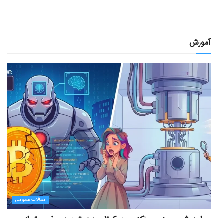
آموزش
مقالات عمومی