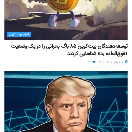
اخبار بیت کوین
توسعه‌دهندگان بیت‌کوین ۸۵ باگ بحرانی را در یک وضعیت
«فوق‌العاده بد» شناسایی کردند
۱۵ مرداد ۱۴۰۵ - ۲۱:۰۰
۳۴