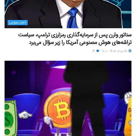
اخبار عمومی
سناتور وارن پس از سرمایه‌گذاری رمزارزی ترامپ، سیاست
تراشه‌های هوش مصنوعی آمریکا را زیر سؤال می‌برد
۱۵ مرداد ۱۴۰۵ - ۱۱:۰۰
۱۴