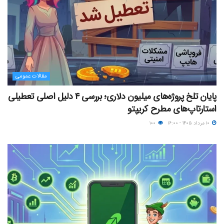
مقالات عمومی
پایان تلخ پروژه‌های میلیون دلاری؛ بررسی ۴ دلیل اصلی تعطیلی
استارتاپ‌های مطرح کریپتو
۱۰ مرداد ۱۴۰۵ - ۱۶:۰۰
۱۰۰