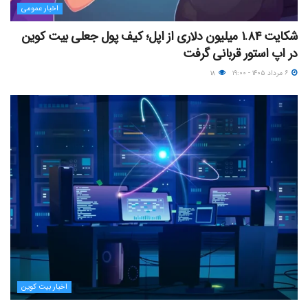
اخبار عمومی
شکایت ۱.۸۴ میلیون دلاری از اپل؛ کیف پول جعلی بیت کوین
در اپ استور قربانی گرفت
۶ مرداد ۱۴۰۵ - ۱۹:۰۰
۱۸
اخبار بیت کوین