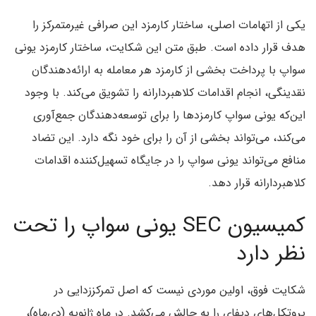
یکی از اتهامات اصلی، ساختار کارمزد این صرافی غیرمتمرکز را
هدف قرار داده است. طبق متن این شکایت، ساختار کارمزد یونی
سواپ با پرداخت بخشی از کارمزد هر معامله به ارائه‌دهندگان
نقدینگی، انجام اقدامات کلاهبردارانه را تشویق می‌کند. با وجود
این‌که یونی سواپ کارمزدها را برای توسعه‌دهندگان جمع‌آوری
می‌کند، می‌تواند بخشی از آن را برای خود نگه دارد. این تضاد
منافع می‌تواند یونی سواپ را در جایگاه تسهیل‌کننده اقدامات
کلاهبردارانه قرار دهد.
کمیسیون SEC یونی سواپ را تحت
نظر دارد
شکایت فوق، اولین موردی نیست که اصل تمرکززدایی در
پروتکل‌های دیفای را به چالش می‌کشد. در ماه ژانویه (دی‌ماه)،