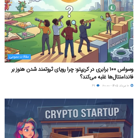
مقالات عمومی
وسواس ۱۰۰ برابری در کریپتو: چرا رویای ثروتمند شدن هنوز بر
فاندامنتال‌ها غلبه می‌کند؟
۱۰ مرداد ۱۴۰۵ - ۲۰:۰۰
۶۹