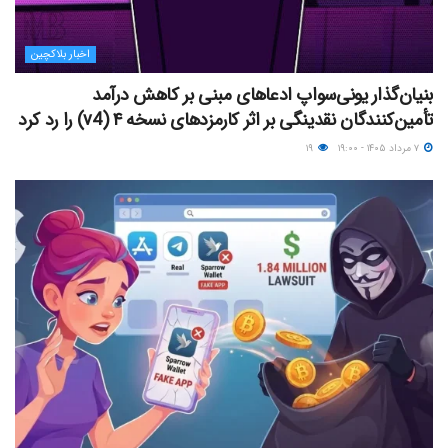
اخبار بلاکچین
بنیان‌گذار یونی‌سواپ ادعاهای مبنی بر کاهش درآمد
تأمین‌کنندگان نقدینگی بر اثر کارمزدهای نسخه ۴ (v4) را رد کرد
۷ مرداد ۱۴۰۵ - ۱۹:۰۰
۱۹