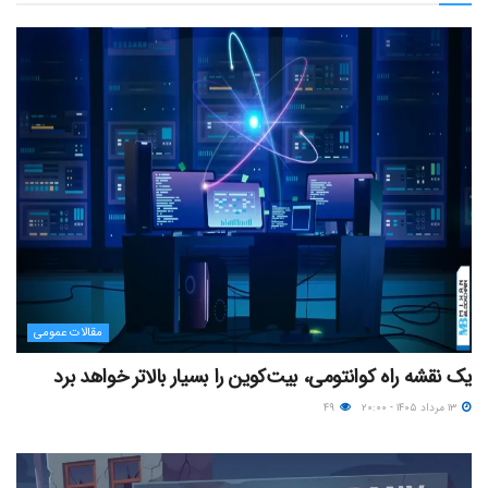
مقالات عمومی
یک نقشه راه کوانتومی، بیت‌کوین را بسیار بالاتر خواهد برد
۱۳ مرداد ۱۴۰۵ - ۲۰:۰۰
۴۹