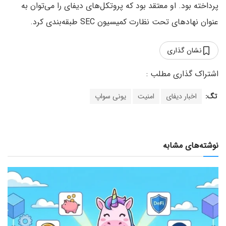
پرداخته بود. او معتقد بود که پروتکل‌های دیفای را می‌توان به
عنوان نهادهای تحت نظارت کمیسیون SEC طبقه‌بندی کرد.
نشان گذاری
تگ:
اخبار دیفای
امنیت
یونی سواپ
نوشته‌های مشابه