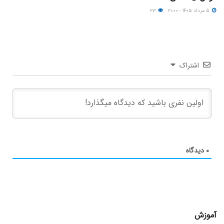
۵ مرداد ۱۴۰۵ - ۲۱:۰۰
۲۳
اشتراک
۰
دیدگاه
آموزش