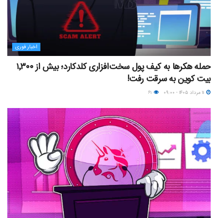
اخبار فوری
حمله هکرها به کیف پول سخت‌افزاری کلدکارد؛ بیش از ۱٬۳۰۰
بیت کوین به سرقت رفت!
۱۱ مرداد ۱۴۰۵ - ۰۹:۰۰
۶۱