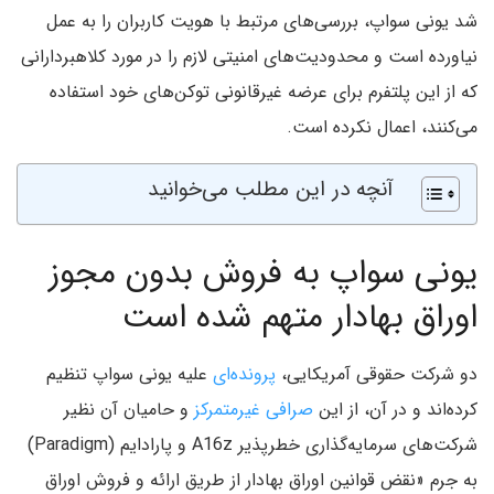
شد یونی سواپ، بررسی‌های مرتبط با هویت کاربران را به عمل
نیاورده است و محدودیت‌های امنیتی لازم را در مورد کلاهبردارانی
که از این پلتفرم برای عرضه غیرقانونی توکن‌های خود استفاده
می‌کنند، اعمال نکرده است.
آنچه در این مطلب می‌خوانید
یونی سواپ به فروش بدون مجوز
اوراق بهادار متهم شده است
دو شرکت حقوقی آمریکایی،
پرونده‌ای
علیه یونی سواپ تنظیم
کرده‌اند و در آن، از این
صرافی غیرمتمرکز
و حامیان آن نظیر
شرکت‌های سرمایه‌گذاری خطرپذیر A16z و پارادایم (Paradigm)
به جرم «نقض قوانین اوراق بهادار از طریق ارائه و فروش اوراق