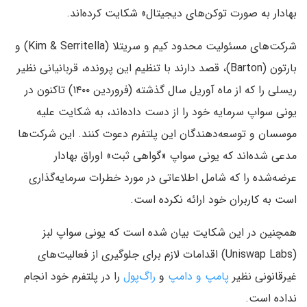
بهادار به صورت توکن‌های دیجیتال» شکایت کرده‌اند.
شرکت‌های مسئولیت محدود کیم و سریتلا (Kim & Serritella) و
بارتون (Barton)، قصد دارند با تنظیم این پرونده، قربانیانی نظیر
ریسلی را که از ماه آوریل سال گذشته (فروردین ۱۴۰۰) تاکنون در
یونی سواپ سرمایه خود را از دست داده‌اند، به شکایت علیه
موسسان و توسعه‌دهندگان این پلتفرم دعوت کنند. این شرکت‌ها
مدعی شده‌اند که یونی سواپ «گواهی ثبت» اوراق بهادار
عرضه‌شده را که شامل اطلاعاتی در مورد خطرات سرمایه‌گذاری
است به کاربران خود ارائه نکرده است.
همچنین در این شکایت بیان شده است که یونی سواپ لبز
(Uniswap Labs) اقدامات لازم برای جلوگیری از فعالیت‌های
غیرقانونی نظیر
پامپ و دامپ
و
راگ‌پول
را در پلتفرم خود انجام
نداده است.