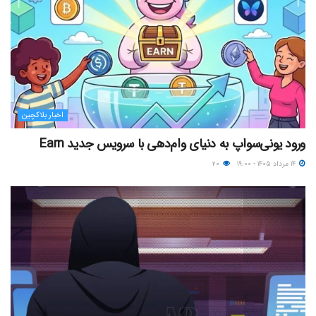
اخبار بلاکچین
ورود یونی‌سواپ به دنیای وام‌دهی با سرویس جدید Earn
۱۴ مرداد ۱۴۰۵ - ۱۹:۰۰
۲۰