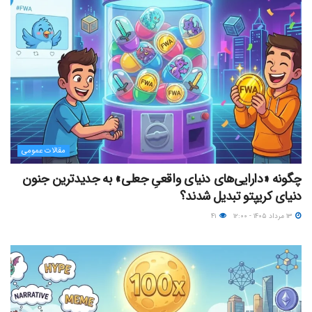
مقالات عمومی
چگونه «دارایی‌های دنیای واقعیِ جعلی» به جدیدترین جنون
دنیای کریپتو تبدیل شدند؟
۱۳ مرداد ۱۴۰۵ - ۱۲:۰۰
۴۱