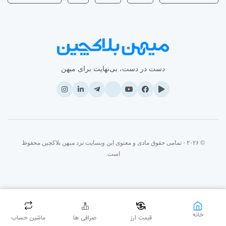
دست در دست، بی‌نهایت برای میهن
© ۲۰۲۶ - تمامی حقوق مادی و معنوی این وبسایت نزد میهن بلاکچین محفوظ
است.
خانه
قیمت ارز
صرافی ها
ماشین حساب