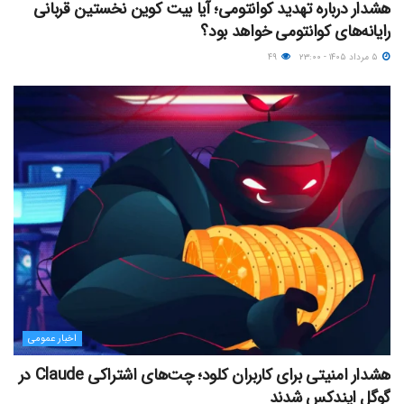
هشدار درباره تهدید کوانتومی؛ آیا بیت کوین نخستین قربانی
رایانه‌های کوانتومی خواهد بود؟
۵ مرداد ۱۴۰۵ - ۲۳:۰۰
۴۹
اخبار عمومی
هشدار امنیتی برای کاربران کلود؛ چت‌های اشتراکی Claude در
گوگل ایندکس شدند