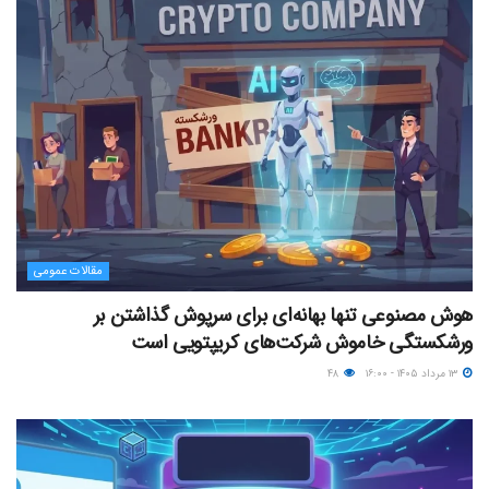
مقالات عمومی
هوش مصنوعی تنها بهانه‌ای برای سرپوش گذاشتن بر
ورشکستگی خاموش شرکت‌های کریپتویی است
۱۳ مرداد ۱۴۰۵ - ۱۶:۰۰
۴۸