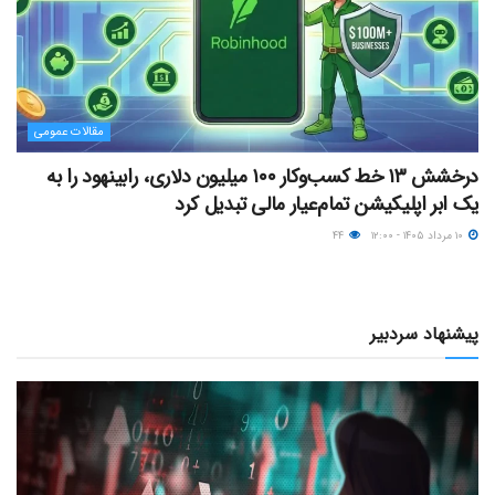
مقالات عمومی
درخشش ۱۳ خط کسب‌وکار ۱۰۰ میلیون دلاری، رابینهود را به
یک ابر اپلیکیشن تمام‌عیار مالی تبدیل کرد
۱۰ مرداد ۱۴۰۵ - ۱۲:۰۰
۴۴
پیشنهاد سردبیر