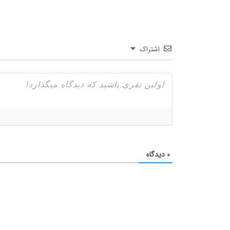
اشتراک
۰
دیدگاه