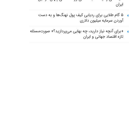
ایران
۵ گام طلایی برای ردیابی کیف پول‌ نهنگ‌ها و به دست
آوردن سرمایه میلیون دلاری
«برای آنچه نیاز دارید، چه بهایی می‌پردازید؟» صورت‌مسئله
تازه اقتصاد جهانی و ایران