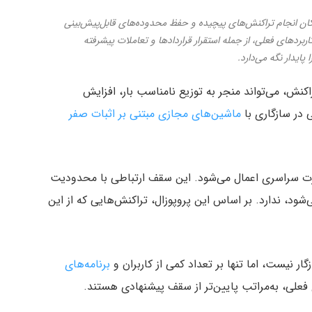
۲ به توان ۲۴)، توازنی بین امکان انجام تراکنش‌های پیچیده و حفظ محدوده‌های قابل‌پیش‌بینی
اربردهای فعلی، از جمله استقرار قراردادها و تعاملات پیشرفته
پایدار نگه می‌دارد.
ش، می‌تواند منجر به توزیع نامناسب بار، افزایش
ماشین‌های مجازی مبتنی بر اثبات صفر
ف جدید به‌صورت سراسری اعمال می‌شود. این سقف ارتباطی با محدودیت
ود، ندارد. بر اساس این پروپوزال، تراکنش‌هایی که از این
ار نیست، اما تنها بر تعداد کمی از کاربران و
برنامه‌های
فعلی، به‌مراتب پایین‌تر از سقف پیشنهادی هستند.