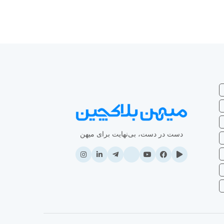
دست در دست، بی‌نهایت برای میهن