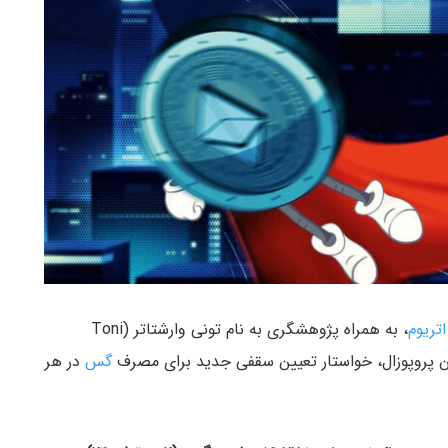
تریوم
، به همراه پژوهشگری به نام تونی وارشتاتر (Toni
گس
در هر