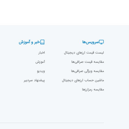
سرویس‌ها
خبر و آموزش
لیست قیمت ارزهای دیجیتال
اخبار
مقایسه قیمت صرافی‌ها
آموزش
مقایسه ویژگی صرافی‌ها
ویدیو
ماشین حساب ارزهای دیجیتال
پیشنهاد سردبیر
مقایسه رمزارز‌ها