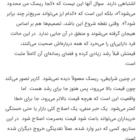
اشتباهی دارند. سوال آنها این نیست که «کجا ریسک من محدود
می‌شود؟»، بلکه این است که «کدام ارز می‌تواند سریع‌تر چند برابر
شود؟». وقتی نقطه شروع این باشد، تصمیم‌ها هم بر اساس
هیجان گرفته می‌شوند و منطق در آن جایی ندارد. در این حالت
فرد دارایی‌ای را می‌خرد که همه درباره‌اش صحبت می‌کنند،
قیمتش قبلاً رشد زیادی کرده و فضای رسانه‌ای آن کاملاً مثبت
است.
در چنین شرایطی، ریسک معمولاً دیده نمی‌شود. کاربر تصور می‌کند
چون قیمت بالا می‌رود، پس هنوز جا برای رشد هست. اما
واقعیت این است که هرچه قیمت بالاتر می‌رود، جا برای خطا
کمتر می‌شود. یک خبر منفی، یک اصلاح کلی بازار یا حتی خستگی
خریداران می‌تواند باعث شود قیمت به‌سرعت اصلاح شود. در این
سناریو، کسی که دیر وارد شده، عملاً نقدینگی خروج دیگران شده
است.