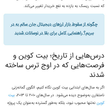
که نسبت ریسک به بازده به نفع خریدار تغییر می‌کند.
چگونه از سقوط بازار ارزهای دیجیتال جان سالم به در
ببریم؟ راهنمایی کامل برای بقا در نوسانات شدید
درس‌هایی از تاریخ؛ بیت کوین و
فرصت‌هایی که در اوج ترس ساخته
شدند
اگر به سال‌های ابتدایی بیت کوین نگاه کنیم، الگوی گمانه‌زنی
نامتقارن به‌وضوح دیده می‌شود. در سال‌های ۲۰۱۰ تا ۲۰۱۳،
بیت
کوین
نه‌تنها محبوب نبود، بلکه به‌طور گسترده به‌عنوان یک پروژه