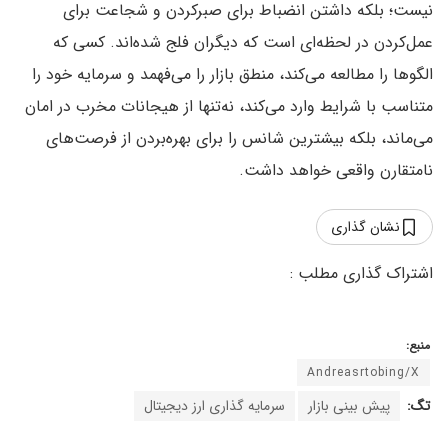
نیست؛ بلکه داشتن انضباط برای صبرکردن و شجاعت برای
عمل‌کردن در لحظه‌ای است که دیگران فلج شده‌اند. کسی که
الگوها را مطالعه می‌کند، منطق بازار را می‌فهمد و سرمایه خود را
متناسب با شرایط وارد می‌کند، نه‌تنها از هیجانات مخرب در امان
می‌ماند، بلکه بیشترین شانس را برای بهره‌بردن از فرصت‌های
نامتقارن واقعی خواهد داشت.
نشان گذاری
منبع:
Andreasrtobing/X
تگ:
پیش بینی بازار
سرمایه گذاری ارز دیجیتال