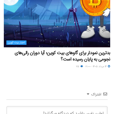
اخبار بیت کوین
بدترین نمودار برای گاوهای بیت کوین؛ آیا دوران رالی‌های
نجومی به پایان رسیده است؟
۱۴ مرداد ۱۴۰۵ - ۲۱:۰۰
۷۵
اشتراک