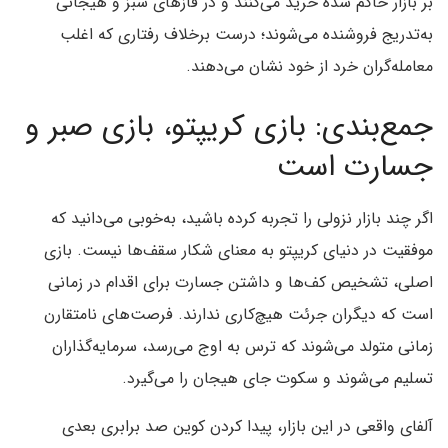
بر بازار حاکم شده خرید می‌کنند و در فازهای سبز و هیجانی
به‌تدریج فروشنده می‌شوند؛ درست برخلاف رفتاری که اغلب
معامله‌گران خرد از خود نشان می‌دهند.
جمع‌بندی: بازی کریپتو، بازی صبر و
جسارت است
اگر چند بازار نزولی را تجربه کرده باشید، به‌خوبی می‌دانید که
موفقیت در دنیای کریپتو به معنای شکار سقف‌ها نیست. بازی
اصلی، تشخیص کف‌ها و داشتن جسارت برای اقدام در زمانی
است که دیگران جرئت هیچ‌کاری ندارند. فرصت‌های نامتقارن
زمانی متولد می‌شوند که ترس به اوج می‌رسد، سرمایه‌گذاران
تسلیم می‌شوند و سکوت جای هیجان را می‌گیرد.
آلفای واقعی در این بازار، پیدا کردن کوین صد برابری بعدی