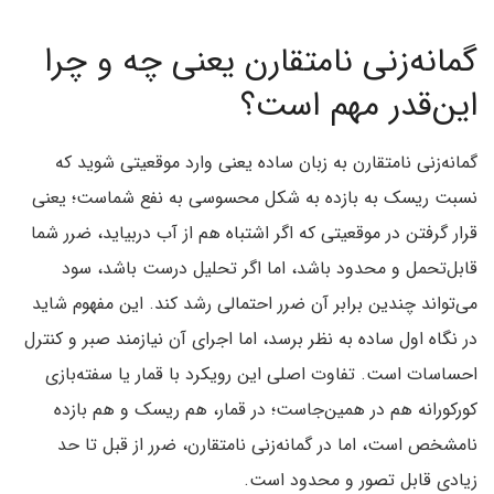
گمانه‌زنی نامتقارن یعنی چه و چرا
این‌قدر مهم است؟
گمانه‌زنی نامتقارن به زبان ساده یعنی وارد موقعیتی شوید که
نسبت ریسک به بازده به شکل محسوسی به نفع شماست؛ یعنی
قرار گرفتن در موقعیتی که اگر اشتباه هم از آب دربیاید، ضرر شما
قابل‌تحمل و محدود باشد، اما اگر تحلیل درست باشد، سود
می‌تواند چندین برابر آن ضرر احتمالی رشد کند. این مفهوم شاید
در نگاه اول ساده به نظر برسد، اما اجرای آن نیازمند صبر و کنترل
احساسات است. تفاوت اصلی این رویکرد با قمار یا سفته‌بازی
کورکورانه هم در همین‌جاست؛ در قمار، هم ریسک و هم بازده
نامشخص است، اما در گمانه‌زنی نامتقارن، ضرر از قبل تا حد
زیادی قابل تصور و محدود است.