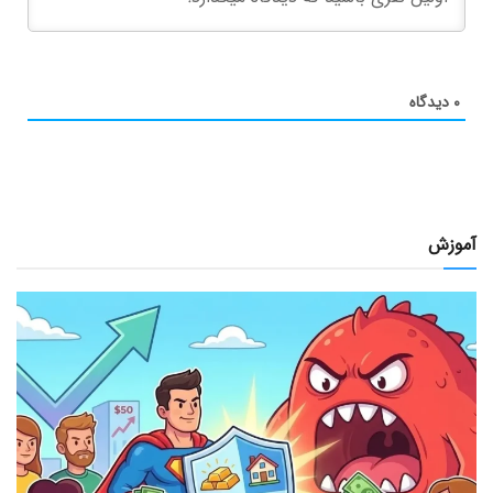
۰
دیدگاه
آموزش