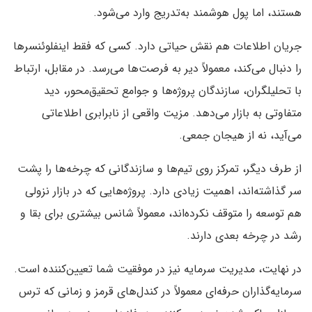
هستند، اما پول هوشمند به‌تدریج وارد می‌شود.
جریان اطلاعات هم نقش حیاتی دارد. کسی که فقط اینفلوئنسرها
را دنبال می‌کند، معمولاً دیر به فرصت‌ها می‌رسد. در مقابل، ارتباط
با تحلیلگران، سازندگان پروژه‌ها و جوامع تحقیق‌محور، دید
متفاوتی به بازار می‌دهد. مزیت واقعی از نابرابری اطلاعاتی
می‌آید، نه از هیجان جمعی.
از طرف دیگر، تمرکز روی تیم‌ها و سازندگانی که چرخه‌ها را پشت
سر گذاشته‌اند، اهمیت زیادی دارد. پروژه‌هایی که در بازار نزولی
هم توسعه را متوقف نکرده‌اند، معمولاً شانس بیشتری برای بقا و
رشد در چرخه بعدی دارند.
در نهایت، مدیریت سرمایه نیز در موفقیت شما تعیین‌کننده است.
سرمایه‌گذاران حرفه‌ای معمولاً در کندل‌های قرمز و زمانی که ترس