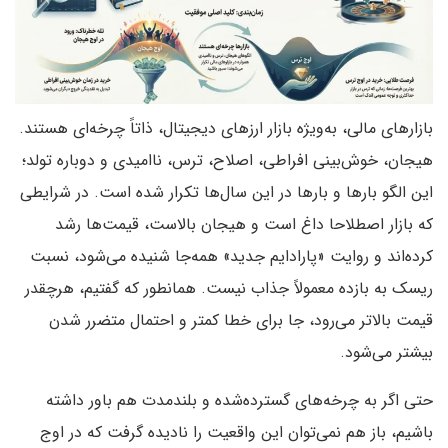
بازارهای مالی، به‌ویژه بازار ارزهای دیجیتال، ذاتاً چرخه‌ای هستند.
هیجان، خوش‌بینی افراطی، اصلاح، ترس، ناامیدی و دوباره تولد؛
این الگو بارها و بارها در این سال‌ها تکرار شده است. در شرایطی
که بازار اصطلاحا داغ است و هیجان بالاست، قیمت‌ها رشد
کرده‌اند و روایت «پارادایم جدید» همه‌جا شنیده می‌شود، نسبت
ریسک به بازده معمولاً جذاب نیست. همانطور که گفتیم، هرچقدر
قیمت بالاتر می‌رود، جا برای خطا کمتر و احتمال متضرر شدن
بیشتر می‌شود.
حتی اگر به چرخه‌های گسترده‌شده و بلندمدت هم باور داشته
باشیم، باز هم نمی‌توان این واقعیت را نادیده گرفت که در اوج