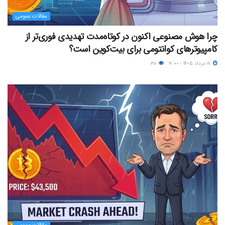
مقالات عمومی
چرا هوش مصنوعی اکنون در کوتاه‌مدت تهدیدی فوری‌تر از
کامپیوترهای کوانتومی برای بیت‌کوین است؟
۱۷ مرداد ۱۴۰۵ - ۱۲:۰۰
۳۸