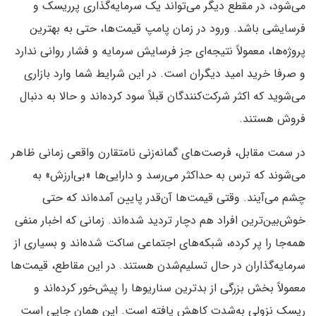
می‌شود، در مقطع دیگر می‌تواند یک سرمایه‌گذاری پرریسک و
فرسایشی باشد. ورود در زمان پامپ قیمت‌ها، حتی به بهترین
پروژه‌ها، معمولاً نتیجه‌ای جز فرسایش سرمایه و فشار روانی ندارد
و صرفا خرید امید دیگران است. در این شرایط شما وارد بازاری
می‌شوید که اکثر شرکت‌کنندگان قبلاً سود کرده‌اند و حالا به دنبال
فروش هستند.
در سمت مقابل، فرصت‌های گمانه‌زنی نامتقارن واقعی زمانی ظاهر
می‌شوند که ترس به حداکثر می‌رسد و دارایی‌ها «بی‌ارزش» به
چشم می‌آیند. وقتی قیمت‌ها آن‌قدر پایین آمده‌اند که حتی
خوش‌بین‌ترین افراد هم دچار تردید شده‌اند. زمانی که اخبار منفی
همه‌جا را پر کرده، شبکه‌های اجتماعی ساکت شده‌اند و بسیاری از
سرمایه‌گذاران در حال تسلیم‌شدن هستند. در این مقاطع، قیمت‌ها
معمولاً بخش بزرگی از بدترین سناریوها را پیش‌خور کرده‌اند و
ریسک نزولی به‌شدت کاهش یافته است. این همان جایی است