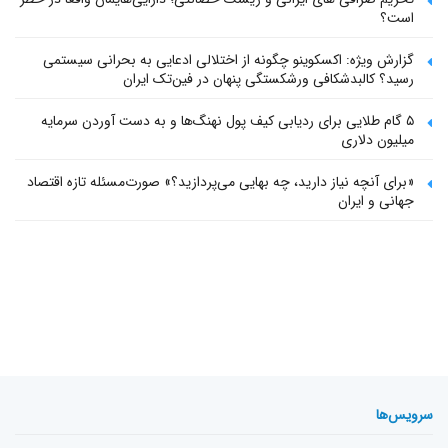
است؟
گزارش ویژه: اکسکوینو چگونه از اختلالی ادعایی به بحرانی سیستمی
رسید؟ کالبدشکافی ورشکستگی پنهان در فین‌تک ایران
۵ گام طلایی برای ردیابی کیف پول‌ نهنگ‌ها و به دست آوردن سرمایه
میلیون دلاری
«برای آنچه نیاز دارید، چه بهایی می‌پردازید؟» صورت‌مسئله تازه اقتصاد
جهانی و ایران
سرویس‌ها