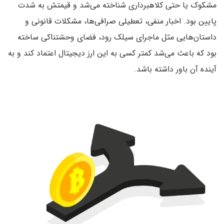
مشکوک یا حتی کلاهبرداری شناخته می‌شد و قیمتش به شدت
پایین بود. اخبار منفی، تعطیلی صرافی‌ها، مشکلات قانونی و
داستان‌هایی مثل ماجرای سیلک رود، فضای وحشتناکی ساخته
بود که باعث می‌شد کمتر کسی به این ارز دیجیتال اعتماد کند و به
آینده آن باور داشته باشد.