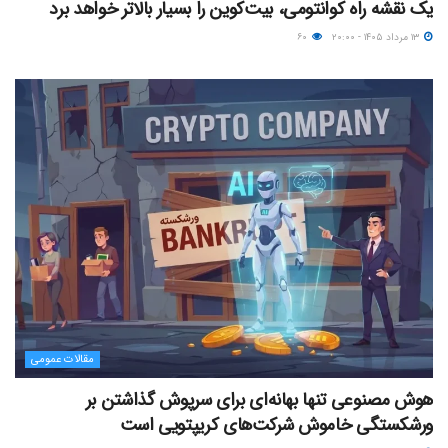
یک نقشه راه کوانتومی، بیت‌کوین را بسیار بالاتر خواهد برد
۱۳ مرداد ۱۴۰۵ - ۲۰:۰۰
۶۰
مقالات عمومی
هوش مصنوعی تنها بهانه‌ای برای سرپوش گذاشتن بر
ورشکستگی خاموش شرکت‌های کریپتویی است