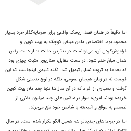
اما دقیقاً در همان فضا، ریسک واقعی برای سرمایه‌گذار خرد بسیار
محدود بود. اختصاص دادن مبلغی کوچک به بیت کوین و
فراموش‌کردن آن، می‌توانست در بدترین حالت به از دست رفتن
همان مبلغ ختم شود. در سمت مقابل، سناریوی مثبت چیزی بود
که بعدها به ثروت نسلی تبدیل شد. نکته کلیدی اینجاست که این
فرصت نه در زمان هیجان عمومی، بلکه در اوج بدبینی شکل
گرفت و بسیاری از افراد که در آن سال‌ها تنها چند دلار بیت کوین
خریده بودند امروزه سوار بر ماشین‌های چند میلیون دلاری از
تصمیم به موقع و آمیخته با شانس خود نفع می‌برند.
اما در چرخه‌های جدیدتر هم همین الگو تکرار شده است. در سال
۲۰۲۴، زمانی که تمرکز اصلی بازار روی میم کوین‌های سولانا بود و