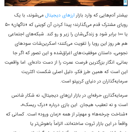
بیشتر آدم‌هایی که وارد بازار
ارزهای دیجیتال
می‌شوند، با یک
رویای مشترک قدم می‌گذارند؛ پیدا کردن آن کوینی که «ناگهان» ۵۰
یا ۱۰۰ برابر شود و زندگی‌شان را زیر و رو کند. شبکه‌های اجتماعی
هم هر روز این رویا را تقویت می‌کنند؛ اسکرین‌شات سودهای
نجومی، داستان موفقیت‌های اغراق‌شده و این تصور که اگر جا
بمانی، انگار بزرگترین فرصت عمرت را از دست داده‌ای. اما واقعیت
این است که همین طرز فکر، دلیل اصلی شکست اکثریت
سرمایه‌گذاران در دنیای کریپتو است.
سرمایه‌گذاری حرفه‌ای در بازار ارزهای دیجیتال، نه شکار شانس
است و نه تعقیب هیجان. این بازی درباره «درک ریسک»،
«شناخت چرخه‌ها» و مهم‌تر از همه «زمان ورود» است. کسانی که
واقعاً در این بازار ثروت ساخته‌اند، الزاماً باهوش‌تر یا