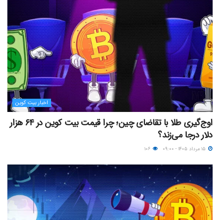
اخبار بیت کوین
اوج‌گیری طلا با تقاضای چین؛ چرا قیمت بیت کوین در ۶۴ هزار
دلار درجا می‌زند؟
۱۵ مرداد ۱۴۰۵ - ۰۹:۰۰
۱۰۶