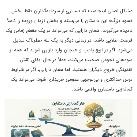
مشکل اصلی اینجاست که بسیاری از سرمایه‌گذاران فقط بخش
«سود بزرگ» این داستان را می‌بینند و بخش «زمان ورود» را کاملاً
نادیده می‌گیرند. همان دارایی که می‌تواند در یک مقطع زمانی یک
فرصت طلایی باشد، در زمانی دیگر به یک تله خطرناک تبدیل
می‌شود. اگر در اوج پامپ و هیجان وارد بازاری شوید که همه از
سودهای نجومی صحبت می‌کنند، عملاً در حال ایفای نقش
نقدینگی خروج دیگران هستید. اما همان دارایی، اگر در شرایط
ترس حداکثری و بی‌توجهی عمومی خریداری شود، می‌تواند یک
گمانه‌زنی نامتقارن واقعی باشد.