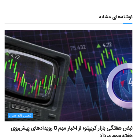
نوشته‌های مشابه
تحلیل فاندامنتال
نبض هفتگی بازار کریپتو؛ از اخبار مهم تا رویدادهای پیش‌روی
هفته سوم مرداد