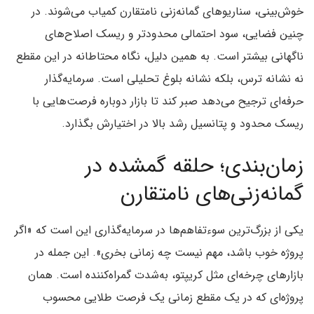
خوش‌بینی، سناریوهای گمانه‌زنی نامتقارن کمیاب می‌شوند. در
چنین فضایی، سود احتمالی محدودتر و ریسک اصلاح‌های
ناگهانی بیشتر است. به همین دلیل، نگاه محتاطانه در این مقطع
نه نشانه ترس، بلکه نشانه بلوغ تحلیلی است. سرمایه‌گذار
حرفه‌ای ترجیح می‌دهد صبر کند تا بازار دوباره فرصت‌هایی با
ریسک محدود و پتانسیل رشد بالا در اختیارش بگذارد.
زمان‌بندی؛ حلقه گمشده در
گمانه‌زنی‌های نامتقارن
یکی از بزرگ‌ترین سوءتفاهم‌ها در سرمایه‌گذاری این است که «اگر
پروژه خوب باشد، مهم نیست چه زمانی بخری». این جمله در
بازارهای چرخه‌ای مثل کریپتو، به‌شدت گمراه‌کننده است. همان
پروژه‌ای که در یک مقطع زمانی یک فرصت طلایی محسوب