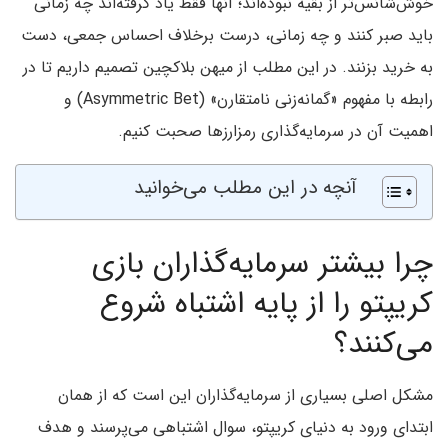
خوش‌شانس‌تر از بقیه نبوده‌اند؛ آنها فقط یاد گرفته‌اند چه زمانی
باید صبر کنند و چه زمانی، درست برخلاف احساس جمعی، دست
به خرید بزنند. در این مطلب از میهن بلاکچین تصمیم داریم تا در
رابطه با مفهوم «گمانه‌زنی نامتقارن» (Asymmetric Bet) و
اهمیت آن در سرمایه‌گذاری رمزارزها صحبت کنیم.
آنچه در این مطلب می‌خوانید
چرا بیشتر سرمایه‌گذاران بازی
کریپتو را از پایه اشتباه شروع
می‌کنند؟
مشکل اصلی بسیاری از سرمایه‌گذاران این است که از همان
ابتدای ورود به دنیای کریپتو، سوال اشتباهی می‌پرسند و هدف