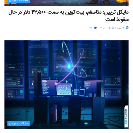
مقالات عمومی
مایکل ترپین: متاسفم، بیت‌کوین به سمت ۴۳,۵۰۰ دلار در حال
سقوط است
۱۶ مرداد ۱۴۰۵ - ۱۲:۰۰
۱۲۲
مقالات عمومی