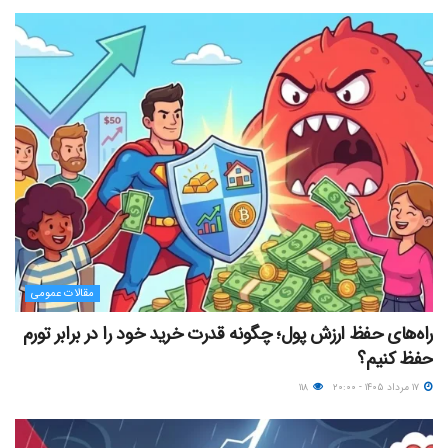
مقالات عمومی
راه‌های حفظ ارزش پول؛ چگونه قدرت خرید خود را در برابر تورم
حفظ کنیم؟
۱۷ مرداد ۱۴۰۵ - ۲۰:۰۰
۱۱۸