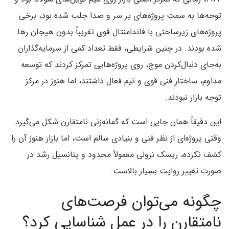
توجه‌ها به سمت پروژه‌های پر سر و صدا جلب شده بود، برخی
پروژه‌های زیرساختی با فاندامنتال قوی تقریباً بدون هیجان رها
شده بودند. در چنین شرایطی، فقط تعداد کمی از سرمایه‌گذاران
به‌جای دنبال‌کردن موج، روی پروژه‌هایی تمرکز کردند که توسعه
مداوم، ساختار فنی قوی و تیم فعال داشتند، اما هنوز در مرکز
توجه بازار نبودند.
این دقیقاً همان جایی است که گمانه‌زنی نامتقارن شکل می‌گیرد.
وقتی پروژه‌ای از نظر فنی و بنیادی سالم است، اما بازار هنوز آن را
کشف نکرده، ریسک نزولی معمولاً محدود و پتانسیل رشد در
صورت تغییر روایت بسیار بالاست.
چگونه می‌توان فرصت‌های
نامتقارن را در عمل شناسایی کرد؟