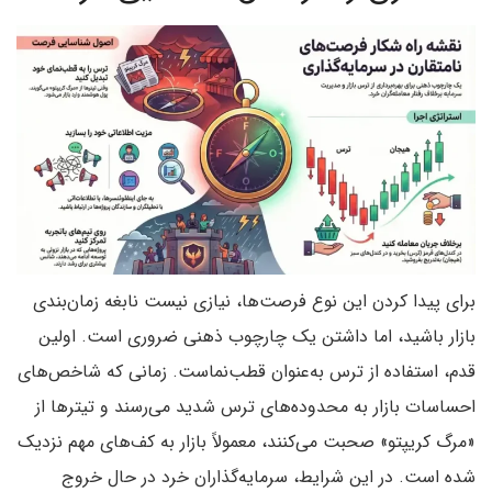
برای پیدا کردن این نوع فرصت‌ها، نیازی نیست نابغه زمان‌بندی
بازار باشید، اما داشتن یک چارچوب ذهنی ضروری است. اولین
قدم، استفاده از ترس به‌عنوان قطب‌نماست. زمانی که شاخص‌های
احساسات بازار به محدوده‌های ترس شدید می‌رسند و تیترها از
«مرگ کریپتو» صحبت می‌کنند، معمولاً بازار به کف‌های مهم نزدیک
شده است. در این شرایط، سرمایه‌گذاران خرد در حال خروج