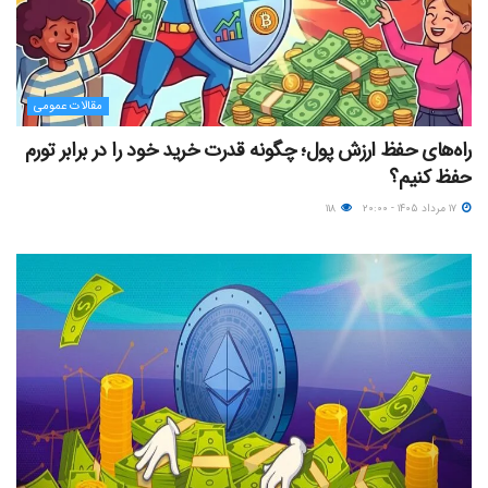
مقالات عمومی
راه‌های حفظ ارزش پول؛ چگونه قدرت خرید خود را در برابر تورم
حفظ کنیم؟
۱۷ مرداد ۱۴۰۵ - ۲۰:۰۰
۱۱۸