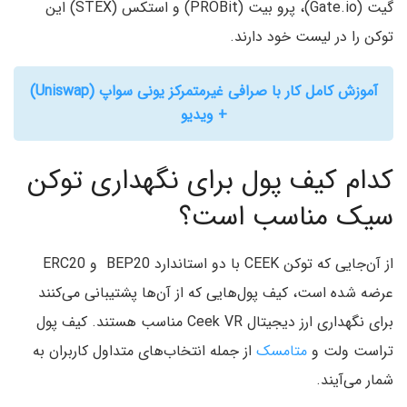
گیت (Gate.io)، پرو بیت (PROBit) و استکس (STEX) این
توکن را در لیست خود دارند.
آموزش کامل کار با صرافی غیرمتمرکز یونی سواپ (Uniswap)
+ ویدیو
کدام کیف پول برای نگهداری توکن
سیک مناسب است؟
از آن‌جایی که توکن CEEK با دو استاندارد BEP20 و ERC20
عرضه شده است، کیف پول‌هایی که از آن‌ها پشتیبانی می‌کنند
برای نگهداری ارز دیجیتال Ceek VR مناسب هستند. کیف پول
تراست ولت و
متامسک
از جمله انتخاب‌های متداول کاربران به
شمار می‌آیند.