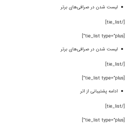
لیست شدن در صرافی‌های برتر
[/tie_list]
[tie_list type=”plus”]
لیست شدن در صرافی‌های برتر
[/tie_list]
[tie_list type=”plus”]
ادامه پشتیبانی از اتر
[/tie_list]
[tie_list type=”plus”]