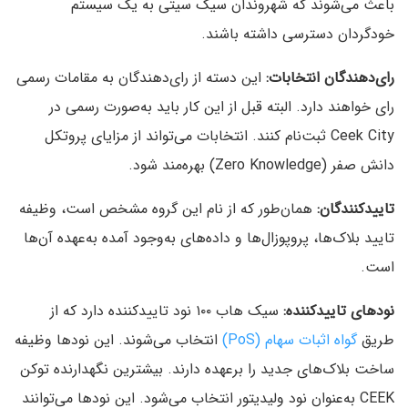
باعث می‌شوند که شهروندان سیک سیتی به یک سیستم
خودگردان دسترسی داشته باشند.
رای‌دهندگان انتخابات:
این دسته از رای‌دهندگان به مقامات رسمی
رای خواهند دارد. البته قبل از این کار باید به‌صورت رسمی در
Ceek City ثبت‌نام کنند. انتخابات می‌تواند از مزایای پروتکل
دانش صفر (Zero Knowledge) بهره‌مند شود.
تاییدکنندگان:
همان‌طور که از نام این گروه مشخص است، وظیفه
تایید بلاک‌ها، پروپوزال‌ها و داده‌های به‌وجود آمده به‌عهده آن‌ها
است.
نودهای تاییدکننده:
سیک هاب ۱۰۰ نود تاییدکننده دارد که از
طریق
گواه اثبات سهام (PoS)
انتخاب می‌شوند. این نودها وظیفه
ساخت بلاک‌های جدید را برعهده دارند. بیشترین نگهدارنده توکن
CEEK به‌عنوان نود ولیدیتور انتخاب می‌شود. این نودها می‌توانند