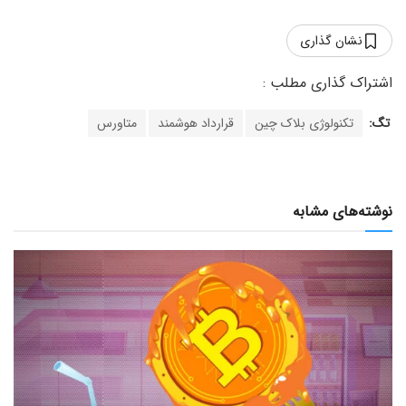
نشان گذاری
تگ:
تکنولوژی بلاک چین
قرارداد هوشمند
متاورس
نوشته‌های مشابه