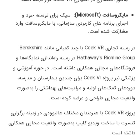
مایکروسافت (Microsoft):
سیک برای توسعه خود و
اجرای برنامه های کاربردی سازمانی، با مایکروسافت وارد
مشارکت شده است.
در زمینه تجاری Ceek VR با چند کمپانی مانند Berskshire
Hathaway’s Richline Group در زمینه راه‌اندازی نمایگاه‌ها و
فروشگاه‌های مجازی همکاری داشته است. در حوزه آموزشی و
پزشکی نیز پروژه Ceek Vr برای چندین بیمارستان و مدرسه،
دوره‌های کمک‌های اولیه و مراقبت‌های بهداشتی را به‌صورت
واقعیت مجازی طراحی و عرضه کرده است.
پروژه Ceek VR با هنرمندان مختلف هالیوودی در زمینه برگزاری
کنسرت یا ساخت ویدیو کلیپ به‌صورت واقعیت مجازی همکاری
داشته است.