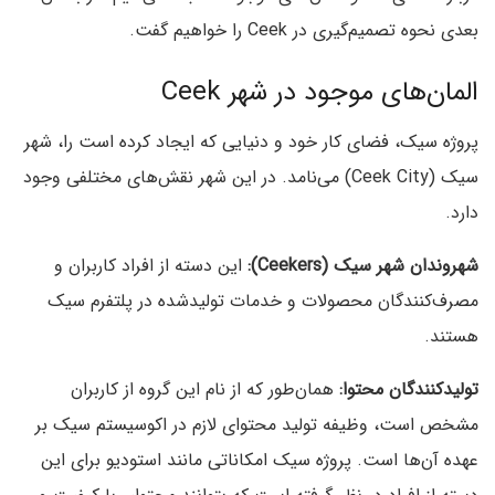
بعدی نحوه تصمیم‌گیری در Ceek را خواهیم گفت.
المان‌های موجود در شهر Ceek
پروژه سیک، فضای کار خود و دنیایی که ایجاد کرده است را، شهر
سیک (Ceek City) می‌نامد. در این شهر نقش‌های مختلفی وجود
دارد.
شهروندان شهر سیک (Ceekers):
این دسته از افراد کاربران و
مصرف‌کنندگان محصولات و خدمات تولید‌شده در پلتفرم سیک
هستند.
تولیدکنندگان محتوا:
همان‌طور که از نام این گروه از کاربران
مشخص است، وظیفه تولید محتوای لازم در اکوسیستم سیک بر
عهده آن‌ها است. پروژه سیک امکاناتی مانند استودیو برای این