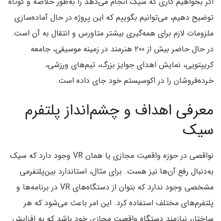
اگر بخواهیم کاری که سیک انجام می‌دهد را به‌طور خلاصه و کوتاه
توضیح دهیم، می‌توانیم بگوییم که این پروژه در حال آماده‌سازی
ملزومات لازم برای همه‌گیری بیشتر متاورس و انتقال به آن است.
در حال حاضر بیش از ۲۰۰ هنرمند در زمینه موسیقی، جامعه
کریپتویی،‌ نمایش اهدای جوایز بزرگ، تیم‌های ورزشی،
خرده‌فروشان را در اکوسیستم خود جای داده است.
معرفی اهداف و چشم‌انداز پلتفرم
سیک
نواقصی در حوزه واقعیت مجازی یا همان VR‌ وجود دارد که سیک
به‌دنبال رفع آن‌ها نیز هست. برای مثال، استاندارد بین‌پلتفرمی
مشخصی وجود ندارد که بتوان از دستگاه‌های VR در برنامه‌ها و
پلتفرم‌های مختلف استفاده کرد. این امر باعث می‌شود که هر
ساختار، نیازمند دستگاه واقعیت مجازی خود باشد که به افزایش