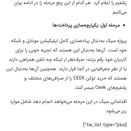
پلتفرم را اعلام کرد. هر کدام از این پنج مرحله را در ادامه بیان
می‌کنیم.
مرحله اول: یکپارچه‌سازی پرداخت‌ها
پروژه سیک به‌دنبال پیاد‌ه‌سازی کامل اپلیکیشن موبایل و شبکه
خود است. آن‌ها به‌دنبال این هستند که تجربه خوبی را برای
کاربران خود رقم بزنند؛ صرف‌نظر از اینکه چه تلفن همراهی دارند
یا از نظر جغرافیایی در کجا قرار دارند. همچنین آن‌ها به‌دنبال این
هستند که خرید توکن CEEK را از صرافی‌های مختلف و
پلتفرم‌های Ceek میسر کنند.
اقداماتی سیک در این مرحله می‌خواهد انجام دهد شامل موارد
زیر می‌شود:
[tie_list type=”plus”]