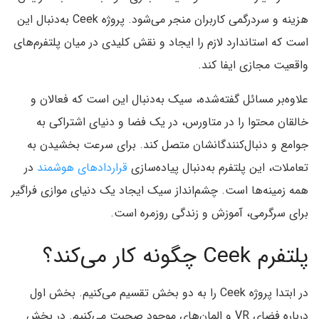
هزینه و سردرگمی کاربران منجر می‌شود. پروژه Ceek به‌دنبال این
است که استاندارد لازم را ایجاد و نقش کلیدی در میان پلتفرم‌های
واقعیت مجازی ایفا کند.
علاوه‌بر مسائل گفته‌شده، سیک به‌دنبال این است که فعالان و
خالقان محتوا را در متاورس، در یک فضا و دنیای اشتراکی به
جوامع و دنبال‌کنندگانشان متصل کند. برای سرعت بخشیدن به
تعاملات، این پلتفرم به‌دنبال پیاده‌سازی
قراردادهای هوشمند
در
همه زمینه‌ها است. چشم‌انداز سیک ایجاد یک دنیای موازی فراگیر
برای سرگرمی، آموزش و زندگی روزمره است.
پلتفرم Ceek چگونه کار می‌کند؟
در ابتدا پروژه Ceek را به دو بخش تقسیم می‌کنیم. بخش اول
درباره فضای VR و المان‌های موجود صحبت می‌کنیم. در بخش