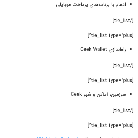
ادغام با برنامه‌های پرداخت موبایلی
[/tie_list]
[tie_list type=”plus”]
راه‌اندازی Ceek Wallet
[/tie_list]
[tie_list type=”plus”]
سرزمین، اماکن و شهر Ceek
[/tie_list]
[tie_list type=”plus”]