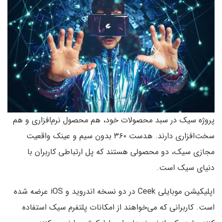
پروژه سیک در سبد محصولات خود، هم محصول نرم‌افزاری و هم
سخت‌افزاری دارند. هدست ۳۶۰ بدون سیم و عینک واقعیت
مجازی سیک، دو محصولی هستند که پل ارتباطی کاربران با
دنیای سیک است.
اپلیکیشن موبایلی Ceek در دو نسخه اندروید و iOS عرضه شده
است. کاربرانی که می‌خواهند از امکانات پلتفرم سیک استفاده