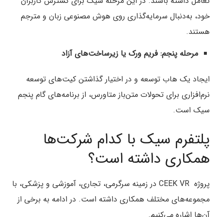
تعامل داشته باشند. در این مرحله سیک برای گسترش کاربران
خود، به‌دنبال سرمایه‌گذاری روی هوش مصنوعی زبان و مترجم
هستند.
مرحله پنجم: فریم ورک یا زیرساخت‌های آزاد
ایجاد یک هاب توسعه و در اختیار گذاشتن کیت‌های توسعه
نرم‌افزاری برای تحولات متن‌باز متاورس،‌ از برنامه‌های گام پنجم
سیک است.
پلتفرم سیک با کدام شرکت‌ها
همکاری داشته است؟
پروژه CEEK VR در زمینه سرگرمی، تجاری، آموزشی و پزشکی، با
مجموعه‌های مختلف همکاری داشته است. در ادامه به برخی از
آن‌ها اشاره می‌کنیم.