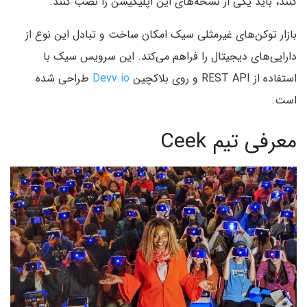
کنند، باید یکی از نسخه‌های این اپلیکیشن را نصب کنند.
بازار توکن‌های غیرمثلی سیک امکان ساخت و تبادل این نوع از
دارایی‌های دیجیتال را فراهم می‌کند. این سرویس سیک با
استفاده از REST API و روی بلاکچین
Devv.io
طراحی شده
است.
معرفی تیم Ceek