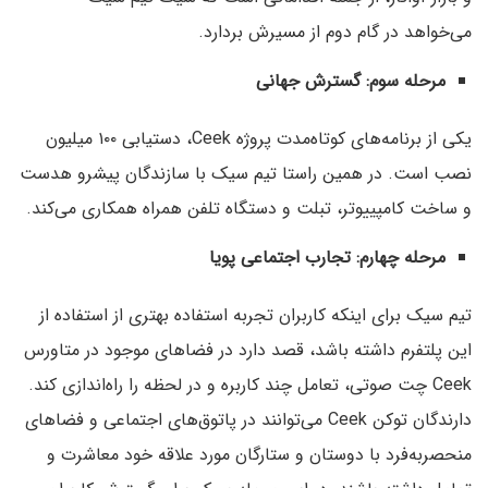
می‌خواهد در گام دوم از مسیرش بردارد.
مرحله سوم: گسترش جهانی
یکی از برنامه‌های کوتاه‌مدت پروژه Ceek، دستیابی ۱۰۰ میلیون
نصب است. در همین راستا تیم سیک با سازندگان پیشرو هدست
و ساخت کامپییوتر، تبلت و دستگاه تلفن همراه همکاری می‌کند.
مرحله چهارم: تجارب اجتماعی پویا
تیم سیک برای اینکه کاربران تجربه استفاده بهتری از استفاده از
این پلتفرم داشته باشد، قصد دارد در فضاهای موجود در متاورس
Ceek چت صوتی، تعامل چند کاربره و در لحظه را راه‌اندازی کند.
دارندگان توکن Ceek‌ می‌توانند در پاتوق‌های اجتماعی و فضاهای
منحصربه‌فرد با دوستان و ستارگان مورد علاقه خود معاشرت و