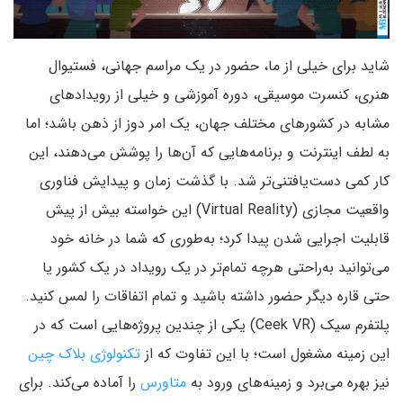
شاید برای خیلی از ما، حضور در یک مراسم جهانی، فستیوال
هنری، کنسرت موسیقی، دوره‌ آموزشی و خیلی از رویدادهای
مشابه در کشورهای مختلف جهان، یک امر دوز از ذهن باشد؛ اما
به لطف اینترنت و برنامه‌هایی که آن‌ها را پوشش می‌دهند، این
کار کمی دست‌یافتنی‌تر شد. با گذشت زمان و پیدایش فناوری
واقعیت مجازی (Virtual Reality) این خواسته بیش از پیش
قابلیت اجرایی شدن پیدا کرد؛ به‌طوری که شما در خانه خود
می‌توانید به‌راحتی هرچه تمام‌تر در یک رویداد در یک کشور یا
حتی قاره دیگر حضور داشته باشید و تمام اتفاقات را لمس کنید.
پلتفرم سیک (Ceek VR) یکی از چندین پروژه‌هایی است که در
این زمینه مشغول است؛ با این تفاوت که از
تکنولوژی بلاک چین
نیز بهره می‌برد و زمینه‌های ورود به
متاورس
را آماده می‌کند. برای