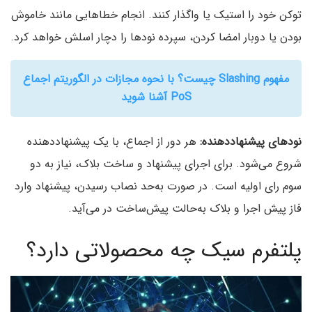
توکن خود را استیک یا واگذار کنند. انجام خطاهایی مانند خاموش
بودن یا دوبار امضا کردن، سپرده نودها را دچار اسلش خواهد کرد.
مفهوم Slashing چیست؟ با نحوه مجازات در الگوریتم اجماع
PoS آشنا شوید
نودهای پیشنهاد‌دهنده:
هر دور از اجماع، با یک پیشنهاددهنده
شروع می‌شود. برای اجرای پیشنهاد و ساخت بلاک، نیاز به دو
سوم رای اولیه است. در صورت به‌حد نصاب رسیدن، پیشنهاد وارد
فاز پیش اجرا و بلاک به‌حالت پیش‌ساخت در می‌آید.
پلتفرم سیک چه محصولاتی دارد؟