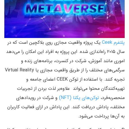
پلتفرم Ceek
یک پروژه واقعیت مجازی روی بلاکچین است که در
سال ۲۰۱۵ راه‌اندازی شده. این پروژه به افراد این امکان را می‌دهد
اموری مانند آموزش، شرکت در کنسرت‌، برنامه‌های زنده و
سرگمی‌های مختلف را از طریق واقعیت مجازی یا Virtual Reality
تجربه کنند. با استفاده از توکن CEEK اعضای جامعه و
تهییه‌کنندگان محتوا می‌تواند علاوه‌بر لذت بردن از تجربیات
منحصربه‌فرد،
توکن‌های یکتا (NFT)
و شرکت در رویدادهای
مختلف، پاداش دریافت کنند. این پاداش در ازای فعالیت کاربران
به آن‌ها پرداخت می‌شود.