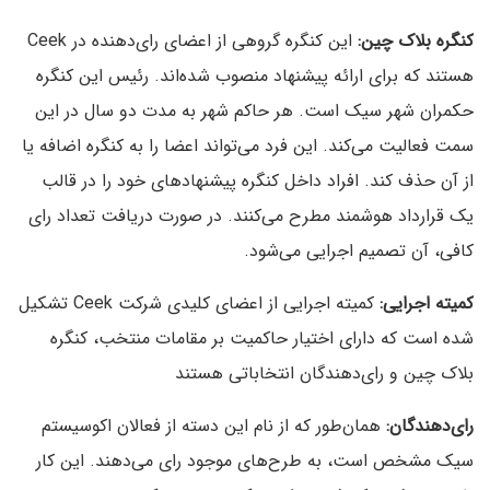
کنگره بلاک چین:
این کنگره گروهی از اعضای رای‌دهنده در Ceek
هستند که برای ارائه پیشنهاد منصوب شده‌اند. رئیس این کنگره
حکمران شهر سیک است. هر حاکم شهر به مدت دو سال در این
سمت فعالیت می‌کند. این فرد می‌تواند اعضا را به کنگره اضافه یا
از آن حذف کند. افراد داخل کنگره پیشنهادهای خود را در قالب
یک قرارداد هوشمند مطرح می‌کنند. در صورت دریافت تعداد رای
کافی، آن تصمیم اجرایی می‌شود.
کمیته اجرایی:
کمیته اجرایی از اعضای کلیدی شرکت Ceek تشکیل
شده است که دارای اختیار حاکمیت بر مقامات منتخب، کنگره
بلاک چین و رای‌دهندگان انتخاباتی هستند
رای‌دهندگان:
همان‌طور که از نام این دسته از فعالان اکوسیستم
سیک مشخص است، به طرح‌های موجود رای می‌دهند. این کار