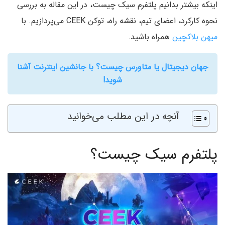
اینکه بیشتر بدانیم پلتفرم سیک چیست، در این مقاله به بررسی
نحوه کارکرد، اعضای تیم، نقشه راه، توکن CEEK می‌پردازیم. با
میهن بلاکچین
همراه باشید.
جهان دیجیتال یا متاورس چیست؟ با جانشین اینترنت آشنا
شوید!
آنچه در این مطلب می‌خوانید
پلتفرم سیک چیست؟