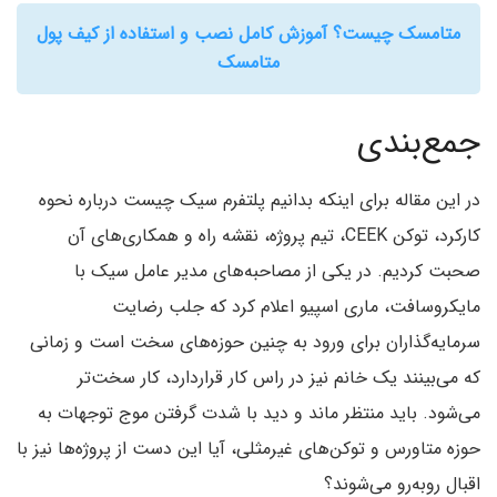
متامسک چیست؟ آموزش کامل نصب و استفاده از کیف پول
متامسک
جمع‌بندی
در این مقاله برای اینکه بدانیم پلتفرم سیک چیست درباره نحوه
کارکرد، توکن CEEK، تیم پروژه، نقشه راه و همکاری‌های آن
صحبت کردیم. در یکی از مصاحبه‌های مدیر عامل سیک با
مایکروسافت، ماری اسپیو اعلام کرد که جلب رضایت
سرمایه‌گذاران برای ورود به چنین حوزه‌های سخت است و زمانی
که می‌بینند یک خانم نیز در راس کار قراردارد، کار سخت‌تر
می‌شود. باید منتظر ماند و دید با شدت گرفتن موج توجهات به
حوزه متاورس و توکن‌های غیرمثلی، آیا این دست از پروژه‌ها نیز با
اقبال روبه‌رو می‌شوند؟