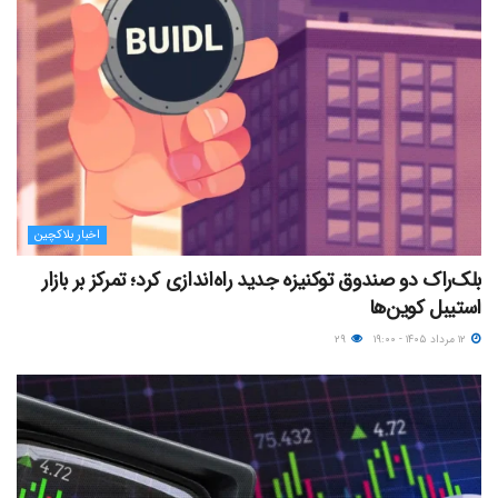
اخبار بلاکچین
بلک‌راک دو صندوق توکنیزه جدید راه‌اندازی کرد؛ تمرکز بر بازار
استیبل کوین‌ها
۱۲ مرداد ۱۴۰۵ - ۱۹:۰۰
۲۹