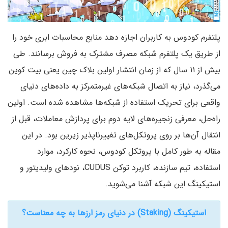
پلتفرم کودوس به کاربران اجازه دهد منابع محاسبات ابری خود را
از طریق یک پلتفرم شبکه مصرف مشترک به فروش برسانند. طی
بیش از ۱۱ سال که از زمان انتشار اولین بلاک چین یعنی بیت کوین
می‌گذرد، نیاز به اتصال شبکه‌های غیرمتمرکز به داده‌های دنیای
واقعی برای تحریک استفاده از شبکه‌ها مشاهده شده است. اولین
راه‌حل، معرفی زنجیره‌های لایه دوم برای پردازش معاملات، قبل از
انتقال آن‌ها بر روی پروتکل‌های تغییرناپذیر زیرین بود. در این
مقاله به طور کامل با پروتکل کودوس، نحوه کارکرد، موارد
استفاده، تیم سازنده، کاربرد توکن CUDUS، نودهای ولیدیتور و
استیکینگ این شبکه آشنا می‌شوید.
استیکینگ (Staking) در دنیای رمز ارزها به چه معناست؟