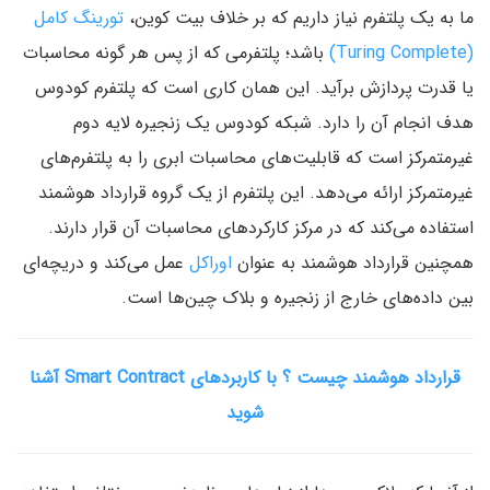
ما به یک پلتفرم نیاز داریم که بر خلاف بیت کوین،
تورینگ کامل
(Turing Complete)
باشد؛ پلتفرمی که از پس هر گونه محاسبات
یا قدرت پردازش برآید. این همان کاری است که پلتفرم کودوس
هدف انجام آن را دارد. شبکه کودوس یک زنجیره لایه دوم
غیرمتمرکز است که قابلیت‌های محاسبات ابری را به پلتفرم‌های
غیرمتمرکز ارائه می‌دهد. این پلتفرم از یک گروه قرارداد هوشمند
استفاده می‌کند که در مرکز کارکردهای محاسبات آن قرار دارند.
همچنین قرارداد هوشمند به عنوان
اوراکل
عمل می‌کند و دریچه‌ای
بین داده‌های خارج از زنجیره و بلاک چین‌ها است.
قرارداد هوشمند چیست ؟ با کاربردهای Smart Contract آشنا
شوید