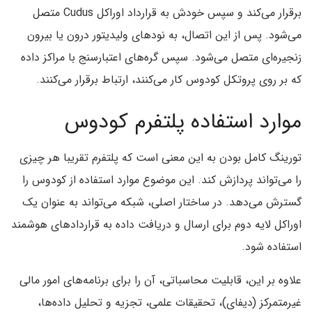
برقرار می‌کند و سپس خودش به قرارداد اوراکل Cudus متصل
می‌شود. پس از این اتصال، به نودهای ولیدیتور درون یا بیرون
زنجیره‌ای متصل می‌شود. سپس گره‌های اعتبارسنج با مراکز داده
که بر روی پروتکل کودوس کار می‌کنند، ارتباط برقرار می‌کنند.
موارد استفاده پلتفرم کودوس
تورینگ کامل بودن به این معنی است که پلتفرم تقریبا هر چیزی
را می‌تواند پردازش کند. این موضوع موارد استفاده از کودوس را
گسترش می‌دهد. در ساختار اصلی، شبکه می‌تواند به عنوان یک
اوراکل لایه دوم برای ارسال و دریافت داده به قراردادهای هوشمند
استفاده شود.
علاوه بر این، قابلیت محاسباتی، آن را برای برنامه‌های امور مالی
غیرمتمرکز (دیفای)، تحقیقات علمی، تجزیه و تحلیل داده‌ها،