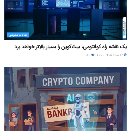
مقالات عمومی
یک نقشه راه کوانتومی، بیت‌کوین را بسیار بالاتر خواهد برد
۱۳ مرداد ۱۴۰۵ - ۲۰:۰۰
۵۰