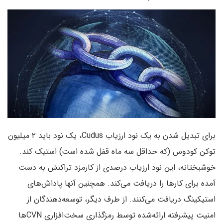
برای تبدیل شدن به یک نود ارزیاب Cudus، یک نود باید ۲ میلیون
توکن کودوس (که حداقل سه ماه قفل شده است) استیک کند.
خوشبختانه، این نود ارزیاب درصدی از کارمزد تراکنش به دست
آمده برای کارها را دریافت می‌کند. همچنین آنها پاداش‌های
استیکینگ دریافت می‌کنند. از طرف دیگر، توسعه‌دهندگان از
امنیت پیشرفته ارائه‌شده توسط رمزگذاری سخت‌افزاری ‌CVNها