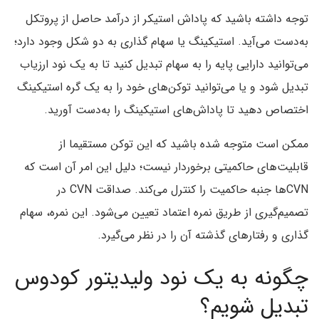
توجه داشته باشید که پاداش استیکر از درآمد حاصل از پروتکل
به‌دست می‌آید. استیکینگ یا سهام گذاری به دو شکل وجود دارد؛
می‌توانید دارایی پایه را به سهام تبدیل کنید تا به یک نود ارزیاب
تبدیل شود و یا می‌توانید توکن‌‌های خود را به یک گره استیکینگ
اختصاص دهید تا پاداش‌های استیکینگ را به‌دست آورید.
ممکن است متوجه شده باشید که این توکن مستقیما از
قابلیت‌های حاکمیتی برخوردار نیست؛ دلیل‌ این امر آن است که
CVNها جنبه حاکمیت را کنترل می‌کند. صداقت CVN در
تصمیم‌گیری از طریق نمره اعتماد تعیین می‌شود. این نمره، سهام
گذاری و رفتارهای گذشته آن را در نظر می‌گیرد.
چگونه به یک نود ولیدیتور کودوس
تبدیل شویم؟