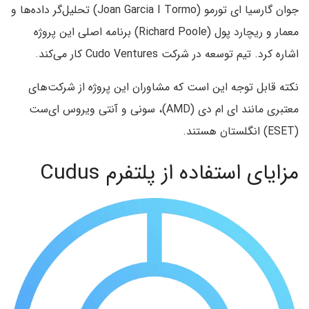
جوان گارسیا ای تورمو (Joan Garcia I Tormo) تحلیل‌گر داده‌ها و
معمار و ریچارد پول (Richard Poole) برنامه اصلی این پروژه
اشاره کرد. تیم توسعه در شرکت Cudo Ventures کار می‌کند.
نکته قابل توجه این است که مشاوران این پروژه از شرکت‌های
معتبری مانند ای ام دی (AMD)، سونی و آنتی ویروس ای‌ست
(ESET) انگلستان هستند.
مزایای استفاده از پلتفرم Cudus