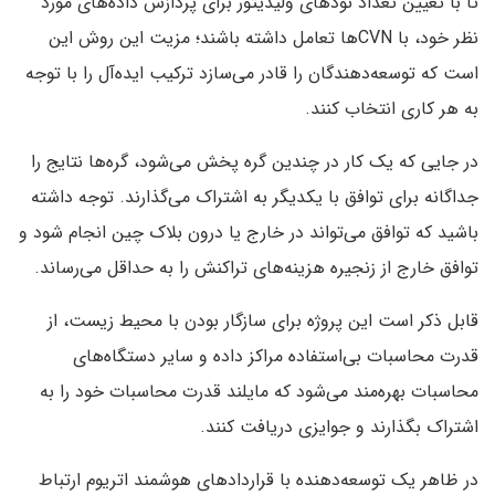
تا با تعیین تعداد نودهای ولیدیتور برای پردازش داده‌های مورد
نظر خود، با CVN‌ها تعامل داشته باشند؛ مزیت این روش این
است که توسعه‌دهندگان را قادر می‌سازد ترکیب ایده‌آل را با توجه
به هر کاری انتخاب کنند.
در جایی که یک کار در چندین گره پخش می‌شود، گره‌ها نتایج را
جداگانه برای توافق با یکدیگر به اشتراک می‌گذارند. توجه داشته
باشید که توافق می‌تواند در خارج یا درون بلاک چین انجام شود و
توافق خارج از زنجیره هزینه‌های تراکنش را به حداقل می‌رساند.
قابل ذکر است این پروژه برای سازگار بودن با محیط زیست، از
قدرت محاسبات بی‌استفاده مراکز داده و سایر دستگاه‌های
محاسبات بهره‌مند می‌شود که مایلند قدرت محاسبات خود را به
اشتراک بگذارند و جوایزی دریافت کنند.
در ظاهر یک توسعه‌دهنده با قراردادهای هوشمند اتریوم ارتباط