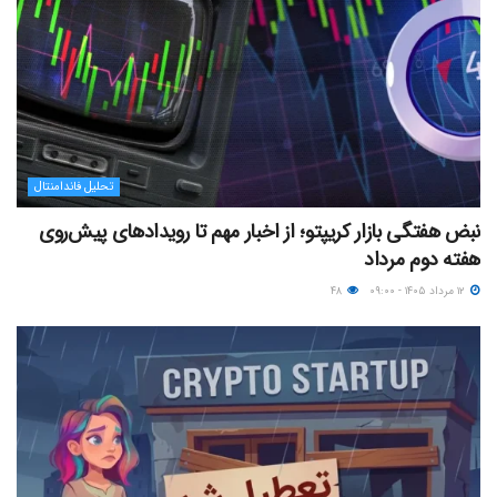
تحلیل فاندامنتال
نبض هفتگی بازار کریپتو؛ از اخبار مهم تا رویدادهای پیش‌روی
هفته دوم مرداد
۱۲ مرداد ۱۴۰۵ - ۰۹:۰۰
۴۸