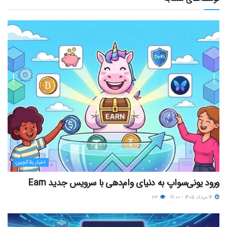
اخبار بلاکچین
ورود یونی‌سواپ به دنیای وام‌دهی با سرویس جدید Earn
۱۴ مرداد ۱۴۰۵ - ۱۹:۰۰
۲۳