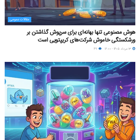
مقالات عمومی
هوش مصنوعی تنها بهانه‌ای برای سرپوش گذاشتن بر
ورشکستگی خاموش شرکت‌های کریپتویی است
۱۳ مرداد ۱۴۰۵ - ۱۶:۰۰
۴۹