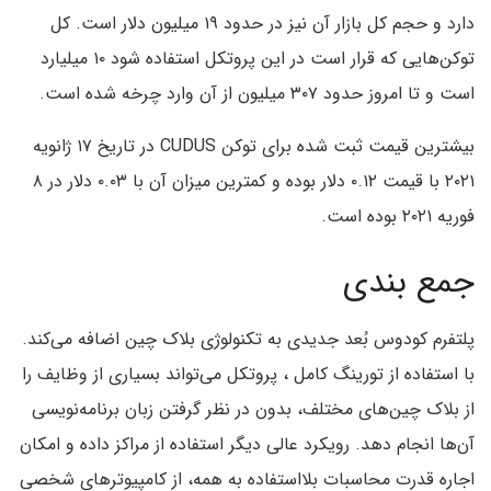
دارد و حجم کل بازار آن نیز در حدود ۱۹ میلیون دلار است. کل
توکن‌هایی که قرار است در این پروتکل استفاده شود ۱۰ میلیارد
است و تا امروز حدود ۳۰۷ میلیون از آن وارد چرخه شده است.
بیشترین قیمت ثبت شده برای توکن CUDUS در تاریخ ۱۷ ژانویه
۲۰۲۱ با قیمت ۰.۱۲ دلار بوده و کمترین میزان آن با ۰.۰۳ دلار در ۸
فوریه ۲۰۲۱ بوده است.
جمع بندی
پلتفرم کودوس بُعد جدیدی به تکنولوژی بلاک چین اضافه می‌کند.
با استفاده از تورینگ کامل ، پروتکل می‌تواند بسیاری از وظایف را
از بلاک چین‌های مختلف، بدون در نظر گرفتن زبان برنامه‌نویسی
آن‌ها انجام دهد. رویکرد عالی دیگر استفاده از مراکز داده و امکان
اجاره قدرت محاسبات بلااستفاده به همه، از کامپیوترهای شخصی