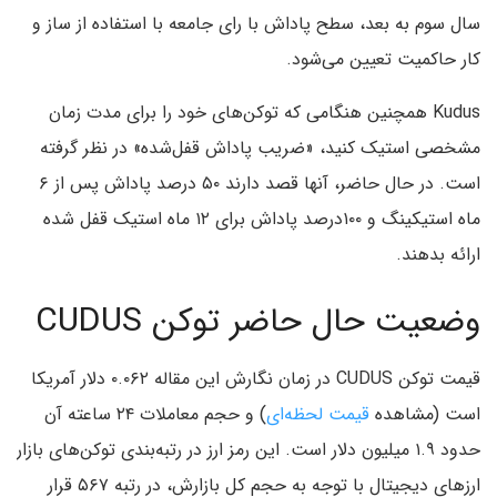
سال سوم به بعد، سطح پاداش با رای جامعه با استفاده از ساز و
کار حاکمیت تعیین می‌شود.
Kudus‌ همچنین هنگامی که توکن‌های خود را برای مدت زمان
مشخصی استیک کنید، «ضریب پاداش قفل‌شده» در نظر گرفته
است. در حال حاضر، آنها قصد دارند ۵۰ درصد پاداش پس از ۶
ماه استیکینگ و ۱۰۰درصد پاداش برای ۱۲ ماه استیک قفل شده
ارائه بدهند.
وضعیت حال حاضر توکن CUDUS
قیمت توکن CUDUS در زمان نگارش این مقاله ۰.۰۶۲ دلار آمریکا
است (مشاهده
قیمت لحظه‌ای
) و حجم معاملات ۲۴ ساعته آن
حدود ۱.۹ میلیون دلار است. این رمز ارز در رتبه‌بندی توکن‌های بازار
ارزهای دیجیتال با توجه به حجم کل بازارش، در رتبه ۵۶۷ قرار