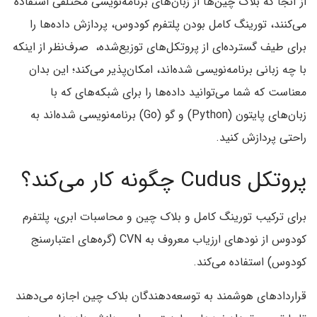
از آنجا که بلاک چین‌ها از زبان‌های برنامه‌نویسی مختلفی استفاده
می‌کنند، تورینگ کامل بودن پلتفرم کودوس، پردازش داده‌ها را
برای طیف گسترده‌ای از پروتکل‌های توزیع‌شده، صرف‌نظر از اینکه
با چه زبانی برنامه‌نویسی شده‌اند، امکان‌پذیر می‌کند؛ این بدان
معناست که شما می‌توانید داده‌ها را برای شبکه‌های که با
زبان‌های پایتون (Python) و گو (Go) برنامه‌نویسی شده‌‌اند به
راحتی پردازش کنید.
پروتکل Cudus چگونه کار می‌کند؟
برای ترکیب تورینگ کامل و بلاک چین و محاسبات ابری، پلتفرم
کودوس از نودهای ارزیاب معروف به CVN (گره‌های اعتبارسنج
کودوس) استفاده می‌کند.
قراردادهای هوشمند به توسعه‌دهندگان بلاک چین اجازه می‌دهند