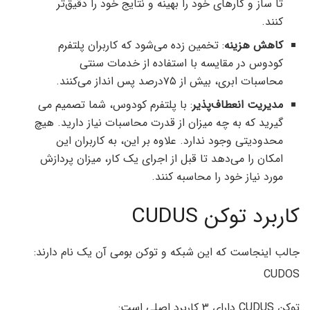
تا ساز و کار‌های خود را بهینه و نتایج خود را دقیق‌تر
کنند.
کاهش هزینه
: تخمین زده می‌شود که کاربران پلتفرم
کودوس در مقایسه با استفاده از خدمات سنتی
محاسبات ابری، بیش از ۷۵‌درصد پس انداز می‌کنند.
مدیریت انعطاف‌پذیر
: با پلتفرم کودوس، شما تصمیم می
گیرید که به چه میزان از قدرت محاسبات نیاز دارید. هیچ
محدودیتی وجود ندارد. علاوه بر این، به کاربران این
امکان را می‌دهد تا قبل از اجرای یک کار، میزان پردازش
مورد نیاز خود را محاسبه کنند.
کاربرد توکن CUDUS
جالب اینجاست که این شبکه و توکن بومی آن یک نام دارند:
CUDOS
توکن CUDUS دارای ۳ کاربرد اصلی است: