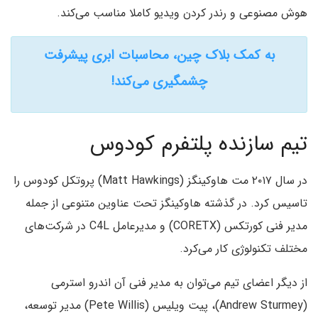
هوش مصنوعی و رندر کردن ویدیو کاملا مناسب می‌کند.
به کمک بلاک چین، محاسبات ابری پیشرفت
چشمگیری می‌کند!
تیم سازنده پلتفرم کودوس
در سال ۲۰۱۷ مت هاوکینگز (Matt Hawkings) پروتکل کودوس را
تاسیس کرد. در گذشته هاوکینگز تحت عناوین متنوعی از جمله
مدیر فنی کورتکس (CORETX) و مدیرعامل C4L در شرکت‌های
مختلف تکنولوژی کار می‌کرد.
از دیگر اعضای تیم می‌توان به مدیر فنی آن اندرو استرمی
(Andrew Sturmey)، پیت ویلیس (Pete Willis) مدیر توسعه،