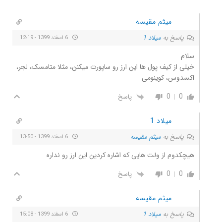
میثم مقیسه
پاسخ به
میلاد 1
6 اسفند 1399 - 12:19
سلام
خیلی از کیف پول ها این ارز رو ساپورت میکنن، مثلا متامسک، لجر،
اکسدوس، کوینومی
0
0
پاسخ
میلاد 1
پاسخ به
میثم مقیسه
6 اسفند 1399 - 13:50
هيچکدوم از ولت هایی که اشاره کردین این ارز رو نداره
0
0
پاسخ
میثم مقیسه
پاسخ به
میلاد 1
6 اسفند 1399 - 15:08