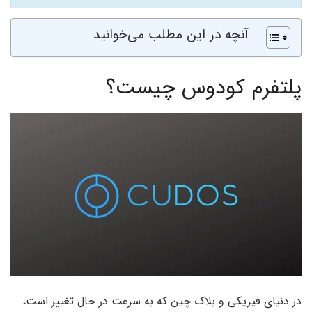
آنچه در این مطلب می‌خوانید
پلتفرم کودوس چیست؟
در دنیای فیزیکی و بلاک چین که به سرعت در حال تغییر است،