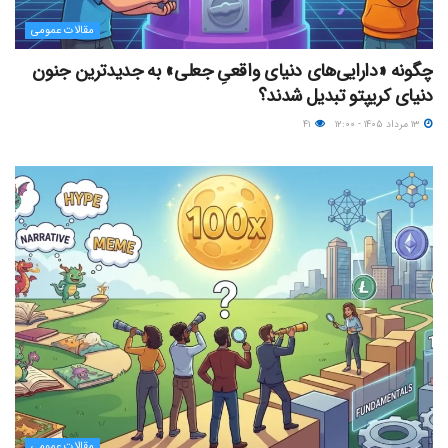
مقالات عمومی
چگونه «دارایی‌های دنیای واقعیِ جعلی» به جدیدترین جنون
دنیای کریپتو تبدیل شدند؟
۱۳ مرداد ۱۴۰۵ - ۱۲:۰۰
۴۱
مقالات عمومی