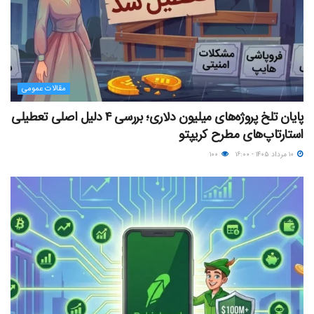
مقالات عمومی
پایان تلخ پروژه‌های میلیون دلاری؛ بررسی ۴ دلیل اصلی تعطیلی
استارتاپ‌های مطرح کریپتو
۱۰ مرداد ۱۴۰۵ - ۱۶:۰۰
۱۰۰