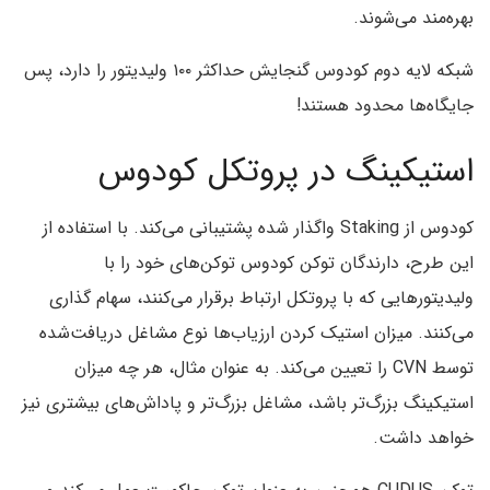
بهره‌مند می‌شوند.
شبکه لایه دوم کودوس گنجایش حداکثر ۱۰۰ ولیدیتور را دارد، پس
جایگاه‌ها محدود هستند!
استیکینگ در پروتکل کودوس
کودوس از Staking واگذار شده پشتیبانی می‌کند. با استفاده از
این طرح، دارندگان توکن کودوس توکن‌های خود را با
ولیدیتورهایی که با پروتکل ارتباط برقرار می‌کنند، سهام گذاری
می‌کنند. میزان استیک کردن ارزیاب‌ها نوع مشاغل دریافت‌شده
توسط CVN را تعیین می‌کند. به عنوان مثال، هر چه میزان
استیکینگ بزرگ‌تر باشد، مشاغل بزرگ‌تر و پاداش‌های بیشتری نیز
خواهد داشت.