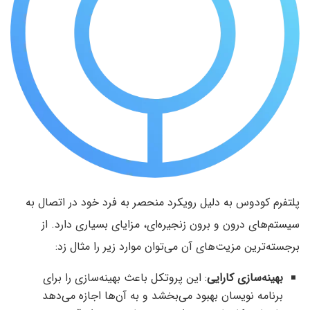
پلتفرم کودوس به دلیل رویکرد منحصر به فرد خود در اتصال به
سیستم‌های درون و برون زنجیره‌ای، مزایای بسیاری دارد. از
برجسته‌ترین مزیت‌های آن می‌توان موارد زیر را مثال زد:
بهینه‌سازی کارایی
: این پروتکل باعث بهینه‌سازی را برای
برنامه نویسان بهبود می‌بخشد و به آن‌ها اجازه می‌دهد