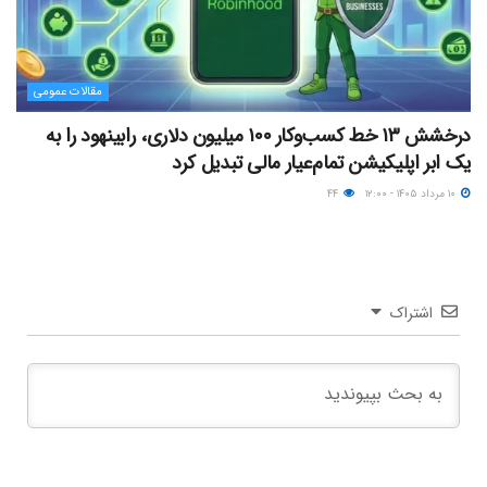
مقالات عمومی
درخشش ۱۳ خط کسب‌وکار ۱۰۰ میلیون دلاری، رابینهود را به
یک ابر اپلیکیشن تمام‌عیار مالی تبدیل کرد
۱۰ مرداد ۱۴۰۵ - ۱۲:۰۰
۴۴
اشتراک