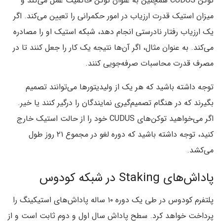
توکن CUDUS همچنین به عنوان توکن حاکمیت عمل می‌کند و
میزان استیک قدرت ارزیاب در امور حکمرانی را تعیین می‌کند. اگر
یک ارزیاب رفتار نادرستی انجام دهد، شبکه استیک او را مصادره
می‌کند. به عنوان مثال، اگر آن‌ها نتیجه یک کار را جعل کنند تا در
مصرف قدرت محاسبات صرفه‌جویی کنند.
توجه داشته باشید که هر یک از ولیدیتورها می‌توانند تصمیم
بگیرند که در هنگام تصمیم‌گیری نمایندگان را درگیر کنند یا خیر.
اگر می‌خواهید توکن‌‌های CUDUS خود را از حالت استیک خارج
کنید، توجه داشته باشید که دوره لغو در مجموع ۲۱ روز طول
می‌کشد.
پاداش‌های Staking در شبکه کودوس
پلتفرم کودوس در طی یک دوره ۱۰ ساله پاداش‌های استیکینگ را
پرداخت خواهد کرد. سطح پاداش سال اول و دوم ثابت است و از