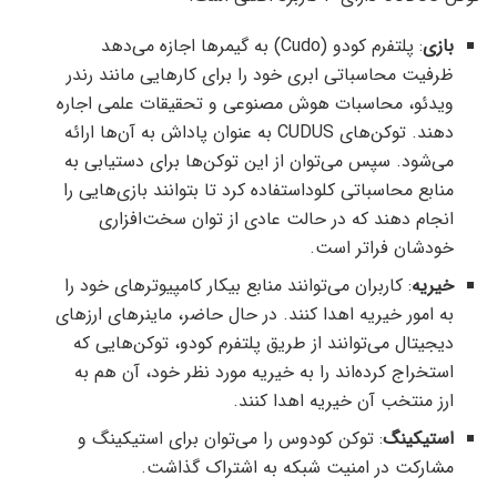
بازی
: پلتفرم کودو (Cudo) به گیمرها اجازه می‌دهد
ظرفیت محاسباتی ابری خود را برای کارهایی مانند رندر
ویدئو، محاسبات هوش مصنوعی و تحقیقات علمی اجاره
دهند. توکن‌‌های CUDUS به عنوان پاداش به آن‌ها ارائه
می‌شود. سپس می‌توان از این‌ توکن‌‌ها برای دستیابی به
منابع محاسباتی کلوداستفاده کرد تا بتوانند بازی‌هایی را
انجام دهند که در حالت عادی از توان سخت‌افزاری
خودشان فراتر است.
خیریه
: کاربران می‌توانند منابع بیکار کامپیوترهای خود را
به امور خیریه اهدا کنند. در حال حاضر، ماینرهای ارزهای
دیجیتال می‌توانند از طریق پلتفرم کودو، توکن‌هایی که
استخراج کرده‌اند را به خیریه مورد نظر خود، آن هم به
ارز منتخب آن خیریه اهدا کنند.
استیکینگ
: توکن کودوس را می‌توان برای استیکینگ و
مشارکت در امنیت شبکه به اشتراک گذاشت.