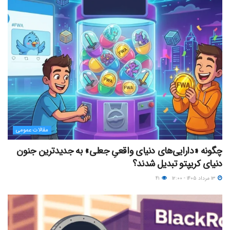
مقالات عمومی
چگونه «دارایی‌های دنیای واقعیِ جعلی» به جدیدترین جنون
دنیای کریپتو تبدیل شدند؟
۱۳ مرداد ۱۴۰۵ - ۱۲:۰۰
۴۱