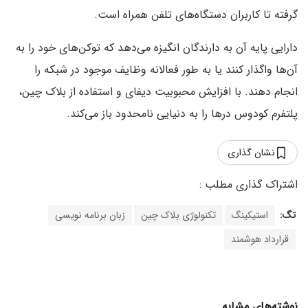
گرفته تا کاربران دستگاه‌های تلفن همراه است.
دارایی پایه آن به دارندگان انگیزه می‌دهد که توکن‌های خود را به
آن‌ها واگذار کنند یا به طور فعالانه وظایف موجود در شبکه را
انجام دهند. با افزایش محبوبیت دیفای و استفاده از بلاک چین،
پلتفرم کودوس درها را به دنیایی نامحدود باز می‌کند.
نشان گذاری
تگ:
استیکینگ
تکنولوژی بلاک چین
زبان برنامه نویسی
قرارداد هوشمند
نوشته‌های مشابه