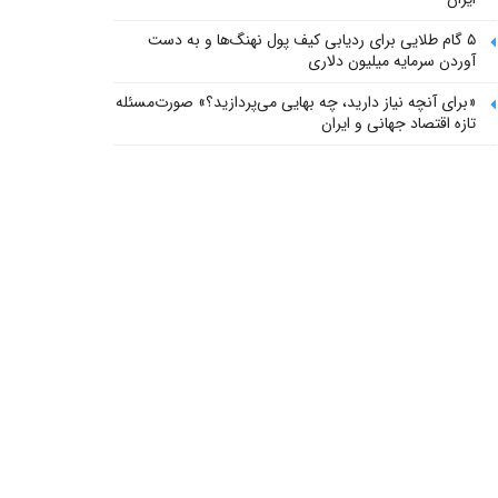
۵ گام طلایی برای ردیابی کیف پول‌ نهنگ‌ها و به دست
آوردن سرمایه میلیون دلاری
«برای آنچه نیاز دارید، چه بهایی می‌پردازید؟» صورت‌مسئله
تازه اقتصاد جهانی و ایران