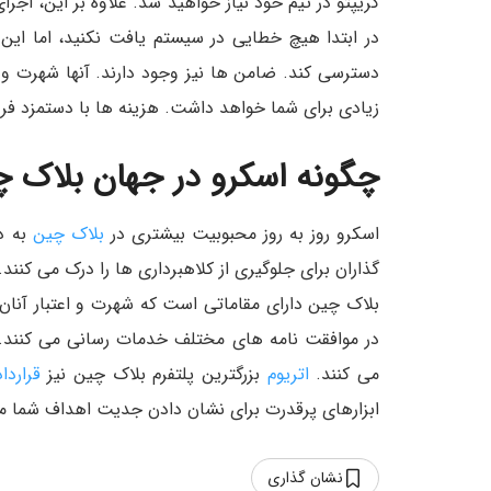
کریپتو در تیم خود نیاز خواهید شد. علاوه بر این، ا
در ابتدا هیچ خطایی در سیستم یافت نکنید، اما این 
دسترسی کند. ضامن ها نیز وجود دارند. آنها شهرت و اع
زیادی برای شما خواهد داشت. هزینه ها با دستمزد ف
چگونه اسکرو در جهان بلاک 
اسکرو روز به روز محبوبیت بیشتری در
بلاک چین
به د
گذاران برای جلوگیری از کلاهبرداری ها را درک می کنند
بلاک چین دارای مقاماتی است که شهرت و اعتبار آنان
در موافقت نامه های مختلف خدمات رسانی می کنند. 
می کنند.
اتریوم
بزرگترین پلتفرم بلاک چین نیز
قراردا
ابزارهای پرقدرت برای نشان دادن جدیت اهداف شما م
نشان گذاری