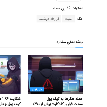
تگ:
امنیت
قرارداد هوشمند
نوشته‌های مشابه
اخبار فوری
حمله هکرها به کیف پول
شکا
سخت‌افزاری کلدکارد؛ بیش از ۱٬۳۰۰
کیف پول جعلی