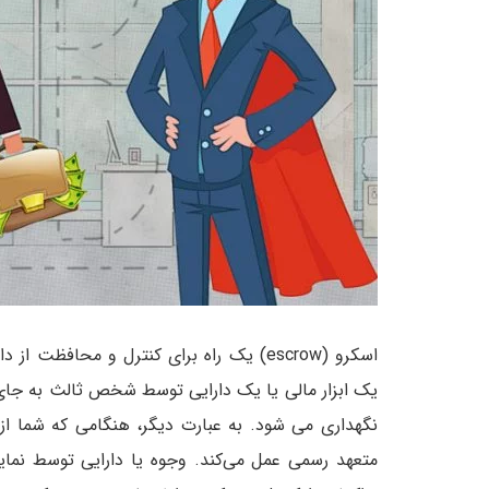
اسکرو (escrow) یک راه برای کنترل و محا
یک ابزار مالی یا یک دارایی توسط شخص ثالث به جای
نگهداری می شود. به عبارت دیگر، هنگامی که شما ا
متعهد رسمی عمل می‌کند. وجوه یا دارایی توسط نماین