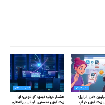
اخبار عمومی
اخبار بیت کوین
یت ۱.۸۴ میلیون دلاری از اپل؛
هشدار درباره تهدید کوانتومی؛ آیا
 بیت کوین در اپ
بیت کوین نخستین قربانی رایانه‌های