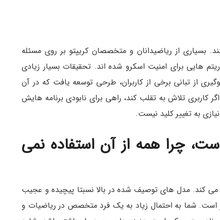
نند. بسیاری از ریاضیدانان و متخصصان کریپتو بر روی مسئله
ریتم هایی برای امنیت اسکرو شده اند. تحقیقات بسیار زیادی
یری از تبانی برخی از کاربران، طرحی توسعه یافت که در آن
اگر کاربری تلاش به تقلب کند، راهی برای نابودی برنامه هایش
یازی به تغییر کلید نیست.
ست، چرا همه از آن استفاده نمی
د می کند. مدل های توصیف شده در بالا نسبتا پیچیده و عجیب
است. شما به احتمال زیاد به یک فرد متخصص در ریاضیات و