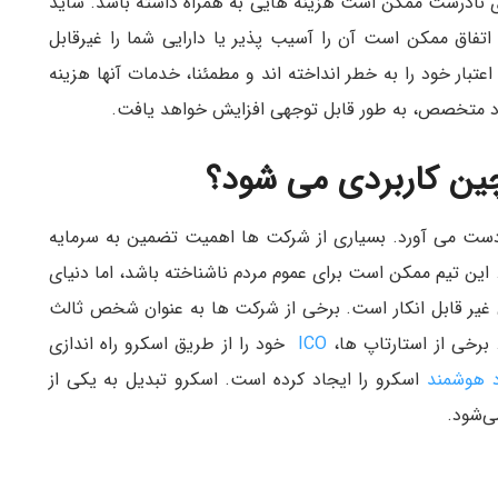
جرای نادرست ممکن است هزینه هایی به همراه داشته باشد. شاید
اتفاق ممکن است آن را آسیب پذیر یا دارایی شما را غیرقابل
تبار خود را به خطر انداخته اند و مطمئنا، خدمات آنها هزینه
رد متخصص، به طور قابل توجهی افزایش خواهد یافت.
چین کاربردی می شود؟
ست می آورد. بسیاری از شرکت ها اهمیت تضمین به سرمایه
. این تیم ممکن است برای عموم مردم ناشناخته باشد، اما دنیای
 غیر قابل انکار است. برخی از شرکت ها به عنوان شخص ثالث
برخی از استارتاپ ها،
ICO
خود را از طریق اسکرو راه اندازی
د هوشمند
اسکرو را ایجاد کرده است. اسکرو تبدیل به یکی از
ی‌شود.