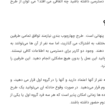
د دسترسی داشته باشید چه اتفاقی می افتد؟ می توان از طرح
نهانی است. طرح چهارچوب بندی نیازمند توافق تمامی طرفین
ختلف به اشتراک می گذارید، اما سه نفر از آن ها می‌توانند به
دهند. وجود دو کاربر برای دسترسی به اطلاعات کافی نیستند.
وانید این عمل را بدون هیچ مشکلی انجام دهید. این طرفین را
د.
 از آنها اعتماد دارید و آنها را در گروه اول قرار می دهید، و
ه دوم قرار می‌دهید. در صورت وقوع حادثه ای می‌توانید یک طرح
اده ها زمانی امکان پذیر است که هر سه فرد گروه اول یا یکی از
ه دوم حضور داشته باشند.