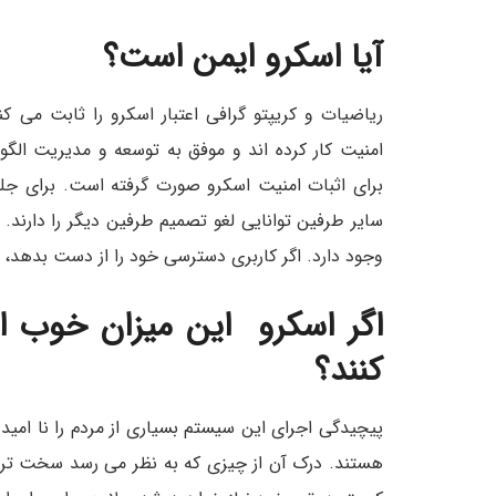
آیا اسکرو ایمن است؟
ریاضیات و کریپتو گرافی اعتبار اسکرو را ثابت می ک
امنیت کار کرده اند و موفق به توسعه و مدیریت الگو
برای اثبات امنیت اسکرو صورت گرفته است. برای جلوگ
سایر طرفین توانایی لغو تصمیم طرفین دیگر را دارند. 
وجود دارد. اگر کاربری دسترسی خود را از دست بدهد، ن
اگر اسکرو این میزان خوب ا
کنند؟
پیچیدگی اجرای این سیستم بسیاری از مردم را نا امی
هستند. درک آن از چیزی که به نظر می رسد سخت تر 