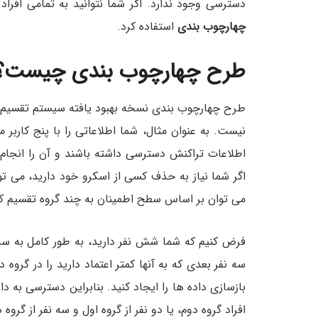
دسترسی وجود ندارد. اگر شما نتوانید به تمامی افرا
چهارچوب بندی
استفاده کرد.
طرح چهارچوب بندی چیست؟
طرح چهارچوب بندی نسخه بهبود یافته سیستم تقسیم پ
نیست. به عنوان مثال، شما اطلاعاتی را با پنج کاربر م
اطلاعات تراکنش دسترسی داشته باشند و آن را انجام 
اگر شما نیاز به حذف کسی از اسکرو خود دارید، می ت
می توان بر اساس سطح اطمینان به چند گروه تقسیم کر
فرض کنیم که شما شش نفر دارید، به طور کامل به سه نفر
سه نفر بعدی که به آنها کمتر اعتماد دارید را در گرو
بازسازی داده ها را ایجاد کنید. بنابراین دسترسی به د
افراد گروه دوم، یا دو نفر از گروه اول و سه نفر از گرو