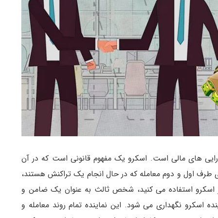
فظت از دارایی های مالی است. اسکرو یک مفهوم قانونی است که در آن
 طرف اول و دوم معامله که در حال انجام یک تراکنش هستند،
ز اسکرو استفاده می کنید، شخص ثالث به عنوان یک ضامن و
ده اسکرو نگهداری می شود. این نماینده تمام روند معامله و