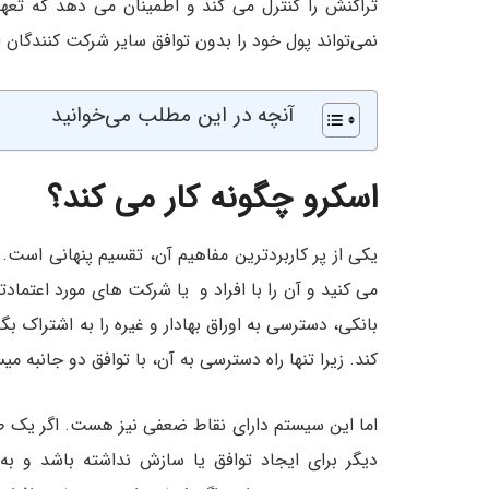
تراکنش را کنترل می کند و اطمینان می دهد که تعه
نمی‌تواند پول خود را بدون توافق سایر شرکت کنندگان ا
آنچه در این مطلب می‌خوانید
اسکرو چگونه کار می کند؟
یکی از پر کاربردترین مفاهیم آن، تقسیم پنهانی است.
می کنید و آن را با افراد و یا شرکت های مورد اعتمادت
بانکی، دسترسی به اوراق بهادار و غیره را به اشتراک
کند. زیرا تنها راه دسترسی به آن، با توافق دو جانبه م
اما این سیستم دارای نقاط ضعفی نیز هست. اگر یک ط
دیگر برای ایجاد توافق یا سازش نداشته باشد و به