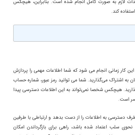
دات لازم به صورت کامل انجام شده است. بنابراین، هیچکس
ستفاده کند.
 این کار زمانی انجام می شود که شما اطلاعات مهمی را پردازش
ان به اشتراک می‌گذارید. شما می توانید رمز عبور، شماره حساب
 بگذارید. هیچکس شخصا نمی‌تواند به این اطلاعات دسترسی پیدا
یسر است.
رف دسترسی به اطلاعات را از دست بدهد و ارتباطی با طرفین
 نحوی سلب اعتماد شده باشد، راهی برای بازگرداندن امکان