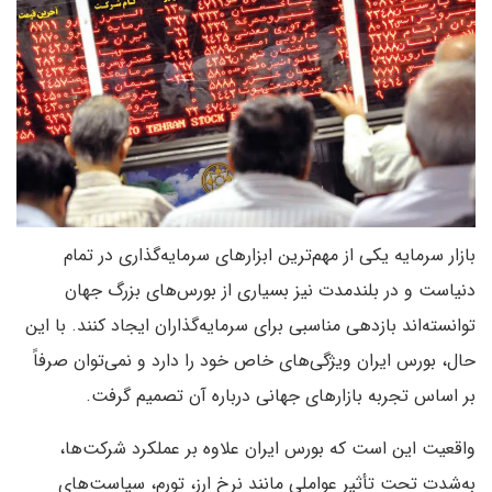
بازار سرمایه یکی از مهم‌ترین ابزارهای سرمایه‌گذاری در تمام
دنیاست و در بلندمدت نیز بسیاری از بورس‌های بزرگ جهان
توانسته‌اند بازدهی مناسبی برای سرمایه‌گذاران ایجاد کنند. با این
حال، بورس ایران ویژگی‌های خاص خود را دارد و نمی‌توان صرفاً
بر اساس تجربه بازارهای جهانی درباره آن تصمیم گرفت.
واقعیت این است که بورس ایران علاوه بر عملکرد شرکت‌ها،
به‌شدت تحت تأثیر عواملی مانند نرخ ارز، تورم، سیاست‌های