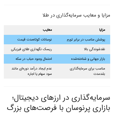
مزایا و معایب سرمایه‌گذاری در طلا
مزایا
معایب
پوشش مناسب در برابر تورم
نوسانات کوتاه‌مدت قیمت
نقدشوندگی بالا
ریسک نگهداری طلای فیزیکی
بازار جهانی و شناخته‌شده
احتمال وجود حباب در سکه
مناسب برای سرمایه‌گذاری
عدم ایجاد درآمد دوره‌ای مانند
بلندمدت
سود سهام یا اجاره
سرمایه‌گذاری در ارزهای دیجیتال؛
بازاری پرنوسان با فرصت‌های بزرگ