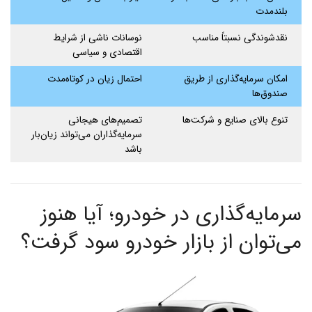
بلندمدت
نقدشوندگی نسبتاً مناسب
نوسانات ناشی از شرایط
اقتصادی و سیاسی
امکان سرمایه‌گذاری از طریق
احتمال زیان در کوتاه‌مدت
صندوق‌ها
تنوع بالای صنایع و شرکت‌ها
تصمیم‌های هیجانی
سرمایه‌گذاران می‌تواند زیان‌بار
باشد
سرمایه‌گذاری در خودرو؛ آیا هنوز
می‌توان از بازار خودرو سود گرفت؟