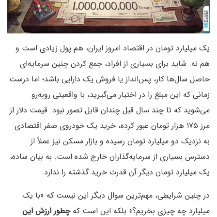
یک میلیارد تومان در اقتصاد امروز ایران، هم پول زیادی است و
هم نه. شاید برای بسیاری از افراد، جمع کردن چنین سرمایه‌ای
حاصل سال‌ها کار، پس‌انداز یا فروش یک دارایی باشد؛ اما درست
زمانی که این مبلغ را در اختیار می‌گیرید، با واقعیتی روبه‌رو
می‌شوید که تا چند سال قبل چندان قابل تصور نبود. قیمت دلار از
مرز ۱۷۵ هزار تومان عبور کرده، خرید یک خودروی صفر اقتصادی
به نزدیک دو میلیارد تومان رسیده و بازار مسکن نیز عملاً از
دسترس بسیاری از سرمایه‌گذاران خارج شده است. به بیان ساده،
یک میلیارد تومان دیگر آن قدرت خرید گذشته را ندارد.
در چنین شرایطی، مهم‌ترین سوال دیگر این نیست که «با یک
میلیارد چه چیزی بخریم؟» بلکه این است که
چطور ارزش این