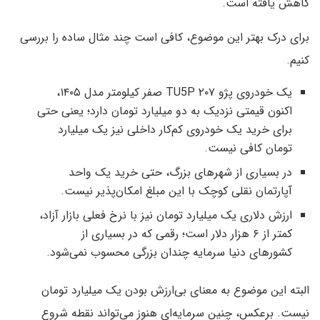
کاهش یافته است.
برای درک بهتر این موضوع، کافی است چند مثال ساده را بررسی
کنیم.
یک خودروی پژو ۲۰۷ TU5P صفر کیلومتر مدل ۱۴۰۵،
اکنون قیمتی نزدیک به دو میلیارد تومان دارد؛ یعنی حتی
برای خرید یک خودروی کم‌کار داخلی نیز یک میلیارد
تومان کافی نیست.
در بسیاری از شهرهای بزرگ، حتی خرید یک واحد
آپارتمان نقلی کوچک با این مبلغ امکان‌پذیر نیست.
ارزش دلاری یک میلیارد تومان نیز با نرخ فعلی بازار آزاد،
کمتر از ۶ هزار دلار است؛ رقمی که در بسیاری از
کشورهای دنیا سرمایه چندان بزرگی محسوب نمی‌شود.
البته این موضوع به معنای بی‌ارزش بودن یک میلیارد تومان
نیست. برعکس، چنین سرمایه‌ای هنوز می‌تواند نقطه شروع