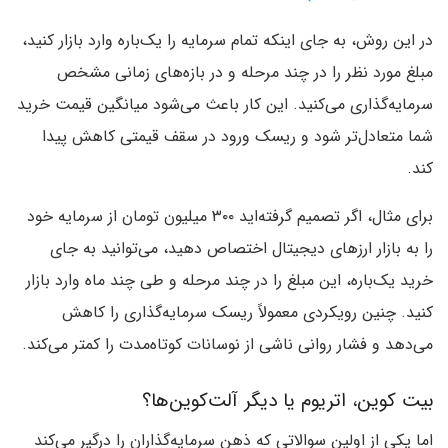
در این روش، به جای اینکه تمام سرمایه را یک‌باره وارد بازار کنید،
مبلغ مورد نظر را در چند مرحله و در بازه‌های زمانی مشخص
سرمایه‌گذاری می‌کنید. این کار باعث می‌شود میانگین قیمت خرید
شما متعادل‌تر شود و ریسک ورود در سقف قیمتی کاهش پیدا
کند.
برای مثال، اگر تصمیم گرفته‌اید ۳۰۰ میلیون تومان از سرمایه خود
را به بازار ارزهای دیجیتال اختصاص دهید، می‌توانید به جای
خرید یک‌باره، این مبلغ را در چند مرحله و طی چند ماه وارد بازار
کنید. چنین رویکردی معمولاً ریسک سرمایه‌گذاری را کاهش
می‌دهد و فشار روانی ناشی از نوسانات کوتاه‌مدت را کمتر می‌کند.
بیت کوین، اتریوم یا دیگر آلت‌کوین‌ها؟
اما یکی از اولین سوالاتی که ذهن سرمایه‌گذاران را درگیر می‌کند