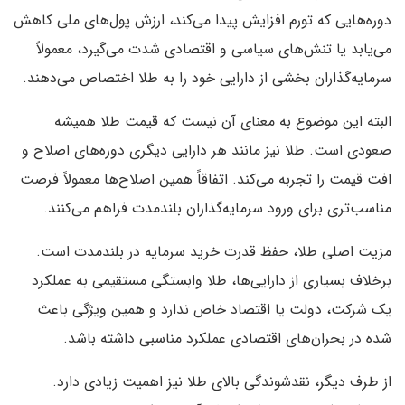
دوره‌هایی که تورم افزایش پیدا می‌کند، ارزش پول‌های ملی کاهش
می‌یابد یا تنش‌های سیاسی و اقتصادی شدت می‌گیرد، معمولاً
سرمایه‌گذاران بخشی از دارایی خود را به طلا اختصاص می‌دهند.
البته این موضوع به معنای آن نیست که قیمت طلا همیشه
صعودی است. طلا نیز مانند هر دارایی دیگری دوره‌های اصلاح و
افت قیمت را تجربه می‌کند. اتفاقاً همین اصلاح‌ها معمولاً فرصت
مناسب‌تری برای ورود سرمایه‌گذاران بلندمدت فراهم می‌کنند.
مزیت اصلی طلا، حفظ قدرت خرید سرمایه در بلندمدت است.
برخلاف بسیاری از دارایی‌ها، طلا وابستگی مستقیمی به عملکرد
یک شرکت، دولت یا اقتصاد خاص ندارد و همین ویژگی باعث
شده در بحران‌های اقتصادی عملکرد مناسبی داشته باشد.
از طرف دیگر، نقدشوندگی بالای طلا نیز اهمیت زیادی دارد.