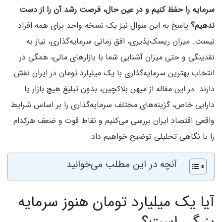
سرمایه را حفظ کنیم و در عین حال، فرصت رشد آن را از دست
ندهیم؟
پاسخ به این سوال نیز یک نسخه واحد برای همه افراد
نیست. میزان ریسک‌پذیری، افق زمانی سرمایه‌گذاری، نیاز به
نقدینگی و حتی میزان آشنایی شما با بازارهای مالی، همگی در
انتخاب بهترین سرمایه‌گذاری با یک میلیارد تومان در ایران نقش
دارند. در این مقاله از میهن بلاکچین، بدون تبلیغ هیچ بازار یا
دارایی خاص، گزینه‌های مختلف سرمایه‌گذاری را بر اساس شرایط
واقعی اقتصاد ایران بررسی می‌کنیم و نقاط قوت و ضعف هرکدام
را با نگاهی تحلیلی توضیح خواهیم داد.
آنچه در این مطلب می‌خوانید
آیا یک میلیارد تومان هنوز سرمایه