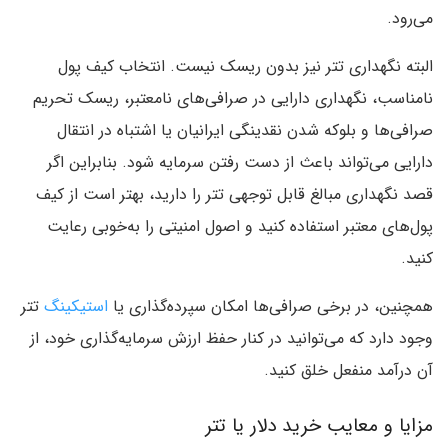
می‌رود.
البته نگهداری تتر نیز بدون ریسک نیست. انتخاب کیف پول
نامناسب، نگهداری دارایی در صرافی‌های نامعتبر، ریسک تحریم
صرافی‌ها و بلوکه شدن نقدینگی ایرانیان یا اشتباه در انتقال
دارایی می‌تواند باعث از دست رفتن سرمایه شود. بنابراین اگر
قصد نگهداری مبالغ قابل توجهی تتر را دارید، بهتر است از کیف
پول‌های معتبر استفاده کنید و اصول امنیتی را به‌خوبی رعایت
کنید.
همچنین، در برخی صرافی‌ها امکان سپرده‌گذاری یا
استیکینگ
تتر
وجود دارد که می‌توانید در کنار حفظ ارزش سرمایه‌گذاری خود، از
آن درآمد منفعل خلق کنید.
مزایا و معایب خرید دلار یا تتر