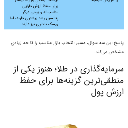
یا افزایش سرمایه؟
نیستند. بعضی بازارها بیشتر
برای حفظ ارزش دارایی
مناسب‌اند و برخی دیگر
پتانسیل رشد بیشتری دارند، اما
ریسک بالاتری نیز دارند.
پاسخ این سه سوال، مسیر انتخاب بازار مناسب را تا حد زیادی
مشخص می‌کند.
سرمایه‌گذاری در طلا؛ هنوز یکی از
منطقی‌ترین گزینه‌ها برای حفظ
ارزش پول