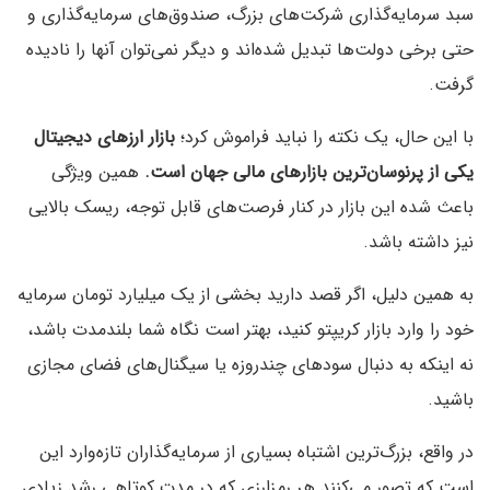
سبد سرمایه‌گذاری شرکت‌های بزرگ، صندوق‌های سرمایه‌گذاری و
حتی برخی دولت‌ها تبدیل شده‌اند و دیگر نمی‌توان آنها را نادیده
گرفت.
با این حال، یک نکته را نباید فراموش کرد؛
بازار ارزهای دیجیتال
یکی از پرنوسان‌ترین بازارهای مالی جهان است.
همین ویژگی
باعث شده این بازار در کنار فرصت‌های قابل توجه، ریسک بالایی
نیز داشته باشد.
به همین دلیل، اگر قصد دارید بخشی از یک میلیارد تومان سرمایه
خود را وارد بازار کریپتو کنید، بهتر است نگاه شما بلندمدت باشد،
نه اینکه به دنبال سودهای چندروزه یا سیگنال‌های فضای مجازی
باشید.
در واقع، بزرگ‌ترین اشتباه بسیاری از سرمایه‌گذاران تازه‌وارد این
است که تصور می‌کنند هر رمزارزی که در مدت کوتاهی رشد زیادی