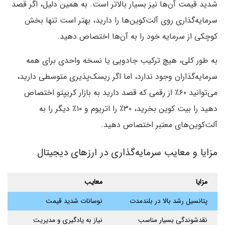
شدید قیمت آن‌ها نیز بسیار بالاتر است. به همین دلیل، اگر قصد
سرمایه‌گذاری روی آلت‌کوین‌ها را دارید، بهتر است تنها بخش
کوچکی از سرمایه خود را به آن‌ها اختصاص دهید.
به طور کلی، هیچ ترکیب جادویی یا نسخه واحدی برای همه
سرمایه‌گذاران وجود ندارد، اما اگر ریسک‌پذیری متوسطی دارید،
می‌توانید ۶۰٪ از رقمی که قصد دارید به بازار کریپتو اختصاص
دهید را بیت کوین بخرید، ۳۰٪ را اتریوم و ۱۰٪ دیگر را به
آلت‌کوین‌های معتبر اختصاص دهید.
مزایا و معایب سرمایه‌گذاری در ارزهای دیجیتال
مزایا
معایب
پتانسیل رشد بالا در بلندمدت
نوسانات شدید قیمت
نقدشوندگی بسیار مناسب
نیاز به یادگیری و مدیریت