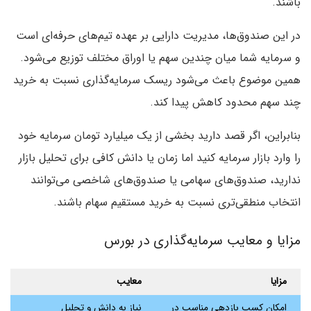
باشند.
در این صندوق‌ها، مدیریت دارایی بر عهده تیم‌های حرفه‌ای است
و سرمایه شما میان چندین سهم یا اوراق مختلف توزیع می‌شود.
همین موضوع باعث می‌شود ریسک سرمایه‌گذاری نسبت به خرید
چند سهم محدود کاهش پیدا کند.
بنابراین، اگر قصد دارید بخشی از یک میلیارد تومان سرمایه خود
را وارد بازار سرمایه کنید اما زمان یا دانش کافی برای تحلیل بازار
ندارید، صندوق‌های سهامی یا صندوق‌های شاخصی می‌توانند
انتخاب منطقی‌تری نسبت به خرید مستقیم سهام باشند.
مزایا و معایب سرمایه‌گذاری در بورس
مزایا
معایب
امکان کسب بازدهی مناسب در
نیاز به دانش و تحلیل