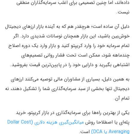
داده‌اند، اما چنین تصمیمی برای اغلب سرمایه‌گذاران منطقی
نیست.
دلیل آن ساده است؛ هرچقدر هم که به آینده بازار ارزهای دیجیتال
خوش‌بین باشید، این بازار همچنان نوسانات شدیدی دارد. اگر
تمام سرمایه خود را وارد کریپتو کنید و بازار وارد یک دوره اصلاح
چندماهه شود، ممکن است تحت فشار روانی تصمیم‌های
اشتباهی بگیرید و دارایی خود را در پایین‌ترین قیمت بفروشید.
به همین دلیل، بسیاری از مشاوران مالی توصیه می‌کنند ارزهای
دیجیتال تنها بخشی از سبد سرمایه‌گذاری شما را تشکیل دهند، نه
تمام آن.
یکی از بهترین راه‌ها برای سرمایه‌گذاری در بازار کریپتو، خرید
پله‌ای یا اصطلاحا روش
میانگین‌گیری هزینه دلاری (Dollar Cost
Averaging یا DCA)
است.