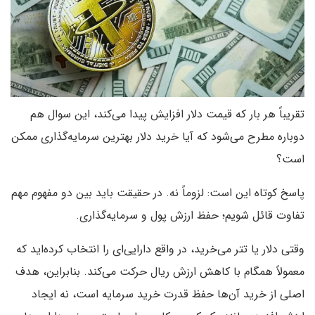
تقریباً هر بار که قیمت دلار افزایش پیدا می‌کند، این سوال هم
دوباره مطرح می‌شود که آیا خرید دلار بهترین سرمایه‌گذاری ممکن
است؟
پاسخ کوتاه این است: لزوماً نه. در حقیقت باید بین دو مفهوم مهم
تفاوت قائل شویم؛ حفظ ارزش پول و سرمایه‌گذاری.
وقتی دلار یا تتر می‌خرید، در واقع دارایی‌ای را انتخاب کرده‌اید که
معمولاً همگام با کاهش ارزش ریال حرکت می‌کند. بنابراین، هدف
اصلی از خرید آن‌ها حفظ قدرت خرید سرمایه است، نه ایجاد