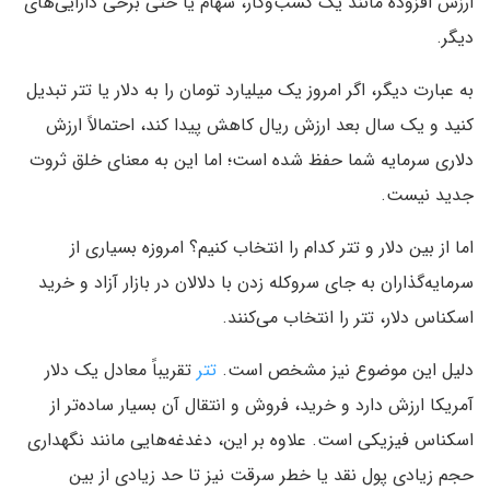
ارزش افزوده مانند یک کسب‌وکار، سهام یا حتی برخی دارایی‌های
دیگر.
به عبارت دیگر، اگر امروز یک میلیارد تومان را به دلار یا تتر تبدیل
کنید و یک سال بعد ارزش ریال کاهش پیدا کند، احتمالاً ارزش
دلاری سرمایه شما حفظ شده است؛ اما این به معنای خلق ثروت
جدید نیست.
اما از بین دلار و تتر کدام را انتخاب کنیم؟ امروزه بسیاری از
سرمایه‌گذاران به جای سروکله زدن با دلالان در بازار آزاد و خرید
اسکناس دلار، تتر را انتخاب می‌کنند.
دلیل این موضوع نیز مشخص است.
تتر
تقریباً معادل یک دلار
آمریکا ارزش دارد و خرید، فروش و انتقال آن بسیار ساده‌تر از
اسکناس فیزیکی است. علاوه بر این، دغدغه‌هایی مانند نگهداری
حجم زیادی پول نقد یا خطر سرقت نیز تا حد زیادی از بین