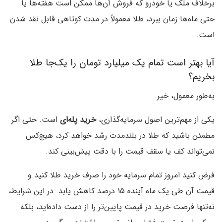
برخلاف ملک یا خودرو که فروش آن‌ها ممکن است هفته‌ها یا
حتی ماه‌ها زمان ببرد، طلا معمولاً در مدت کوتاهی قابل نقد شدن
است.
آیا بهتر است تمام یک میلیارد تومان را یک‌جا طلا
بخریم؟
به‌طور معمول، خیر.
یکی از مهم‌ترین اصول سرمایه‌گذاری،
خرید پله‌ای
است. حتی اگر
مطمئن باشید که طلا در بلندمدت رشد خواهد کرد، هیچ‌کس
نمی‌تواند کف یا سقف قیمت را با دقت پیش‌بینی کند.
فرض کنید امروز تمام سرمایه خود را صرف خرید طلا کنید و
قیمت آن طی یک ماه آینده ۱۵ درصد کاهش یابد. در این شرایط،
نه‌تنها فرصت خرید در قیمت پایین‌تر را از دست داده‌اید، بلکه