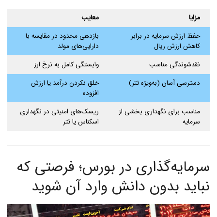
مزایا
معایب
حفظ ارزش سرمایه در برابر
بازدهی محدود در مقایسه با
کاهش ارزش ریال
دارایی‌های مولد
نقدشوندگی مناسب
وابستگی کامل به نرخ ارز
دسترسی آسان (به‌ویژه تتر)
خلق نکردن درآمد یا ارزش
افزوده
مناسب برای نگهداری بخشی از
ریسک‌های امنیتی در نگهداری
سرمایه
اسکناس یا تتر
سرمایه‌گذاری در بورس؛ فرصتی که
نباید بدون دانش وارد آن شوید