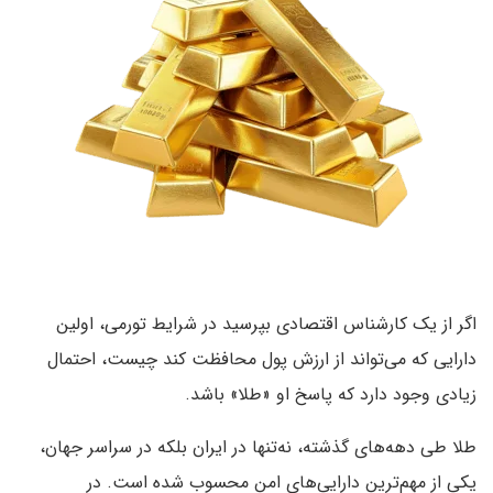
اگر از یک کارشناس اقتصادی بپرسید در شرایط تورمی، اولین
دارایی که می‌تواند از ارزش پول محافظت کند چیست، احتمال
زیادی وجود دارد که پاسخ او «طلا» باشد.
طلا طی دهه‌های گذشته، نه‌تنها در ایران بلکه در سراسر جهان،
یکی از مهم‌ترین دارایی‌های امن محسوب شده است. در