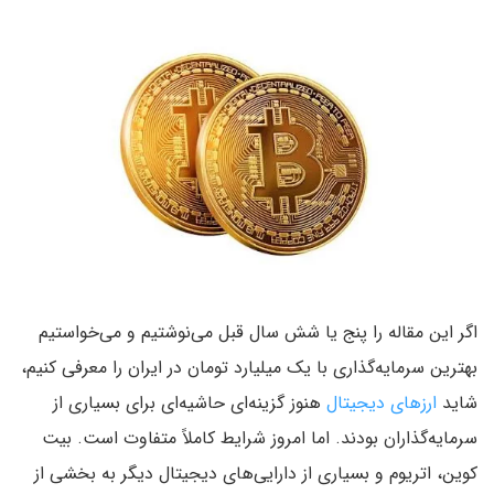
اگر این مقاله را پنج یا شش سال قبل می‌نوشتیم و می‌خواستیم
بهترین سرمایه‌گذاری با یک میلیارد تومان در ایران را معرفی کنیم،
شاید
ارزهای دیجیتال
هنوز گزینه‌ای حاشیه‌ای برای بسیاری از
سرمایه‌گذاران بودند. اما امروز شرایط کاملاً متفاوت است. بیت
کوین، اتریوم و بسیاری از دارایی‌های دیجیتال دیگر به بخشی از