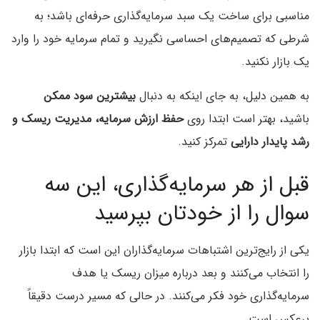
مناسبی برای ساخت یک سبد سرمایه‌گذاری حرفه‌ای باشد؛ به
شرطی که تصمیم‌های احساسی نگیرید و تمام سرمایه خود را وارد
یک بازار نکنید.
به همین دلیل، به جای اینکه به دنبال
بیشترین سود ممکن
باشید، بهتر است ابتدا روی
حفظ ارزش سرمایه، مدیریت ریسک و
رشد پایدار دارایی
تمرکز کنید.
قبل از هر سرمایه‌گذاری، این سه
سوال را از خودتان بپرسید
یکی از رایج‌ترین اشتباهات سرمایه‌گذاران این است که ابتدا بازار
را انتخاب می‌کنند و بعد درباره میزان ریسک یا هدف
سرمایه‌گذاری خود فکر می‌کنند. در حالی که مسیر درست دقیقاً
برعکس است.