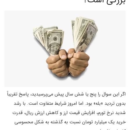
بزرگی است؟
اگر این سوال را پنج یا شش سال پیش می‌پرسیدید، پاسخ تقریباً
بدون تردید «بله» بود. اما امروز شرایط متفاوت است. با رشد
شدید نرخ تورم، افزایش قیمت ارز و کاهش ارزش ریال، قدرت
خرید یک میلیارد تومان نسبت به گذشته به شکل محسوسی