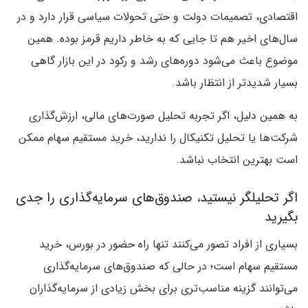
اقتصادی، تصمیمات دولت و حتی تحولات سیاسی قرار دارد و در
سال‌های اخیر هم تا جایی که به خاطر داریم قرمز بوده. همین
موضوع باعث می‌شود دوره‌های رشد و رکود در این بازار گاهی
بسیار شدیدتر از انتظار باشد.
به همین دلیل، اگر تجربه تحلیل صورت‌های مالی، ارزش‌گذاری
شرکت‌ها یا تحلیل تکنیکال را ندارید، خرید مستقیم سهام ممکن
است بهترین انتخاب نباشد.
اگر تحلیلگر نیستید، صندوق‌های سرمایه‌گذاری را جدی
بگیرید
بسیاری از افراد تصور می‌کنند تنها راه حضور در بورس، خرید
مستقیم سهام است؛ در حالی که صندوق‌های سرمایه‌گذاری
می‌توانند گزینه مناسب‌تری برای بخش زیادی از سرمایه‌گذاران