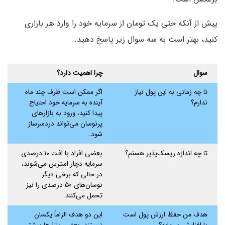
پیش از آنکه حتی یک تومان از سرمایه خود را وارد هر بازاری
کنید، بهتر است به سه سوال زیر پاسخ دهید.
سوال
چرا اهمیت دارد؟
تا چه زمانی به این پول نیاز
اگر ممکن است ظرف چند ماه
ندارم؟
آینده به سرمایه خود احتیاج
پیدا کنید، ورود به بازارهای
پرنوسان می‌تواند دردسرساز
شود.
تا چه اندازه ریسک‌پذیر هستم؟
بعضی افراد با افت ۱۰ درصدی
سرمایه دچار استرس می‌شوند،
در حالی که برخی دیگر
نوسان‌های ۵۰ درصدی را نیز
تحمل می‌کنند.
هدف من حفظ ارزش پول است
این دو هدف الزاماً یکسان