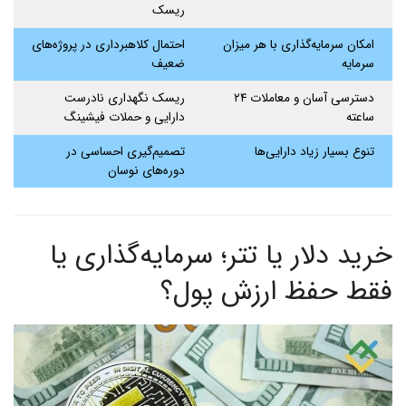
ریسک
امکان سرمایه‌گذاری با هر میزان
احتمال کلاهبرداری در پروژه‌های
سرمایه
ضعیف
دسترسی آسان و معاملات ۲۴
ریسک نگهداری نادرست
ساعته
دارایی و حملات فیشینگ
تنوع بسیار زیاد دارایی‌ها
تصمیم‌گیری احساسی در
دوره‌های نوسان
خرید دلار یا تتر؛ سرمایه‌گذاری یا
فقط حفظ ارزش پول؟