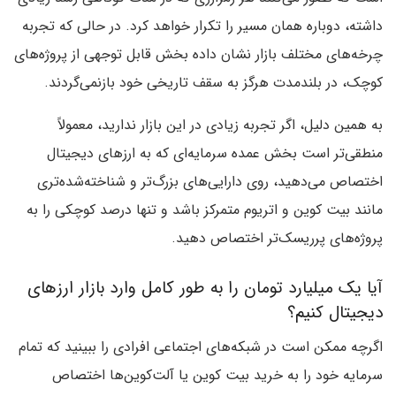
داشته، دوباره همان مسیر را تکرار خواهد کرد. در حالی که تجربه
چرخه‌های مختلف بازار نشان داده بخش قابل توجهی از پروژه‌های
کوچک، در بلندمدت هرگز به سقف تاریخی خود بازنمی‌گردند.
به همین دلیل، اگر تجربه زیادی در این بازار ندارید، معمولاً
منطقی‌تر است بخش عمده سرمایه‌ای که به ارزهای دیجیتال
اختصاص می‌دهید، روی دارایی‌های بزرگ‌تر و شناخته‌شده‌تری
مانند بیت کوین و اتریوم متمرکز باشد و تنها درصد کوچکی را به
پروژه‌های پرریسک‌تر اختصاص دهید.
آیا یک میلیارد تومان را به طور کامل وارد بازار ارزهای
دیجیتال کنیم؟
اگرچه ممکن است در شبکه‌های اجتماعی افرادی را ببینید که تمام
سرمایه خود را به خرید بیت کوین یا آلت‌کوین‌ها اختصاص