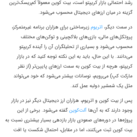
رشد احتمالی بازار کریپتو است، بیت کوین معمولاً کم‌ریسک‌ترین
گزینه در میان ارزهای دیجیتال محسوب می‌شود.
در سمت دیگر،
اتریوم
زیرساختی برای هزاران برنامه غیرمتمرکز،
پروتکل‌های مالی، بازی‌های بلاکچینی و توکن‌های مختلف
محسوب می‌شود و بسیاری از تحلیلگران آن را آینده کریپتو
می‌دانند. با این حال، باید به این نکته توجه کنید که در بازار
کریپتو، هرچه از بیت کوین به سمت ارزهای پایین‌تر (از نظر
مارکت کپ) می‌رویم، نوسانات بیشتر می‌شود که خود می‌تواند
مثل یک شمشیر دولبه عمل کند.
پس از بیت کوین و اتریوم، هزاران ارز دیجیتال دیگر نیز در بازار
وجود دارند که به آن‌ها
آلت‌کوین
گفته می‌شود. برخی از این
پروژه‌ها در دوره‌های صعودی بازار بازدهی بسیار بیشتری نسبت به
بیت کوین ثبت می‌کنند، اما در مقابل، احتمال شکست یا افت