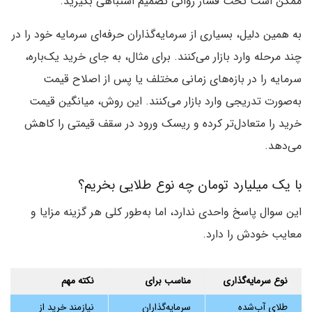
ممکن است تحت فشار روانی تصمیم اشتباهی بگیرید.
به همین دلیل، بسیاری از سرمایه‌گذاران حرفه‌ای سرمایه خود را در
چند مرحله وارد بازار می‌کنند. برای مثال، به جای خرید یک‌باره،
سرمایه را در بازه‌های زمانی مختلف یا پس از اصلاح قیمت
به‌صورت تدریجی وارد بازار می‌کنند. این روش، میانگین قیمت
خرید را متعادل‌تر کرده و ریسک ورود در سقف قیمتی را کاهش
می‌دهد.
با یک میلیارد تومان چه نوع طلایی بخریم؟
این سوال پاسخ واحدی ندارد، اما به‌طور کلی هر گزینه مزایا و
معایب خودش را دارد.
نوع سرمایه‌گذاری
مناسب برای
نکته مهم
طلای آب‌شده
سرمایه‌گذاران
نیازمند خرید از