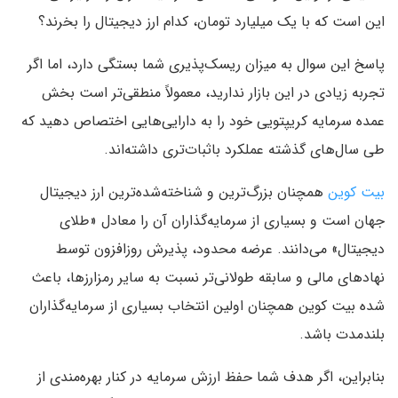
این است که با یک میلیارد تومان، کدام ارز دیجیتال را بخرند؟
پاسخ این سوال به میزان ریسک‌پذیری شما بستگی دارد، اما اگر
تجربه زیادی در این بازار ندارید، معمولاً منطقی‌تر است بخش
عمده سرمایه کریپتویی خود را به دارایی‌هایی اختصاص دهید که
طی سال‌های گذشته عملکرد باثبات‌تری داشته‌اند.
بیت کوین
همچنان بزرگ‌ترین و شناخته‌شده‌ترین ارز دیجیتال
جهان است و بسیاری از سرمایه‌گذاران آن را معادل «طلای
دیجیتال» می‌دانند. عرضه محدود، پذیرش روزافزون توسط
نهادهای مالی و سابقه طولانی‌تر نسبت به سایر رمزارزها، باعث
شده بیت کوین همچنان اولین انتخاب بسیاری از سرمایه‌گذاران
بلندمدت باشد.
بنابراین، اگر هدف شما حفظ ارزش سرمایه در کنار بهره‌مندی از