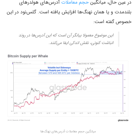
در عین حال، میانگین
حجم معاملات
آدرس‌های هولدرهای
بلندمدت و یا همان نهنگ‌ها افزایش یافته است. گلس‌نود در این
خصوص گفته است:
این موضوع معمولا بیانگر آن است که این آدرس‌ها در روند
انباشت کنونی، نقش اندکی ایفا می‌کنند.
میانگین حجم معاملات آدرس‌های نهنگ‌ها