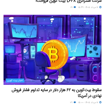
شرکت استراتژی ۱٬۶۳۸ بیت کوین فروخت!
۱۲ مرداد ۱۴۰۵ - ۱۵:۴۹
۳۱
اخبار بیت کوین
سقوط بیت‌کوین به ۶۲ هزار دلار در سایه تداوم فشار فروش
نهادی در آمریکا
۱۲ مرداد ۱۴۰۵ - ۱۵:۰۰
۲۹