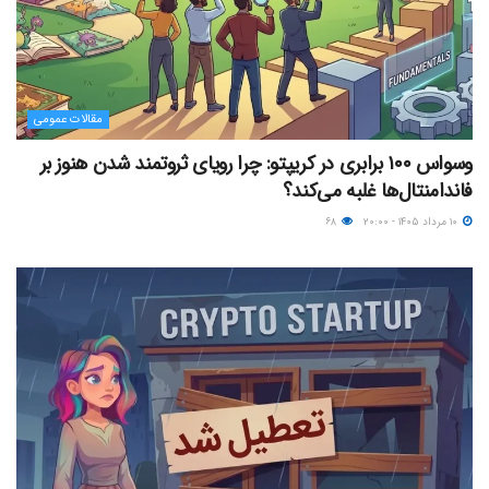
مقالات عمومی
وسواس ۱۰۰ برابری در کریپتو: چرا رویای ثروتمند شدن هنوز بر
فاندامنتال‌ها غلبه می‌کند؟
۱۰ مرداد ۱۴۰۵ - ۲۰:۰۰
۶۸