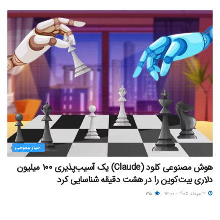
اخبار عمومی
هوش مصنوعی کلود (Claude) یک آسیب‌پذیری ۱۰۰ میلیون
دلاری بیت‌کوین را در هشت دقیقه شناسایی کرد
۱۲ مرداد ۱۴۰۵ - ۱۳:۰۰
۳۵