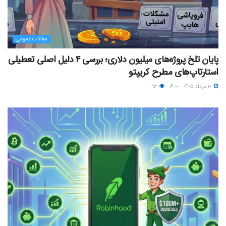
مقالات عمومی
پایان تلخ پروژه‌های میلیون دلاری؛ بررسی ۴ دلیل اصلی تعطیلی
استارتاپ‌های مطرح کریپتو
۱۰ مرداد ۱۴۰۵ - ۱۶:۰۰
۹۳