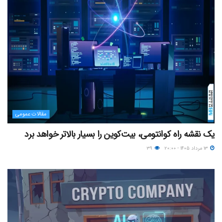
مقالات عمومی
یک نقشه راه کوانتومی، بیت‌کوین را بسیار بالاتر خواهد برد
۱۳ مرداد ۱۴۰۵ - ۲۰:۰۰
۳۹