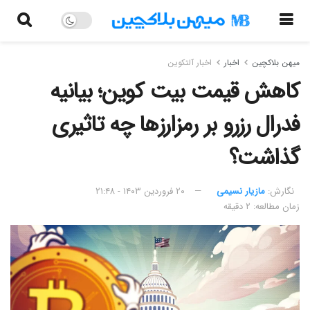
میهن بلاکچین
اخبار
اخبار آلتکوین
کاهش قیمت بیت کوین؛ بیانیه
فدرال رزرو بر رمزارزها چه تاثیری
گذاشت؟
نگارش:‌
مازیار نسیمی
۲۰ فروردین ۱۴۰۳ - ۲۱:۴۸
زمان مطالعه: ۲ دقیقه