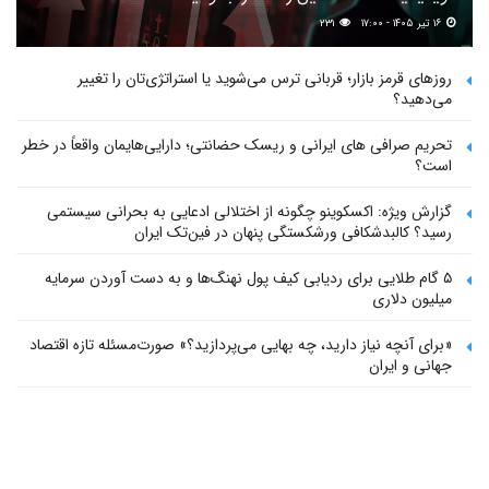
۱۶ تیر ۱۴۰۵ - ۱۷:۰۰
۲۳۱
روزهای قرمز بازار؛ قربانی ترس می‌شوید یا استراتژی‌تان را تغییر
می‌دهید؟
تحریم صرافی های ایرانی و ریسک حضانتی؛ دارایی‌هایمان واقعاً در خطر
است؟
گزارش ویژه: اکسکوینو چگونه از اختلالی ادعایی به بحرانی سیستمی
رسید؟ کالبدشکافی ورشکستگی پنهان در فین‌تک ایران
۵ گام طلایی برای ردیابی کیف پول‌ نهنگ‌ها و به دست آوردن سرمایه
میلیون دلاری
«برای آنچه نیاز دارید، چه بهایی می‌پردازید؟» صورت‌مسئله تازه اقتصاد
جهانی و ایران