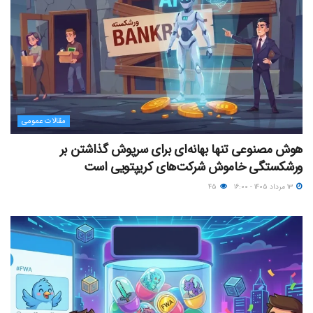
مقالات عمومی
هوش مصنوعی تنها بهانه‌ای برای سرپوش گذاشتن بر
ورشکستگی خاموش شرکت‌های کریپتویی است
۱۳ مرداد ۱۴۰۵ - ۱۶:۰۰
۴۵