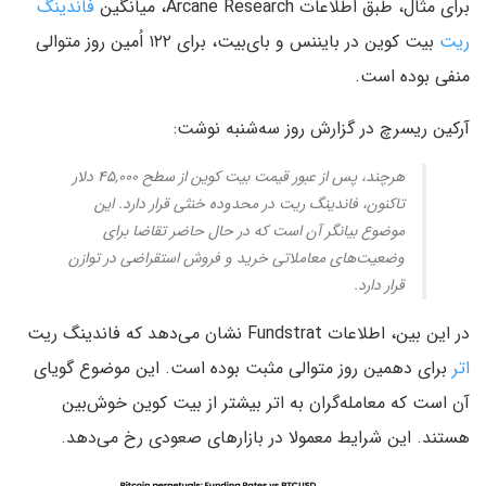
برای مثال، طبق اطلاعات Arcane Research، میانگین
فاندینگ
ریت
بیت کوین در بایننس و بای‌بیت، برای ۱۲۲ اُمین روز متوالی
منفی بوده است.
آرکین ریسرچ در گزارش روز سه‌شنبه نوشت:
هرچند، پس از عبور قیمت بیت کوین از سطح ۴۵,۰۰۰ دلار
تاکنون، فاندینگ ریت در محدوده خنثی قرار دارد. این
موضوع بیانگر آن است که در حال حاضر تقاضا برای
وضعیت‌های معاملاتی خرید و فروش استقراضی در توازن
قرار دارد.
در این بین، اطلاعات Fundstrat نشان می‌دهد که فاندینگ ریت
اتر
برای دهمین روز متوالی مثبت بوده است. این موضوع گویای
آن است که معامله‌گران به اتر بیشتر از بیت کوین خوش‌بین
هستند. این شرایط معمولا در بازارهای صعودی رخ می‌دهد.