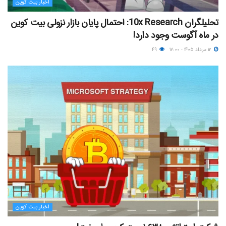
اخبار بیت کوین
تحلیلگران 10x Research: احتمال پایان بازار نزولی بیت کوین
در ماه آگوست وجود دارد!
۱۲ مرداد ۱۴۰۵ - ۱۷:۰۰
۴۹
اخبار بیت کوین