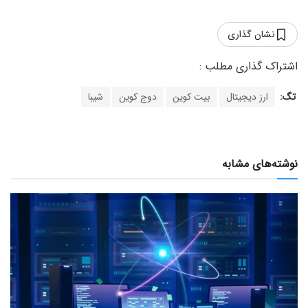
نشان گذاری
تگ:
ارز دیجیتال
بیت کوین
دوج کوین
شیبا
نوشته‌های مشابه