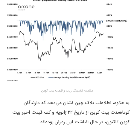
مقایسه فاندینگ ریت و قیمت بیت کوین
به علاوه، اطلاعات بلاک چین نشان می‌دهد که دارندگان
کوتاه‌مدت بیت کوین از تاریخ ۲۲ ژانویه و کف قیمت اخیر بیت
کوین تاکنون، در حال انباشت این رمزارز بوده‌اند.