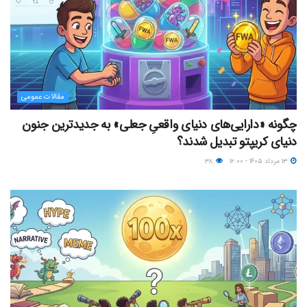
مقالات عمومی
چگونه «دارایی‌های دنیای واقعیِ جعلی» به جدیدترین جنون
دنیای کریپتو تبدیل شدند؟
۱۳ مرداد ۱۴۰۵ - ۱۲:۰۰
۳۸