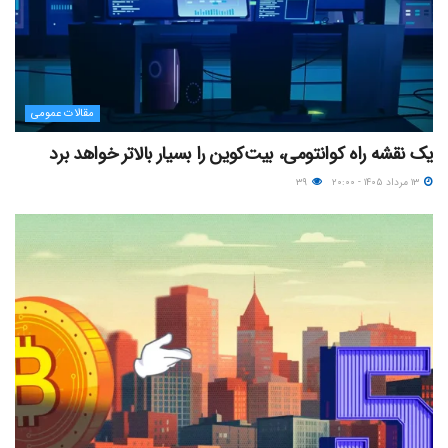
مقالات عمومی
یک نقشه راه کوانتومی، بیت‌کوین را بسیار بالاتر خواهد برد
۱۳ مرداد ۱۴۰۵ - ۲۰:۰۰
۳۹