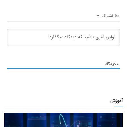
اشتراک
۰
دیدگاه
آموزش