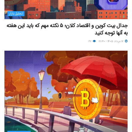
تحلیل بازار
جدال بیت کوین و اقتصاد کلان؛ ۵ نکته مهم که باید این هفته
به آنها توجه کنید
۱۲ مرداد ۱۴۰۵ - ۲۱:۳۰
۶۲