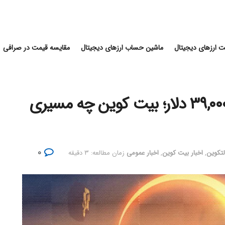
 ارزهای دیجیتال
ماشین حساب ارزهای دیجیتال
مقایسه قیمت در صرافی
درجا زدن بیت کوین در کانال ۳۹,۰۰۰ دلار؛ بیت کوین چه مسیری
۰
لتکوین
,
اخبار بیت کوین
,
اخبار عمومی
زمان مطالعه: ۳ دقیقه