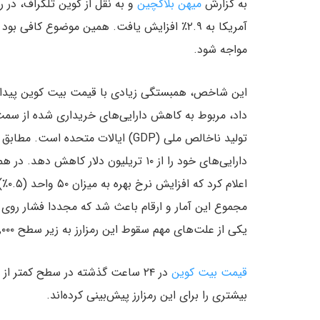
به گزارش
میهن بلاکچین
مواجه شود.
این شاخص، همبستگی زیادی با قیمت بیت کوین پیدا کرد
مجموع این آمار و ارقام باعث شد که مجددا فشار روی با
یکی از علت‌های مهم سقوط این رمزارز به زیر سطح ۴۰,۰۰۰ دلار بود.
قیمت
بیت کوین
بیشتری را برای این رمزارز پیش‌بینی کرده‌اند.