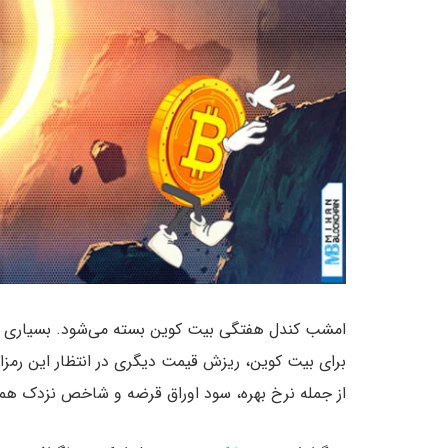
امشب کندل هفتگی بیت کوین بسته می‌شود. بسیاری از 
برای بیت کوین، ریزش قیمت دیگری در انتظار این رمزار
از جمله نرخ بهره، سود اوراق قرضه و شاخص نزدک همگی در