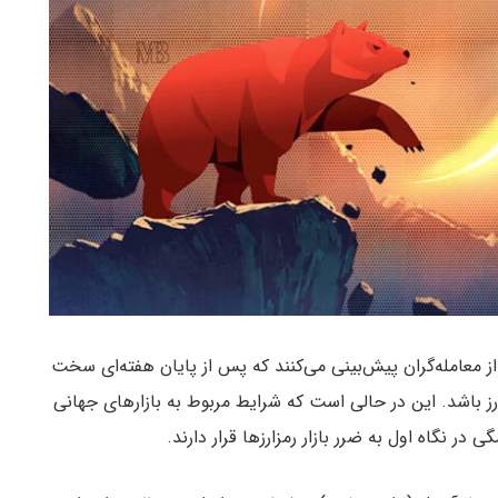
معامله‌گران پیش‌بینی می‌کنند که پس از پایان هفته‌ای سخت
ز باشد. این در حالی است که شرایط مربوط به بازارهای جهانی
 نگاه اول به ضرر بازار رمزارزها قرار دارند.