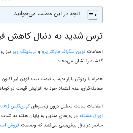
آنچه در این مطلب می‌خوانید
ترس شدید به دنبال کاهش قیمت بیت
اطلاعات
کوین تلگراف مارکتز پرو
و
تریدینگ ویو
گذشته را نشان می‌دهند.
معامله‌گران، عدم اعتماد خود به افزایش قیمت در کوتاه‌
اطلاعات سایت تحلیل درون زنجیره‌ای
کوین‌گلس (Coinglass)
اوراق مشتقه
در روزهای منتهی به پایان هفته به شدت م
حاضر در بازار پیش‌بینی می‌کنند که وضعیت
فروش است