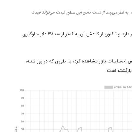
 به نظر می‌رسد از دست دادن این سطح قیمت می‌تواند قیمت
در حال حاضر قیمت بیت کوین پیرامون ۳۹,۸۰۰ دلار قرار دارد و تاکنون از کاهش آن به کمتر از ۳۸,۰۰۰ دلار جلوگیری
خص احساسات بازار مشاهده کرد، به طوری که در روز شنبه،
ازگشته است.