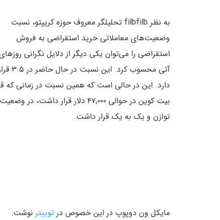
به نظر filbfilb تحلیلگر معروف حوزه کریپتو، نسبت
وضعیت‌های معاملاتی خرید استقراضی به فروش
استقراضی را می‌توان یکی دیگر از دلایل نگرانی روزهای
آتی محسوب کرد. این نسبت در حال حاضر در ۳.۵
دارد. این در حالی است که همین نسبت در زمانی که ق
بیت کوین در حوالی ۴۷,۰۰۰ دلار قرار داشت، در وضعیت
توازن و یک به یک قرار داشت.
مایکل ون دوپوپ در این خصوص در
توییتر
نوشت: