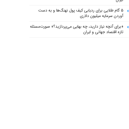
۵ گام طلایی برای ردیابی کیف پول‌ نهنگ‌ها و به دست
آوردن سرمایه میلیون دلاری
«برای آنچه نیاز دارید، چه بهایی می‌پردازید؟» صورت‌مسئله
تازه اقتصاد جهانی و ایران