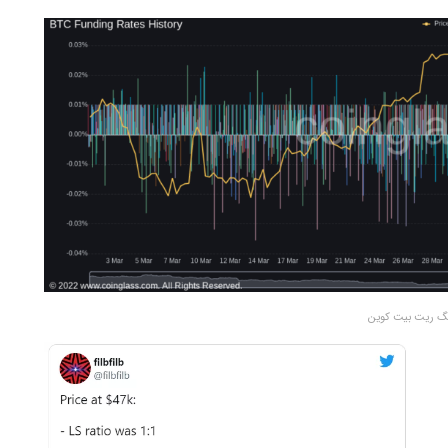
نگ ریت بیت کوین