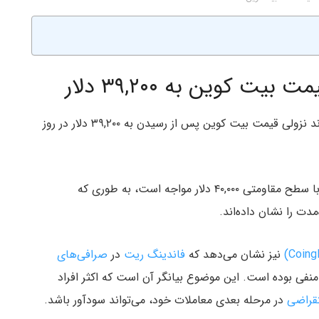
 کوین به ۳۹,۲۰۰ دلار
نیز روند نزولی قیمت بیت کوین پس از رسیدن به ۳۹,۲۰۰ دلار در روز
همراه با ریزش بازار بورس، قیمت بیت کو‌ین نیز اکنون با سطح مقاومتی ۴۰,۰۰۰ دلار مواجه است، به طوری که
مدت را نشان داده‌اند.
نیز نشان می‌دهد که
فاندینگ ریت
در
صرافی‌های
نفی بوده است. این موضوع بیانگر آن است که اکثر افراد
قراضی
در مرحله بعدی معاملات خود، می‌تواند سودآور باشد.