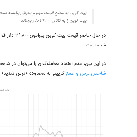
بیت کوین به سطح قیمت مهم و بحرانی برگشته است.
بیت کوین را به کانال ۳۶,۰۰۰ دلار برساند.
شده است.
در این بین، عدم اعتماد معامله‌گران را می‌توان در شا
شاخص ترس و طمع
کریپتو به محدوده «ترس شدید» ب