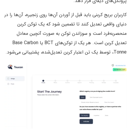
پروتکل‌های دیفای قرار دهد.
کاربران بریج کربنی باید قبل از آوردن آن‌ها روی زنجیره، آن‌ها را در
دنیای واقعی تعدیل کنند تا تضمین شود که یک توکن کربن
منحصربه‌فرد است و سوزاندن توکن به صورت آنچین معادل
تعدیل کربن است. هر یک از توکن‌های BCT یا Base Carbon
Tonne، توسط یک تن اعتبار کربن تعدیل‌شده، پشتیبانی می‌شود.