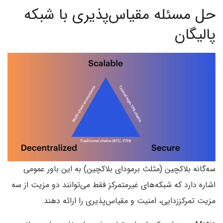
حل مسئله مقیاس‌پذیری با شبکه
پالیگان
سه‌گانه بلاکچین (مثلث برمودای بلاکچین) به این باور عمومی
اشاره دارد که شبکه‌های غیرمتمرکز فقط می‌توانند دو مزیت از سه
مزیت تمرکززدایی، امنیت و مقیاس‌پذیری را ارائه دهند.