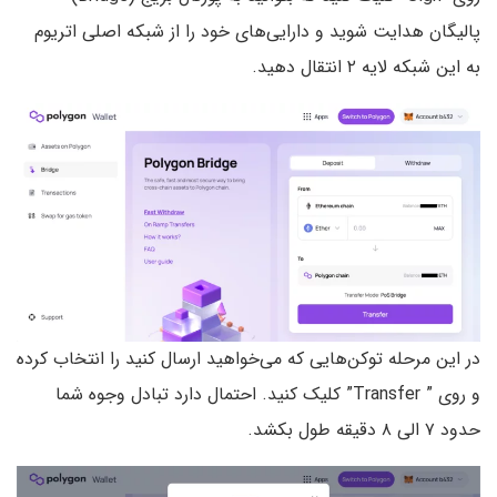
پالیگان هدایت شوید و دارایی‌های خود را از شبکه اصلی اتریوم
به این شبکه لایه ۲ انتقال دهید.
در این مرحله ‌توکن‌هایی که می‌خواهید ارسال کنید را انتخاب کرده
و روی ” Transfer” کلیک کنید. احتمال دارد تبادل وجوه شما
حدود ۷ الی ۸ دقیقه طول بکشد.