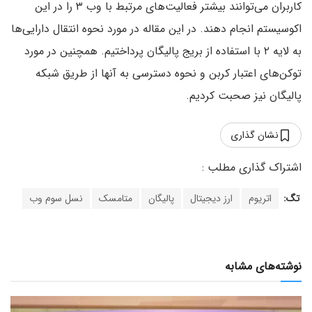
کاربران می‌توانند بیشتر فعالیت‌های مرتبط با وب ۳ را در این
اکوسیستم انجام دهند. در این مقاله در مورد نحوه انتقال دارایی‌ها
به لایه ۲ با استفاده از بریج پالیگان پرداختیم. همچنین در مورد
توکن‌های اعتبار کربن و نحوه دسترسی به آنها از طریق شبکه
پالیگان نیز صحبت کردیم.
نشان گذاری
تگ:
اتریوم
ارز دیجیتال
پالیگان
متامسک
نسل سوم وب
نوشته‌های مشابه