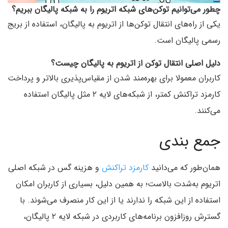
چطور می‌توانیم توکن‌های شبکه اتریوم را به شبکه پالیگان ببریم؟
یکی از راه‌های انتقال توکن‌ها از اتریوم به پالیگان، استفاده از بریج
رسمی پالیگان است.
دلیل اصلی انتقال توکن از اتریوم به پالیگان چیست؟
کاربران معمولا برای بهره‌مند شدن از مقیاس‌پذیری بالاتر و پرداخت
کارمزد تراکنش کمتر، از شبکه‌های لایه ۲ مثل پالیگان استفاده
می‌کنند.
جمع بندی
همان‌طور که می‌دانید
کارمزد تراکنش
و هزینه گس در شبکه اصلی
اتریوم به‌شدت بالاست؛ به همین دلیل، بسیاری از کاربران امکان
استفاده از این شبکه را ندارند یا از این کار منصرف می‌شوند. با
گسترش روزافزون برنامه‌های کاربردی در شبکه لایه ۲ پالیگان،