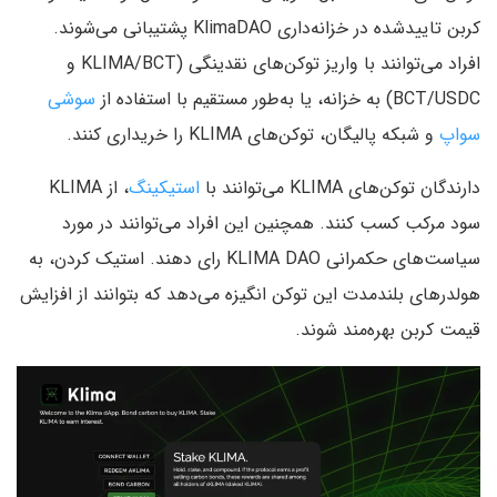
کربن تایید‌شده در خزانه‌داری KlimaDAO پشتیبانی می‌شوند.
افراد می‌توانند با واریز توکن‌های نقدینگی (KLIMA/BCT و
BCT/USDC) به خزانه، یا به‌طور مستقیم با استفاده از
سوشی
سواپ
و شبکه پالیگان، توکن‌های KLIMA را خریداری کنند.
دارندگان توکن‌های KLIMA می‌توانند با
استیکینگ
، از KLIMA
سود مرکب کسب کنند. همچنین این افراد می‌توانند در مورد
سیاست‌های حکمرانی KLIMA DAO رای دهند. استیک کردن، به
هولدرهای بلندمدت این توکن انگیزه می‌دهد که بتوانند از افزایش
قیمت کربن بهره‌مند شوند.