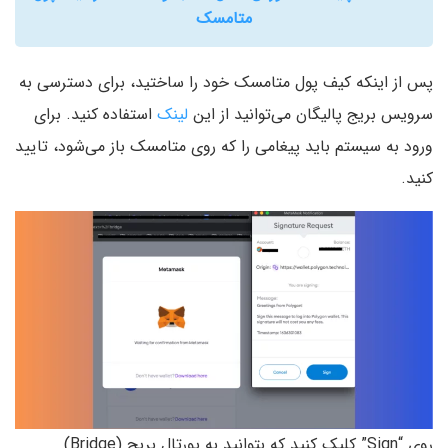
متامسک
پس از اینکه کیف پول متامسک خود را ساختید، برای دسترسی به
سرویس بریج پالیگان می‌توانید از این
لینک
استفاده کنید. برای
ورود به سیستم باید پیغامی را که روی متامسک باز می‌شود، تایید
کنید.
روی “Sign” کلیک کنید که بتوانید به پورتال بریج (Bridge)