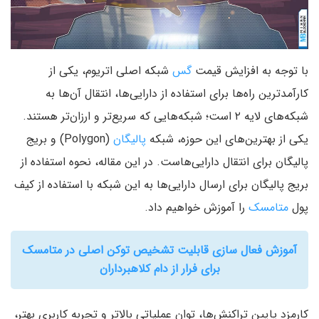
با توجه به افزایش قیمت
گس
شبکه اصلی اتریوم، یکی از
کارآمدترین راه‌ها برای استفاده از دارایی‌ها، انتقال آن‌ها به
شبکه‌های لایه ۲ است؛ شبکه‌هایی که سریع‌تر و ارزان‌تر هستند.
یکی از بهترین‌های این حوزه، شبکه
پالیگان
(Polygon) و بریج
پالیگان برای انتقال دارایی‌هاست. در این مقاله، نحوه استفاده از
بریج پالیگان برای ارسال دارایی‌ها به این شبکه با استفاده از کیف
پول
متامسک
را آموزش خواهیم داد.
آموزش فعال سازی قابلیت تشخیص توکن اصلی در متامسک
برای فرار از دام کلاهبرداران
کارمزد پایین تراکنش‌ها، توان عملیاتی بالاتر و تجربه کاربری بهتر،