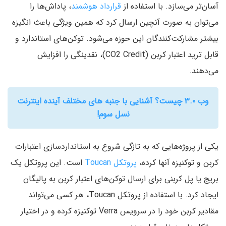
آسان‌تر می‌سازد. با استفاده از
قرارداد هوشمند
، پاداش‌ها را
می‌توان به صورت آنچین ارسال کرد که همین ویژگی باعث انگیزه
بیشتر مشارکت‌کنندگان این حوزه می‌شود. توکن‌های استاندارد و
قابل ترید اعتبار کربن (CO2 Credit)، نقدینگی را افزایش
می‌دهند.
وب ۳.۰ چیست؟ آشنایی با جنبه های مختلف آینده اینترنت
نسل سوم!
یکی از پروژه‌هایی که به تازگی شروع به استانداردسازی اعتبارات
کربن و توکنیزه آنها کرده،
پروتکل Toucan
است. این پروتکل یک
بریج یا پل کربنی برای ارسال توکن‌های اعتبار کربن به پالیگان
ایجاد کرد. با استفاده از پروتکل Toucan، هر کسی می‌تواند
مقادیر کربن خود را در سرویس Verra توکنیزه کرده و در اختیار