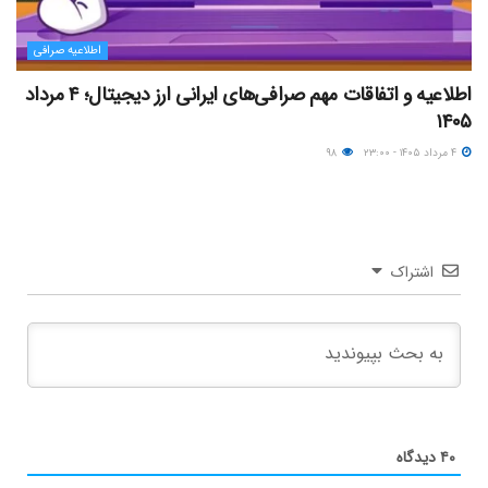
اطلاعیه صرافی
اطلاعیه و اتفاقات مهم صرافی‌های ایرانی ارز دیجیتال؛ ۴ مرداد
۱۴۰۵
۴ مرداد ۱۴۰۵ - ۲۳:۰۰
۹۸
اشتراک
۴۰
دیدگاه