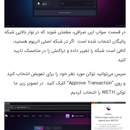
در قسمت سواپ این صرافی، مطمئن شوید که در نوار بالایی شبکه
پالیگان انتخاب شده است. اگر در شبکه اصلی اتریوم هستید،
کافی است شبکه را تغییر داده و تراکنش را در متامسک تایید
کنید.
سپس می‌توانید توکن مورد نظر خود را برای تعویض انتخاب کنید
و روی “Approve Transaction” کلیک کنید. در تصویر زیر، ما
توکن WETH را انتخاب کردیم.