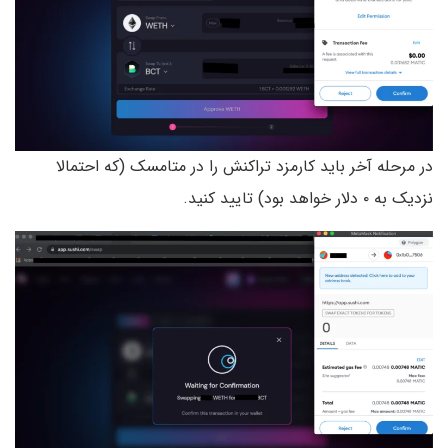
در مرحله آخر باید کارمزد تراکنش را در متامسک (که احتمالا
نزدیک به ۰ دلار خواهد بود) تایید کنید.