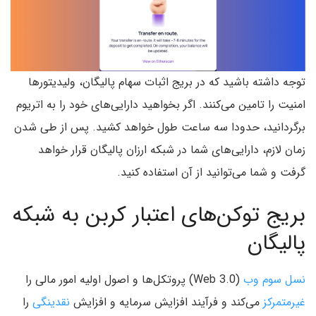
توجه داشته باشید که در بریج اثبات سهام پالیگان، ولیدیتورها
امنیت را تامین می‌کنند. اگر بخواهید دارایی‌های خود را به اتریوم
برگردانید، حدودا سه ساعت طول خواهد کشید. پس از طی شدن
زمان لازم، دارایی‌های شما در شبکه ارزان پالیگان قرار خواهد
گرفت و شما می‌توانید از آن استفاده کنید.
بریج توکن‌های اعتبار کربن به شبکه
پالیگان
نسل سوم وب
(Web 3.0) پروتکل‌ها و اصول اولیه امور مالی را
غیرمتمرکز
می‌کند و فرآیند افزایش سرمایه و افزایش
نقدینگی
را