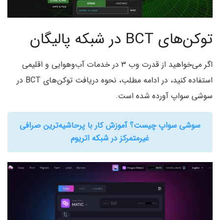
توکن‌های BCT در شبکه پالیگان
اگر می‌خواهید از قدرت وب ۳ در خدمات آب‌وهوایی و اقلیمی
استفاده کنید، در ادامه مطلب، نحوه دریافت توکن‌های BCT در
سوشی سواپ آورده شده است.
سوشی سواپ چیست؟ آموزش کار با پرحاشیه‌ترین صرافی
غیرمتمرکز در شبکه اتریوم