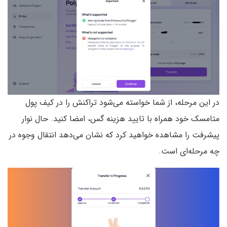
در این مرحله،‌ از شما خواسته می‌شود تراکنش را در کیف پول
متامسک خود همراه با تایید هزینه گس، امضا کنید. حال نوار
پیشرفت را مشاهده خواهید کرد که نشان می‌دهد انتقال وجوه در
چه مرحله‌ای است.