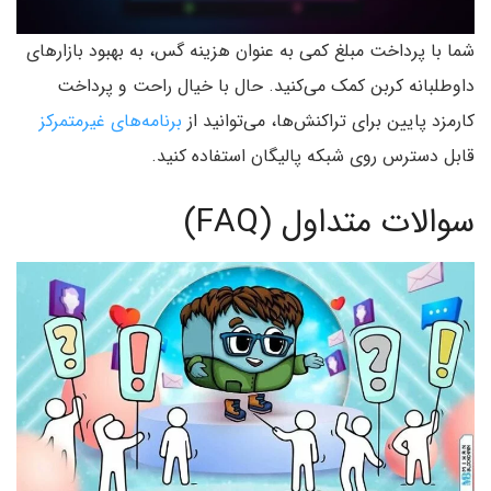
شما با پرداخت مبلغ کمی به عنوان هزینه گس، به بهبود بازارهای
داوطلبانه کربن کمک می‌کنید. حال با خیال راحت و پرداخت
کارمزد پایین برای تراکنش‌ها، می‌توانید از
برنامه‌های غیرمتمرکز
قابل دسترس روی شبکه پالیگان استفاده کنید.
سوالات متداول (FAQ)