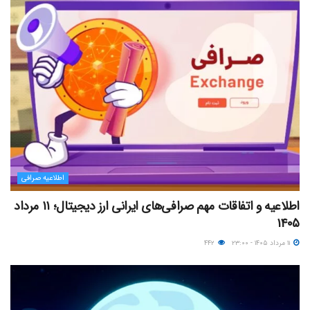
اطلاعیه صرافی
اطلاعیه و اتفاقات مهم صرافی‌های ایرانی ارز دیجیتال؛ ۱۱ مرداد
۱۴۰۵
۱۱ مرداد ۱۴۰۵ - ۲۳:۰۰
۴۴۲