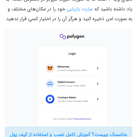
یاد داشته باشید که
عبارت بازیابی
خود را در مکان‌های مختلف و
به صورت امن ذخیره کنید و هرگز آن را در اختیار کسی قرار ندهید.
متامسک چیست؟ آموزش کامل نصب و استفاده از کیف پول