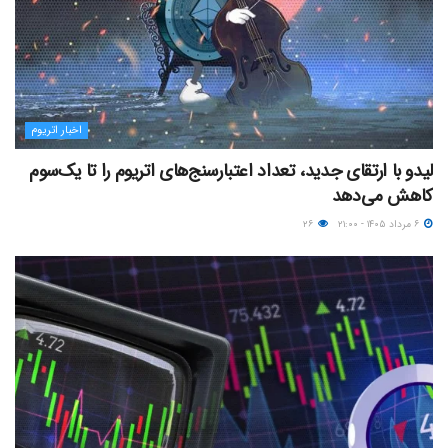
اخبار اتریوم
لیدو با ارتقای جدید، تعداد اعتبارسنج‌های اتریوم را تا یک‌سوم
کاهش می‌دهد
۶ مرداد ۱۴۰۵ - ۲۱:۰۰
۲۶