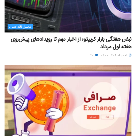
تحلیل فاندامنتال
نبض هفتگی بازار کریپتو؛ از اخبار مهم تا رویدادهای پیش‌روی
هفته اول مرداد
۵ مرداد ۱۴۰۵ - ۰۹:۰۰
۴۰