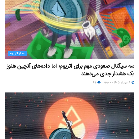
اخبار اتریوم
سه سیگنال صعودی مهم برای اتریوم؛ اما داده‌های آنچین هنوز
یک هشدار جدی می‌دهند
۶ مرداد ۱۴۰۵ - ۲۳:۰۰
۶۹