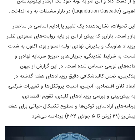
را از دست داد و این امر به نوبه خود یک آبشار لیکوئیدیشن
اهرمی (Liquidation Cascade) در بازار مشتقات به راه انداخت.
این تحولات، نشان‌دهنده یک تغییر پارادایم اساسی در ساختار
بازار است. بازاری که پیش از این بر پایه روایت‌های صعودی نظیر
رویداد هاوینگ و پذیرش نهادی اولیه استوار بود، اکنون به شدت
نسبت به شرایط نقدینگی، جریان‌های خروج سرمایه نهادی و
داده‌های تورمی حساس شده است. در این گزارش از میهن
بلاکچین، ضمن کالبدشکافی دقیق رویدادهای هفته گذشته در
ابعاد کلان اقتصادی، آنچین، امنیت پروتکل‌ها و تغییرات شرکتی،
به پیش‌بینی و بررسی رویدادهای کلیدی، تقویم اقتصادی،
برنامه‌های آزادسازی توکن‌ها و سطوح تکنیکال حیاتی برای هفته
پیش‌رو (۲۹ ژوئن تا ۵ جولای ۲۰۲۶) پرداخته می‌شود.