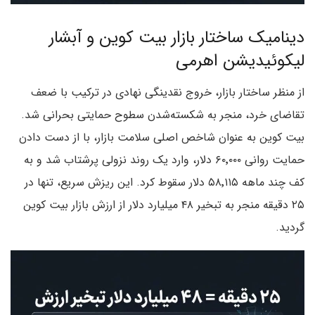
دینامیک ساختار بازار بیت کوین و آبشار
لیکوئیدیشن اهرمی
از منظر ساختار بازار، خروج نقدینگی نهادی در ترکیب با ضعف
تقاضای خرد، منجر به شکسته‌شدن سطوح حمایتی بحرانی شد.
بیت کوین به عنوان شاخص اصلی سلامت بازار، با از دست دادن
حمایت روانی ۶۰٬۰۰۰ دلار، وارد یک روند نزولی پرشتاب شد و به
کف چند ماهه ۵۸٬۱۱۵ دلار سقوط کرد. این ریزش سریع، تنها در
۲۵ دقیقه منجر به تبخیر ۴۸ میلیارد دلار از ارزش بازار بیت کوین
گردید.