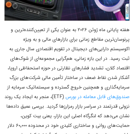
هفته پایانی ماه ژوئن ۲۰۲۶ به عنوان یکی از تعیین‌کننده‌ترین و
پرنوسان‌ترین مقاطع زمانی برای بازارهای مالی و به ویژه
اکوسیستم دارایی‌های دیجیتال در تقویم اقتصادی سال جاری به
ثبت رسید. در این بازه زمانی، هم‌گرایی مجموعه‌ای از شوک‌های
اقتصاد کلان، تشدید فشارهای نظارتی در حوزه استحفاظی اروپا،
آشکار شدن نقاط ضعف در ساختار تأمین مالی شرکت‌های بزرگ
سرمایه‌گذاری و همچنین خروج گسترده و سیستماتیک سرمایه از
صندوق‌های قابل معامله در بورس
(ETF)، منجر به ایجاد یک روند
نزولی قدرتمند در سراسر بازار رمزارزها گردید. بررسی عمیق داده‌ها
نشان می‌دهد که لنگرگاه اصلی این بازار، یعنی بیت کوین،
حمایت‌های روانی و ساختاری کلیدی خود در محدوده ۶۰٬۰۰۰ دلار