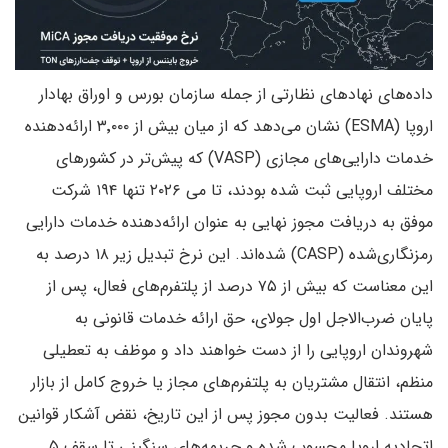
داده‌های نهادهای نظارتی از جمله سازمان بورس و اوراق بهادار
اروپا (ESMA) نشان می‌دهد که از میان بیش از ۳٬۰۰۰ ارائه‌دهنده
خدمات دارایی‌های مجازی (VASP) که پیش‌تر در کشورهای
مختلف اروپایی ثبت شده بودند، تا می ۲۰۲۶ تنها ۱۹۴ شرکت
موفق به دریافت مجوز نهایی به عنوان ارائه‌دهنده خدمات دارایی
رمزنگاری‌شده (CASP) شده‌اند. این نرخ تبدیل زیر ۱۸ درصد به
این معناست که بیش از ۷۵ درصد از پلتفرم‌های فعال، پس از
پایان ضرب‌الاجل اول جولای، حق ارائه خدمات قانونی به
شهروندان اروپایی را از دست خواهند داد و موظف به تعطیلی
منظم، انتقال مشتریان به پلتفرم‌های مجاز یا خروج کامل از بازار
هستند. فعالیت بدون مجوز پس از این تاریخ، نقض آشکار قوانین
اتحادیه اروپا محسوب شده و جریمه‌های سنگینی تا سقف ۵