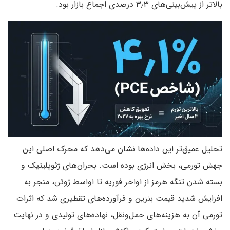
بالاتر از پیش‌بینی‌های ۳٫۳ درصدی اجماع بازار بود.
تحلیل عمیق‌تر این داده‌ها نشان می‌دهد که محرک اصلی این
جهش تورمی، بخش انرژی بوده است. بحران‌های ژئوپلیتیک و
بسته شدن تنگه هرمز از اواخر فوریه تا اواسط ژوئن، منجر به
افزایش شدید قیمت بنزین و فرآورده‌های تقطیری شد که اثرات
تورمی آن به هزینه‌های حمل‌ونقل، نهاده‌های تولیدی و در نهایت