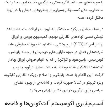
با سپرده‌های سیستم بانکی سنتی جلوگیری نماید؛ این محدودیت
ساختاری، مدل کسب‌وکار بسیاری از پلتفرم‌های دیفای را در اروپا
مختل کرده است.
در نقطه مقابل رویکرد سخت‌گیرانه اروپا، در ایالات متحده شاهد
نرمش نسبی نهادهای نظارتی بودیم. کمیسیون بورس و اوراق
بهادار آمریکا (SEC) در چرخشی معنادار، ده پرونده حقوقی علیه
شرکت‌های فعال در حوزه دارایی‌های دیجیتال (از جمله بایننس،
کوین‌بیس، رابین‌هود و کراکن) را که به اتهام فروش اوراق بهادار
ثبت‌نشده تشکیل شده بودند، به حالت تعلیق درآورد یا پس
گرفت. این اقدام با هدف بازنگری و اصلاح رویکرد نظارتی کارگروه
ویژه کریپتو در SEC صورت گرفت و نشانه‌ای از بهبود فضای
سیاسی برای نوآوری در این کشور ارزیابی می‌شود.
آسیب‌پذیری اکوسیستم آلت‌کوین‌ها و فاجعه