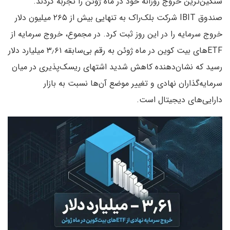
سنگین‌ترین خروج روزانه خود در ماه ژوئن را تجربه کردند.
صندوق IBIT شرکت بلک‌راک به تنهایی بیش از ۲۶۵ میلیون دلار
خروج سرمایه را در این روز ثبت کرد. در مجموع، خروج سرمایه از
ETFهای بیت کوین در ماه ژوئن به رقم بی‌سابقه ۳٫۶۱ میلیارد دلار
رسید که نشان‌دهنده کاهش شدید اشتهای ریسک‌پذیری در میان
سرمایه‌گذاران نهادی و تغییر موضع آن‌ها نسبت به بازار
دارایی‌های دیجیتال است.