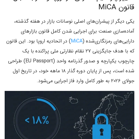
قانون MiCA
یکی دیگر از پیشران‌های اصلی نوسانات بازار در هفته گذشته،
آماده‌سازی صنعت برای اجرایی شدن کامل قانون بازارهای
دارایی‌های رمزنگاری‌شده (
MiCA
) در اتحادیه اروپا بود. این قانون
که با هدف جایگزینی ۲۷ نظام نظارتی ملی پراکنده با یک
چارچوب یکپارچه و صدور گذرنامه واحد (EU Passport) طراحی
شده است، پس از پایان دوره گذار ۱۸ ماهه خود، در تاریخ اول
جولای ۲۰۲۶ به طور کامل وارد فاز اجرایی می‌شود.