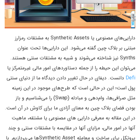
دارایی‌های مصنوعی یا Synthetic Assets به مشتقات رمزارز
مبتنی بر بلاک چین گفته می‌شود. این دارایی‌ها تحت عنوان
Synths نیز شناخته می‌شوند و شبیه به مشتقات سنتی هستند.
می‌توان این حیطه را از جمله دستاوردهای امور مالی غیرمتمرکز یا
Defi
دانست. دیفای در حال تغییر دادن دیدگاه ما از دنیای سنتی
پول است؛ این در حالی است که طرح‌های موجود در این زمینه
مثل صرافی‌ها، وام‌دهی و مبادله (Swap) را می‌شناسیم و باز
بودن فضای بلاک چین به معنای آزادی ما برای کاوش در آن است.
در این مقاله به معرفی دارایی های مصنوعی یا مشتقه، ماهیت
آنها در امور مالی، مزایای آنها در مقایسه با مشتقات سنتی و چند
پروتکل برای ساخت و معامله Synthetic Assetها می‌پردازیم. با