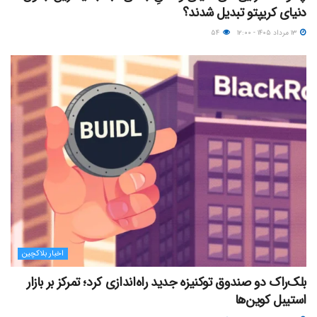
دنیای کریپتو تبدیل شدند؟
۱۳ مرداد ۱۴۰۵ - ۱۲:۰۰
۵۴
اخبار بلاکچین
بلک‌راک دو صندوق توکنیزه جدید راه‌اندازی کرد؛ تمرکز بر بازار
استیبل کوین‌ها