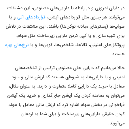
در دنیای امروزی و در رابطه با دارایی‌های مصنوعی، این مشتقات
می‌توانند هر چیزی مثل قراردادهای آپشن،
قراردادهای آتی
و یا
سواپ‌ها (بسترهای مبادله توکن‌ها) باشند. این مشتقات در تلاش
برای شبیه‌سازی و یا کپی کردن دارایی زیرساخت مثل سهام،
پروتکل‌های امنیتی، کالاها، شاخص‌ها، کوین‌ها و یا
نرخ‌های بهره
هستند.
حالا می‌دانیم که دارایی های مصنوعی ترکیبی از شاخصه‌های
امنیتی و یا دارایی‌ها، به شیوه‌ای هستند که ارزش مالی و سود
معادل با خرید یک دارایی کاملا متفاوت را دارند. به عنوان مثال،
می‌توان به معامله کردن یک آپشن جای‌گذاری و خرید یک آپشن
فراخوانی در بخش سهام اشاره کرد که ارزش مالی معادل با هولد
کردن حقیقی دارایی‌های زیرساخت را برای شما به ارمغان
می‌آورند.