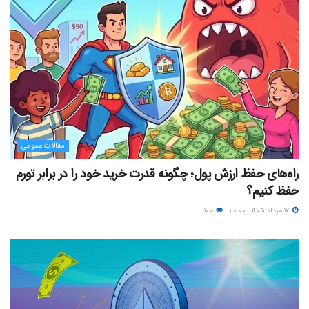
مقالات عمومی
راه‌های حفظ ارزش پول؛ چگونه قدرت خرید خود را در برابر تورم
حفظ کنیم؟
۱۷ مرداد ۱۴۰۵ - ۲۰:۰۰
۱۰۰