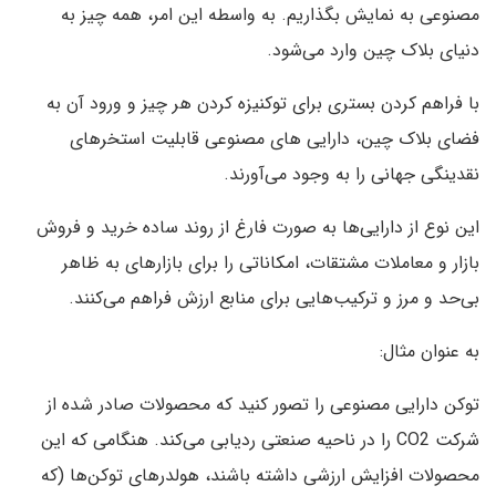
مصنوعی به نمایش بگذاریم. به واسطه این امر، همه چیز به
دنیای بلاک چین وارد می‌شود.
با فراهم کردن بستری برای توکنیزه کردن هر چیز و ورود آن به
فضای بلاک چین‌، دارایی های مصنوعی قابلیت استخر‌های
نقدینگی جهانی را به وجود می‌آورند.
این نوع از دارایی‌ها به صورت فارغ از روند ساده خرید و فروش
بازار و معاملات مشتقات، امکاناتی را برای بازار‌های به ظاهر
بی‌حد و مرز و ترکیب‌هایی برای منابع ارزش فراهم می‌کنند.
به عنوان مثال:
توکن دارایی مصنوعی را تصور کنید که محصولات صادر شده از
شرکت CO2 را در ناحیه صنعتی ردیابی می‌کند. هنگامی که این
محصولات افزایش ارزشی داشته باشند، هولدرهای توکن‌ها (که