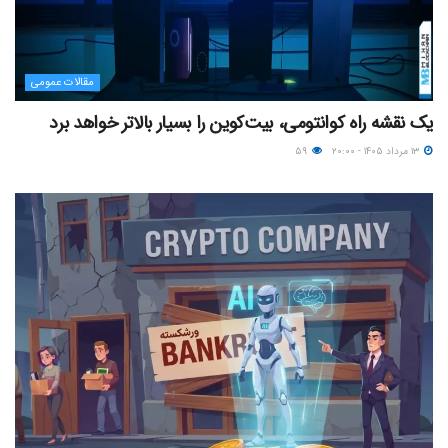
مقالات عمومی
یک نقشه راه کوانتومی، بیت‌کوین را بسیار بالاتر خواهد برد
۱۳ مرداد ۱۴۰۵ - ۲۰:۰۰
۵۹