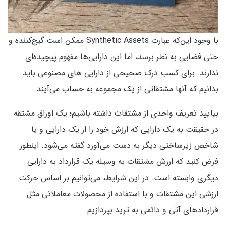
با وجود این‌که عبارت Synthetic Assets ممکن است گیج‌کننده و
حتی فضایی به نظر برسد، اما این دارایی‌ها مفهوم پیچیده‌ای
ندارند. برای کسب درک صحیحی از دارایی های مصنوعی باید
بدانیم که آنها مشتقاتی از یک مجموعه به حساب می‌آیند.
بیایید تعریف واحدی از مشتقات داشته باشیم؛ یک اوراق مشتقه
در حقیقت به یک دارایی که ارزش خود را از یک دارایی و یا
شاخص زیرساختی دیگر به دست می‌آورد گفته می‌شود. اینطور
فرض کنید که ارزش مشتقات به وسیله یک قرارداد به دارایی
دیگری وابسته است. در این شرایط، می‌توانیم بر اساس حرکت
ارزشی این مشتقات و با استفاده از محصولات معاملاتی مثل
قراردادهای آتی و دائمی به ترید بپردازیم.