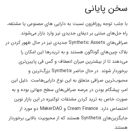
سخن پایانی
با جلب توجه روزافزون نسبت به دارایی های مصنوعی یا مشتقه،
راه حل‌های مبتنی بر دیفای جدیدی نیز وارد بازار می‌شوند.
صرافی‌های Synthetic Assets جدیدی نیز در حال ظهور کردن در
بلاک چین‌های گوناگون هستند و به تریدر‌ها این امکان را
می‌دهند تا از بیشترین میزان انعطاف و گس فی پایین‌تری
برخوردار شوند. در حال حاضر Synthetix بزرگ‌ترین و
محبوب‌ترین صرافی متعلق به این نوع دارایی‌هاست. دلیل این
امر، پیشگام بودن در عرصه صرافی‌های سطح جهانی بوده و به
صورت خاص به ترید کردن مشتقات توکنیزه در این بازار نوین
اختصاص دارد. Cream Finance و MakerDAO دو مورد از
جایگزین‌های Synthetix هستند که از محبوبیت بالایی برخوردار
هستند.