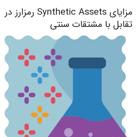
مزایای Synthetic Assets رمزارز در
تقابل با مشتقات سنتی