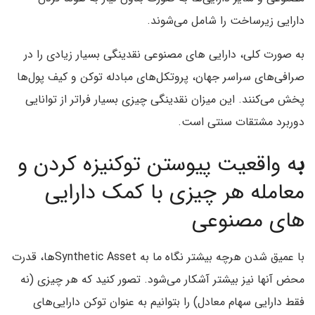
دارایی زیرساخت را شامل می‌شوند.
به صورت کلی، دارایی های مصنوعی نقدینگی بسیار زیادی را در
صرافی‌های سراسر جهان، پروتکل‌های مبادله توکن و کیف پول‌ها
پخش می‌کنند. این میزان نقدینگی چیزی بسیار فراتر از توانایی
دوربرد مشتقات سنتی است.
ب
ه واقعیت پیوستن توکنیزه کردن و
معامله هر چیزی با کمک دارایی
های مصنوعی
با عمیق شدن هرچه بیشتر نگاه ما به Synthetic Assetها، قدرت
محض آنها نیز بیشتر آشکار می‌شود. تصور کنید که هر چیزی (نه
فقط دارایی سهام معادل) را بتوانیم به عنوان توکن دارایی‌های