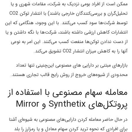
ممکن است از افراد بومی نزدیک به شرکت، مقامات شهری و یا
تحلیل‌گران و بررسی‌کنندگان خارجی باشند) با انتشار توکن CO2
توسط شرکت‌ها سود کسب می‌کنند. با این وجود، هنگامی که این
انتشارات کاهش ارزشی داشته باشند، شرکت‌ها با نگه داشتن و یا
از دست ندادن توکن‌ها منفعت کسب می‌کنند. این امر به نوعی
آنها را به کاهش میزان انتشار CO2 تشویق می‌کند.
بازارهای مبتنی بر دارایی های مصنوعی این‌چنینی تنها تعداد
محدودی از شیوه‌های خروج از روش رایج قالب تجاری هستند.
معامله سهام مصنوعی با استفاده از
پروتکل‌های Synthetix و Mirror
در حال حاضر معامله کردن دارایی‌های مصنوعی به شیوه‌ای آشنا
برای افرادی که نحوه ترید کردن سهام معادل و یا رمزارز را بلد