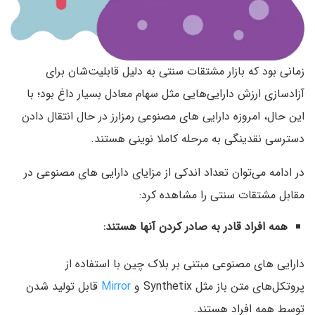
زمانی بود که بازار مشتقات سنتی به دلیل قابلیت‌شان برای
آزادسازی ارزش دارایی‌هایی مثل سهام معادل بسیار داغ بود؛ با
این حال، امروزه دارایی های مصنوعی رمزارز در حال انتقال دادن
دسترسی نقدینگی به مرحله کاملا نوینی هستند.
در ادامه می‌توان تعداد اندکی از مزایای دارایی های مصنوعی در
مقابل مشتقات سنتی را مشاهده کرد:
همه افراد قادر به صادر کردن آنها هستند:
دارایی های مصنوعی مبتنی بر بلاک چین با استفاده از
پروتکل‌های متن باز مثل Synthetix و
Mirror‌
قابل تولید شدن
توسط همه افراد هستند.