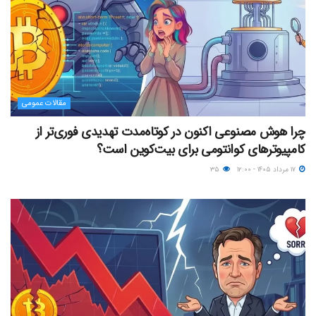
مقالات عمومی
چرا هوش مصنوعی اکنون در کوتاه‌مدت تهدیدی فوری‌تر از
کامپیوترهای کوانتومی برای بیت‌کوین است؟
۱۷ مرداد ۱۴۰۵ - ۱۲:۰۰
۳۵