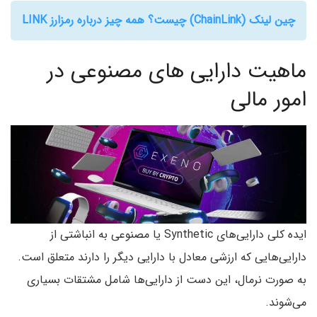
چین لینک (ChainLink) چیست؟ همه چیز درباره رمزارز LINK
ماهیت دارایی های مصنوعی در
امور مالی
ایده کلی دارایی‌های Synthetic یا مصنوعی به انباشتی از
دارایی‌هایی که ارزشی معادل با دارایی دیگر را دارند متعلق است.
به صورت نرمال، این دست از دارایی‌ها شامل مشتقات بسیاری
می‌شوند.