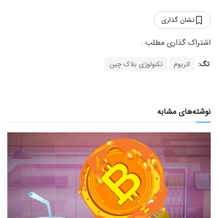
نشان گذاری
تگ:
اتریوم
تکنولوژی بلاک چین
نوشته‌های مشابه