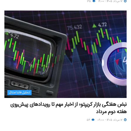
۱۲ مرداد ۱۴۰۵ - ۱۹:۰۰
۳۵
تحلیل فاندامنتال
نبض هفتگی بازار کریپتو؛ از اخبار مهم تا رویدادهای پیش‌روی
هفته دوم مرداد
۱۲ مرداد ۱۴۰۵ - ۰۹:۰۰
۵۴