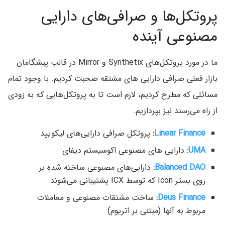
پروتکل‌ها و صرافی‌های دارایی
مصنوعی آینده
ما در مورد پروتکل‌های Synthetix و Mirror در قالب پیشگامان
بازار فعلی صرافی دارایی های مشتقه صحبت کردیم. با وجود تمام
مسائلی که مطرح کردیم، لازم است تا به پروتکل‌هایی که به زودی
از راه می‌رسند نیز بپردازیم.
Linear Finance
:
پروتکل صرافی دارایی‌های لیکویید
UMA
:
دارایی های مصنوعی اکوسیستم دیفای
Balanced DAO
:
دارایی‌های مصنوعی ساخته شده بر
روی بستر Icon که توسط ICX پشتیبانی می‌شوند
Deus Finance
:
ساخت مشتقات مصنوعی و معاملات
مربوط به آنها (مبتنی بر اتریوم)