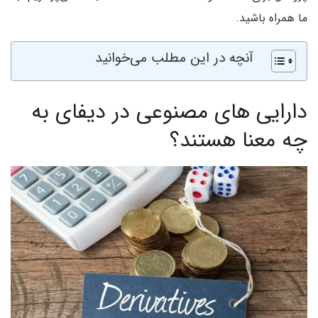
ما همراه باشید.
آنچه در این مطلب می‌خوانید
دارایی های مصنوعی در دیفای به
چه معنا هستند؟