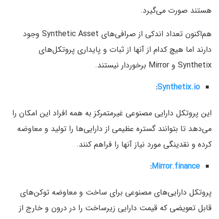
هستند صورت می‌گیرد.
هم‌اکنون تعداد اندکی از صرافی‌های Synthetic Asset وجود
دارند اما هیچ کدام از آنها از ثبات و پایداری پروتکل‌های
Synthetix و Mirror برخوردار نیستند.
:
Synthetix.io
این پروتکل دارایی مصنوعی غیرمتمرکز به همه افراد این امکان را
می‌دهد تا بتوانند گستره عظیمی از دارایی‌ها را تولید و معاوضه
کرده و نقدینگی مورد نیاز آنها را فراهم کنند.
:
Mirror.finance
پروتکل دارایی‌های مصنوعی برای ساخت و معاوضه توکن‌های
قابل تعویضی که قیمت دارایی زیرساخت را در درون و خارج از