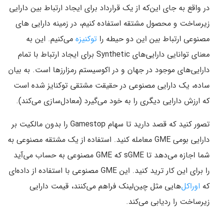
در واقع به جای این‌که از یک قرارداد برای ایجاد ارتباط بین دارایی
زیرساخت و محصول مشتقه استفاده کنیم، در زمینه دارایی های
مصنوعی ارتباط بین این دو حیطه را
توکنیزه
می‌کنیم. این به
معنای توانایی دارایی‌های Synthetic برای ایجاد ارتباط با تمام
دارایی‌های موجود در جهان و در اکوسیستم رمزارز‌ها است. به بیان
ساده، یک دارایی مصنوعی در حقیقت مشتقی توکنایز شده است
که ارزش دارایی دیگری را به خود می‌گیرد (معادل‌سازی می‌کند).
تصور کنید که قصد دارید تا سهام Gamestop را بدون مالکیت بر
دارایی بومی GME معامله کنید. استفاده از یک مشتقه مصنوعی به
شما اجازه می‌دهد تا sGME که GME مصنوعی به حساب می‌آید
را برای این کار ترید کنید. این GME مصنوعی با استفاده از داده‌ای
که
اوراکل‌
هایی مثل چین‌لینک فراهم می‌کنند، قیمت دارایی
زیرساخت را ردیابی می‌کند.