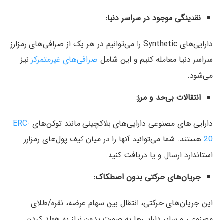
نقدینگی موجود در سراسر دنیا:
دارایی‌های Synthetic را می‌توانیم در هر یک از صرافی‌های رمزارز
سراسر دنیا معامله کنیم و این شامل
صرافی‌های غیرمتمرکز
نیز
می‌شود.
انتقالات بی‌حد و مرز:
دارایی های مصنوعی دارایی‌های بلاکچینی مانند توکن‌های
ERC-
20
هستند. شما می‌توانید آنها را در میان کیف پول‌های رمزارز
استاندارد ارسال و یا دریافت کنید.
جریان‌های حرکتی بدون اصطکاک:
این جریان‌های حرکتی، انتقال بین سهام عرضه، نقره/طلای
مصنوعی و سایر دارایی‌ها به صورت بدون نیاز به هولد کردن