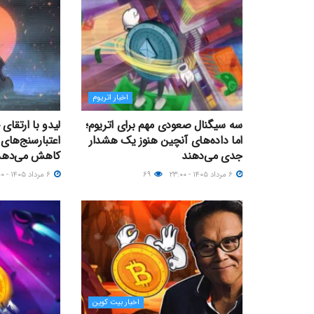
اخبار اتریوم
سه سیگنال صعودی مهم برای اتریوم؛
لیدو با ارتقای
اما داده‌های آنچین هنوز یک هشدار
اعتبارسنج‌های 
جدی می‌دهند
کاهش می‌دهد
۶ مرداد ۱۴۰۵ - ۲۳:۰۰
۶۹
۶ مرداد ۱۴۰۵ - ۲۱:۰۰
اخبار بیت کوین