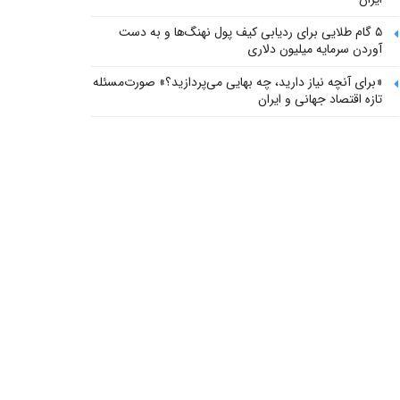
۵ گام طلایی برای ردیابی کیف پول‌ نهنگ‌ها و به دست
آوردن سرمایه میلیون دلاری
«برای آنچه نیاز دارید، چه بهایی می‌پردازید؟» صورت‌مسئله
تازه اقتصاد جهانی و ایران