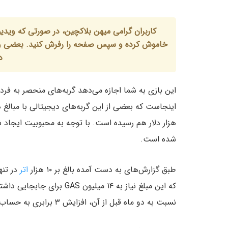
د
این بازی به شما اجازه می‌دهد گربه‌های منحصر به فرد
اینجاست که بعضی از این گربه‌های دیجیتالی با مبالغ ه
هزار دلار هم رسیده است. با توجه به محبوبیت ایجاد ش
شده است.
طبق گزارش‌های به دست آمده بالغ بر ۱۰ هزار
اتر
نسبت به دو ماه قبل از آن، افزایش ۳ برابری به حساب می‌آید.