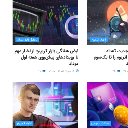
اخبار اتریوم
تحلیل فاندامنتال
 جدید، تعداد
نبض هفتگی بازار کریپتو؛ از اخبار مهم
اتریوم را تا یک‌سوم
تا رویدادهای پیش‌روی هفته اول
مرداد
۲۶
۵ مرداد ۱۴۰۵ - ۰۹:۰۰
۴۰
مقالات عمومی
اخبار اتریوم