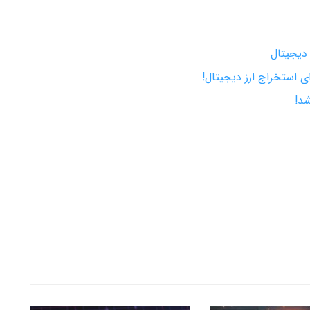
دیجیتال