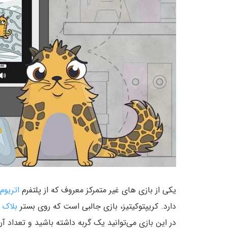
یکی از بازی های غیر متمرکز معروف که از پلتفرم
اتریوم
دارد. کریپتوکیتیز، بازی جالبی است که روی بستر
بلاک 
در این بازی می‌توانید یک گربه داشته باشید و تعداد آن 