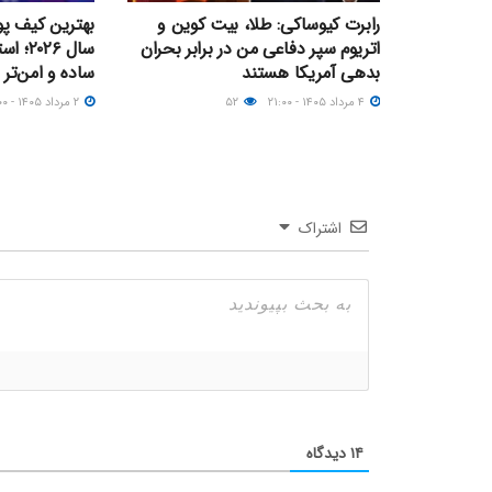
رابرت کیوساکی: طلا، بیت کوین و
بهترین کیف پو
اتریوم سپر دفاعی من در برابر بحران
سال ۲۶
بدهی آمریکا هستند
ساده و امن‌تر
۴ مرداد ۱۴۰۵ - ۲۱:۰۰
۵۲
۲ مرداد ۱۴۰۵ - ۱۶:۰۰
اشتراک
۱۴
دیدگاه