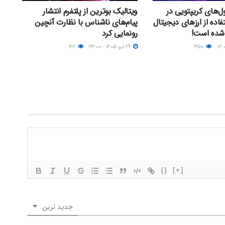
ل‌های کریپتویی در
ویتالیک بوترین از پلتفرم انتشار
۲۰؛ استفاده از ارزهای دیجیتال
پیام‌های ناشناس با نظارت آنچین
 شده است!
رونمایی کرد
۳۵۰
۲۹ تیر ۱۴۰۵ - ۲۳:۰۰
۴۶
{}
[+]
جدید ترین