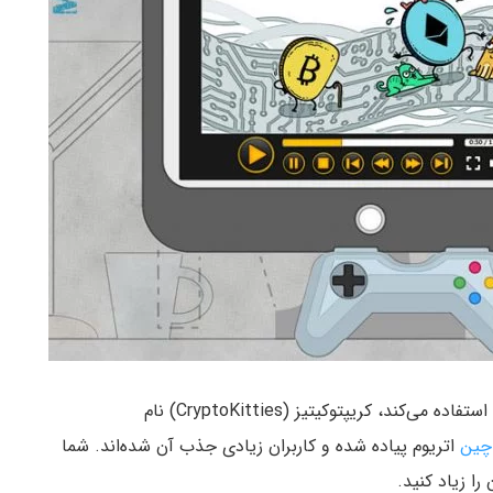
استفاده می‌کند، کریپتوکیتیز (CryptoKitties) نام
چین
اتریوم پیاده شده و کاربران زیادی جذب آن شده‌اند. شما
را زیاد کنید.