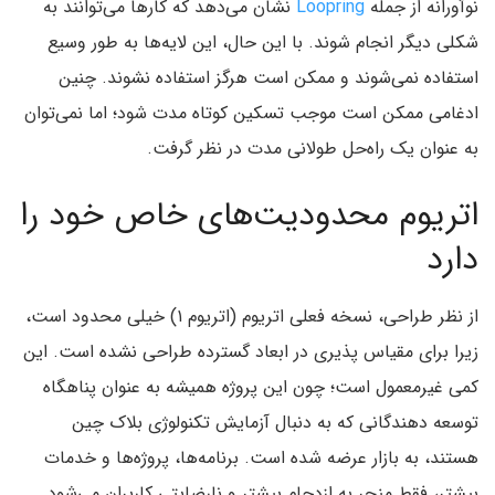
نوآورانه از جمله
Loopring
نشان می‌دهد که کارها می‌توانند به
شکلی دیگر انجام شوند. با این حال، این لایه‌ها به طور وسیع
استفاده نمی‌شوند و ممکن است هرگز استفاده نشوند. چنین
ادغامی ممکن است موجب تسکین کوتاه مدت شود؛ اما نمی‌توان
به عنوان یک راه‌حل طولانی مدت در نظر گرفت.
اتریوم محدودیت‌های خاص خود را
دارد
از نظر طراحی، نسخه فعلی اتریوم (اتریوم ۱) خیلی محدود است،
زیرا برای مقیاس پذیری در ابعاد گسترده طراحی نشده است. این
کمی غیرمعمول است؛ چون این پروژه همیشه به عنوان پناهگاه
توسعه دهندگانی که به دنبال آزمایش تکنولوژی بلاک چین
هستند، به بازار عرضه شده است. برنامه‌ها، پروژه‌ها و خدمات
بیشتر، فقط منجر به ازدحام بیشتر و نارضایتی کاربران می‌شود.