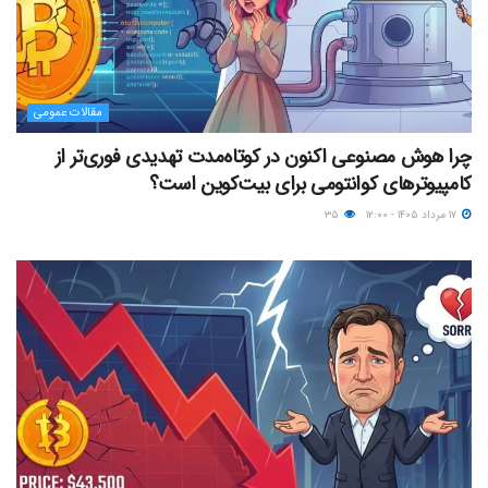
مقالات عمومی
چرا هوش مصنوعی اکنون در کوتاه‌مدت تهدیدی فوری‌تر از
کامپیوترهای کوانتومی برای بیت‌کوین است؟
۱۷ مرداد ۱۴۰۵ - ۱۲:۰۰
۳۵