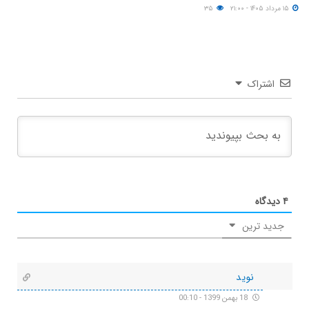
۱۵ مرداد ۱۴۰۵ - ۲۱:۰۰
۳۵
اشتراک
۴
دیدگاه
جدید ترین
نوید
18 بهمن 1399 - 00:10