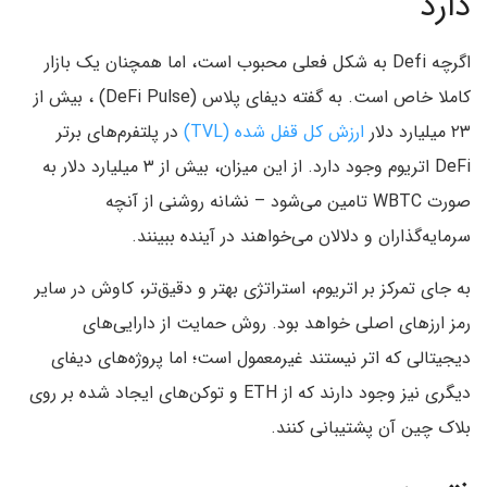
دارد
اگرچه Defi به شکل فعلی محبوب است، اما همچنان یک بازار
کاملا خاص است. به گفته دیفای پلاس (DeFi Pulse) ، بیش از
۲۳ میلیارد دلار
ارزش کل قفل شده (TVL)
در پلتفرم‌های برتر
DeFi اتریوم وجود دارد. از این میزان، بیش از ۳ میلیارد دلار به
صورت WBTC تامین می‌شود – نشانه روشنی از آنچه
سرمایه‌گذاران و دلالان می‌خواهند در آینده ببینند.
به جای تمرکز بر اتریوم، استراتژی بهتر و دقیق‌تر، کاوش در سایر
رمز ارزهای اصلی خواهد بود. روش حمایت از دارایی‌های
دیجیتالی که اتر نیستند غیرمعمول است؛ اما پروژه‌های دیفای
دیگری نیز وجود دارند که از ETH و توکن‌های ایجاد شده بر روی
بلاک چین آن پشتیبانی ‌کنند.