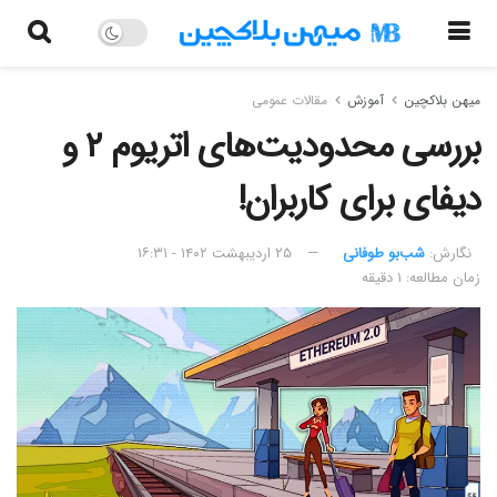
میهن بلاکچین
آموزش
مقالات عمومی
بررسی محدودیت‌های اتریوم ۲ و
دیفای برای کاربران!
نگارش:‌
شب‌بو طوفانی
۲۵ اردیبهشت ۱۴۰۲ - ۱۶:۳۱
زمان مطالعه: ۱ دقیقه