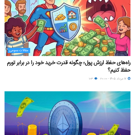
مقالات عمومی
راه‌های حفظ ارزش پول؛ چگونه قدرت خرید خود را در برابر تورم
حفظ کنیم؟
۱۷ مرداد ۱۴۰۵ - ۲۰:۰۰
۱۰۳