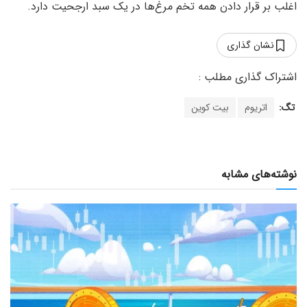
اغلب بر قرار دادن همه تخم مرغ‌ها در یک سبد ارجحیت دارد.
نشان گذاری
تگ:
اتریوم
بیت کوین
نوشته‌های مشابه