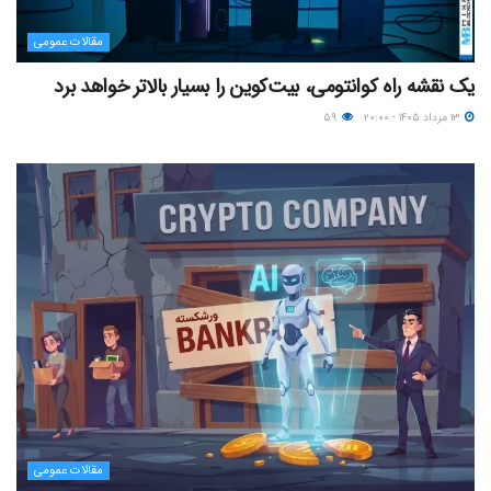
مقالات عمومی
یک نقشه راه کوانتومی، بیت‌کوین را بسیار بالاتر خواهد برد
۱۳ مرداد ۱۴۰۵ - ۲۰:۰۰
۵۹
مقالات عمومی