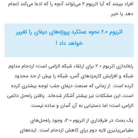
افراد ببینند که آیا اتریوم ۲ می‌تواند آنچه را که ادعا می‌کند انجام
دهد یا خیر.
اتریوم ۲.۰ نحوه عملکرد پروژه‌های دیفای را تغییر
خواهد داد !
راه‌اندازی اتریوم ۲.۰ برای ارتقاء شبکه الزامی است؛ ازدحام مداوم
شبکه و افزایش کارمزدهای گس، شبکه را بیش از حد محدود
کرده است. از زمانی که صنعت دیفای جلب توجه بیشتری کرده
است، این مشکلات نیز بیشتر آشکار شده‌اند. یافتن راه‌حل دائمی
الزامی است؛ اما دستیابی به آن آسان و ساده نیست.
یک بحث در طرفداری از اتریوم ۲.۰، وجود راه‌حل‌های
مقیاس‌پذیری لایه دوم برای کاهش ازدحام است. ایده‌های