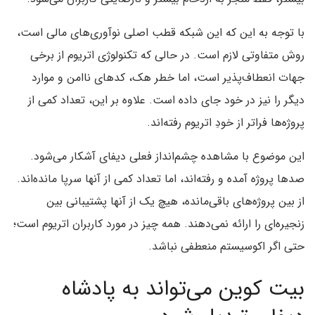
با توجه به این که این شبکه قطب اصلی نوآوری‌های مالی است،
روش متفاوتی لازم است. در حالی که تکنولوژی اتریوم از برخی
جهات انعطاف‌پذیر است، اما خطر هک، کدهای ناامن و موارد
دیگر را نیز در خود جای داده است. علاوه بر این، تعداد کمی از
پروژه‌ها فراتر از خودِ اتریوم رفته‌اند.
این موضوع با مشاهده چشم‌انداز فعلی دیفای آشکار می‌شود.
صدها پروژه آمده و رفته‌اند، اما تعداد کمی از آنها سرپا مانده‌اند.
از بین پروژه‌های باقی‌مانده، هیچ یک از آنها پشتیبانی بین
زنجیره‌ای را ارائه نمی‌دهند. همه چیز در مورد کاربران اتریوم است؛
حتی اگر اکوسیستم منعطفی نباشد.
بیت کوین می‌تواند به پادشاه