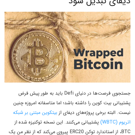
دیفای تبدیل شود
جستجوی فرصت‌ها در دنیای Defi باید به طور پیش فرض
پشتیبانی بیت کوین را داشته باشد؛ اما متاسفانه امروزه چنین
نیست. البته برخی پروژه‌های دیفای از
بیتکوین مبتنی بر شبکه
اتریوم (WBTC)
پشتیبانی می‌کنند. این نسخه توکنیزه شده از
BTC، از استاندارد توکن ERC20 پیروی می‌کند که از نظر من یک