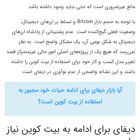
مانع غیرضروری است که حتی نباید وجود داشته باشد.
با توجه به حجم بازار Bitcoin و تسلط بر ارزهای دیجیتال،
وضعیت فعلی گیج‌کننده است. عدم پشتیبانی از پادشاه ارزهای
دیجیتال به شکل بومی آن، یک مشکل واضح است. به نظر
نمی‌رسد که هیچ یک از پروژه‌های اصلی امور مالی غیرمتمرکز قصد
تغییر مدل کسب و کار خود برای استفاده از بیت کوین را داشته‌
باشند و این نشانه واضحی از عدم نوآوری در دیفای است.
آیا بازار دیفای برای ادامه حیات خود مجبور به
استفاده از بیت کوین است؟
دیفای برای ادامه به بیت کوین نیاز