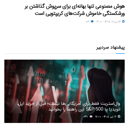
هوش مصنوعی تنها بهانه‌ای برای سرپوش گذاشتن بر
ورشکستگی خاموش شرکت‌های کریپتویی است
۱۳ مرداد ۱۴۰۵ - ۱۶:۰۰
۵۹
پیشنهاد سردبیر
وال‌استریت فقط برای آمریکایی‌ها نیست؛ قبل از خرید اپل،
انویدیا یا S&P 500 این راهنما را بخوانید
۱۶ تیر ۱۴۰۵ - ۱۷:۰۰
۲۴۰