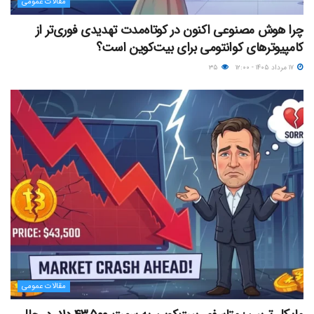
مقالات عمومی
چرا هوش مصنوعی اکنون در کوتاه‌مدت تهدیدی فوری‌تر از
کامپیوترهای کوانتومی برای بیت‌کوین است؟
۱۷ مرداد ۱۴۰۵ - ۱۲:۰۰
۳۵
مقالات عمومی