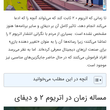
تا زمانی که اتریوم ۲.۰ ثابت کند که می‌تواند آنچه را که ادعا
می‌کند انجام دهد، تاثیر کامل آن بر دیفای و سایر برنامه‌ها هنوز
مشخص نشده است. بسیاری از مردم با نگرانی انتشار اتریوم ۲ را
تماشا می‌کنند؛ زیرا رسانه‌ها آن را به عنوان «تغییر دهنده بازی»
برای صنعت ارزهای دیجیتال معرفی کرده‌اند. اما به نظر می‌رسد
افراد فراموش می‌کنند که در حال حاضر جایگزین‌های مناسبی نیز
موجود است.
آنچه در این مطلب می‌خوانید
مساله زمان در اتریوم ۲ و دیفای