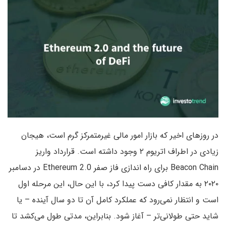
در روزهای اخیر که بازار امور مالی غیرمتمرکز گرم است، هیجان
زیادی در اطراف اتریوم ۲ وجود داشته است. قرارداد واریز
Beacon Chain برای راه اندازی فاز صفر Ethereum 2.0 در دسامبر
۲۰۲۰ به مقدار کافی دست پیدا کرد، با این حال، این مرحله اول
است و انتظار نمی‌رود که عملکرد کامل آن تا دو سال آینده – یا
شاید حتی طولانی‌تر – آغاز شود. بنابراین، مدتی طول می‌کشد تا