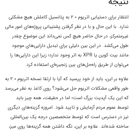
نتیجه
انتظار برای دستیابی اتریوم ۲.۰ به پتانسیل کاملش هیچ مشکلی
ندارد. با این حال و با در نظر گرفتن پشتیبانی پروژه‌های امور مالی
غیرمتمرکز، در حال حاضر هیچ کس نمی‌داند این موضوع چقدر
طول می‌کشد. در این بین دلیلی برای تبدیل دارایی‌های موجود
مانند بیت کوین یا XPR به اتر وجود ندارد؛ زیرا این دارایی‌ها را
می‌توان از طریق راه‌حل‌های بین زنجیره‌ای استفاده کرد.
علاوه بر این، باید از خود پرسید که آیا با ارتقا نسخه اتریوم ۲.۰ به
طور واقعی مشکلات اتریوم حل می‌شود؟ روی کاغذ به نظر می‌رسد
که این یک آپدیت بزرگ است؛ اما در حقیقت، همه چیز باید
توسط عموم مردم آزمایش و تایید شود. امروزه گزینه‌های دیگری
نیز در دسترس است که توسط متخصصین درجه یک بین‌المللی
ساخته شده‌اند. علاوه بر این، نگه داشتن همه گزینه‌ها روی میز،