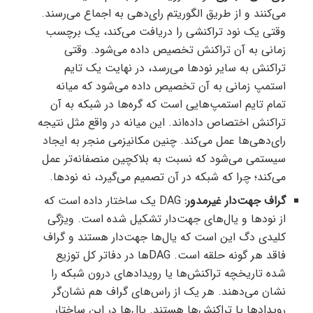
می‌کنند و از طریق الگوریتم رای‌دهی به اجماع می‌رسند.
وقتی یک نود تراکنشی را دریافت می‌کند، یک برچسب
زمانی به آن تراکنش تخصیص داده می‌شود. وقتی
تراکنش به سایر نودها می‌رسد، در نهایت یک تایم
استمپ زمانی به آن تخصیص داده می‌شود که میانه
تمام تایم استمپ‌هایی است که گره‌ها در شبکه به آن
تراکنش اختصاص داده‌اند. این میانه در واقع مثل نتیجه
رای‌دهی‌ها عمل می‌کند. چنین مکانیزمی منجر به ایجاد
سیستمی می‌شود که نسبت به بلاکچین منصفانه‌تر عمل
می‌کند؛ چرا که شبکه در آن تصمیم می‌گیرد، نه نودها.
گراف جهت‌دار غیرمدور:
DAG یک ساختار داده است که
از نودها و یال‌های جهت‌دار تشکیل شده است. ویژگی
کلیدی دگ این است که یال‌ها جهت‌دار هستند و گراف
فاقد هر گونه حلقه است. DAGها در دفاتر کل توزیع
شده تاریخچه تراکنش‌ها یا رویدادهای درون شبکه را
نشان می‌دهند. هر یک از راس‌های گراف هم نشان‌گر
رویدادها یا تراکنش‌ها هستند. یال‌ها در این ساختار