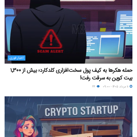
اخبار فوری
حمله هکرها به کیف پول سخت‌افزاری کلدکارد؛ بیش از ۱٬۳۰۰
بیت کوین به سرقت رفت!
۱۱ مرداد ۱۴۰۵ - ۰۹:۰۰
۶۴