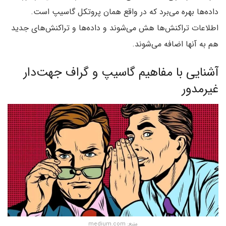
داده‌ها بهره می‌برد که در واقع همان پروتکل گاسیپ است.
اطلاعات تراکنش‌ها هش می‌شوند و داده‌ها و تراکنش‌های جدید
هم به آنها اضافه می‌شوند.
آشنایی با مفاهیم گاسیپ و گراف جهت‌دار
غیرمدور
منبع: medium.com