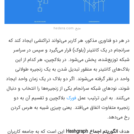
منبع: hedera.com
در هر دو فناوری مذکور، هر کاربر می‌تواند تراکنشی ایجاد کند که
سرانجام در یک کانتینر (بلوک) قرار می‌گیرد و سپس در سراسر
شبکه توزیع‌شده، پخش می‌شود. در بلاکچین،‌ هر کدام از این
بلاک‌های کانتینر به منظور تبدیل شدن به یک زنجیره طولانی
واحد در نظر گرفته می‌شوند. اگر دو بلاک در یک زمان واحد ایجاد
شوند، نودهای شبکه سرانجام یکی از زنجیره‌ها را انتخاب و دنبال
می‌کنند. به این ترتیب عمل
فورک
بلاکچین و تقسیم آن به دو
زنجیره متفاوت اتفاق می‌افتد. یعنی چیزی شبیه به هرس کردن
رخ می‌دهد.
هدف
الگوریتم اجماع Hashgraph
این است که به جامعه کاربران