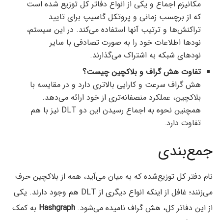
مکانیزم اجماع و یکی از انواع دفاتر کل توزیع شده است
که از برچسب زمانی و پروتکل گاسیپ برای تایید
تراکنش‌ها و ترتیب آنها استفاده می‌کند. در این سیستم،
نودها اطلاعات خود را به صورت تصادفی با سایر
نودهای شبکه به اشتراک می‌گذارند.
تفاوت هش گراف و بلاکچین چیست؟
هش گراف سرعت و کارایی بالاتری دارد و در مقایسه با
بلاکچین، عملکرد منصفانه‌تری از خود ارائه می‌دهد.
همچنین نحوه به اجماع رسیدن این دو DLT نیز با هم
تفاوت دارد.
جمع‌بندی
نام دفتر کل توزیع‌شده که به میان می‌آید، همه از بلاکچین حرف
می‌زنند؛ غافل از اینکه انواع دیگری از DLT هم وجود دارند. یکی
از این دفاتر کل، هش گراف نامیده می‌شود.
Hashgraph
به کمک