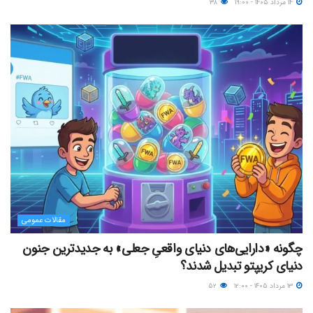
۱۴ مرداد ۱۴۰۵ - ۱۹:۰۰
۳۸
مقالات عمومی
چگونه «دارایی‌های دنیای واقعیِ جعلی» به جدیدترین جنون
دنیای کریپتو تبدیل شدند؟
۱۳ مرداد ۱۴۰۵ - ۱۲:۰۰
۵۲