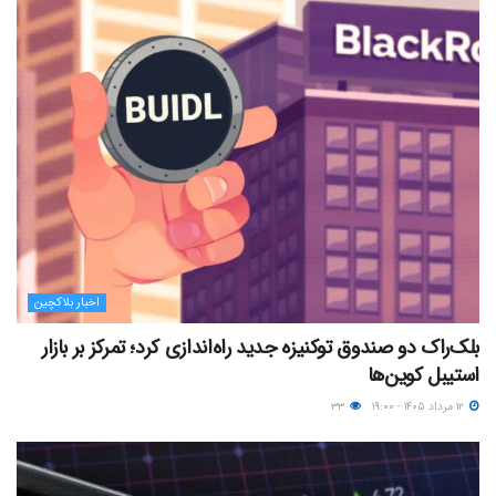
اخبار بلاکچین
بلک‌راک دو صندوق توکنیزه جدید راه‌اندازی کرد؛ تمرکز بر بازار
استیبل کوین‌ها
۱۲ مرداد ۱۴۰۵ - ۱۹:۰۰
۳۳