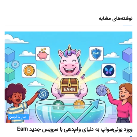
نوشته‌های مشابه
اخبار بلاکچین
ورود یونی‌سواپ به دنیای وام‌دهی با سرویس جدید Earn