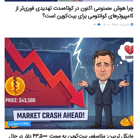
چرا هوش مصنوعی اکنون در کوتاه‌مدت تهدیدی فوری‌تر از
کامپیوترهای کوانتومی برای بیت‌کوین است؟
۱۷ مرداد ۱۴۰۵ - ۱۲:۰۰
۱۳
مقالات عمومی
مایکل ترپین: متاسفم، بیت‌کوین به سمت ۴۳,۵۰۰ دلار در حال