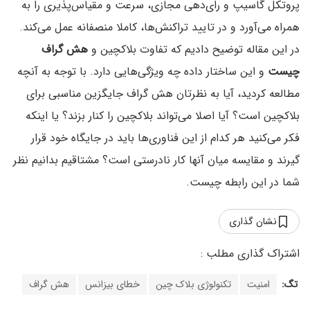
پروتکل گاسیپ و رای‌دهی مجازی، سرعت و مقیاس‌پذیری را به
همراه می‌آورد و در تایید تراکنش‌ها، کاملا منصفانه عمل می‌کند.
در این مقاله توضیح دادیم که تفاوت بلاکچین و
هش گراف
چیست
و این ساختار داده چه ویژگی‌هایی دارد. با توجه به آنچه
مطالعه کردید، آیا به نظرتان هش گراف جایگزین مناسبی برای
بلاکچین است؟ آیا اصلا می‌تواند بلاکچین را کنار بزند؟ یا اینکه
فکر می‌کنید هر کدام از این فناوری‌ها باید در جایگاه خود قرار
گیرند و مقایسه میان آنها کار نادرستی است؟ مشتاقیم بدانیم نظر
شما در این رابطه چیست.
نشان گذاری
تگ:
امنیت
تکنولوژی بلاک چین
خطای بیزانس
هش گراف