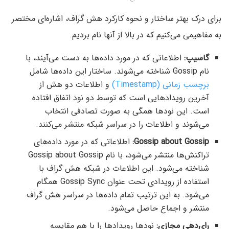
برای درک بهتر ساختار و نحوه کارکرد هش گراف، اشاره‌ای مختصر
به مفاهیمی می‌کنیم که در بالا از آنها نام بردیم.
گاسیپ:
اطلاعاتی که در مورد داده‌ها به دست می‌آیند، با
نام Gossip شناخته می‌شوند. ساختار این داده‌ها شامل
برچسب زمانی (Timestamp)
و اطلاعات دو هش از
آخرین رویدادهایی است که توسط دو نود اتفاق افتاده
است. این نودها همگی به صورت تصادفی انتخاب
می‌شوند و اطلاعات را در سراسر شبکه منتشر می‌کنند.
Gossip about Gossip:
اطلاعاتی که در مورد داده‌های
تراکنش‌ها منتشر می‌شود، با نام Gossip about Gossip
شناخته می‌شود. این اطلاعات در شبکه هش گراف با
استفاده از رویدادی تحت عنوان Gossip Sync همگام
می‌شود. به این ترتیب تمام داده‌ها در سراسر هش گراف
منتشر و اجماع حاصل می‌شود.
رای‌دهی مجازی:
نودها رویدادها را با هم مقایسه