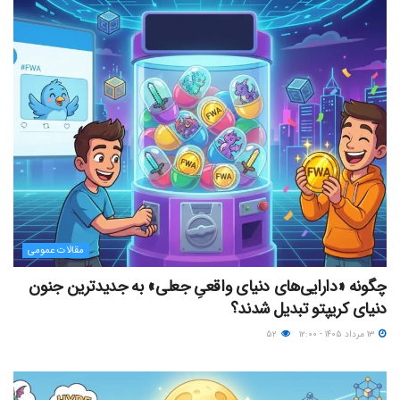
مقالات عمومی
چگونه «دارایی‌های دنیای واقعیِ جعلی» به جدیدترین جنون
دنیای کریپتو تبدیل شدند؟
۱۳ مرداد ۱۴۰۵ - ۱۲:۰۰
۵۲