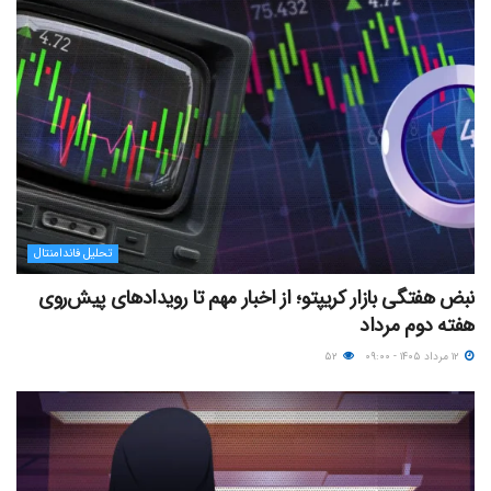
تحلیل فاندامنتال
نبض هفتگی بازار کریپتو؛ از اخبار مهم تا رویدادهای پیش‌روی
هفته دوم مرداد
۱۲ مرداد ۱۴۰۵ - ۰۹:۰۰
۵۲