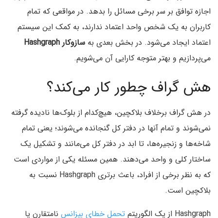
اجازه توافق بر سر برخی مسائل را بدهد. در مواقعی که تمام
کاربران به یک شخص واحد اعتماد ندارند، به کمک این سیستم
اعتماد ایجاد می‌شود. در بخش بعدی به
سازوکار Hashgraph
می‌پردازیم و بهتر متوجه کارایی آن می‌شویم.
هش گراف چطور کار می‌کند؟
در هش گراف برخلاف بلاکچین، هیچ‌کدام از بلوک‌ها نادیده گرفته
نمی‌شوند و تمام آنها در دفتر کل گنجانده می‌شوند؛ یعنی تمام
شاخه‌ها و زنجیره‌ها، تا ابد در دفتر کل می‌مانند و تشکیل یک
ساختار کلی و واحد می‌دهند. همین مسئله یکی از مواردی است
که به نظر برخی از افراد، باعث برتری Hashgraph نسبت به
بلاکچین است.
Hashgraph‌ از یک الگوریتم
تحمل خطای بیزانس
نامتقارن یا