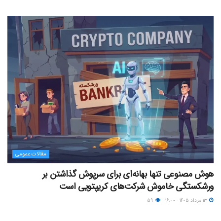
مقالات عمومی
هوش مصنوعی تنها بهانه‌ای برای سرپوش گذاشتن بر
ورشکستگی خاموش شرکت‌های کریپتویی است
۱۳ مرداد ۱۴۰۵ - ۱۶:۰۰
۵۹