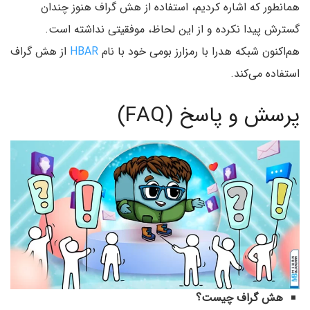
همانطور که اشاره کردیم، استفاده از هش گراف هنوز چندان
گسترش پیدا نکرده و از این لحاظ، موفقیتی نداشته است.
هم‌‌اکنون شبکه هدرا با رمزارز بومی خود با نام
HBAR
از هش گراف
استفاده می‌کند.
پرسش و پاسخ (FAQ)
هش گراف چیست؟