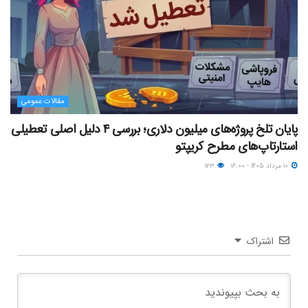
مقالات عمومی
پایان تلخ پروژه‌های میلیون دلاری؛ بررسی ۴ دلیل اصلی تعطیلی
استارتاپ‌های مطرح کریپتو
۱۰ مرداد ۱۴۰۵ - ۱۶:۰۰
۱۲۳
اشتراک