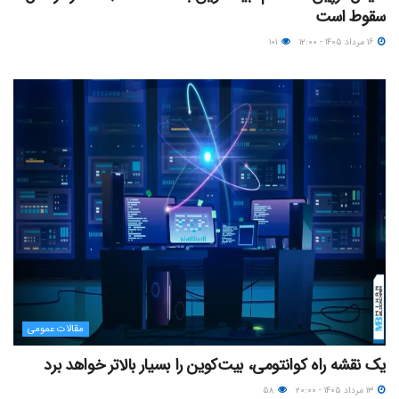
سقوط است
۱۶ مرداد ۱۴۰۵ - ۱۲:۰۰
۱۰۱
مقالات عمومی
یک نقشه راه کوانتومی، بیت‌کوین را بسیار بالاتر خواهد برد
۱۳ مرداد ۱۴۰۵ - ۲۰:۰۰
۵۸