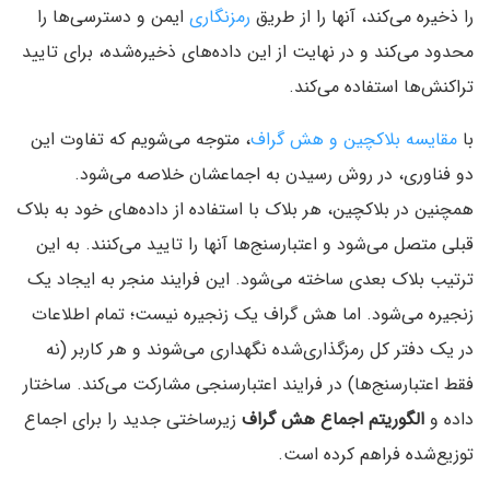
را ذخیره می‌کند، آنها را از طریق
رمزنگاری
ایمن و دسترسی‌ها را
محدود می‌کند و در نهایت از این داده‌های ذخیره‌شده، برای تایید
تراکنش‌ها استفاده می‌کند.
با
مقایسه بلاکچین و هش گراف
، متوجه می‌شویم که تفاوت این
دو فناوری، در روش رسیدن به اجماعشان خلاصه می‌شود.
همچنین در بلاکچین، هر بلاک با استفاده از داده‌های خود به بلاک
قبلی متصل می‌شود و اعتبارسنج‌ها آنها را تایید می‌کنند. به این
ترتیب بلاک بعدی ساخته می‌شود. این فرایند منجر به ایجاد یک
زنجیره می‌شود. اما هش گراف یک زنجیره نیست؛ تمام اطلاعات
در یک دفتر کل رمزگذاری‌شده نگهداری می‌شوند و هر کاربر (نه
فقط اعتبارسنج‌ها) در فرایند اعتبارسنجی مشارکت می‌کند. ساختار
داده و
الگوریتم اجماع هش گراف
زیرساختی جدید را برای اجماع
توزیع‌شده فراهم کرده است.