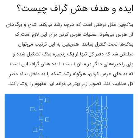
ایده و هدف هش گراف چیست؟
بلاکچین مثل درختی است که هرچه رشد می‌کند، شاخ و برگ‌های
آن هرس می‌شود. عملیات هرس کردن برای این لازم است که
بلاک‌ها تحت کنترل بمانند. همچنین به این ترتیب می‌توان
مطمئن شد که دفتر کل تنها از
یک
زنجیره بلاک تشکیل شده و
پای زنجیره‌های دیگر در میان نیست. ایده هش گراف این است
که به جای هرس کردن، هرگونه رشد شبکه را به داخل بدنه دفتر
کل هدایت کند. تصویر زیر بهتر می‌تواند این مفهوم را روشن کند.