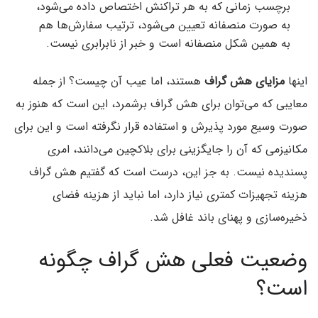
برچسب زمانی که به هر تراکنش اختصاص داده می‌شود،
به صورت منصفانه تعیین می‌شود، ترتیب سفارش‌ها هم
به همین شکل منصفانه است و خبر از نابرابری نیست.
اینها
مزایای هش گراف
هستند، اما عیب آن چیست؟ از جمله
معایبی که می‌توان برای هش گراف برشمرد، این است که هنوز به
صورت وسیع مورد پذیرش و استفاده قرار نگرفته است و این برای
مکانیزمی که آن را جایگزینی برای بلاکچین می‌دانند، امری
پسندیده نیست. به جز این، درست است که گفتیم هش گراف
هزینه تجهیزات کمتری نیاز دارد، اما نباید از هزینه فضای
ذخیره‌سازی و پهنای باند غافل شد.
وضعیت فعلی هش گراف چگونه
است؟