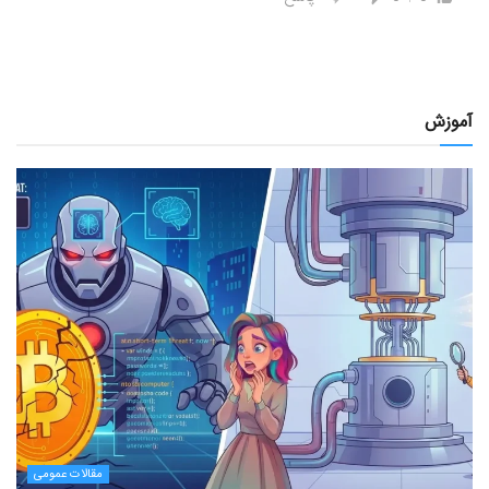
آموزش
مقالات عمومی