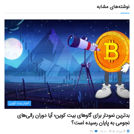
نوشته‌های مشابه
اخبار بیت کوین
بدترین نمودار برای گاوهای بیت کوین؛ آیا دوران رالی‌های
نجومی به پایان رسیده است؟
۱۴ مرداد ۱۴۰۵ - ۲۱:۰۰
۴۷