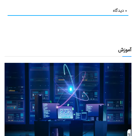
۰
دیدگاه
آموزش