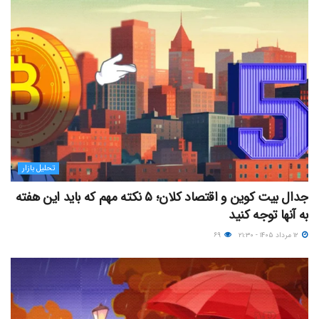
تحلیل بازار
جدال بیت کوین و اقتصاد کلان؛ ۵ نکته مهم که باید این هفته
به آنها توجه کنید
۱۲ مرداد ۱۴۰۵ - ۲۱:۳۰
۶۹