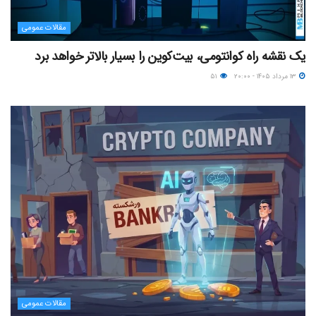
مقالات عمومی
یک نقشه راه کوانتومی، بیت‌کوین را بسیار بالاتر خواهد برد
۱۳ مرداد ۱۴۰۵ - ۲۰:۰۰
۵۱
مقالات عمومی