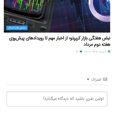
تحلیل فاندامنتال
نبض هفتگی بازار کریپتو؛ از اخبار مهم تا رویدادهای پیش‌روی
هفته دوم مرداد
۱۲ مرداد ۱۴۰۵ - ۰۹:۰۰
۴۸
اشتراک