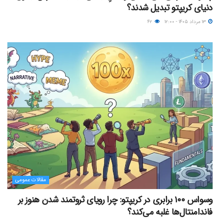
دنیای کریپتو تبدیل شدند؟
۱۳ مرداد ۱۴۰۵ - ۱۲:۰۰
۴۲
مقالات عمومی
وسواس ۱۰۰ برابری در کریپتو: چرا رویای ثروتمند شدن هنوز بر
فاندامنتال‌ها غلبه می‌کند؟