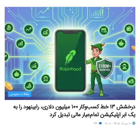
مقالات عمومی
درخشش ۱۳ خط کسب‌وکار ۱۰۰ میلیون دلاری، رابینهود را به
یک ابر اپلیکیشن تمام‌عیار مالی تبدیل کرد
۱۰ مرداد ۱۴۰۵ - ۱۲:۰۰
۴۴