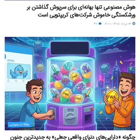
هوش مصنوعی تنها بهانه‌ای برای سرپوش گذاشتن بر
ورشکستگی خاموش شرکت‌های کریپتویی است
۱۳ مرداد ۱۴۰۵ - ۱۶:۰۰
۴۹
مقالات عمومی
چگونه «دارایی‌های دنیای واقعیِ جعلی» به جدیدترین جنون