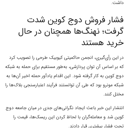
داشت.
فشار فروش دوج کوین شدت
گرفت؛ نهنگ‌ها همچنان در حال
خرید هستند
در این رأی‌گیری، انجمن حاکمیتی کیوبیک طرحی را تصویب کرد
که بر اساس آن توان پردازشی، به‌طور مستقیم برای حمله به شبکه
دوج کوین به کار گرفته شود. این اقدام یادآور حمله اخیر آن‌ها به
شبکه مونرو بود که طی آن توانستند فرآیند اعتبارسنجی بلاک‌ها را
مختل کنند.
انتشار این خبر باعث ایجاد نگرانی‌های جدی در میان جامعه دوج
کوین شد و معامله‌گران با لحاظ کردن این ریسک‌ها، قیمت را
تحت فشار بیشتری قرار دادند.