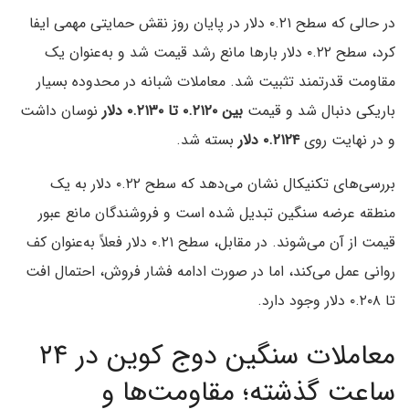
در حالی که سطح ۰.۲۱ دلار در پایان روز نقش حمایتی مهمی ایفا
کرد، سطح ۰.۲۲ دلار بارها مانع رشد قیمت شد و به‌عنوان یک
مقاومت قدرتمند تثبیت شد. معاملات شبانه در محدوده بسیار
باریکی دنبال شد و قیمت
بین ۰.۲۱۲۰ تا ۰.۲۱۳۰ دلار
نوسان داشت
و در نهایت روی
۰.۲۱۲۴ دلار
بسته شد.
بررسی‌های تکنیکال نشان می‌دهد که سطح ۰.۲۲ دلار به یک
منطقه عرضه سنگین تبدیل شده است و فروشندگان مانع عبور
قیمت از آن می‌شوند. در مقابل، سطح ۰.۲۱ دلار فعلاً به‌عنوان کف
روانی عمل می‌کند، اما در صورت ادامه فشار فروش، احتمال افت
تا ۰.۲۰۸ دلار وجود دارد.
معاملات سنگین دوج کوین در ۲۴
ساعت گذشته؛ مقاومت‌ها و