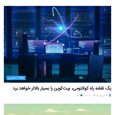
مقالات عمومی
یک نقشه راه کوانتومی، بیت‌کوین را بسیار بالاتر خواهد برد
۱۳ مرداد ۱۴۰۵ - ۲۰:۰۰
۵۱