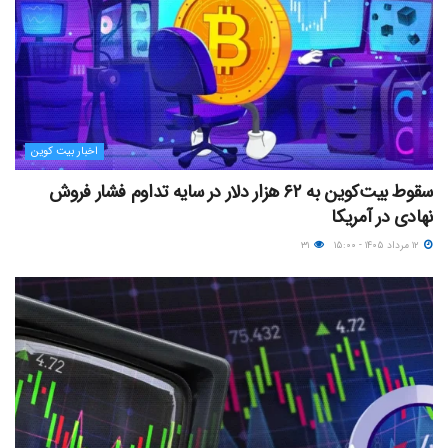
اخبار بیت کوین
سقوط بیت‌کوین به ۶۲ هزار دلار در سایه تداوم فشار فروش
نهادی در آمریکا
۱۲ مرداد ۱۴۰۵ - ۱۵:۰۰
۳۱