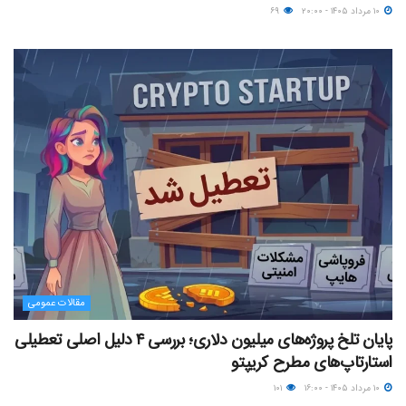
۱۰ مرداد ۱۴۰۵ - ۲۰:۰۰
۶۹
مقالات عمومی
پایان تلخ پروژه‌های میلیون دلاری؛ بررسی ۴ دلیل اصلی تعطیلی
استارتاپ‌های مطرح کریپتو
۱۰ مرداد ۱۴۰۵ - ۱۶:۰۰
۱۰۱