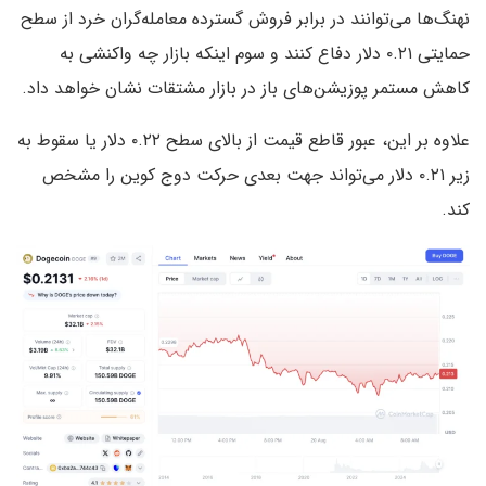
نهنگ‌ها می‌توانند در برابر فروش گسترده معامله‌گران خرد از سطح
حمایتی ۰.۲۱ دلار دفاع کنند و سوم اینکه بازار چه واکنشی به
کاهش مستمر پوزیشن‌های باز در بازار مشتقات نشان خواهد داد.
علاوه بر این، عبور قاطع قیمت از بالای سطح ۰.۲۲ دلار یا سقوط به
زیر ۰.۲۱ دلار می‌تواند جهت بعدی حرکت دوج کوین را مشخص
کند.