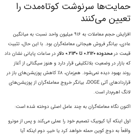
حمایت‌ها سرنوشت کوتاه‌مدت را
تعیین می‌کنند
افزایش حجم معاملات به ۹۱۶ میلیون واحد نسبت به میانگین
عادی، بیانگر فروش هیجانی معامله‌گران بود. با این حال، تثبیت
قیمت در
محدوده ۰.۲۱۲۰ تا ۰.۲۱۳۰ دلار
در ساعات پایانی نشان داد
که بازار در وضعیت بلاتکلیفی قرار دارد و هنوز سیگنالی از آغاز
روند بهبود دیده نمی‌شود. هم‌زمان، ۸٪ کاهش پوزیشن‌های باز در
قراردادهای آتی DOGE، بیانگر خروج معامله‌گران از پوزیشن‌های
لانگ اهرم‌دار است.
اکنون نگاه معامله‌گران به چند عامل اصلی دوخته شده است:
اول اینکه آیا کیوبیک تصمیم خود را عملی می‌کند و پس از مونرو
واقعاً به دوج کوین حمله خواهد کرد یا خیر، دوم اینکه آیا