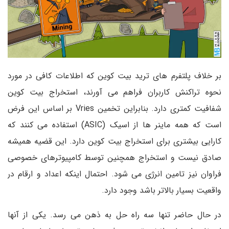
بر خلاف پلتفرم های ترید بیت کوین که اطلاعات کافی در مورد
نحوه تراکنش کاربران فراهم می آورند، استخراج بیت کوین
شفافیت کمتری دارد. بنابراین تخمین Vries بر اساس این فرض
است که همه ماینر ها از اسیک (ASIC) استفاده می کنند که
کارایی بیشتری برای استخراج بیت کوین دارد. این قضیه همیشه
صادق نیست و استخراج همچنین توسط کامپیوترهای خصوصی
فراوان نیز تامین انرژی می شود. احتمال اینکه اعداد و ارقام در
واقعیت بسیار بالاتر باشد وجود دارد.
در حال حاضر تنها سه راه حل به ذهن می رسد. یکی از آنها