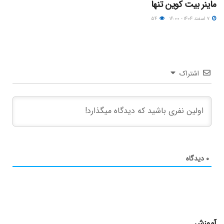
ماینر بیت کوین تنها
۷ اسفند ۱۴۰۴ - ۱۶:۰۰
۵۴
اشتراک
۰
دیدگاه
آموزش