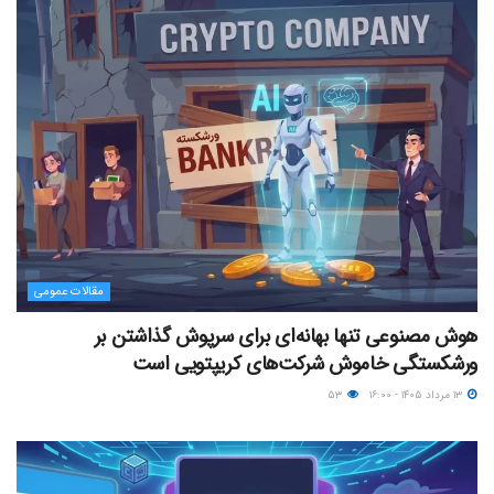
مقالات عمومی
هوش مصنوعی تنها بهانه‌ای برای سرپوش گذاشتن بر
ورشکستگی خاموش شرکت‌های کریپتویی است
۱۳ مرداد ۱۴۰۵ - ۱۶:۰۰
۵۳