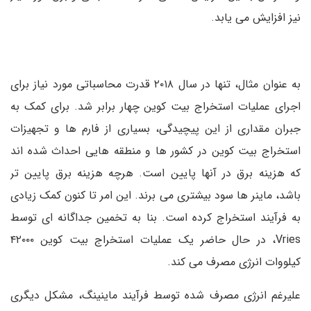
نیز افزایش می یابد.
به عنوان مثال، تنها در سال ۲۰۱۸ قدرت محاسباتی مورد نیاز برای
اجرای عملیات استخراج بیت کوین چهار برابر شد. برای کمک به
جبران مقداری از این پیچیدگی، بسیاری از فارم ها و تجهیزات
استخراج بیت کوین در کشور ها و منطقه هایی احداث شده اند
که هزینه برق در آنها پایین است. هرچه هزینه برق پایین تر
باشد، ماینر ها سود بیشتری می برند. این امر تا کنون کمک زیادی
به فرآیند استخراج کرده است. بنا به تخمین جداگانه ای توسط
Vries، در حال حاضر یک عملیات استخراج بیت کوین ۴۲۰۰۰
کیلووات انرژی مصرف می کند.
علیرغم انرژی مصرف شده توسط فرآیند ماینینگ، مشکل دیگری