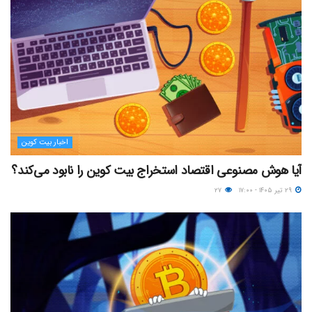
اخبار بیت کوین
آیا هوش مصنوعی اقتصاد استخراج بیت کوین را نابود می‌کند؟
۲۹ تیر ۱۴۰۵ - ۱۷:۰۰
۲۷