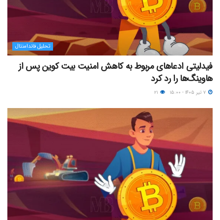
تحلیل فاندامنتال
فیدلیتی ادعاهای مربوط به کاهش امنیت بیت کوین پس از
هاوینگ‌ها را رد کرد
۷ تیر ۱۴۰۵ - ۱۵:۰۰
۲۱