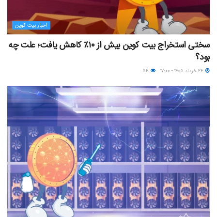
اخبار بیت کوین
سختی استخراج بیت کوین بیش از ۱۰٪ کاهش یافت؛ علت چه
بود؟
۲۴ خرداد ۱۴۰۵ - ۱۷:۰۰
۵۴