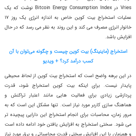
Vries در Bitcoin Energy Consumption Index نوشت که یک
عملیات استخراج بیت کوین خاص به اندازه انرژی یک روز ۱۷
خانوار انرژی مصرف می کند و این روند به نظر می رسد که در حال
افزایش باشد.
استخراج (ماینینگ) بیت کوین چیست و چگونه می‌توان با آن
کسب درآمد کرد؟ + ویدیو
در این برهه واضح است که استخراج بیت کوین از لحاظ محیطی
پایدار نیست. برای اینکه بیت کوین استخراج شود، قدرت
پردازشی زیادی برای فعالیت هایی مانند اعتبار تراکنش و
هماهنگ سازی کاربر مورد نیاز است. تنها مشکل این است که به
مرور زمان، محاسبات برای انجام استخراج این دارایی پیچیده تر
می شود. سختی استخراج به افزایش یافتن خود ادامه داده است
و همزمان با این افزایش سختی قدرت محاسباتی و برق مورد نیاز