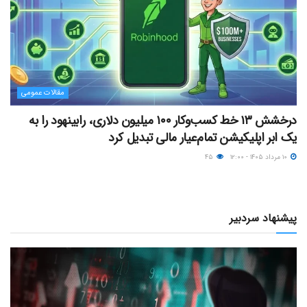
مقالات عمومی
درخشش ۱۳ خط کسب‌وکار ۱۰۰ میلیون دلاری، رابینهود را به
یک ابر اپلیکیشن تمام‌عیار مالی تبدیل کرد
۱۰ مرداد ۱۴۰۵ - ۱۲:۰۰
۴۵
پیشنهاد سردبیر