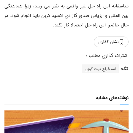
متاسفانه این راه حل غیر واقعی به نظر می رسد، زیرا هماهنگی
بین المللی و ارزیابی صدور گاز دی اکسید کربن باید انجام شود. در
حال حاضر، این راه حل احتمالا کار نکند.
نشان گذاری
تگ:
استخراج بیت کوین
نوشته‌های مشابه