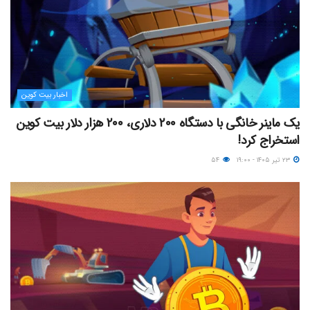
اخبار بیت کوین
یک ماینر خانگی با دستگاه ۲۰۰ دلاری، ۲۰۰ هزار دلار بیت کوین
استخراج کرد!
۲۳ تیر ۱۴۰۵ - ۱۹:۰۰
۵۴