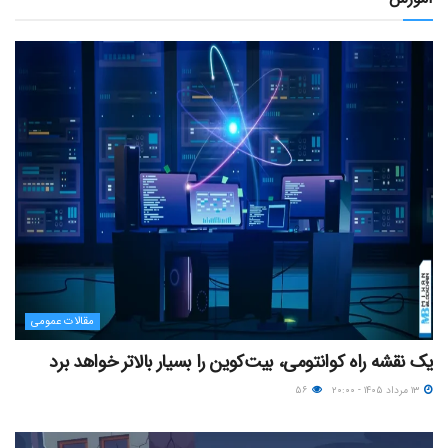
مقالات عمومی
یک نقشه راه کوانتومی، بیت‌کوین را بسیار بالاتر خواهد برد
۱۳ مرداد ۱۴۰۵ - ۲۰:۰۰
۵۶