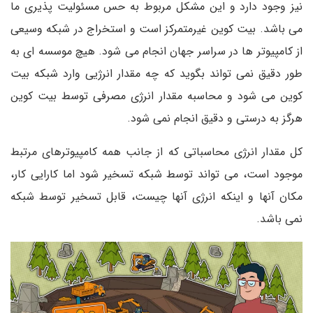
نیز وجود دارد و این مشکل مربوط به حس مسئولیت پذیری ما
می باشد. بیت کوین غیرمتمرکز است و استخراج در شبکه وسیعی
از کامپیوتر ها در سراسر جهان انجام می شود. هیچ موسسه ای به
طور دقیق نمی تواند بگوید که چه مقدار انرژیی وارد شبکه بیت
کوین می شود و محاسبه مقدار انرژی مصرفی توسط بیت کوین
هرگز به درستی و دقیق انجام نمی شود.
کل مقدار انرژی محاسباتی که از جانب همه کامپیوترهای مرتبط
موجود است، می تواند توسط شبکه تسخیر شود اما کارایی کار،
مکان آنها و اینکه انرژی آنها چیست، قابل تسخیر توسط شبکه
نمی باشد.