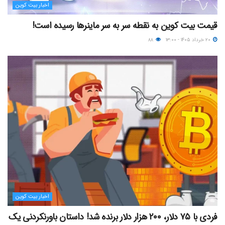
اخبار بیت کوین
قیمت بیت کوین به نقطه سر به سر ماینرها رسیده است!
۲۰ خرداد ۱۴۰۵ - ۱۳:۰۰
۸۸
اخبار بیت کوین
فردی با ۷۵ دلار، ۲۰۰ هزار دلار برنده شد! داستان باورنکردنی یک