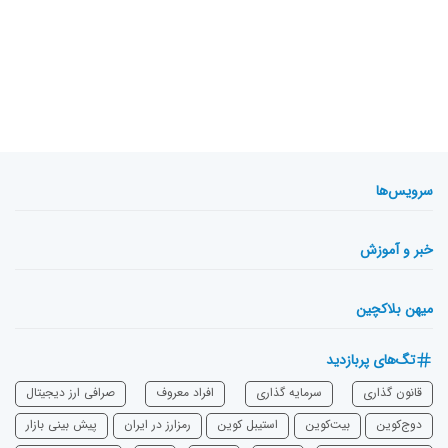
سرویس‌ها
خبر و آموزش
میهن بلاکچین
تگ‌های پربازدید
قانون گذاری
سرمایه‌ گذاری
افراد معروف
صرافی ارز دیجیتال
دوج‌کوین
بیت‌کوین
استیبل کوین
رمزارز در ایران
پیش بینی بازار