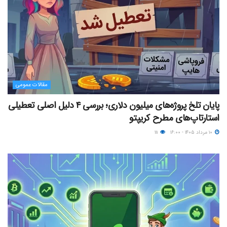
مقالات عمومی
پایان تلخ پروژه‌های میلیون دلاری؛ بررسی ۴ دلیل اصلی تعطیلی
استارتاپ‌های مطرح کریپتو
۱۰ مرداد ۱۴۰۵ - ۱۶:۰۰
۱۱۱