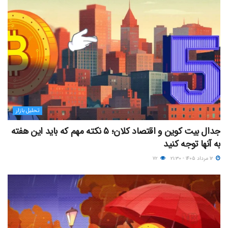
تحلیل بازار
جدال بیت کوین و اقتصاد کلان؛ ۵ نکته مهم که باید این هفته
به آنها توجه کنید
۱۲ مرداد ۱۴۰۵ - ۲۱:۳۰
۷۲