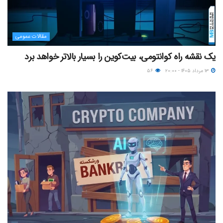
مقالات عمومی
یک نقشه راه کوانتومی، بیت‌کوین را بسیار بالاتر خواهد برد
۱۳ مرداد ۱۴۰۵ - ۲۰:۰۰
۵۶