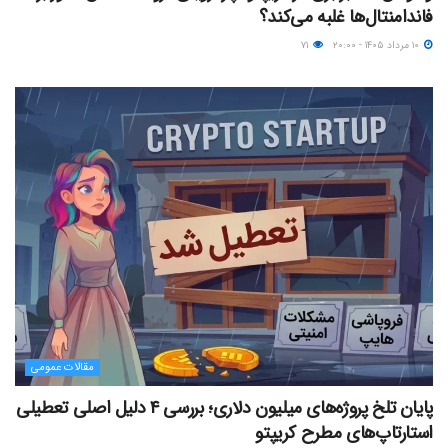
فاندامنتال‌ها غلبه می‌کند؟
۱۰ مرداد ۱۴۰۵ - ۲۰:۰۰
۷۱
مقالات عمومی
پایان تلخ پروژه‌های میلیون دلاری؛ بررسی ۴ دلیل اصلی تعطیلی
استارتاپ‌های مطرح کریپتو