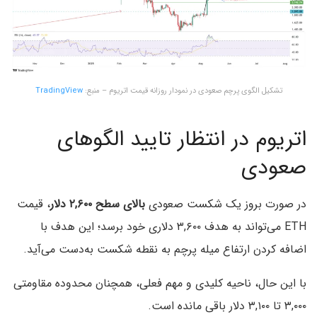
تشکیل الگوی پرچم صعودی در نمودار روزانه قیمت اتریوم – منبع:
TradingView
اتریوم در انتظار تایید الگوهای
صعودی
در صورت بروز یک شکست صعودی
بالای سطح ۲,۶۰۰ دلار
، قیمت
ETH می‌تواند به هدف ۳,۶۰۰ دلاری خود برسد؛ این هدف با
اضافه کردن ارتفاع میله پرچم به نقطه شکست به‌‌دست می‌آید.
با این حال، ناحیه کلیدی و مهم فعلی، همچنان محدوده مقاومتی
۳,۰۰۰ تا ۳,۱۰۰ دلار باقی مانده است.