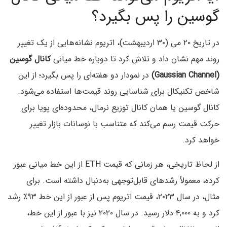
گوسین را پس بگیرد؟
در تاریخ ۲۰ می (۳۰ اردیبهشت)، اتریوم نشانه‌هایی از یک تغییر
روند مهم نشان داد و تلاش کرد تا دوباره خط میانی
کانال گوسین
(Gaussian Channel)
در نمودار دو هفته‌ای را پس بگیرد؛ از این
شاخص تکنیکال برای شناسایی روند قیمت‌ها استفاده می‌شود.
کانال گوسین یا همان کانال توزیع نرمال، محدوده‌ای پویا برای
حرکت قیمت رسم می‌کند که متناسب با نوسانات بازار تغییر
خواهد کرد.
از لحاظ تاریخی، هر زمانی که قیمت ETH از این خط میانی عبور
کرده، معمولاً رشدهای قابل‌توجهی به‌دنبال داشته است. برای
مثال، در سال ۲۰۲۳، قیمت اتریوم پس از عبور از این خط ۹۳٪ رشد
کرد و به ۴,۰۰۰ دلار رسید. در سال ۲۰۲۰ نیز با عبور از این خط،