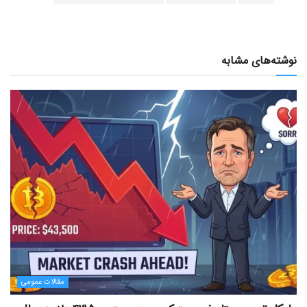
نوشته‌های مشابه
مقالات عمومی