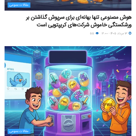
مقالات عمومی
هوش مصنوعی تنها بهانه‌ای برای سرپوش گذاشتن بر
ورشکستگی خاموش شرکت‌های کریپتویی است
۱۳ مرداد ۱۴۰۵ - ۱۶:۰۰
۵۵
مقالات عمومی