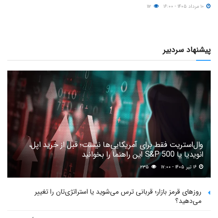
۱۰ مرداد ۱۴۰۵ - ۱۶:۰۰
۱۱۲
پیشنهاد سردبیر
وال‌استریت فقط برای آمریکایی‌ها نیست؛ قبل از خرید اپل،
انویدیا یا S&P 500 این راهنما را بخوانید
۱۶ تیر ۱۴۰۵ - ۱۷:۰۰
۲۳۵
روزهای قرمز بازار؛ قربانی ترس می‌شوید یا استراتژی‌تان را تغییر
می‌دهید؟