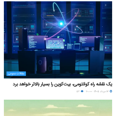
مقالات عمومی
یک نقشه راه کوانتومی، بیت‌کوین را بسیار بالاتر خواهد برد
۱۳ مرداد ۱۴۰۵ - ۲۰:۰۰
۵۶