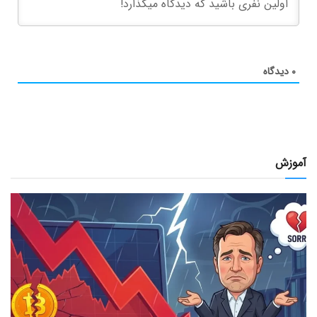
۰
دیدگاه
آموزش