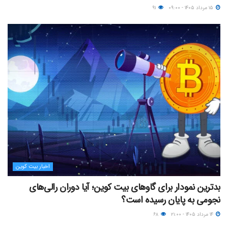
۱۵ مرداد ۱۴۰۵ - ۰۹:۰۰
۹۱
اخبار بیت کوین
بدترین نمودار برای گاوهای بیت کوین؛ آیا دوران رالی‌های
نجومی به پایان رسیده است؟
۱۴ مرداد ۱۴۰۵ - ۲۱:۰۰
۶۸