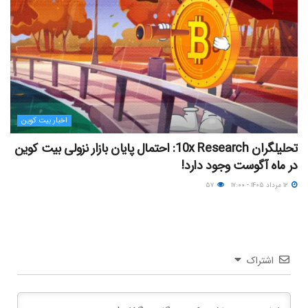
اخبار بیت کوین
تحلیلگران 10x Research: احتمال پایان بازار نزولی بیت کوین
در ماه آگوست وجود دارد!
۱۲ مرداد ۱۴۰۵ - ۱۷:۰۰
۵۷
اشتراک