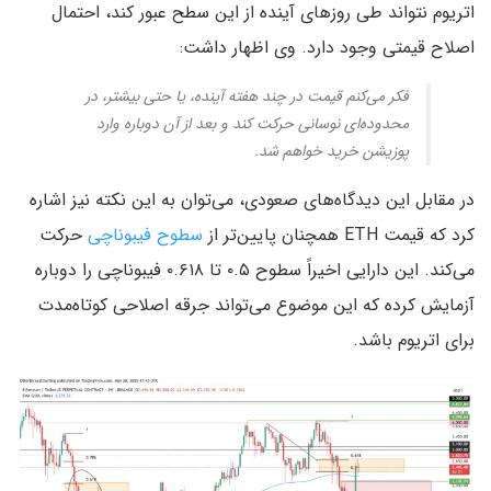
اتریوم نتواند طی روزهای آینده از این سطح عبور کند، احتمال
اصلاح قیمتی وجود دارد. وی اظهار داشت:
فکر می‌کنم قیمت در چند هفته آینده، یا حتی بیشتر، در
محدوده‌ای نوسانی حرکت کند و بعد از آن دوباره وارد
پوزیشن خرید خواهم شد.
در مقابل این دیدگاه‌های صعودی، می‌توان به این نکته نیز اشاره
کرد که قیمت ETH همچنان پایین‌تر از
سطوح فیبوناچی
حرکت
می‌کند. این دارایی اخیراً سطوح ۰.۵ تا ۰.۶۱۸ فیبوناچی را دوباره
آزمایش کرده که این موضوع می‌تواند جرقه اصلاحی کوتاه‌مدت
برای اتریوم باشد.