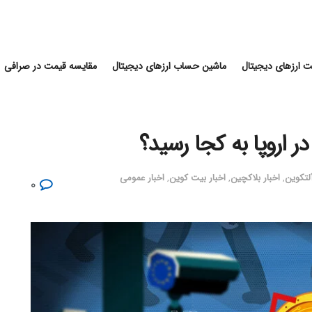
 ارزهای دیجیتال
ماشین حساب ارزهای دیجیتال
مقایسه قیمت در صرافی
 اروپا به کجا رسید؟
آلتکوین
,
اخبار بلاکچین
,
اخبار بیت کوین
,
اخبار عمومی
۰