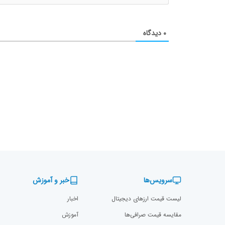
۰
دیدگاه
سرویس‌ها
خبر و آموزش
لیست قیمت ارزهای دیجیتال
اخبار
مقایسه قیمت صرافی‌ها
آموزش