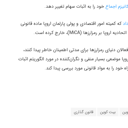
انیزم اجماع
خود را به اثبات سهام تغییر دهد.
اد
که کمیته امور اقتصادی و پولی پارلمان اروپا ماده قانونی
 رمزارزها (MiCA)، خارج کرده است.
الان دنیای رمزارزها برای مدتی اطمینان خاطر پیدا کنند،
ا موضعی بسیار منفی و نگران‌کننده در مورد الگوریتم اثبات
ه خود را به مواد قانونی مورد بررسی پبدا کند.
وین
بیت کوین
قانون گذاری