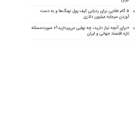
۵ گام طلایی برای ردیابی کیف پول‌ نهنگ‌ها و به دست
آوردن سرمایه میلیون دلاری
«برای آنچه نیاز دارید، چه بهایی می‌پردازید؟» صورت‌مسئله
تازه اقتصاد جهانی و ایران