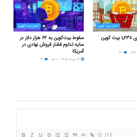
اخبار بیت کوین
اخبار بیت کوین
شرکت استراتژی ۱٬۶۳۸ بیت کوین
سقوط بیت‌کوین به ۶۲ هزار دلار در
سایه تداوم فشار فروش نهادی در
آمریکا
۳۱
۱۲ مرداد ۱۴۰۵ - ۱۵:۰۰
۲۹
{}
[+]