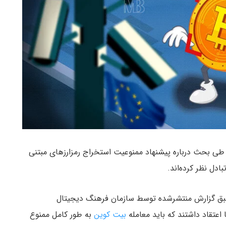
 طی بحث درباره پیشنهاد ممنوعیت استخراج رمزارزهای مبتنی
ادل نظر کرده‌اند.
طبق گزارش منتشرشده توسط سازمان فرهنگ دیجیتال
بیت کوین
به طور کامل ممنوع