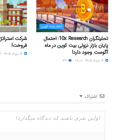
اخبار بیت کوین
تحلیلگران 10x Research: احتمال
پایان بازار نزولی بیت کوین در ماه
فروخت!
آگوست وجود دارد!
۱۲ مرداد ۱۴۰۵ - ۱۵:۴۹
۱۲ مرداد ۱۴۰۵ - ۱۷:۰۰
۴۹
اشتراک