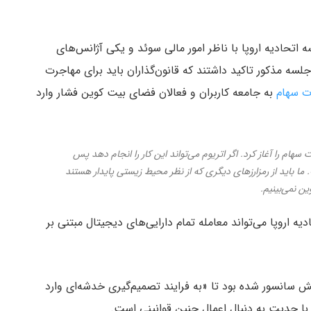
اتحادیه اروپا با ناظر امور مالی سوئد و یکی آژانس‌های
ه مذکور تاکید داشتند که قانون‌گذاران باید برای مهاجرت
ات سهام
به جامعه کاربران و فعالان فضای بیت کوین فشار وارد
 سهام را آغاز کرد. اگر اتریوم می‌تواند این کار را انجام دهد پس
ا باید از رمزارزهای دیگری که از نظر محیط زیستی پایدار هستند
 نمی‌بینیم.
ه اروپا می‌تواند معامله تمام دارایی‌های دیجیتال مبتنی بر
 سانسور شده بود تا «به فرایند تصمیم‌گیری خدشه‌ای وارد
با جدیت به دنبال اعمال چنین قوانینی است.