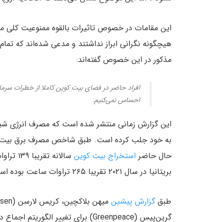
این مقامات در خصوص تاثیرات بالقوه ممنوعیت کلی معام
هیچگونه نگرانی ابراز نداشتند و مدعی شده‌اند که تما
مذکور در این خصوص گفته‌اند:
افراد حاضر در فضای بیت کوین کاملا از خطرات سرمایه‌
احساس نمی‌کنیم.
این گزارش زمانی منتشر شده است که مصرف انرژی شبکه
حال حاضر
استخراج بیت کوین
سالانه 
بریتانیا در سال ۲۰۲۱ تقریبا ۲۶۵ تراوات ساعت بوده است.
طبق
گزارش پیشین
گرین‌پیس (Greenpeace) برای تغییر ا