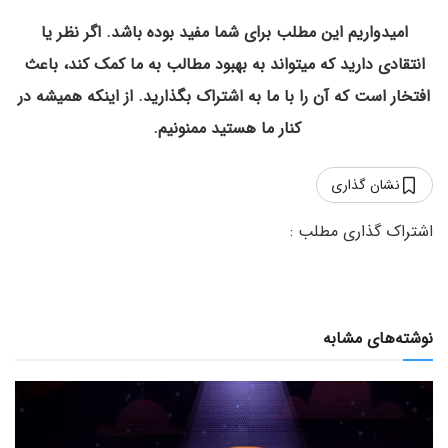
امیدواریم این مطلب برای شما مفید بوده باشد. اگر نظر یا
انتقادی دارید که میتواند به بهبود مطالب به ما کمک کند، باعث
افتخار است که آن را با ما به اشتراک بگذارید. از اینکه همیشه در
کنار ما هستید ممنونیم.
نشان گذاری
نوشته‌های مشابه