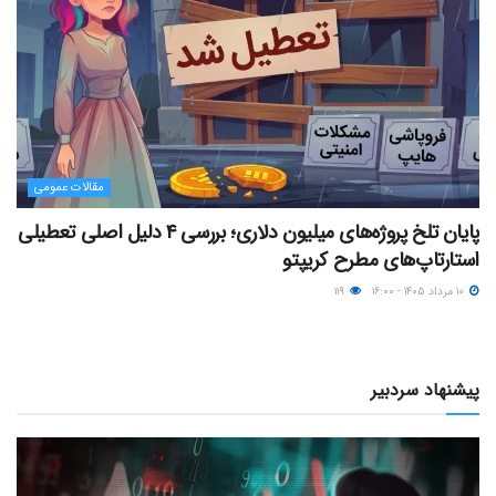
مقالات عمومی
پایان تلخ پروژه‌های میلیون دلاری؛ بررسی ۴ دلیل اصلی تعطیلی
استارتاپ‌های مطرح کریپتو
۱۰ مرداد ۱۴۰۵ - ۱۶:۰۰
۱۱۹
پیشنهاد سردبیر