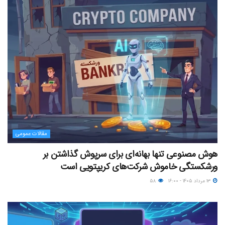
مقالات عمومی
هوش مصنوعی تنها بهانه‌ای برای سرپوش گذاشتن بر
ورشکستگی خاموش شرکت‌های کریپتویی است
۱۳ مرداد ۱۴۰۵ - ۱۶:۰۰
۵۸