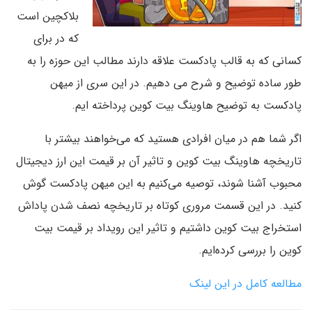
بلاکچین است
که در برای
کسانی که به قالب پادکست علاقه دارند مطالب این حوزه را به
طور ساده توضیح و شرح می دهیم. در این سری از میهن
پادکست به توضیح هاوینگ بیت کوین پرداخته ایم.
اگر شما هم در میان افرادی هستید که می‌خواهند بیشتر با
تاریخچه هاوینگ بیت کوین و تاثیر آن بر قیمت این ارز دیجیتال
محبوب آشنا شوند، توصیه می‌کنیم به این میهن پادکست گوش
کنید. در این قسمت مروری کوتاه بر تاریخچه نصف شدن پاداش
استخراج بیت کوین داشتیم و تاثیر این رویداد بر قیمت بیت
کوین را بررسی کرده‌ایم.
مطالعه کامل در این لینک