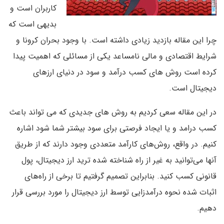
کاربران است و
بدیهی است که
چرا این مقاله بازدید زیادی داشته است. با وجود بحران کرونا و
شرایط اقتصادی و مالی نامساعد یکی از مسائلی که اهمیت پیدا
کرده است روش های کسب درآمد و سود در دنیای ارزهای
دیجیتال است.
در این مقاله سعی کردیم به روش های جدیدی که می تواند باعث
کسب درامد و یا ایجاد فرصتی برای سود بیشتر شما شود اشاره
کنیم. در واقع، روش‌های کارآمد متعددی وجود دارند که از طریق
آنها می‌توانید به غیر از راه شناخته شده ترید ارز دیجیتال، پول
قانونی کسب کنید. بنابراین تصمیم گرفتیم تا برخی از راه‌های
اثبات شده نحوه درآمدزایی توسط ارز دیجیتال را مورد بررسی قرار
دهیم.