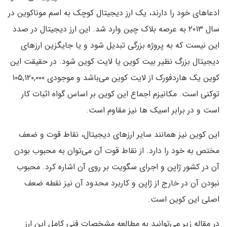
ادعاهای خود را دارند، یک ارز دیجیتال کوچک به اسم موناکوین در
سال ۲۰۱۳ به عرصه بلاک چین وارد شد. این ارز دیجیتال در صدد
این نیست که به پروژه بزرگی تبدیل شود و یا جایگزین ارزهای
دیجیتال بزرگ نظیر بیت کوین یا لایت کوین شود. در حقیقت این
کوین یک هاردفورک از لایت کوین می‌باشد و موجودی ۱۰۵,۱۲۰,۰۰۰
توکنی است. مکانیزم اجماع این کوین بر اساس گواه اثبات کار
است و در برابر اسیک ها نیز مقاوم است.
این کوین نیز همانند سایر ارزهای دیجیتال، نقاط قوت و ضعف
مختص به خود را دارد. از نقاط قوت آن می‌توان به محبوب بودن
آن در کشور ژاپن و اجرای سگویت بر روی آن اشاره کرد. محبوب
نبودن آن در خارج از ژاپن و کاربرد محدود آن نیز نقطه ضعف
اصلی این کوین است.
در مقاله زیر می‌توانید به مطالعه مشخصات فنی کامل این ارز