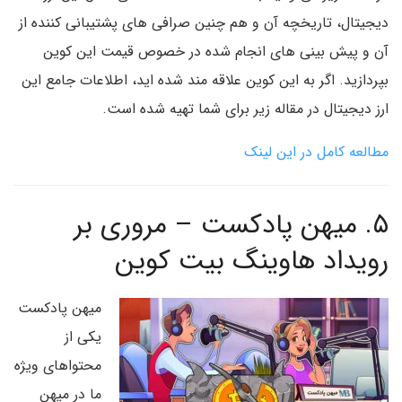
دیجیتال، تاریخچه آن و هم چنین صرافی های پشتیبانی کننده از
آن و پیش بینی های انجام شده در خصوص قیمت این کوین
بپردازید. اگر به این کوین علاقه مند شده اید، اطلاعات جامع این
ارز دیجیتال در مقاله زیر برای شما تهیه شده است.
مطالعه کامل در این لینک
۵. میهن پادکست – مروری بر
رویداد هاوینگ بیت کوین
میهن پادکست
یکی از
محتواهای ویژه
ما در میهن