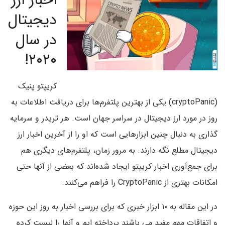
اخبار ارز
دیجیتال
در سال
۲۰۲۰!
کریپتو پنیک
(cryptoPanic) یکی از بهترین پلتفرم‌ها برای دریافت اطلاعات به
روز در مورد ارز دیجیتال در سراسر جهان است. هر تریدر و سرمایه
گذاری به دنبال چنین ابزار‌هایی است که او را از آخرین اخبار ارز
دیجیتال مطلع نگه دارند. به مرور زمان، پلتفرم‌های دیگری هم
برای جمع‌آوری اخبار کریپتو ایجاد شده‌اند که بعضی از آنها حتی
امکانات بهتری از CryptoPanic را فراهم می‌کنند.
در این مقاله به ۱۰ ابزار خبری که برای بررسی اخبار به روز این حوزه
و اتفاقات مهم مفید می باشند پرداخته ایم و آنها را لیست کرده