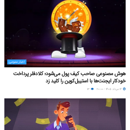
اخبار عمومی
هوش مصنوعی صاحب کیف پول می‌شود؛ کلادفلر پرداخت
خودکار ایجنت‌ها با استیبل‌کوین را کلید زد
۱۶ مرداد ۱۴۰۵ - ۲۰:۰۰
۱۳