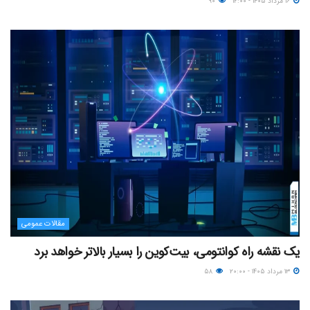
۱۶ مرداد ۱۴۰۵ - ۱۲:۰۰
۹۰
مقالات عمومی
یک نقشه راه کوانتومی، بیت‌کوین را بسیار بالاتر خواهد برد
۱۳ مرداد ۱۴۰۵ - ۲۰:۰۰
۵۸