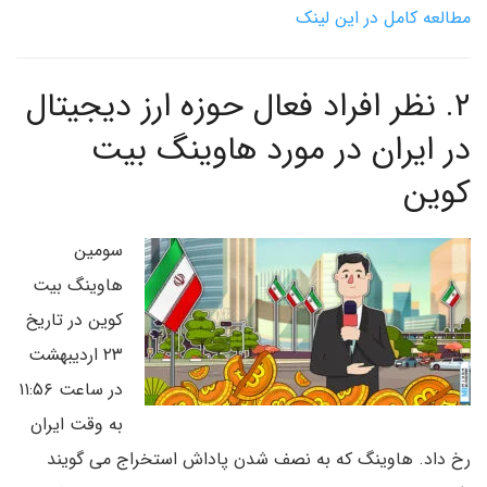
مطالعه کامل در این لینک
۲. نظر افراد فعال حوزه ارز دیجیتال
در ایران در مورد هاوینگ بیت
کوین
سومین
هاوینگ بیت
کوین در تاریخ
۲۳ اردیبهشت
در ساعت ۱۱:۵۶
به وقت ایران
رخ داد. هاوینگ که به نصف شدن پاداش استخراج می گویند