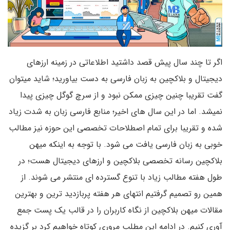
اگر تا چند سال پیش قصد داشتید اطلاعاتی در زمینه ارزهای
دیجیتال و بلاکچین به زبان فارسی به دست بیاورید؛ شاید میتوان
گفت تقریبا چنین چیزی ممکن نبود و از سرچ گوگل چیزی پیدا
نمیشد. اما در این سال های اخیر؛ منابع فارسی زبان به شدت زیاد
شده و تقریبا برای تمام اصطلاحات تخصصی این حوزه نیز مطالب
خوبی به زبان فارسی یافت می شود. با توجه به اینکه میهن
بلاکچین رسانه تخصصی بلاکچین و ارزهای دیجیتال هست؛ در
طول هفته مطالب زیاد با تنوع گسترده ای منتشر می شوند. از
همین رو تصمیم گرفتیم انتهای هر هفته پربازدید ترین و بهترین
مقالات میهن بلاکچین از نگاه کاربران را در قالب یک پست جمع
آوری کنیم. در ادامه این مطلب مروری کوتاه خواهیم کرد بر گزیده