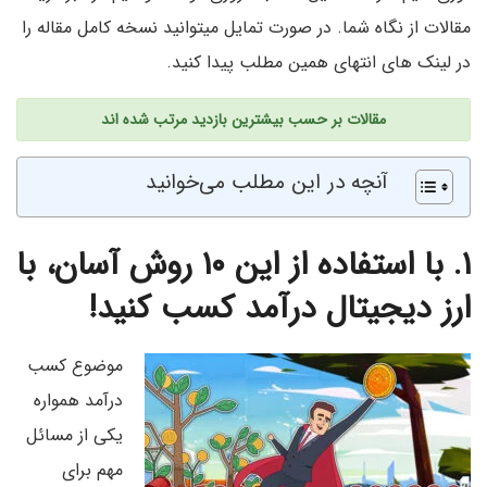
مقالات از نگاه شما. در صورت تمایل میتوانید نسخه کامل مقاله را
در لینک های انتهای همین مطلب پیدا کنید.
مقالات بر حسب بیشترین بازدید مرتب شده اند
آنچه در این مطلب می‌خوانید
۱. با استفاده از این
۱۰
روش آسان، با
ارز دیجیتال درآمد کسب کنید
!
موضوع کسب
درآمد همواره
یکی از مسائل
مهم برای