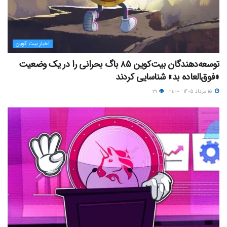
اخبار بیت کوین
توسعه‌دهندگان بیت‌کوین ۸۵ باگ بحرانی را در یک وضعیت
«فوق‌العاده بد» شناسایی کردند
۱۵ مرداد ۱۴۰۵ - ۲۱:۰۰
۳۱