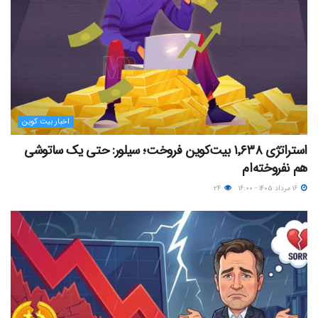
اخبار بیت کوین
استراتژی ۱٬۶۳۸ بیت‌کوین فروخت؛ سیلور: حتی یک ساتوشی
هم نفروخته‌ام
۱۶ مرداد ۱۴۰۵ - ۱۶:۰۰
۲۴