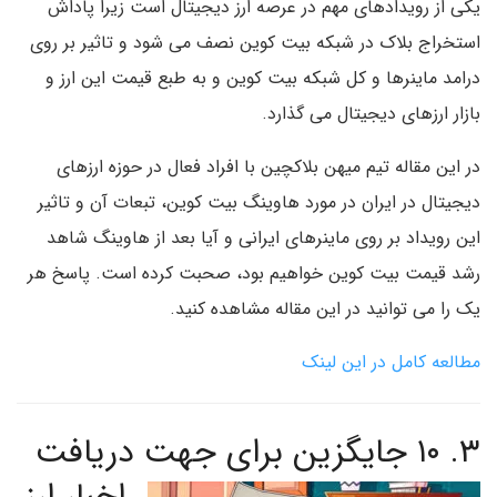
یکی از رویدادهای مهم در عرصه ارز دیجیتال است زیرا پاداش
استخراج بلاک در شبکه بیت کوین نصف می شود و تاثیر بر روی
درامد ماینرها و کل شبکه بیت کوین و به طبع قیمت این ارز و
بازار ارزهای دیجیتال می گذارد.
در این مقاله تیم میهن بلاکچین با افراد فعال در حوزه ارزهای
دیجیتال در ایران در مورد هاوینگ بیت کوین، تبعات آن و تاثیر
این رویداد بر روی ماینرهای ایرانی و آیا بعد از هاوینگ شاهد
رشد قیمت بیت کوین خواهیم بود، صحبت کرده است. پاسخ هر
یک را می توانید در این مقاله مشاهده کنید.
مطالعه کامل در این لینک
۳. ۱۰ جایگزین برای
جهت دریافت